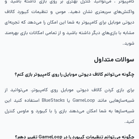
کامپیوتر ، می‌توانید کنترل بهتری بر روی بازی داشته باشید و
واکنش‌های سریعتری نشان دهید. موس و تنظیمات کیبورد کالاف
دیوتی موبایل برای کامپیوتر به شما این امکان را می‌دهد که تجربه‌ای
مشابه با بازی‌های دیگر داشته باشید و از تمامی امکانات بازی بهره‌مند
شوید.
سوالات متداول
چگونه می‌توانم کالاف دیوتی موبایل را روی کامپیوتر بازی کنم؟
برای بازی کردن کالاف دیوتی موبایل روی کامپیوتر، می‌توانید از
شبیه‌سازهایی مانند GameLoop یا BlueStacks استفاده کنید این
شبیه‌سازها به شما امکان می‌دهند بازی را با کیبورد و ماوس کنترل
کنید.
چگونه می‌توانم تنظیمات کیبورد را در GameLoop تغییر دهم؟