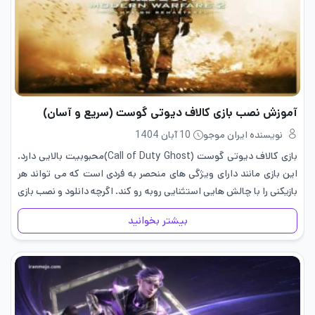
آموزش نصب بازی کالاف دیوتی گوست (سریع و آسان)
نویسنده ایران موجو
10 آبان 1404
بازی کالاف دیوتی گوست (Call of Duty Ghost)محبوبیت بالایی دارد.
این بازی مانند دارای ویژگی های منحصر به فردی است که می تواند هر
بازیکنی را با چالش هایی استثنایی روبه رو کند. اگرچه دانلود و نصب بازی
کال اف…
بیشتر بخوانید