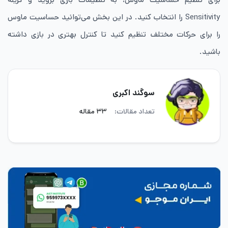
Sensitivity را انتخاب کنید. در این بخش می‌توانید حساسیت ماوس
را برای حرکات مختلف تنظیم کنید تا کنترل بهتری در بازی داشته
باشید.
سوگند اکبری
تعداد مقالات:
۳۳ مقاله