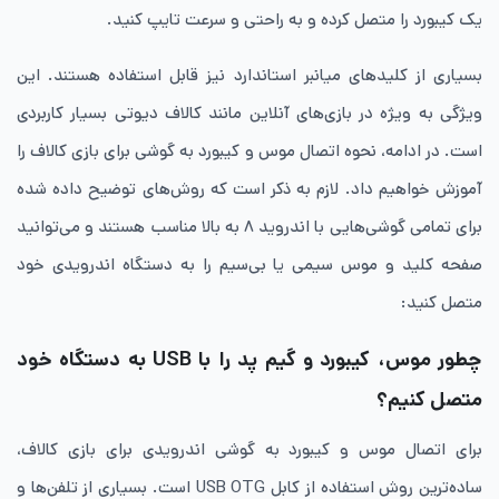
یک کیبورد را متصل کرده و به راحتی و سرعت تایپ کنید.
بسیاری از کلیدهای میانبر استاندارد نیز قابل استفاده هستند. این
ویژگی به ویژه در بازی‌های آنلاین مانند کالاف دیوتی بسیار کاربردی
است. در ادامه، نحوه اتصال موس و کیبورد به گوشی برای بازی کالاف را
آموزش خواهیم داد. لازم به ذکر است که روش‌های توضیح داده شده
برای تمامی گوشی‌هایی با اندروید ۸ به بالا مناسب هستند و می‌توانید
صفحه کلید و موس سیمی یا بی‌سیم را به دستگاه اندرویدی خود
متصل کنید:
چطور موس، کیبورد و گیم پد را با USB به دستگاه خود
متصل کنیم؟
برای اتصال موس و کیبورد به گوشی اندرویدی برای بازی کالاف،
ساده‌ترین روش استفاده از کابل USB OTG است. بسیاری از تلفن‌ها و