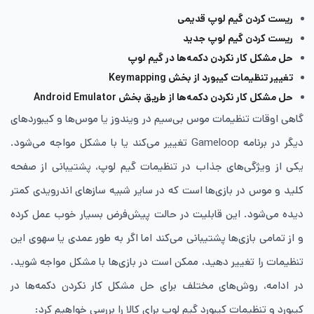
ریست کردن گیم لوپ قدیمی
ریست کردن گیم لوپ جدید
حل مشکل کار نکردن دکمه‌ها در گیم لوپ
تغییر تنظیمات کیبورد از بخش Keymapping
حل مشکل کار نکردن دکمه‌ها از طریق بخش Android Emulator
گاهی اوقات تنظیمات موس بی‌سیم در ویندوز یا موس‌ها و کیبوردهای
دیگر در برنامه Gameloop تغییر می‌کند یا با مشکل مواجه می‌شود.
یکی از ویژگی‌های جذاب در تنظیمات گیم لوپ، پشتیبانی از صفحه
‌کلید و موس در بازی‌ها است که در سایر شبیه‌ سازهای اندرویدی کمتر
دیده می‌شود. این قابلیت در حالت پیش‌فرض بسیار خوب عمل کرده
و از تمامی بازی‌ها پشتیبانی می‌کند اما اگر به ‌طور عمدی یا سهوی این
تنظیمات را تغییر دهید، ممکن است در بازی‌ها با مشکل مواجه شوید.
در ادامه، روش‌های مختلف برای حل مشکل کار نکردن دکمه‌ها در
کیبورد و تنظیمات کیبورد گیم لوپ برای کالا را بررسی خواهیم کرد: