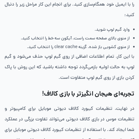
را با ایمیل خود همگام‌سازی کنید. برای انجام این کار مراحل زیر را دنبال
کنید:
وارد گیم لوپ شوید.
از منوی بالای صفحه سمت راست، آیکون سه خط را انتخاب کنید.
از منوی کشویی باز شده، گزینه clear cache را انتخاب کنید.
با این کار، تمام اطلاعات اضافی از روی گیم لوپ حذف می‌شود و گیم
لوپ به حالت اولیه بازمی‌گردد توجه داشته باشید که این روش با پاک
کردن بازی از روی گیم لوپ متفاوت است.
تجربه‌ای هیجان انگیزتر با بازی کالاف!
در نهایت، تنظیمات کیبورد کالاف دیوتی موبایل برای کامپیوتر و
تنظیمات موس در بازی کالاف دیوتی می‌تواند تفاوت بزرگی در عملکرد
شما ایجاد کند. با استفاده از تنظیمات کیبورد کالاف دیوتی موبایل برای