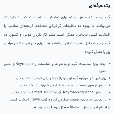
یک حرفه‌ای
گیم لوپ یک بخش ویژه برای نمایش و تنظیمات کیبورد دارد که
می‌توانید با توجه به تنظیمات گرافیکی مختلف، گزینه‌های مناسب را
انتخاب کنید. بنابراین، ممکن است علت کار نکردن موس و کیبورد در
گیم لوپ به دلیل تنظیمات این برنامه باشد. برای حل این مشکل مراحل
زیر را دنبال کنید:
ابتدا وارد تنظیمات گیم لوپ شوید و تنظیمات Keymapping را تغییر
دهید.
برای این کار، دوباره گیم لوپ را باز کرده و بازی خود را انتخاب کنید.
سپس از منوی سمت راست صفحه، آیکن کیبورد را انتخاب کنید.
در بخش Keymapping Mode، گزینه‌ Smart 1080P را انتخاب کنید.
در نهایت، به پایین صفحه اسکرول کرده و گزینه‌ save را انتخاب کنید.
با انجام این مراحل، احتمالاً مشکل برطرف خواهد شد.