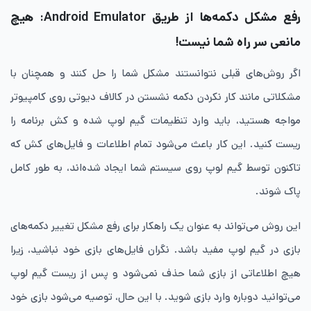
رفع مشکل دکمه‌ها از طریق Android Emulator: هیچ
مانعی سر راه شما نیست!
اگر روش‌های قبلی نتوانستند مشکل شما را حل کنند و همچنان با
مشکلاتی مانند کار نکردن دکمه نشستن در کالاف دیوتی روی کامپیوتر
مواجه هستید، باید وارد تنظیمات گیم لوپ شده و کش برنامه را
ریست کنید. این کار باعث می‌شود تمام اطلاعات و فایل‌های کش که
تاکنون توسط گیم لوپ روی سیستم شما ایجاد شده‌اند، به طور کامل
پاک شوند.
این روش می‌تواند به عنوان یک راهکار برای رفع مشکل تغییر دکمه‌های
بازی در گیم لوپ مفید باشد. نگران فایل‌های بازی خود نباشید، زیرا
هیچ اطلاعاتی از بازی شما حذف نمی‌شود و پس از ریست گیم لوپ
می‌توانید دوباره وارد بازی شوید. با این حال، توصیه می‌شود بازی خود