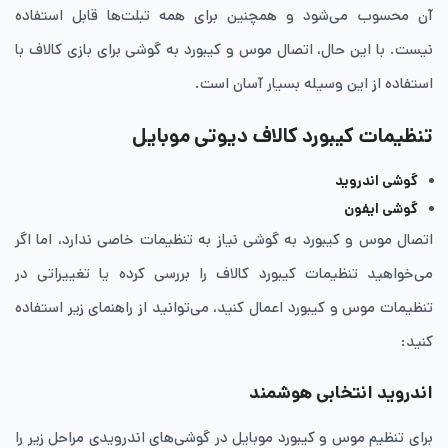
آن محسوب می‌شود و همچنین برای همه تبلت‌ها قابل استفاده
نیست. با این حال، اتصال موس و کیبورد به گوشی برای بازی کالاف با
استفاده از این وسیله بسیار آسان است.
تنظیمات کیبورد کالاف دیوتی موبایل
گوشی اندروید
گوشی ایفون
اتصال موس و کیبورد به گوشی نیاز به تنظیمات خاصی ندارد، اما اگر
می‌خواهید تنظیمات کیبورد کالاف را بررسی کرده یا تغییراتی در
تنظیمات موس و کیبورد اعمال کنید، می‌توانید از راهنمای زیر استفاده
کنید:
اندروید انتخابی هوشمند
برای تنظیم موس و کیبورد موبایل در گوشی‌های اندرویدی مراحل زیر را