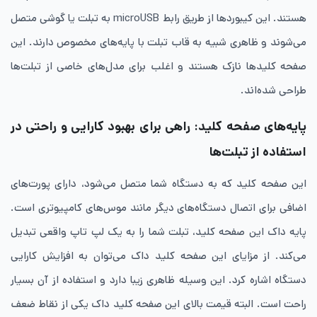
هستند. این کیبوردها از طریق رابط microUSB به تبلت یا گوشی متصل
می‌شوند و ظاهری شبیه به قاب تبلت با پایه‌های مخصوص دارند. این
صفحه‌ کلیدها نازک هستند و اغلب برای مدل‌های خاصی از تبلت‌ها
طراحی شده‌اند.
پایه‌های صفحه کلید: راهی برای بهبود کارایی و راحتی در
استفاده از تبلت‌ها
این صفحه ‌کلید که به دستگاه شما متصل می‌شود، دارای پورت‌های
اضافی برای اتصال دستگاه‌های دیگر مانند موس‌های کامپیوتری است.
پایه داک این صفحه ‌کلید، تبلت شما را به یک لپ ‌تاپ واقعی تبدیل
می‌کند. از مزایای این صفحه ‌کلید داک می‌توان به افزایش کارایی
دستگاه اشاره کرد. این وسیله ظاهری زیبا دارد و استفاده از آن بسیار
راحت است. البته قیمت بالای این صفحه‌ کلید داک یکی از نقاط ضعف