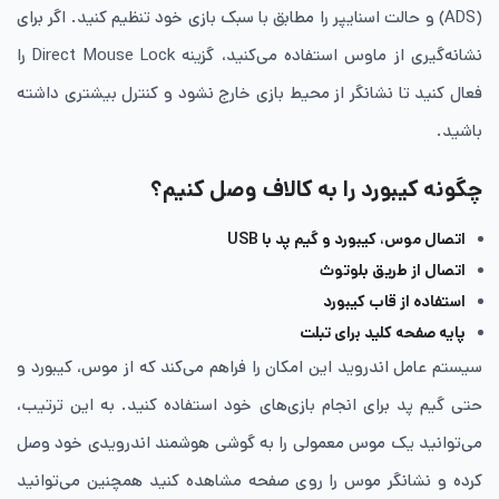
(ADS) و حالت اسنایپر را مطابق با سبک بازی خود تنظیم کنید. اگر برای
نشانه‌گیری از ماوس استفاده می‌کنید، گزینه Direct Mouse Lock را
فعال کنید تا نشانگر از محیط بازی خارج نشود و کنترل بیشتری داشته
باشید.
چگونه کیبورد را به کالاف وصل کنیم؟
اتصال موس، کیبورد و گیم پد با USB
اتصال از طریق بلوتوث
استفاده از قاب کیبورد
پایه صفحه کلید برای تبلت‌
سیستم عامل اندروید این امکان را فراهم می‌کند که از موس، کیبورد و
حتی گیم پد برای انجام بازی‌های خود استفاده کنید. به این ترتیب،
می‌توانید یک موس معمولی را به گوشی هوشمند اندرویدی خود وصل
کرده و نشانگر موس را روی صفحه مشاهده کنید همچنین می‌توانید