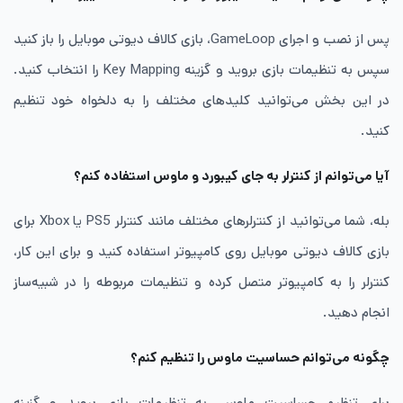
پس از نصب و اجرای GameLoop، بازی کالاف دیوتی موبایل را باز کنید
سپس به تنظیمات بازی بروید و گزینه Key Mapping را انتخاب کنید.
در این بخش می‌توانید کلیدهای مختلف را به دلخواه خود تنظیم
کنید.
آیا می‌توانم از کنترلر به جای کیبورد و ماوس استفاده کنم؟
بله، شما می‌توانید از کنترلرهای مختلف مانند کنترلر PS5 یا Xbox برای
بازی کالاف دیوتی موبایل روی کامپیوتر استفاده کنید و برای این کار،
کنترلر را به کامپیوتر متصل کرده و تنظیمات مربوطه را در شبیه‌ساز
انجام دهید.
چگونه می‌توانم حساسیت ماوس را تنظیم کنم؟
برای تنظیم حساسیت ماوس، به تنظیمات بازی بروید و گزینه