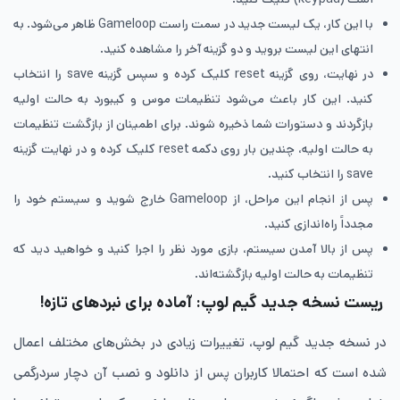
با این کار، یک لیست جدید در سمت راست Gameloop ظاهر می‌شود. به
انتهای این لیست بروید و دو گزینه آخر را مشاهده کنید.
در نهایت، روی گزینه reset کلیک کرده و سپس گزینه save را انتخاب
کنید. این کار باعث می‌شود تنظیمات موس و کیبورد به حالت اولیه
بازگردند و دستورات شما ذخیره شوند. برای اطمینان از بازگشت تنظیمات
به حالت اولیه، چندین بار روی دکمه reset کلیک کرده و در نهایت گزینه
save را انتخاب کنید.
پس از انجام این مراحل، از Gameloop خارج شوید و سیستم خود را
مجدداً راه‌اندازی کنید.
پس از بالا آمدن سیستم، بازی مورد نظر را اجرا کنید و خواهید دید که
تنظیمات به حالت اولیه بازگشته‌اند.
ریست نسخه جدید گیم لوپ: آماده برای نبردهای تازه!
در نسخه جدید گیم لوپ، تغییرات زیادی در بخش‌های مختلف اعمال
شده است که احتمالا کاربران پس از دانلود و نصب آن دچار سردرگمی