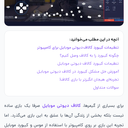
آنچه در این مطلب می‌خوانید:
تنظیمات کیبورد کالاف دیوتی موبایل برای کامپیوتر
چگونه کیبورد را به کالاف وصل کنیم؟
تنظیمات کیبورد کالاف دیوتی موبایل
آموزش حل مشکل کیبورد در کالاف دیوتی موبایل
تجربه‌ای هیجان انگیزتر با بازی کالاف!
سوالات متداول
برای بسیاری از گیمرها،
کالاف دیوتی موبایل
صرفا یک بازی ساده
نیست بلکه بخشی از زندگی آن‌ها با عشق به این بازی می‌گذرد. اما
تجربه این بازی بر روی کامپیوتر با استفاده از موس و کیبورد موبایل