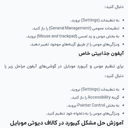
دنبال کنید:
به تنظیمات (Settings) بروید.
تنظیمات عمومی (General Management) را باز کنید.
به بخش موس و پد لمسی (Mouse and trackpad) بروید.
ویژگی‌های موس را از طریق گزینه‌های موجود تغییر دهید.
آیفون جذابیتی خاص
برای تنظیم موس و کیبورد موبایل در گوشی‌های آیفون مراحل زیر را
دنبال کنید:
به تنظیمات (Settings) بروید.
گزینه Accessibility را باز کنید.
به بخش Pointer Control بروید.
ویژگی‌های موس را به دلخواه خود تنظیم کنید.
آموزش حل مشکل کیبورد در کالاف دیوتی موبایل