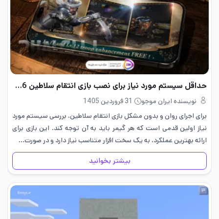
حداقل سیستم مورد نیاز برای نصب بازی انتقام سلاطین 2026
نویسنده ایران موجو
31 فروردین 1405
برای اجرای روان و بدون مشکل بازی انتقام سلاطین، بررسی سیستم مورد
نیاز اولین قدمی است که هر گیمر باید به آن توجه کند. این بازی برای
ارائه بهترین عملکرد، به یک سخت افزار متناسب نیاز دارد و در صورت…
بیشتر بخوانید