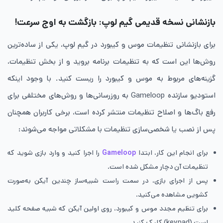
بازنشانی نسخه قدیمی گیم لوپ: بازگشت به اوج سرعت!
برای بازنشانی تنظیمات موس و کیبورد در گیم لوپ، یکی از ساده‌ترین
روش‌ها این است که به تنظیمات برنامه بروید و از بخش تنظیمات،
گزینه‌های مربوط به موس و کیبورد را ریست کنید. با وجود اینکه
استودیو سازنده Gameloop به‌ روزرسانی‌ها و روش‌های مختلفی برای
رفع باگ‌ها و اصلاح تنظیمات منتشر کرده است، برخی کاربران همچنان
پس از نصب یا شخصی‌سازی تنظیمات با مشکلاتی مواجه می‌شوند:
برای انجام این کار، ابتدا
Gameloop
را اجرا کنید و وارد بازی‌ شوید که
تنظیمات آن دچار مشکل شده است.
پس از اجرای بازی، در سمت راست شبیه‌ساز چندین آیکن به‌صورت
کشویی مشاهده می‌کنید.
برای تنظیم مجدد موس و کیبورد، روی اولین آیکن که شبیه صفحه کلید
است (keypad) کلیک کنید.