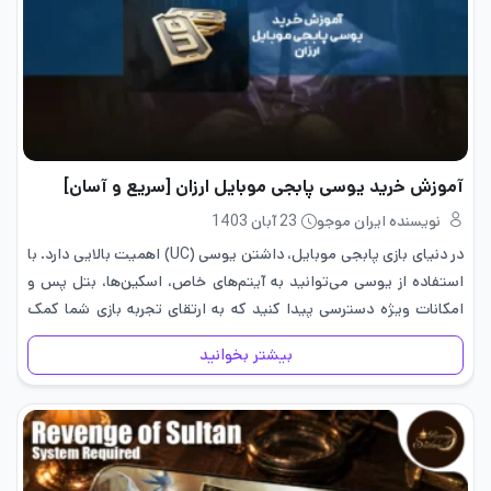
آموزش خرید یوسی پابجی موبایل ارزان [سریع و آسان]
نویسنده ایران موجو
23 آبان 1403
در دنیای بازی پابجی موبایل، داشتن یوسی (UC) اهمیت بالایی دارد. با
استفاده از یوسی می‌توانید به آیتم‌های خاص، اسکین‌ها، بتل پس و
امکانات ویژه دسترسی پیدا کنید که به ارتقای تجربه بازی شما کمک
می‌کنند. اما یکی از دغدغه‌های…
بیشتر بخوانید