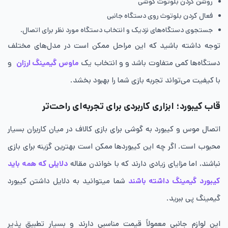
روشن کردن بلوتوث گوشی
فعال کردن بلوتوث روی دستگاه جانبی
جستجوی دستگاه‌های نزدیک و انتخاب دستگاه مورد نظر برای اتصال.
توجه داشته باشید که این مراحل ممکن است در مدل‌های مختلف
دستگاه‌ها کمی متفاوت باشد و و انتخاب یک
ماوس گیمینگ ارزان
و
با کیفیت می‌تواند تجربه بازی شما را بهبود بخشد.
قاب کیبورد؛ ابزاری کاربردی برای تجربه‌ای راحت‌تر
اتصال موس و کیبورد به گوشی برای بازی کالاف در میان کاربران بسیار
محبوب است. اگر چه این کیبوردها ممکن است بهترین گزینه برای بازی
نباشند، اما مزایای زیادی دارند که با خواندن مقاله
دلایلی که همه باید
کیبورد گیمینگ داشته باشند
شما میتوانید به دلایل داشتن کیبورد
گیمینگ پی ببرید.
این لوازم جانبی معمولاً قیمت مناسبی دارند و بسیار تطبیق‌ پذیر