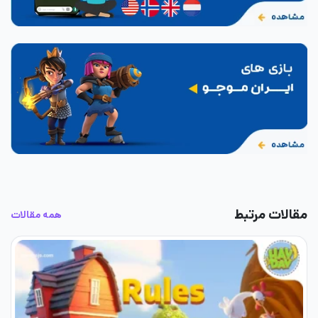
مقالات مرتبط
همه مقالات