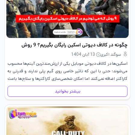
چگونه در کالاف دیوتی اسکین رایگان بگیریم؟ 9 روش
سوگند اکبری
13 آبان 1404
اسکین‌ها در کالاف دیوتی موبایل یکی از ارزش‌مندترین آیتم‌ها محسوب
می‌شوند؛ حتی با این که تاثیر خاصی روی گیم پلی ندارند و قدرتی به
کاراکتر اضافه نمی‌کنند اما امکان شخصی‌سازی کاراکترها و سلاح‌ها باعث
می‌شود تا کاراکتری منحصر به فرد…
بیشتر بخوانید