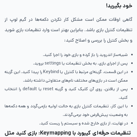
خود بگیرید!
گاهی اوقات ممکن است مشکل کار نکردن دکمه‌ها در گیم لوپ از
تنظیمات کنترل بازی باشد. بنابراین بهتر است وارد تنظیمات بازی شوید
و بخش کنترل را بررسی و اصلاح کنید:
شبیه‌ساز اندروید را باز کرده و بازی خود را اجرا کنید.
پس از اجرای بازی، به بخش تنظیمات یا settings بروید.
در این قسمت، گزینه‌ای مرتبط با کنترل یا Keybind را پیدا کنید. این گزینه
ممکن است در بازی‌های مختلف نام‌های متفاوتی داشته باشد.
پس از یافتن، روی آن کلیک کنید و گزینه reset یا default را انتخاب
کنید.
با این کار، تنظیمات کنترل بازی به حالت اولیه بازمی‌گردد و همه دکمه‌ها
به وضعیت پیش‌فرض خود برمی‌گردند.
در نهایت، از بازی خارج شده و سیستم را ریست کنید.
تنظیمات حرفه‌ای کیبورد با Keymapping: بازی کنید مثل