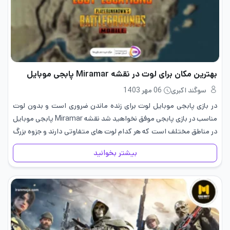
بهترین مکان برای لوت در نقشه Miramar پابجی موبایل
سوگند اکبری
06 مهر 1403
در بازی پابجی موبایل لوت برای زنده ماندن ضروری است و بدون لوت
مناسب در بازی پابجی موفق نخواهید شد نقشه Miramar پابجی موبایل
در مناطق مختلف است که هر کدام لوت های متفاوتی دارند و جزوه بزرگ
ترین نقشه…
بیشتر بخوانید