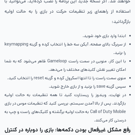
خواهند شد. اگر نسخه جدید این برنامه را نصب کرده‌اید، می‌توانید با
استفاده از راهنمای زیر تنظیمات حرکت در بازی را به حالت اولیه
بازگردانید:
ابتدا وارد بازی خود شوید.
از سربرگ بالای صفحه، آیکن سه خط را انتخاب کرده و گزینه keymapping
را بزنید.
با این کار، منویی در سمت راست Gameloop ظاهر می‌شود که به شما
امکان تغییر نقش کلیدهای مختلف را می‌دهد.
منوی سمت راست را تا انتها اسکرول کرده و گزینه reset را انتخاب کنید.
سپس گزینه save را بزنید و از بازی خارج شوید.
در نهایت، ویندوز را ریستارت کنید تا همه تنظیمات به حالت اولیه
بازگردند. پس از بالا آمدن سیستم، بررسی کنید که تنظیمات موس در بازی
Call of Duty Mobile به حالت اولیه برگشته و کلیک‌های راست و چپ به
درستی کار می‌کنند.
رفع مشکل غیرفعال بودن دکمه‌ها: بازی را دوباره در کنترل