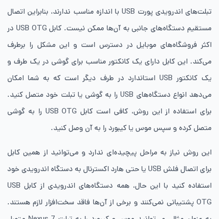
تبلت‌های اندرویدی پورت USB با اندازه مناسب ندارند، بنابراین اتصال
مستقیم دستگاه‌های جانبی به آن‌ها ممکن نیست. کابل USB OTG در
اکثر فروشگاه‌های موبایل در دسترس است و این مشکل را برطرف
می‌کند. این کابل دارای یک کانکتور مناسب برای گوشی در یک طرف و
یک کانکتور USB استاندارد در طرف دیگر است که به شما امکان
می‌دهد انواع دستگاه‌های USB را به گوشی یا تبلت خود متصل کنید.
برای استفاده از این روش، کافی است کابل USB OTG را به گوشی
متصل کرده و سپس موس یا کیبورد را به آن وصل کنید.
این روش نیاز به مراحل پیچیده‌ای ندارد و می‌توانید از همین کابل
برای اتصال فلش USB یا حتی هارد اکسترنال به دستگاه اندرویدی خود
استفاده کنید با این حال، همه دستگاه‌های اندرویدی از کابل USB
OTG پشتیبانی نمی‌کنند و برخی از آن‌ها فاقد سخت‌افزار لازم هستند.
به عنوان مثال، می‌توانید موس و کیبورد را به تبلت Nexus 7 متصل