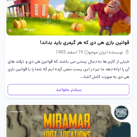
قوانین بازی هی دی که هر گیمری باید بداند!
نویسنده ایران موجو
19 اسفند 1403
خیلی از کاربر ها به دنبال پستی می باشند که قوانین هی دی و ترفند های
آن را ارائه دهد ما نیز در این پست سعی کرده ایم که شما را با قوانین بازی
هی دی به صورت کامل آشنا…
بیشتر بخوانید