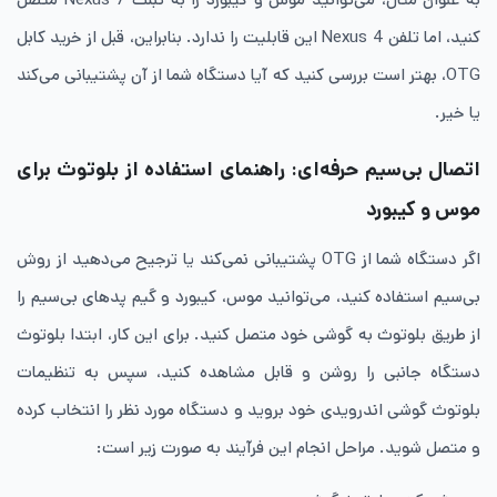
کنید، اما تلفن Nexus 4 این قابلیت را ندارد. بنابراین، قبل از خرید کابل
OTG، بهتر است بررسی کنید که آیا دستگاه شما از آن پشتیبانی می‌کند
یا خیر.
اتصال بی‌سیم حرفه‌ای: راهنمای استفاده از بلوتوث برای
موس و کیبورد
اگر دستگاه شما از OTG پشتیبانی نمی‌کند یا ترجیح می‌دهید از روش
بی‌سیم استفاده کنید، می‌توانید موس، کیبورد و گیم پدهای بی‌سیم را
از طریق بلوتوث به گوشی خود متصل کنید. برای این کار، ابتدا بلوتوث
دستگاه جانبی را روشن و قابل مشاهده کنید، سپس به تنظیمات
بلوتوث گوشی اندرویدی خود بروید و دستگاه مورد نظر را انتخاب کرده
و متصل شوید. مراحل انجام این فرآیند به صورت زیر است: