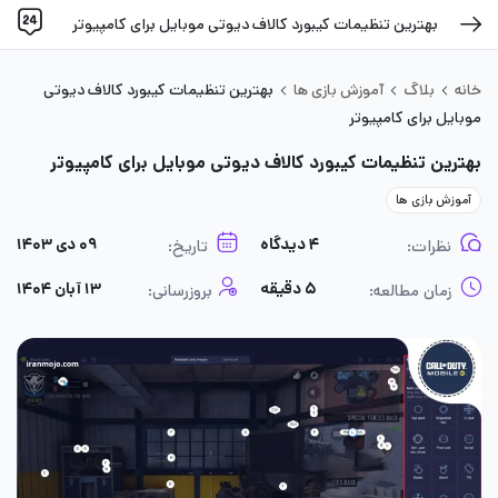
بهترین تنظیمات کیبورد کالاف دیوتی موبایل برای کامپیوتر
خانه
بلاگ
آموزش بازی ها
بهترین تنظیمات کیبورد کالاف دیوتی
موبایل برای کامپیوتر
بهترین تنظیمات کیبورد کالاف دیوتی موبایل برای کامپیوتر
آموزش بازی ها
۴ دیدگاه
۰۹ دی ۱۴۰۳
نظرات:
تاریخ:
۵ دقیقه
۱۳ آبان ۱۴۰۴
زمان مطالعه:
بروزرسانی: