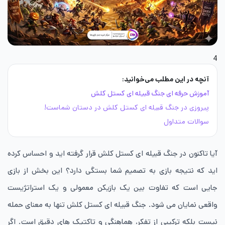
4
آنچه در این مطلب می‌خوانید:
آموزش حرفه ای جنگ قبیله‌ ای کستل کلش
پیروزی در جنگ قبیله ای کستل کلش در دستان شماست!
سوالات متداول
آیا تاکنون در جنگ قبیله‌ ای کستل کلش قرار گرفته اید و احساس کرده
اید که نتیجه بازی به تصمیم شما بستگی دارد؟ این بخش از بازی
جایی است که تفاوت بین یک بازیکن معمولی و یک استراتژیست
واقعی نمایان می شود. جنگ قبیله‌ ای کستل کلش تنها به معنای حمله
نیست بلکه ترکیبی از تفکر، هماهنگی و تاکتیک های دقیق است. اگر