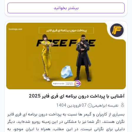
مستثنی نیست. در فضای کنونی…
بیشتر بخوانید
آشنایی با پرداخت درون برنامه ای فری فایر 2025
نفیسه ابراهیمی
07 فروردین 1404
بسیاری از کاربران و گیمر ها نسبت به پرداخت درون برنامه ای فری فایر
نگران هستند. اگر شما نیز با مشکلی در این زمینه روبرو شده‌اید، دیگر
دلیلی برای نگرانی نیست. در این مطلب، همراه با ایران موجو، به