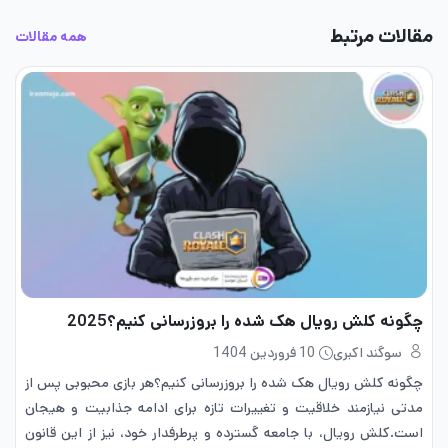
مقالات مرتبط
همه مقالات
چگونه کلش رویال هک شده را بروزرسانی کنیم؟2025
سوگند اکبری
10 فروردین 1404
چگونه کلش رویال هک شده را بروزرسانی کنیم؟هر بازی محبوبی پس از
مدتی نیازمند خلاقیت و تغییرات تازه برای ادامه‌ جذابیت و هیجان
است.کلش رویال، با جامعه‌ گسترده و پرطرفدار خود، نیز از این قانون