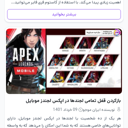
اهمیت زیادی پیدا می‌کند. با استفاده از کاستوم فری فایر می‌توانید…
بیشتر بخوانید
بازکردن قفل تمامی لجندها در اپکس لجندز موبایل
نویسنده ایران موجو
09 خرداد 1401
هر یک از ده شخصیت یا لجندها در اپکس لجندز موبایل، دارای
توانایی‌های خاصی هستند که به شما این امکان را می‌دهد که به واسطه