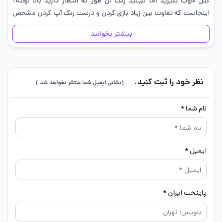
کیل خوب بگیرید اما ببینید رنک آن طور که انتظار دارید بالا نرفته؟
اینجاست که تفاوت بین زیاد بازی کردن و درست رنک آپ کردن مشخص
می…
بیشتر بخوانید
نظر خود را ثبت کنید.
(نشانی ایمیل شما منتشر نخواهد شد.)
نام شما *
ایمیل *
پایتخت ایران *