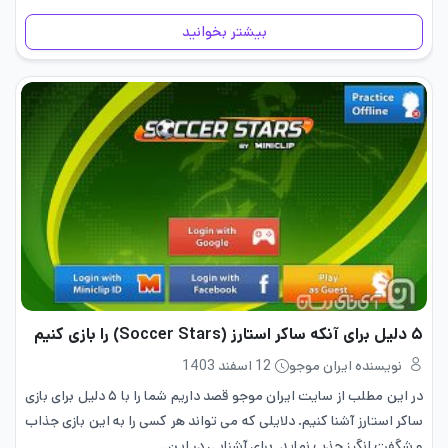
بررسی…
بیشتر بخوانید
۵ دلیل برای آنکه ساکر استارز (Soccer Stars) را بازی کنیم
نویسنده ایران موجو
12 اسفند 1403
در این مطلب از سایت ایران موجو قصد داریم شما را با ۵ دلیل برای بازی
ساکر استارز آشنا کنیم. دلایلی که می تواند هر کسی را به این بازی جذاب
و شگفت انگیز جذب نماید. برای آشنایی در این…