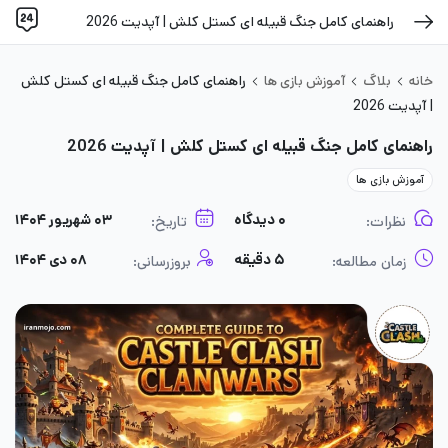
راهنمای کامل جنگ قبیله‌ ای کستل کلش | آپدیت 2026
خانه
بلاگ
آموزش بازی ها
راهنمای کامل جنگ قبیله‌ ای کستل کلش
| آپدیت 2026
راهنمای کامل جنگ قبیله‌ ای کستل کلش | آپدیت 2026
آموزش بازی ها
۰ دیدگاه
۰۳ شهریور ۱۴۰۴
نظرات:
تاریخ:
۵ دقیقه
۰۸ دی ۱۴۰۴
زمان مطالعه:
بروزرسانی: