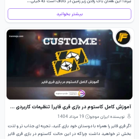
ببرند! این همان باگ رفتن زیر زمین در کالاف است که خیلی…
بیشتر بخوانید
آموزش کامل کاستوم در بازی فری فایر| تنظیمات کاربردی 2026
نویسنده ایران موجو
19 مرداد 1404
اگر فری فایر را همراه با دوستان خود بازی کنید، تجربه ای جذاب تر و لذت
بخش تر خواهید داشت چراکه در این حالت کاستوم در بازی فری فایر