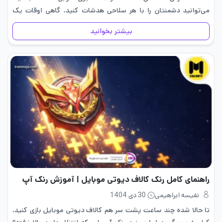
می‌توانید دشمنتان را با هر سلاحی هدشات کنید. گاهی اوقات یک
هدشات می‌تواند تفاوت بین پیروزی یا باخت اسکواد…
بیشتر بخوانید
راهنمای کامل رنک کالاف دیوتی موبایل | آموزش رنک آپ
نفیسه ابراهیمی
30 دی 1404
تا حالا شده چند ساعت پشت سر هم کالاف دیوتی موبایل بازی کنید،