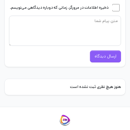
ذخیره اطلاعات در مرورگر، زمانی که دوباره دیدگاهی می‌نویسم.
ارسال دیدگاه
هنوز هیچ نظری ثبت نشده است