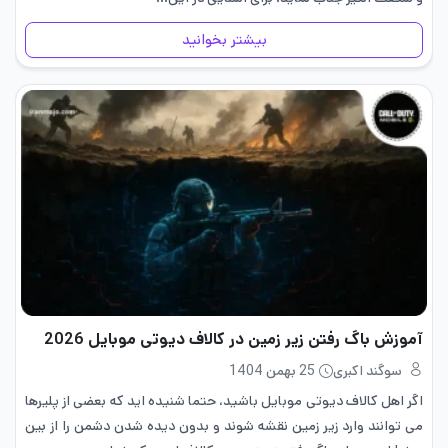
بیشتر بخوانید
آموزش باگ رفتن زیر زمین در کالاف دیوتی موبایل 2026
سوگند اکبری
25 بهمن 1404
اگر اهل کالاف دیوتی موبایل باشید، حتما شنیده اید که بعضی از پلیرها
می توانند وارد زیر زمین نقشه شوند و بدون دیده شدن دشمن را از بین