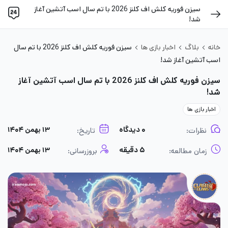
سیزن فوریه کلش اف کلنز 2026 با تم سال اسب آتشین آغاز
شد!
خانه
بلاگ
اخبار بازی ها
سیزن فوریه کلش اف کلنز 2026 با تم سال
اسب آتشین آغاز شد!
سیزن فوریه کلش اف کلنز 2026 با تم سال اسب آتشین آغاز
شد!
اخبار بازی ها
۰ دیدگاه
۱۳ بهمن ۱۴۰۴
نظرات:
تاریخ:
۵ دقیقه
۱۳ بهمن ۱۴۰۴
زمان مطالعه:
بروزرسانی: