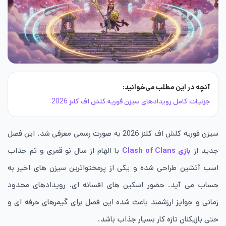
آنچه در این مطلب می‌خوانید:
جزئیات کامل رویدادهای سیزن فوریه کلش اف کلنز 2026
سیزن فوریه کلش اف کلنز 2026 به صورت رسمی معرفی شد. این فصل
جدید از
بازی Clash of Clans
با الهام از سال نو قمری و تم جذاب
اسب آتشین طراحی شده و یکی از پرمحتواترین سیزن های اخیر به
حساب می آید. حضور اسکین های افسانه ای، رویدادهای محدود
زمانی و جوایز ارزشمند باعث شده این فصل برای گیمرهای حرفه ای و
حتی بازیکنان تازه کار بسیار جذاب باشد.