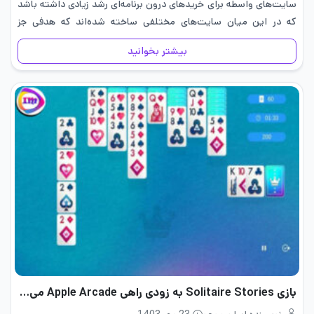
سایت‌های واسطه برای خریدهای درون برنامه‌ای رشد زیادی داشته باشد
که در این میان سایت‌های مختلفی ساخته شده‌اند که هدفی جز
کلاه‌برداری ندارند و پس از خرید، هیچ جمی به…
بیشتر بخوانید
بازی Solitaire Stories به زودی راهی Apple Arcade می‌شود