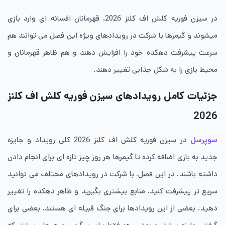
در سیزن فوریه کلش اف کلنز 2026، قهرمانان افسانه ای وارد بازی
میشوند و گیمرها با شرکت در رویدادهای ویژه این فصل می توانند هم
سرعت پیشرفت دهکده خود را افزایش دهند و هم ظاهر قهرمانان و
محیط بازی را به شکل جذابی تغییر دهند.
جزئیات کامل رویدادهای سیزن فوریه کلش اف کلنز
2026
سوپرسل
در سیزن فوریه کلش اف کلنز 2026 کلی رویداد و جایزه
جدید به بازی اضافه کرده تا گیمرها هر روز چیز تازه ای برای انجام دادن
داشته باشند. در این فصل، با شرکت در رویدادهای مختلف می توانید
سریع تر پیشرفت کنید، منابع بیشتری بگیرید و ظاهر دهکده را تغییر
دهید. بعضی از این رویدادها برای جنگ قبیله ای هستند، بعضی برای