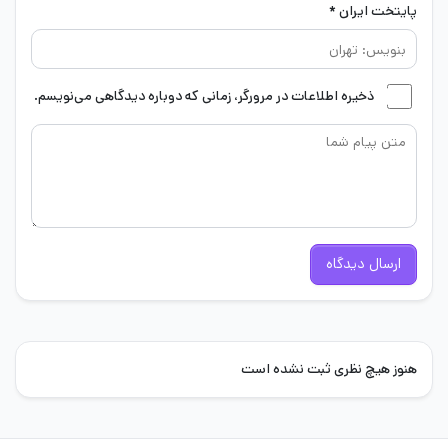
پایتخت ایران *
ذخیره اطلاعات در مرورگر، زمانی که دوباره دیدگاهی می‌نویسم.
ارسال دیدگاه
هنوز هیچ نظری ثبت نشده است