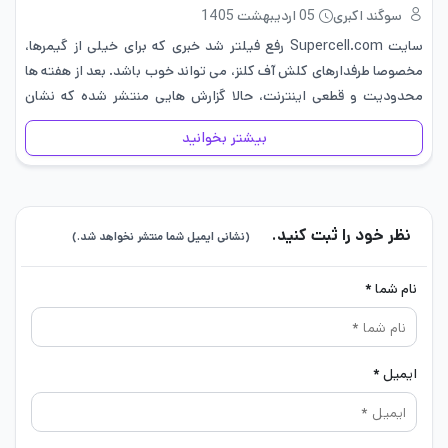
سوگند اکبری
05 اردیبهشت 1405
‏سایت Supercell.com‎ رفع فیلتر شد خبری که برای خیلی از گیمرها،
مخصوصا طرفدارهای کلش آف کلنز، می تواند خوب باشد. بعد از هفته ها
محدودیت و قطعی اینترنت، حالا گزارش هایی منتشر شده که نشان
میدهد بعضی از کاربران توانستند…
بیشتر بخوانید
نظر خود را ثبت کنید.
(نشانی ایمیل شما منتشر نخواهد شد.)
نام شما *
ایمیل *