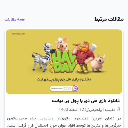
مقالات مرتبط
همه مقالات
دانلود بازی هی دی با پول بی نهایت
نفیسه ابراهیمی
12 اسفند 1403
در دنیای امروزی تکنولوژی، بازی‌های ویدیویی جزء محبوب‌ترین
سرگرمی‌ها و تفریح‌ها توسط افراد جوان مورد استقبال قرار گرفته است.