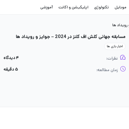
موبایل
تکنولوژی
اپلیکیشن و اکانت
آموزشی
مسابقه جهانی کلش اف کلنز در 2024 – جوایز و رویداد ها
اخبار بازی ها
۴ دیدگاه
نظرات:
۵ دقیقه
زمان مطالعه: