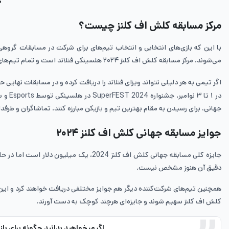
ه
مرکز مسابقه کلش اف کلنز چیست؟
با این که بازی‌های انتخابی و انتخاب تیم‌های برای شرکت در مسابقات گروهی ب
می‌شوند. مرکز مسابقه کلش اف کلنز ۲۰۲۴ هلسینکی فنلاند است و تمام تیم‌های انتخاب‌شده باید در این محل حضور پیدا کنند.
اگر تیمی به هر دلیلی نتواند ویزای فنلاند را دریافت کرده و در مسابقات نهایی ح
در ۱ 
جهانی، برای رسیدن به مقام بهترین تیم و بازیکن مبارزه کنند. تماشاگران و طرفدا
جوایز مسابقه جهانی کلش اف کلنز ۲۰۲۴
جایزه کلی مسابقه جهانی کلش اف کلنز 4
دقیق آن هنوز مشخص نیست.
همچنین تیم‌های شرکت‌کننده دیگر هم جوایز مختلفی دریافت خواهند کرد و ای
کلش اف کلنز سهیم شوند و جایزه‌ای هرچند کوچک به دست آورند.
اگر میخواهید بدانید چگونه برای باز