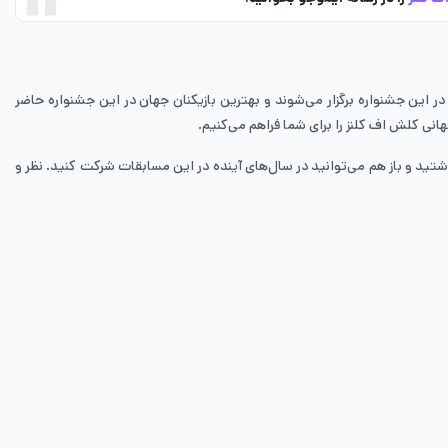
در این جشنواره برگزار می‌شوند و بهترین بازیکنان جهان در این جشنواره حاضر
انی کلش اف کلنز را برای شما فراهم می‌کنیم.
تید و باز هم می‌توانید در سال‌های آینده در این مسابقات شرکت کنید. نظر و