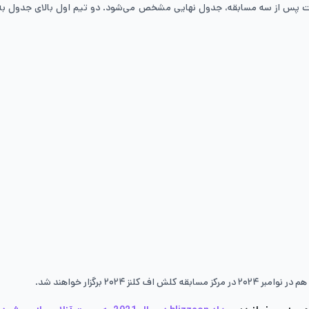
ت پس از سه مسابقه، جدول نهایی مشخص می‌شود. دو تیم اول بالای جدول به نی
۲ برگزار خواهند شد.