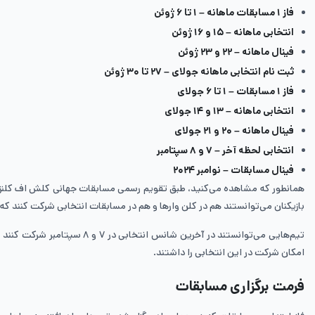
فاز ۱ مسابقات ماهانه – ۱ تا ۶ ژوئن
انتخابی ماهانه – ۱۵ و ۱۶ ژوئن
فینال ماهانه – ۲۲ و ۲۳ ژوئن
ثبت نام انتخابی ماهانه جولای – ۲۷ تا ۳۰ ژوئن
فاز ۱ مسابقات – ۱ تا ۶ جولای
انتخابی ماهانه – ۱۳ و ۱۴ جولای
فینال ماهانه – ۲۰ و ۲۱ جولای
انتخابی لحظه آخر – ۷ و ۸ سپتامبر
فینال مسابقات – نوامبر ۲۰۲۴
بازیکنان می‌توانستند هم در کلن وارها و هم در مسابقات انتخابی شرکت کنند که 
تیم‌هایی می‌توانستند در آخ
امکان شرکت در این انتخابی را داشتند.
فرمت برگزاری مسابقات