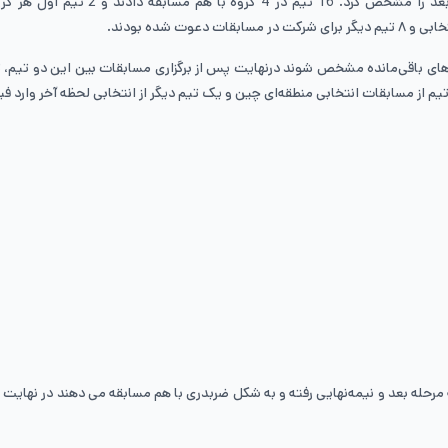
فاز ابتدایی مسابقات که در چهار ماه بر
 تیم‌های باقی‌مانده مشخص شوند درنهایت پس از برگزاری مسابقات بین این دو تیم
 به مرحله بعد و نیمه‌نهایی رفته و به شکل ضربدری با هم مسابقه می دهند در نهایت 