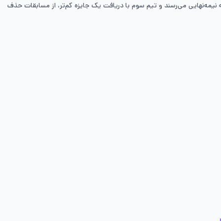
مه‌نهایی می‌رسند و تیم سوم با دریافت یک جایزه کم‌تر،‌ از مسابقات حذف