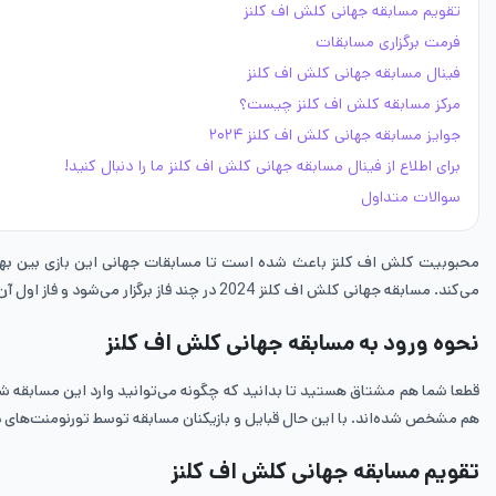
تقویم مسابقه جهانی کلش اف کلنز
فرمت برگزاری مسابقات
فینال مسابقه جهانی کلش اف کلنز
مرکز مسابقه کلش اف کلنز چیست؟
جوایز مسابقه جهانی کلش اف کلنز ۲۰۲۴
برای اطلاع از فینال مسابقه جهانی کلش اف کلنز ما را دنبال کنید!
سوالات متداول
محبوبیت کلش اف کلنز باعث شده است تا مسابقات جهانی این بازی بین بهترین ق
می‌کند. مسابقه جهانی کلش اف کلنز 2024 در چند فاز برگزار می‌شود و فاز اول آن به اتمام رسیده و راه‌یافتگان به فینال مشخص شده‌اند. در ایران موجو علاوه بر
نحوه ورود به مسابقه جهانی کلش اف کلنز
هم مشخص شده‌اند. با این حال قبایل و بازیکنان مسابقه توسط تورنومنت‌های دا
تقویم مسابقه جهانی کلش اف کلنز