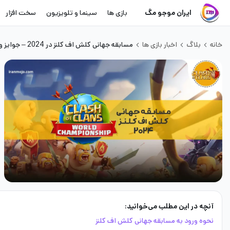
ایران موجو مگ
بازی ها
سینما و تلویزیون
سخت افزار
خانه
بلاگ
اخبار بازی ها
مسابقه جهانی کلش اف کلنز در 2024 – جوایز و رویداد ها
آنچه در این مطلب می‌خوانید:
نحوه ورود به مسابقه جهانی کلش اف کلنز