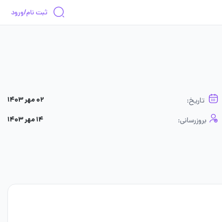
ثبت نام/ورود
۰۲ مهر ۱۴۰۳
تاریخ:
۱۴ مهر ۱۴۰۳
بروزرسانی: