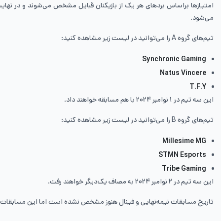
امتیازها براساس بردهای هر یک از بازیکنان قبایل مشخص می‌شوند و در نهای
می‌شود.
تیم‌های گروه A را می‌توانید در لیست زیر مشاهده کنید:
Synchronic Gaming
Natus Vincere
T.F.Y
این سه تیم در ۱ نوامبر ۲۰۲۴ با هم مسابقه خواهند داد.
تیم‌های گروه B را می‌توانید در لیست زیر مشاهده کنید:
Millesime MG
STMN Esports
Tribe Gaming
این سه تیم در ۲ نوامبر ۲۰۲۴ به مصاف یک‌دیگر خواهند رفت.
تاریخ مسابقات نیمه‌نهایی و فینال هنوز مشخص نشده است اما این مسابقات هم در نوامبر ۲۰۲۴ در مرکز مسابقه کلش اف کلنز ۰۲۴