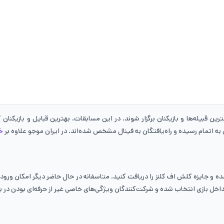
بیله‌ها و بازیکنان برگزار شوند. در این مسابقات، بهترین قبایل و بازیکنان کل
خ
خل بازی انتخاب شده و شرکت‌کنندگان ویژگی‌های خاصی غیر از حرفه‌ای بودن در با