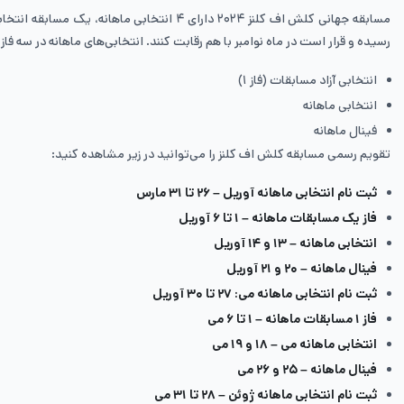
مسابقه جهانی کلش اف کلنز ۲۰۲۴ دارای ۴ ان
رسیده و قرار است در ماه نوامبر با هم رقابت کنند. انتخابی‌های ماهانه در سه فاز ز
انتخابی آزاد مسابقات (فاز ۱)
انتخابی ماهانه
فینال ماهانه
تقویم رسمی مسابقه کلش اف کلنز را می‌توانید در زیر مشاهده کنید:
ثبت نام انتخابی ماهانه آوریل – ۲۶ تا ۳۱ مارس
فاز یک مسابقات ماهانه – ۱ تا ۶ آوریل
انتخابی ماهانه – ۱۳ و ۱۴ آوریل
فینال ماهانه – ۲۰ و ۲۱ آوریل
ثبت نام انتخابی ماهانه می: ۲۷ تا ۳۰ آوریل
فاز ۱ مسابقات ماهانه – ۱ تا ۶ می
انتخابی ماهانه می – ۱۸ و ۱۹ می
فینال ماهانه – ۲۵ و ۲۶ می
ثبت نام انتخابی ماهانه ژوئن – ۲۸ تا ۳۱ می