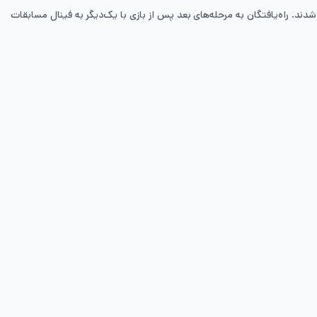
از کلی برگزار شدند. راه‌یافتگان به مرحله‌های بعد پس از بازی با یک‌دیگر به فینال مسابقات