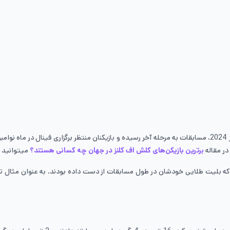
در مقاله
برترین بازیکن‌های کلش اف کلنز در جهان چه کسانی هستند؟
میتوانید ب
رین شانس انتخابی در ۷ و ۸ سپتامبر شرکت کنند که بلیت طلایی خودشان در طول مسابقات از دست داده بودن