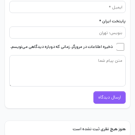
پایتخت ایران *
ذخیره اطلاعات در مرورگر، زمانی که دوباره دیدگاهی می‌نویسم.
ارسال دیدگاه
هنوز هیچ نظری ثبت نشده است