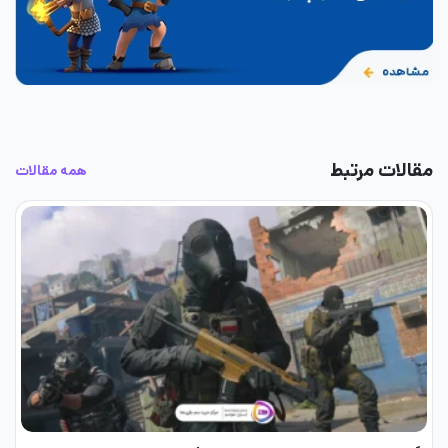
مقالات مرتبط
همه مقالات