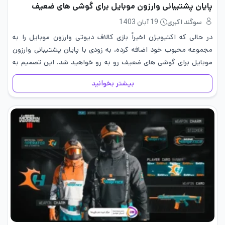
پایان پشتیبانی وارزون موبایل برای گوشی های ضعیف
سوگند اکبری
19 آبان 1403
در حالی که اکتیویژن اخیراً بازی کالاف دیوتی وارزون موبایل را به
مجموعه محبوب خود اضافه کرده، به زودی با پایان پشتیبانی وارزون
موبایل برای گوشی های ضعیف رو به رو خواهید شد. این تصمیم به
دلیل نیاز بازی به…
بیشتر بخوانید