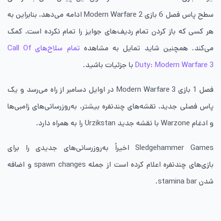
سطح پاس فصل 6 بازی Modern Warfare 2 ادامه می‌دهد، بنابراین به
هر کسی که باز کردن تمام ردیف‌های جوایز را تمام نکرده است، کمک
می‌کند. همچنین شاید تمایل به مشاهده
تمام سلاح‌های Call Of
Duty: Modern Warfare 3
با جزئیات باشید.
فصل 1 بازی Modern Warfare 3 در اوایل دسامبر از راه می‌رسد و یک
پاس فصلی جدید، نقشه‌های چندنفره بیشتر، به‌روزرسانی‌های زامبی‌ها
و ادغام Warzone با نقشه جدید Urzikstan را به همراه دارد.
Sledgehammer Games اخیراً به‌روزرسانی‌های جدیدی را برای
بازی‌های چندنفره اعلام کرده است از جمله spawn changes و اضافه
شدن stamina bar.