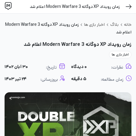
زمان رویداد XP دوگانه Modern Warfare 3 اعلام شد
خانه
بلاگ
اخبار بازی ها
زمان رویداد XP دوگانه Modern Warfare 3
اعلام شد
زمان رویداد XP دوگانه Modern Warfare 3 اعلام شد
اخبار بازی ها
۰ دیدگاه
۳۰ آبان ۱۴۰۲
نظرات:
تاریخ:
۵ دقیقه
۲۴ تیر ۱۴۰۳
زمان مطالعه:
بروزرسانی: