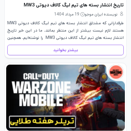
تاریخ انتشار بسته های تیم لیگ کالاف دیوتی MW3
نویسنده ایران موجو
19 مرداد 1404
طرفدارانی که مشتاق انتشار بسته های تیم لیگ کالاف دیوتی MW3
هستند لازم نیست بیشتر از این منتظر بمانند. ما در این خبر تاریخ
انتشار بسته های تیم لیگ کالاف دیوتی MW3 را نوشته‌ایم. همچنین
شاید علاقمند به آشنایی با…
بیشتر بخوانید