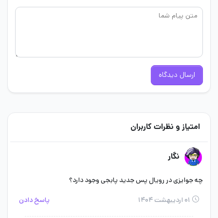
ارسال دیدگاه
امتیاز و نظرات کاربران
نگار
چه جوایزی در رویال پس جدید پابجی وجود دارد؟
۰۱ اردیبهشت ۱۴۰۴
پاسخ دادن