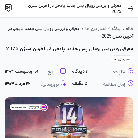
معرفی و بررسی رویال پس جدید پابجی در آخرین سیزن
2025
خانه
بلاگ
اخبار بازی ها
معرفی و بررسی رویال پس جدید پابجی در
آخرین سیزن 2025
معرفی و بررسی رویال پس جدید پابجی در آخرین سیزن 2025
اخبار بازی ها
۴ دیدگاه
۰۱ اردیبهشت ۱۴۰۴
نظرات:
تاریخ:
۵ دقیقه
۲۲ مرداد ۱۴۰۴
زمان مطالعه:
بروزرسانی: