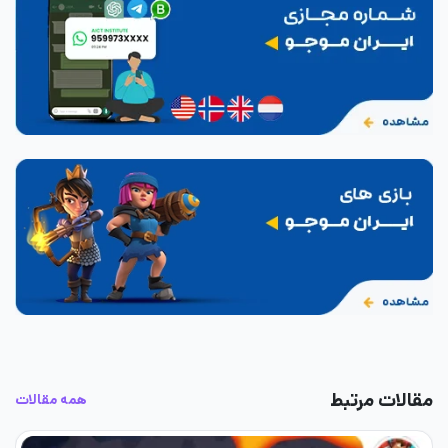
مقالات مرتبط
همه مقالات