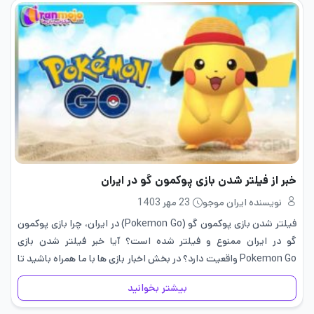
خبر از فیلتر شدن بازی پوکمون گو در ایران
نویسنده ایران موجو
23 مهر 1403
فیلتر شدن بازی پوکمون گو (Pokemon Go) در ایران، چرا بازی پوکمون
گو در ایران ممنوع و فیلتر شده است؟ آیا خبر فیلتر شدن بازی
Pokemon Go واقعیت دارد؟ در بخش اخبار بازی ها با ما همراه باشید تا
پاسخ…
بیشتر بخوانید