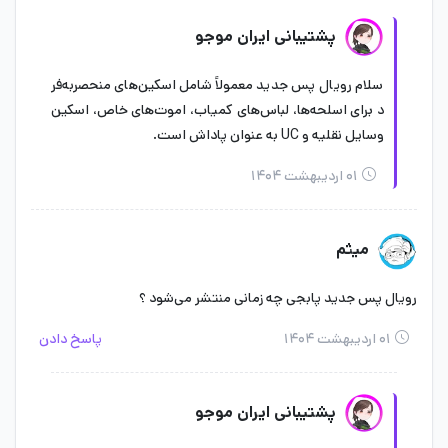
پشتیبانی ایران موجو
سلام رویال پس جدید معمولاً شامل اسکین‌های منحصر‌به‌فر
د برای اسلحه‌ها، لباس‌های کمیاب، اموت‌های خاص، اسکین
وسایل نقلیه و UC به عنوان پاداش است.
۰۱ اردیبهشت ۱۴۰۴
میثم
رویال پس جدید پابجی چه زمانی منتشر می‌شود ؟
۰۱ اردیبهشت ۱۴۰۴
پاسخ دادن
پشتیبانی ایران موجو