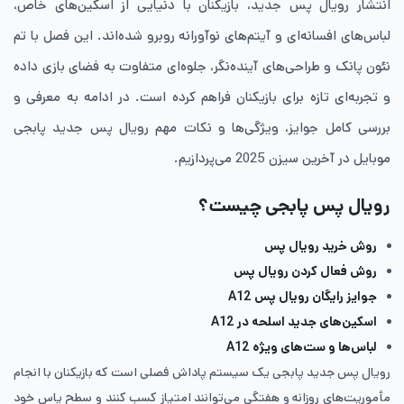
انتشار رویال پس جدید، بازیکنان با دنیایی از اسکین‌های خاص،
لباس‌های افسانه‌ای و آیتم‌های نوآورانه روبرو شده‌اند. این فصل با تم
نئون پانک و طراحی‌های آینده‌نگر، جلوه‌ای متفاوت به فضای بازی داده
و تجربه‌ای تازه برای بازیکنان فراهم کرده است. در ادامه به معرفی و
بررسی کامل جوایز، ویژگی‌ها و نکات مهم رویال پس جدید پابجی
موبایل در آخرین سیزن 2025 می‌پردازیم.
رویال پس پابجی چیست؟
روش خرید رویال پس
روش فعال کردن رویال پس
جوایز رایگان رویال پس A12
اسکین‌های جدید اسلحه در A12
لباس‌ها و ست‌های ویژه A12
رویال پس جدید پابجی یک سیستم پاداش فصلی است که بازیکنان با انجام
مأموریت‌های روزانه و هفتگی می‌توانند امتیاز کسب کنند و سطح پاس خود