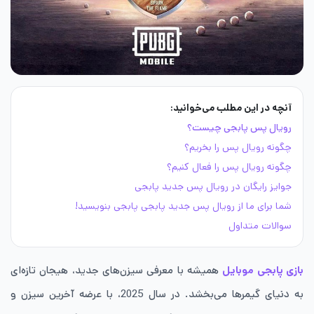
آنچه در این مطلب می‌خوانید:
رویال پس پابجی چیست؟
چگونه رویال پس را بخریم؟
چگونه رویال پس را فعال کنیم؟
جوایز رایگان در رویال پس جدید پابجی
شما برای ما از رویال پس جدید پابجی پابجی بنویسید!
سوالات متداول
بازی پابجی موبایل
همیشه با معرفی سیزن‌های جدید، هیجان تازه‌ای
به دنیای گیمرها می‌بخشد. در سال 2025، با عرضه آخرین سیزن و