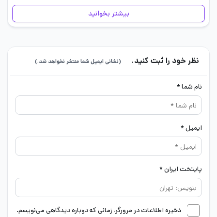
موارد قابل‌توجه و حائز اهمیت آن است. مجموعه بازی‌های No More…
بیشتر بخوانید
نظر خود را ثبت کنید.
(نشانی ایمیل شما منتشر نخواهد شد.)
نام شما *
ایمیل *
پایتخت ایران *
ذخیره اطلاعات در مرورگر، زمانی که دوباره دیدگاهی می‌نویسم.