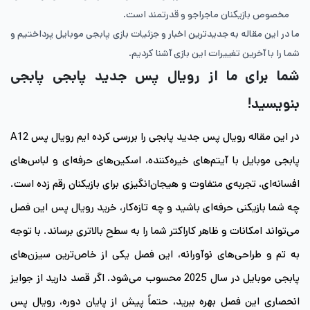
مخصوص بازیکنان ماجراجو و قدرتمند است.
ما در این مقاله به جدیدترین اخبار و جزئیات بازی پابجی موبایل پرداختیم و
شما را با آخرین تغییرات این بازی آشنا کردیم.
شما برای ما از رویال پس جدید پابجی پابجی
بنویسید!
در این مقاله رویال پس جدید پابجی را بررسی کرده ایم رویال پس A12
پابجی موبایل با آیتم‌های خیره‌کننده، اسکین‌های حرفه‌ای و لباس‌های
افسانه‌ای، تجربه‌ی متفاوت و هیجان‌انگیزی برای بازیکنان رقم زده است.
چه شما بازیکنی حرفه‌ای باشید و چه تازه‌کار، خرید رویال پس این فصل
می‌تواند امکانات و ظاهر کاراکتر شما را به سطح بالاتری برساند. با توجه
به تم و طراحی‌های نوآورانه، این فصل یکی از خاص‌ترین سیزن‌های
پابجی موبایل در سال 2025 محسوب می‌شود. اگر قصد دارید از جوایز
انحصاری این فصل بهره ببرید، حتماً پیش از پایان دوره، رویال پس