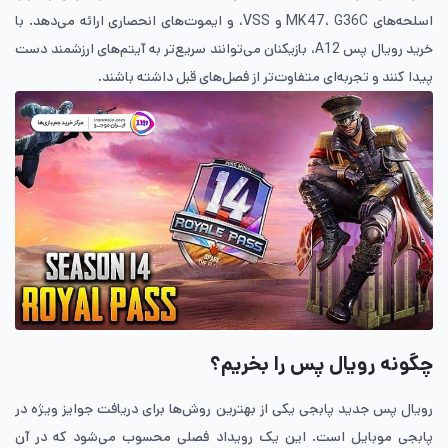
اسلحه‌های MK47، G36C و VSS، و ایموت‌های انحصاری ارائه می‌دهد. با
خرید رویال پس A12، بازیکنان می‌توانند سریع‌تر به آیتم‌های ارزشمند دست
پیدا کنند و تجربه‌ای متفاوت‌تر از فصل‌های قبل داشته باشند.
چگونه رویال پس را بخریم؟
رویال پس جدید پابجی یکی از بهترین روش‌ها برای دریافت جوایز ویژه در
پابجی موبایل است. این یک رویداد فصلی محسوب می‌شود که در آن