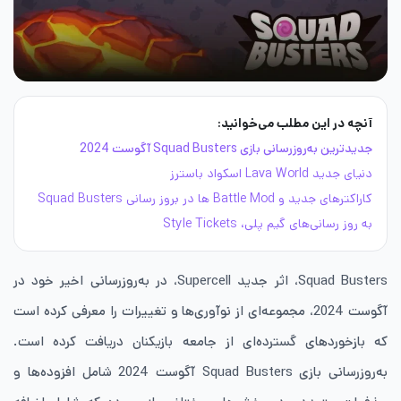
آنچه در این مطلب می‌خوانید:
جدیدترین به‌روزرسانی بازی Squad Busters آگوست 2024
دنیای جدید Lava World اسکواد باسترز
کاراکترهای جدید و Battle Mod ها در بروز رسانی Squad Busters
به روز رسانی‌های گیم پلی، Style Tickets
Squad Busters، اثر جدید Supercell، در به‌روزرسانی اخیر خود در
آگوست 2024، مجموعه‌ای از نوآوری‌ها و تغییرات را معرفی کرده است
که بازخوردهای گسترده‌ای از جامعه بازیکنان دریافت کرده است.
به‌روزرسانی بازی Squad Busters آگوست 2024 شامل افزوده‌ها و