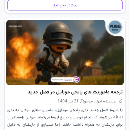
باشید. Palworld دومین بازی…
بیشتر بخوانید
ترجمه ماموریت های پابجی موبایل در فصل جدید
نویسنده ایران موجو
21 تیر 1404
با شروع فصل جدید بازی پابجی موبایل، ماموریت‌های تازه‌ای به بازی
اضافه می‌شوند که انجام درست و سریع آن‌ها می‌تواند جوایز ارزشمندی را
برای بازیکنان به همراه داشته باشد. اما بسیاری از بازیکنان به دلیل