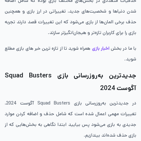
حذفیات متعددی در بخش‌های مختلف بازی بوده که شامل اضافه
شدن دنیاها و شخصیت‌های جدید، تغییراتی در ارز بازی و همچنین
حذف برخی المان‌ها از بازی می‌شود که این تغییرات قصد دارند تجربه
بازی را برای کاربران تازه‌تر و هیجان‌انگیزتر سازند.
با ما در بخش
اخبار بازی
همراه شوید تا از تازه ترین خبر های بازی مطلع
شوید.
جدیدترین به‌روزرسانی بازی Squad Busters
آگوست 2024
در جدیدترین به‌روزرسانی بازی Squad Busters آگوست 2024،
تغییرات مهمی اعمال شده‌ است که شامل حذف و اضافه کردن موارد
جدیدی به بازی می‌شود پس بیایید ابتدا نگاهی به بخش‌هایی که از
بازی حذف شده‌اند بیندازیم.