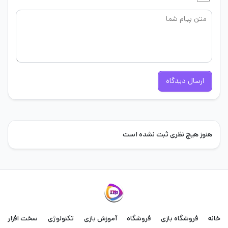
ارسال دیدگاه
هنوز هیچ نظری ثبت نشده است
خانه
فروشگاه بازی
فروشگاه
آموزش بازی
تکنولوژی
سخت افزار