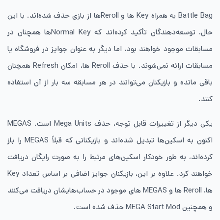
Battle Bag به همراه Key ها و Rerollها از بازی حذف شده‌اند. با این
حال، توسعه‌دهندگان تأکید کرده‌اند که Normal Keyها همچنان در
مسابقات موجود خواهند بود، اما دیگر به عنوان جوایز در فروشگاه یا
مسابقات ارائه نمی‌شوند. با حذف Reroll ها، امکان Refresh همچنان
باقی مانده و بازیکنان می‌توانند در هر مسابقه سه بار از آن استفاده
کنند.
یکی دیگر از تغییرات قابل توجه، حذف Mega Units است. MEGAS
اکنون به اسکین‌ها تبدیل شده‌اند و بازیکنانی که قبلاً MEGAS را باز
کرده‌اند، به طور خودکار اسکین‌های مرتبط را به صورت رایگان دریافت
خواهند کرد. علاوه بر این، بازیکنان جوایز اضافی بر اساس تعداد Key
ها، Reroll ها و MEGAS های موجود در حساب‌هایشان دریافت می‌کنند
و همچنین MEGA Start Mod حذف شده است.