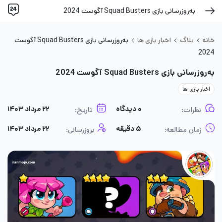
به‌روزرسانی بازی Squad Busters آگوست 2024
خانه
بلاگ
اخبار بازی ها
به‌روزرسانی بازی Squad Busters آگوست
2024
به‌روزرسانی بازی Squad Busters آگوست 2024
اخبار بازی ها
۰ دیدگاه
۲۲ مرداد ۱۴۰۳
نظرات:
تاریخ:
۵ دقیقه
۲۲ مرداد ۱۴۰۳
زمان مطالعه:
بروزرسانی: