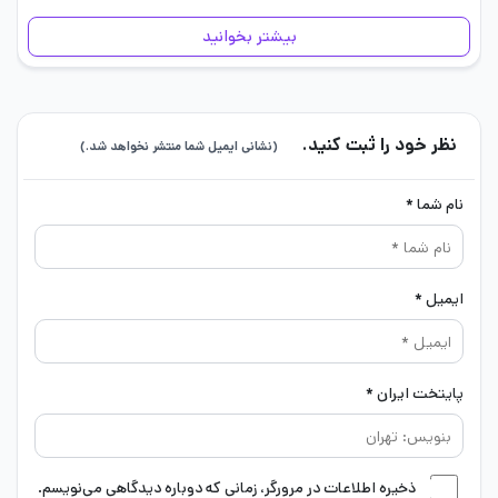
نبردهای خودرویی با اکتان بالا…
بیشتر بخوانید
نظر خود را ثبت کنید.
(نشانی ایمیل شما منتشر نخواهد شد.)
نام شما *
ایمیل *
پایتخت ایران *
ذخیره اطلاعات در مرورگر، زمانی که دوباره دیدگاهی می‌نویسم.