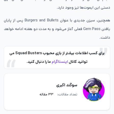
دستی این ایموت‌ها نیز وجود دارد.
همچنین، سیزن جدیدی با عنوان Burgers and Bullets پس از پایان
یافتن Gem Pass فعلی آغاز می‌شود و به مدت دو هفته ادامه خواهد
داشت.
برای کسب اطلاعات بیشتر از بازی محبوب Squad Busters می
توانید کانال
اینستاگرام
ما را دنبال کنید.
سوگند اکبری
تعداد مقالات:
۳۳ مقاله