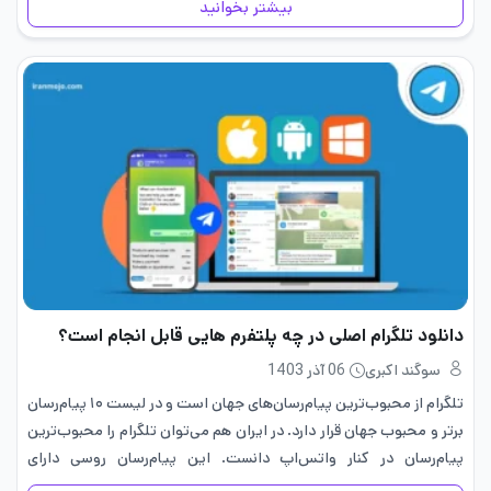
بیشتر بخوانید
دانلود تلگرام اصلی در چه پلتفرم هایی قابل انجام است؟
سوگند اکبری
06 آذر 1403
تلگرام از محبوب‌ترین پیام‌رسان‌های جهان است و در لیست ۱۰ پیام‌رسان
برتر و محبوب جهان قرار دارد. در ایران هم می‌توان تلگرام را محبوب‌ترین
پیام‌رسان در کنار واتس‌اپ دانست. این پیام‌رسان روسی دارای
نسخه‌های مختلفی است؛ با این که نسخه…