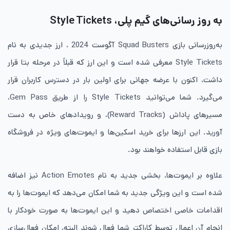
به روز رسانی‌های گیم پلی، Style Tickets
به‌روزرسانی بازی Squad Busters آگوست 2024 ، ارز جدیدی به نام
Style Tickets معرفی شده است و این ارز که قبلاً در مرحله بتا قرار
داشت، اکنون با عرضه جهانی برای اولین بار در دسترس کاربران قرار
می‌گیرد. شما می‌توانید Style Tickets را از طریق Gem Pass،
مسیرهای پاداش (Reward Tracks)، و رویدادهای خاص به دست
آورید. این ارزها برای خرید اسکین‌ها و ایموت‌های ویژه در فروشگاه
بازی قابل استفاده خواهند بود.
علاوه بر ایموت‌ها، بخشی جدید به نام Action Emotes نیز اضافه
شده است و این ویژگی جدید به شما امکان می‌دهد که ایموت‌ها را به
اقدامات خاصی اختصاص دهید و این ایموت‌ها به صورت خودکار با
انجام آن اعمال توسط کاراکتر شما فعال شوند البته، امکان فعال‌سازی