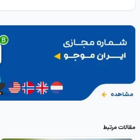
مقالات مرتبط