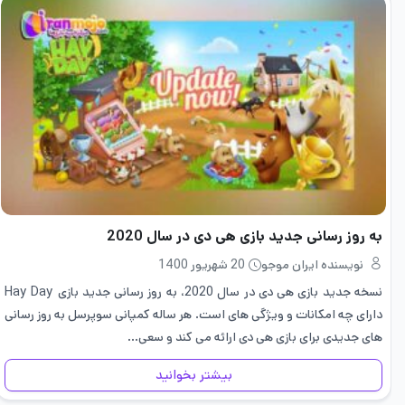
به روز رسانی جدید بازی هی دی در سال 2020
نویسنده ایران موجو
20 شهریور 1400
نسخه جدید بازی هی دی در سال 2020، به روز رسانی جدید بازی Hay Day
دارای چه امکانات و ویژگی های است. هر ساله کمپانی سوپرسل به روز رسانی
های جدیدی برای بازی هی دی ارائه می کند و سعی…
بیشتر بخوانید