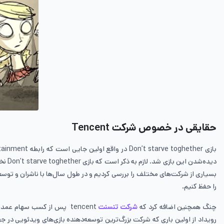
حقایقی در خصوص شرکت
Tencent
را حفظ کنیم.
چنگ همچنین اضافه کرد که
شرکت تنسنت