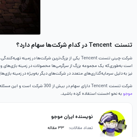
تنسنت
Tencent
در کدام شرکت‌ها سهام دارد؟
نیز به دلیل سرمایه‌گذاری‌های متعدد در شرکت‌های دیگر به‌ویژه در زمینه بازی‌
شرکت تنسنت Tencent دارای سهام در بیش از 300 شرکت است و این مسئله موجب می‌شود که شرکت دیگری توان رقابت با تنسنت را در زمینه سرمایه‌گذاری‌هایی که انجام داده است را نداشته باشد. امیدواریم از این مطلب سایت
موجو
به نحو احسنت استفاده کرده باشید.
نویسنده ایران موجو
تعداد مقالات:
۳۳ مقاله