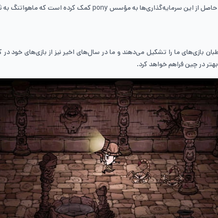
ن بازی‌های ما را تشکیل می‌دهند و ما در سال‌های اخیر نیز از بازی‌های خود در
بهتر در چین فراهم خواهد کرد.