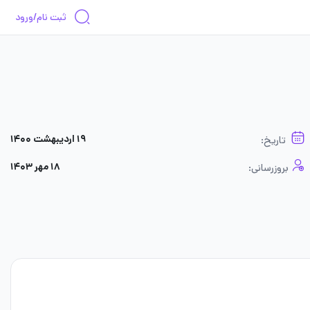
ثبت نام/ورود
۱۹ اردیبهشت ۱۴۰۰
تاریخ:
۱۸ مهر ۱۴۰۳
بروزرسانی: