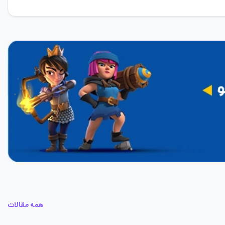
همه مقالات