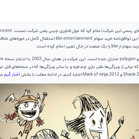
starve بوده را خریداری کرده است. در ادامه چنگ نوشت که به عنوان بخ
ر اعلام کرده است.
اخبار گیم
سای