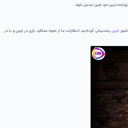
 کشور
چین
پشتیبانی کرده‌ایم. انتظارات ما از نحوه عملکرد بازی در چین و یا در