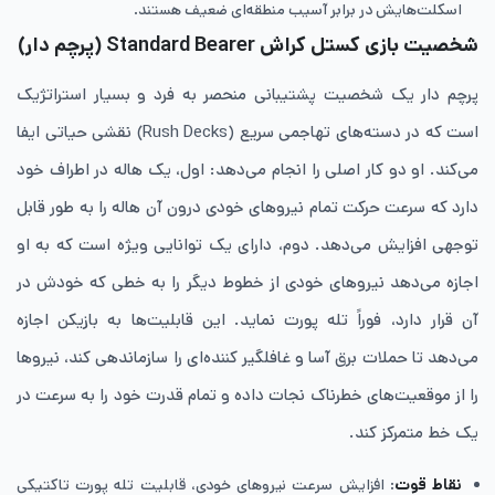
اسکلت‌هایش در برابر آسیب منطقه‌ای ضعیف هستند.
شخصیت بازی کستل کراش Standard Bearer
(پرچم‌ دار)
پرچم‌ دار یک شخصیت پشتیبانی منحصر به فرد و بسیار استراتژیک
است که در دسته‌های تهاجمی سریع (Rush Decks) نقشی حیاتی ایفا
می‌کند. او دو کار اصلی را انجام می‌دهد: اول، یک هاله در اطراف خود
دارد که سرعت حرکت تمام نیروهای خودی درون آن هاله را به طور قابل
توجهی افزایش می‌دهد. دوم، دارای یک توانایی ویژه است که به او
اجازه می‌دهد نیروهای خودی از خطوط دیگر را به خطی که خودش در
آن قرار دارد، فوراً تله ‌پورت نماید. این قابلیت‌ها به بازیکن اجازه
می‌دهد تا حملات برق ‌آسا و غافلگیر کننده‌ای را سازماندهی کند، نیروها
را از موقعیت‌های خطرناک نجات داده و تمام قدرت خود را به سرعت در
یک خط متمرکز کند.
نقاط قوت
: افزایش سرعت نیروهای خودی، قابلیت تله ‌پورت تاکتیکی