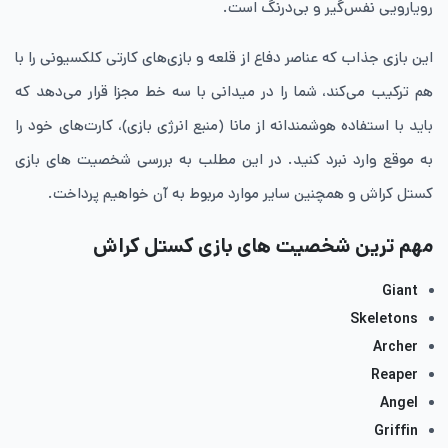
رویارویی نفس‌گیر و بی‌درنگ است.
این بازی جذاب که عناصر دفاع از قلعه و بازی‌های کارتی کلکسیونی را با
هم ترکیب می‌کند، شما را در میدانی با سه خط مجزا قرار می‌دهد که
باید با استفاده هوشمندانه از مانا (منبع انرژی بازی)، کارت‌های خود را
به موقع وارد نبرد کنید. در این مطلب به بررسی شخصیت های بازی
کستل کراش و همچنین سایر موارد مربوط به آن خواهیم پرداخت.
مهم ترین شخصیت های بازی کستل کراش
Giant
Skeletons
Archer
Reaper
Angel
Griffin