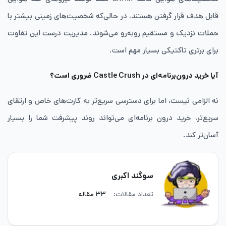
قابل هدف قرار گرفتن هستند، در حالی‌که شخصیت‌های زمینی بیشتر با
حملات نزدیک و مستقیم روبه‌رو می‌شوند. مدیریت درست این تفاوت
برای برتری تاکتیکی بسیار مهم است.
آیا خرید درون‌برنامه‌ای در Castle Crush ضروری است؟
نه الزامی نیست، اما برای دسترسی سریع‌تر به کارت‌های خاص و ارتقای
سریع‌تر، خرید درون برنامه‌ای می‌تواند روند پیشرفت شما را بسیار
آسان‌تر کند.
سوگند اکبری
تعداد مقالات:
۳۳ مقاله