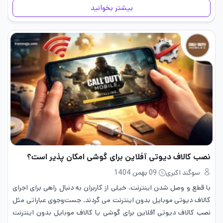
بیشتر بخوانید
نصب کالاف دیوتی آفلاین برای گوشی امکان پذیر است؟
سوگند اکبری
09 بهمن 1404
با قطع و وصل شدن اینترنت، خیلی از کاربران به دنبال راهی برای اجرای
کالاف دیوتی موبایل بدون اینترنت می گردند. جست‌وجوی عباراتی مثل
نصب کالاف دیوتی آفلاین برای گوشی یا کالاف موبایل بدون اینترنت