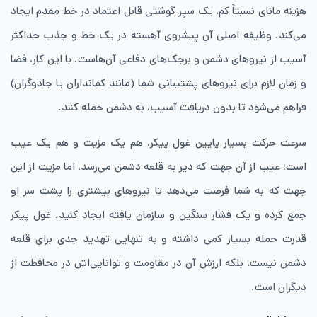
هزینه مانای نسبتاً کم، یک سپر گوشتی قابل اعتماد در خط مقدم ایجاد
می‌کند. وظیفه اصلی آن پیشروی آهسته در یک خط و جذب حداکثر
آسیب از نیروهای دشمن و برجک‌های دفاعی آن‌هاست. با این کار، فضا
و زمان لازم برای نیروهای پشتیبانی شما (مانند کمانداران یا جادوگران)
فراهم می‌شود تا بدون دریافت آسیب، به دشمن حمله کنند.
سرعت حرکت بسیار پایین غول پیکر، هم یک مزیت و هم یک عیب
است؛ عیب از آن جهت که دیر به قلعه دشمن می‌رسد، اما مزیت از این
جهت که به شما فرصت می‌دهد تا نیروهای بیشتری را پشت سر او
جمع کرده و یک فشار سنگین و سازمان‌ یافته ایجاد کنید. غول پیکر
قدرت حمله بسیار کمی داشته و به تنهایی تهدید جدی برای قلعه
دشمن نیست، بلکه ارزش آن در مقاومت و توانایی‌اش در محافظت از
دیگران است.