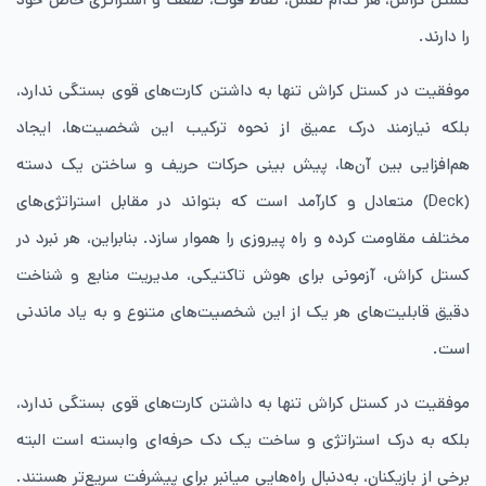
را دارند.
موفقیت در کستل کراش تنها به داشتن کارت‌های قوی بستگی ندارد،
بلکه نیازمند درک عمیق از نحوه ترکیب این شخصیت‌ها، ایجاد
هم‌افزایی بین آن‌ها، پیش ‌بینی حرکات حریف و ساختن یک دسته
(Deck) متعادل و کارآمد است که بتواند در مقابل استراتژی‌های
مختلف مقاومت کرده و راه پیروزی را هموار سازد. بنابراین، هر نبرد در
کستل کراش، آزمونی برای هوش تاکتیکی، مدیریت منابع و شناخت
دقیق قابلیت‌های هر یک از این شخصیت‌های متنوع و به ‌یاد ماندنی
است.
موفقیت در کستل کراش تنها به داشتن کارت‌های قوی بستگی ندارد،
بلکه به درک استراتژی و ساخت یک دک حرفه‌ای وابسته است البته
برخی از بازیکنان، به‌دنبال راه‌هایی میانبر برای پیشرفت سریع‌تر هستند.