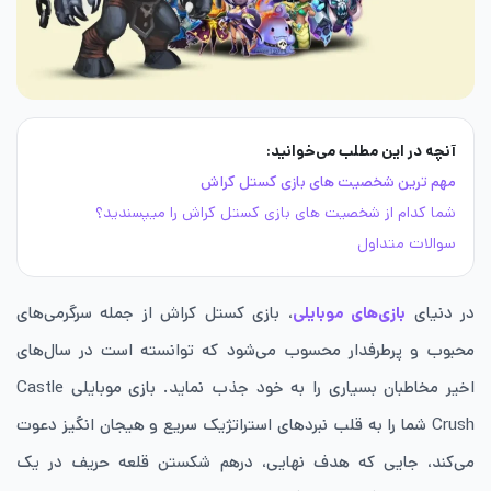
آنچه در این مطلب می‌خوانید:
مهم ترین شخصیت های بازی کستل کراش
شما کدام از شخصیت های بازی کستل کراش را میپسندید؟
سوالات متداول
در دنیای
بازی‌های موبایلی
، بازی کستل کراش از جمله سرگرمی‌های
محبوب و پرطرفدار محسوب می‌شود که توانسته است در سال‌های
اخیر مخاطبان بسیاری را به خود جذب نماید. بازی موبایلی Castle
Crush شما را به قلب نبردهای استراتژیک سریع و هیجان ‌انگیز دعوت
می‌کند، جایی که هدف نهایی، درهم شکستن قلعه حریف در یک