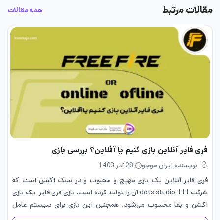
مقالات مرتبط
همه مقالات
فری فایر آنلاین بازی کنیم یا آفلاین؟ بررسی بازی
نویسنده ایران موجو
28 آذر 1403
فری فایر آنلاین یک بازی مهیج و محبوب و در سبک اکشن است که
شرکت 111 dots studio آن را تولید کرده است. بازی فری فایر یک بازی
اکشن و بقا محسوب می‌شود. همچنین این بازی برای سیستم عامل
اندروید…