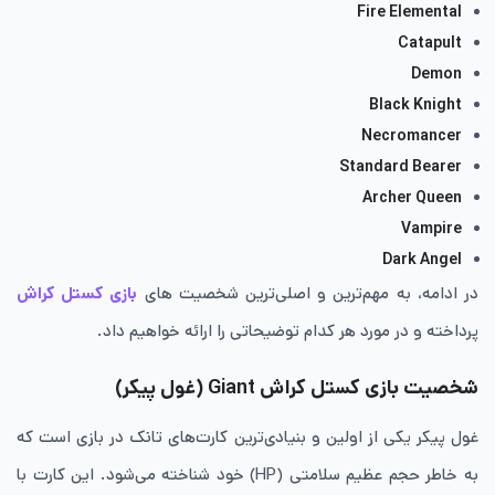
Fire Elemental
Catapult
Demon
Black Knight
Necromancer
Standard Bearer
Archer Queen
Vampire
Dark Angel
در ادامه، به مهم‌ترین و اصلی‌ترین شخصیت های
بازی کستل کراش
پرداخته و در مورد هر کدام توضیحاتی را ارائه خواهیم داد.
شخصیت بازی کستل کراش Giant
(غول پیکر)
غول پیکر یکی از اولین و بنیادی‌ترین کارت‌های تانک در بازی است که
به خاطر حجم عظیم سلامتی (HP) خود شناخته می‌شود. این کارت با