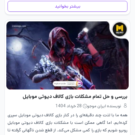
نشان می دهد این سوال…
بیشتر بخوانید
بررسی و حل تمام مشکلات بازی کالاف دیوتی موبایل
نویسنده ایران موجو
28 خرداد 1404
همه ما با لذت چند دقیقه‌ای را در کنار بازی کالاف دیوتی موبایل سپری
کرده‌ایم، اما گاهی ممکن است با مشکلات بازی کالاف دیوتی موبایل
روبرو شویم که بازی را کمی مشکل می‌کند. از قطع شدن ناگهانی گرفته تا