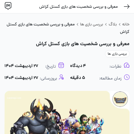
معرفی و بررسی شخصیت های بازی کستل کراش
خانه
بلاگ
بررسی بازی ها
معرفی و بررسی شخصیت های بازی کستل
کراش
معرفی و بررسی شخصیت های بازی کستل کراش
بررسی بازی ها
۴ دیدگاه
۲۷ اردیبهشت ۱۴۰۴
نظرات:
تاریخ:
۵ دقیقه
۲۷ اردیبهشت ۱۴۰۴
زمان مطالعه:
بروزرسانی: