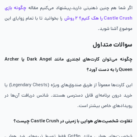
اگر شما هم چنین ذهنیتی دارید،پیشنهاد می‌کنیم مقاله
چگونه بازی
Castle Crush را هک کنیم؟ ۲ روش
را بخوانید تا با تمام زوایای این
موضوع آشنا شوید.
سوالات متداول
چگونه می‌توان کارت‌های لجندری مانند Dark Angel یا Archer
Queen را به دست آورد؟
این کارت‌ها معمولاً از طریق صندوق‌های ویژه (Legendary Chests) یا
خرید درون برنامه‌ای قابل دسترسی هستند. شانس دریافت آن‌ها در
رویدادهای خاص بیشتر است.
تفاوت شخصیت‌های هوایی با زمینی در Castle Crush چیست؟
شخصیت‌های هوایی مانند Griffin فقط توسط نیروهای ضد هوایی