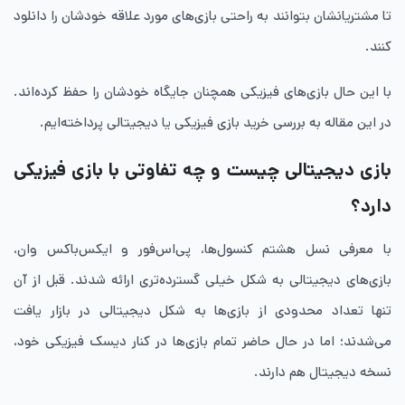
تا مشتریانشان بتوانند به راحتی بازی‌های مورد علاقه خودشان را دانلود
کنند.
با این حال بازی‌های فیزیکی همچنان جایگاه خودشان را حفظ کرده‌اند.
در این مقاله به بررسی خرید بازی فیزیکی یا دیجیتالی پرداخته‌ایم.
بازی دیجیتالی چیست و چه تفاوتی با بازی فیزیکی
دارد؟
با معرفی نسل هشتم کنسول‌ها، پی‌اس‌فور و ایکس‌باکس وان،
بازی‌های دیجیتالی به شکل خیلی گسترده‌تری ارائه شدند. قبل از آن
تنها تعداد محدودی از بازی‌ها به شکل دیجیتالی در بازار یافت
می‌شدند؛ اما در حال حاضر تمام بازی‌ها در کنار دیسک فیزیکی خود،
نسخه دیجیتال هم دارند.