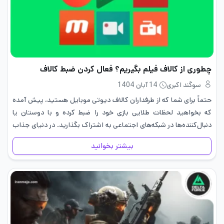
چطوری از کالاف فیلم بگیریم؟ فعال کردن ضبط کالاف
سوگند اکبری
14 آبان 1404
حتماً برای شما که از طرفداران کالاف دیوتی موبایل هستید، پیش آمده
که بخواهید لحظات طلایی بازی خود را ضبط کرده و با دوستان یا
دنبال‌کننده‌ها در شبکه‌های اجتماعی به اشتراک بگذارید. در دنیای جذاب
و رقابتی کالاف، بسیاری از…
بیشتر بخوانید