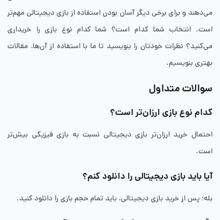
می‌دهند و برای برخی دیگر آسان بودن استفاده از بازی دیجیتالی مهم‌تر
است. انتخاب شما کدام است؟ شما کدام نوع بازی را خریداری
می‌کنید؟ نظرات خودتان را بنویسید تا ما با استفاده از آن‌ها، مقالات
بهتری بنویسیم.
سوالات متداول
کدام نوع بازی ارزان‌تر است؟
احتمال خرید ارزان‌تر بازی دیجیتالی نسبت به بازی فیزیکی بیش‌تر
است.
آیا باید بازی دیجیتالی را دانلود کنم؟
بله؛ پس از خرید بازی دیجیتالی، باید تمام حجم بازی را دانلود کنید.