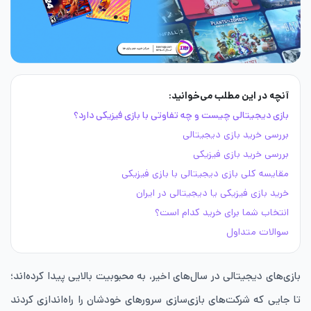
آنچه در این مطلب می‌خوانید:
بازی دیجیتالی چیست و چه تفاوتی با بازی فیزیکی دارد؟
بررسی خرید بازی دیجیتالی
بررسی خرید بازی فیزیکی
مقایسه کلی بازی دیجیتالی با بازی فیزیکی
خرید بازی فیزیکی یا دیجیتالی در ایران
انتخاب شما برای خرید کدام است؟
سوالات متداول
بازی‌های دیجیتالی در سال‌های اخیر،‌ به محبوبیت بالایی پیدا کرده‌اند؛
تا جایی که شرکت‌های بازی‌سازی سرورهای خودشان را راه‌اندازی کردند