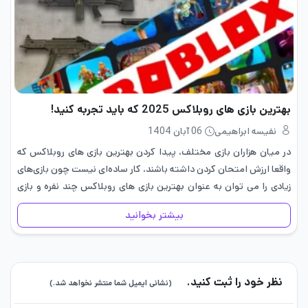
بهترین بازی های روبلاکس 2025 که باید تجربه کنید!
نفیسه ابراهیمی
06 آبان 1404
در میان هزاران بازی مختلف، پیدا کردن بهترین بازی های روبلاکس که
واقعا ارزش امتحان کردن داشته باشند، کار ساده‌ای نیست چون بازی‌های
زیادی را می ‌توان به عنوان بهترین بازی ‌های روبلاکس چند نفره و بازی
های موبایلی معرفی…
بیشتر بخوانید
نظر خود را ثبت کنید.
(نشانی ایمیل شما منتشر نخواهد شد.)