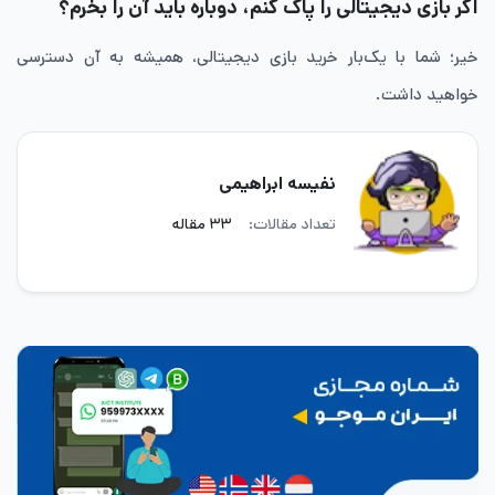
اگر بازی دیجیتالی را پاک کنم، دوباره باید آن را بخرم؟
خیر؛ شما با یک‌بار خرید بازی دیجیتالی، همیشه به آن دسترسی
خواهید داشت.
نفیسه ابراهیمی
تعداد مقالات:
۳۳ مقاله