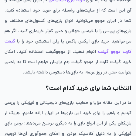
آن این است که از سایت‌های واسطه برای خرید خود استفاده کنید.
شما در ایران موجو می‌توانید انواع بازی‌های کنسول‌های مختلف و
بازی‌های پی‌سی را با قیمتی جهانی و حتی کم‌تر خریداری کنید. اگر هم
می‌خواهید خرید بازی ایکس باکس یا پلی استیشن خود را با
گیفت
کارت موجو گیفت
انجام دهید، از موجوگیفت استفاده کنید. امکان
خرید گیفت کارت از موجو گیفت هم برایتان فراهم است تا به راحتی
بتوانید حتی در روز عرضه، به بازی‌ها دسترسی داشته بایشد.
انتخاب شما برای خرید کدام است؟
ما در این مقاله مزایا و معایب بازی‌های دیجیتالی و فیزیکی را بررسی
کردیم و راهی را برای خرید این بازی‌ها در ایران ارائه دادیم. هریک از
بازیکنان یکی از این انواع بازی را به دیگری ترجیح می‌دهند؛ برخی بازی
فیزیکی را به دلیل کلاسیک بودن و امکان جمع‌آوری آن‌ها ترجیح