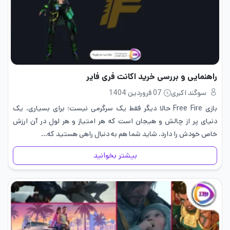
راهنمایی و بررسی خرید اکانت فری فایر
سوگند اکبری
07 فروردین 1404
بازی Free Fire حالا دیگر فقط یک سرگرمی نیست؛ برای بسیاری، یک
دنیای پر از چالش و هیجان است که هر امتیاز و هر لول در آن ارزش
خاص خودش را دارد. شاید شما هم به دنبال راهی هستید که…
بیشتر بخوانید