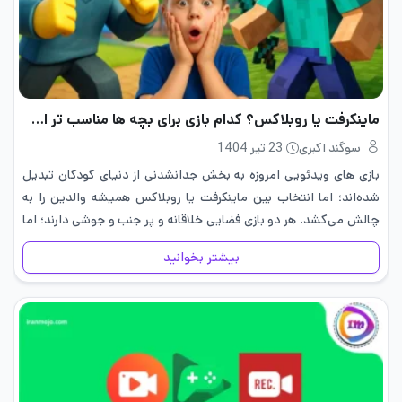
ماینکرفت یا روبلاکس؟ کدام بازی برای بچه ها مناسب تر است؟
سوگند اکبری
23 تیر 1404
بازی های ویدئویی امروزه به بخش جدانشدنی از دنیای کودکان تبدیل
شده‌اند؛ اما انتخاب بین ماینکرفت یا روبلاکس همیشه والدین را به
چالش می‌کشد. هر دو بازی فضایی خلاقانه و پر جنب و جوشی دارند؛ اما
تفاوت‌های ظریف آنهاست که…
بیشتر بخوانید