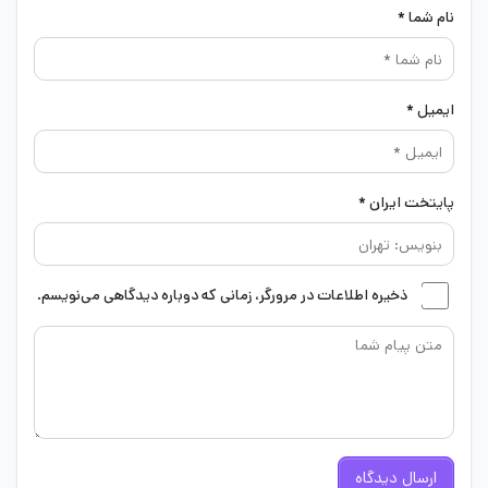
نام شما *
ایمیل *
پایتخت ایران *
ذخیره اطلاعات در مرورگر، زمانی که دوباره دیدگاهی می‌نویسم.
ارسال دیدگاه