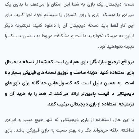
نسخه دیجیتال یک بازی به شما این امکان را می‌دهد تا بدون یک
سی‌دی یا دیسک، بازی را روی کنسول یا سیستم خود اجرا کنید. برای
این کار فقط باید نسخه دیجیتال آن را دانلود کنید؛ درنتیجه دیگر
نیازی به دیسک نخواهید داشت و مشکلات مربوط به داشتن دیسک را
تجربه نخواهید کرد.
درواقع ترجیح سازندگان بازی هم این است که شما از نسخه دیجیتال
بازی استفاده کنید؛ هزینه ساخت و توزیع نسخه‌های فیزیکی بسیار بالا
است. به همین دلیل است که کنسول‌هایی جداگانه برای بازی‌های
دیجیتالی با قیمت پایین‌تر ارائه می‌کنند تا شما را به خرید آن و
درنتیجه استفاده از بازی دیجیتالی ترغیب کنند.
با این حال استفاده از بازی دیجیتالی نه تنها هیچ عیب و ایرادی
نداشته، بلکه می‌تواند یک راه بهتر نسبت به بازی فیزیکی باشد. بازی