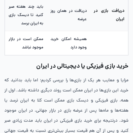
باید چند هفته صبر
دریافت بازی در
دریافت در همان روز
کنید تا دیسک بازی
ایران
عرضه
به ایران برسد
همیشه امکان خرید
ممکن است در بازار
وجود دارد
موجود نباشد
خرید بازی فیزیکی یا دیجیتالی در ایران
مزایا و معایب هر یک از بازی‌ها را بررسی کردیم؛ اما باید بدانید که
خرید این بازی‌ها در ایران ممکن است روند دیگری داشته باشد. اول از
همه، بازی فیزیکی و دیسک بازی ممکن است کلا به ایران نرسد یا
هفته‌ها و ماه‌ها پس از عرضه بازی در بازار جهانی، در ایران موجود
شود. درنتیجه برای خرید بازی فیزیکی در ایران باید مدت زیادی صبر
کنید و پس از آن هم قیمت بسیار بیش‌تری نسبت به قیمت جهانی