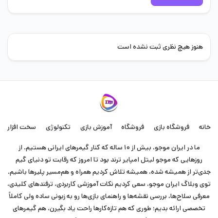
هنوز هیچ نظری ثبت نشده است
خانه
فروشگاه بازی
فروشگاه
آموزش بازی
تکنولوژی
سخت افزار
ما در ایران موجو، بیش از ۱۰ ساله که کنار گیمرهای ایرانی هستیم. از
روزهایی که موجو لیتل امپایر ترند بود تا امروز که رقابت تو دنیای گیم
جدی‌تر از همیشه شده، همیشه تلاش کردیم همراه و هم‌مسیر پلیرها باشیم.
توی وبلاگ ایران موجو، سعی کردیم نکات آموزشی کاربردی، ترفندهای کلیدی،
معرفی سلاح‌ها، بررسی نقشه‌ها و راهنمای بازی‌ها رو به زبونی ساده ولی کاملاً
تخصصی ارائه بدیم؛ طوری که هم تازه‌کارها راحت یاد بگیرن، هم گیمرهای