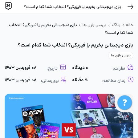
بازی دیجیتالی بخریم یا فیزیکی؟ انتخاب شما کدام است؟
خانه
بلاگ
بررسی بازی ها
بازی دیجیتالی بخریم یا فیزیکی؟ انتخاب
شما کدام است؟
بازی دیجیتالی بخریم یا فیزیکی؟ انتخاب شما کدام است؟
بررسی بازی ها
۰ دیدگاه
۰۸ فروردین ۱۴۰۳
نظرات:
تاریخ:
۵ دقیقه
۰۸ فروردین ۱۴۰۳
زمان مطالعه:
بروزرسانی: