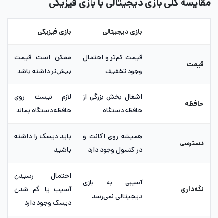
مقایسه کلی بازی دیجیتالی با بازی فیزیکی
بازی دیجیتالی
بازی فیزیکی
قیمت کم‌تر و احتمال
ممکن است قیمت
قیمت
وجود تخفیف
بیش‌تر داشته باشد
اشغال بخش بزرگی از
لازم نیست روی
حافظه
حافظه دستگاه
حافظه دستگاه بماند
همیشه روی اکانت و
باید دیسک را داشته
دسترسی
در کنسول وجود دارد
باشید
احتمال رسیدن
آسیبی به بازی
نگه‌داری
آسیب یا گم شدن
دیجیتالی نمی‌رسد
دیسک وجود دارد