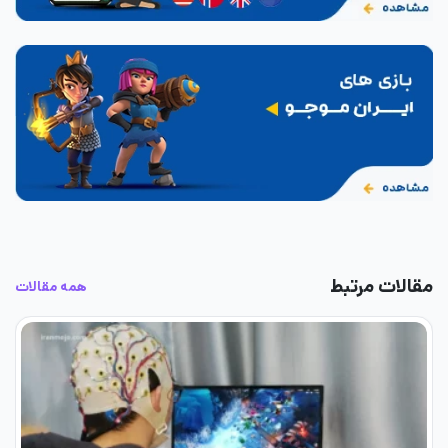
مقالات مرتبط
همه مقالات