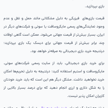
بازی بپردازید.
قیمت بازی‌های فیزیکی به دلیل مشکلاتی مانند حمل و نقل و عدم
وجود نمایندگی‌های رسمی مایکروسافت یا سونی و شرکت‌های دیگر در
ایران، بسیار بیش‌تر از قیمت جهانی می‌شود. ممکن است گاهی اوقات
چند برابر بیش‌تر از قیمت جهانی برای دیسک یک بازی بپردازید؛
درنتیجه خرید بازی دیجیتالی به صرفه‌تر خواهد بود.
برای خرید بازی دیجیتالی، باید از سایت‌ رسمی شرکت‌های سونی،
مایکروسافت و استیم استفاده کنید؛ درنتیجه به دلیل تحریم‌ها امکان
خرید نخواهید داشت. مشکل دیگر هم این است که باید خرید خودتان
را به شکل دلاری و ارزی انجام دهید که برای درصد بسیار بالایی از
کاربران امکان پذیر نیست.
درنتیجه تنها یک راه برای
خرید بازی دیجیتالی
در ایران باقی می‌ماند و