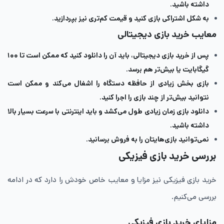
داشته باشید.
به شکل اشتراکی بازی کنید و قیمت کم‌تری نیز بپردازید.
معایب خرید بازی دیجیتالی
پس از خرید بازی دیجیتالی، باید آن را دانلود کنید که ممکن است تا ۱۰۰
گیگابایت یا بیش‌تر هم برسد.
بازی بخش زیادی از حافظه دستگاه را اشغال می‌کند و ممکن است
نتوانید بیش‌تر از چند بازی را اجرا کنید.
دانلود بازی زمان زیادی طول می‌کشد و باید اینترنتی با سرعت بسیار بالا
داشته باشید.
نمی‌توانید بازی‌هایتان را به فروش برسانید.
بررسی خرید بازی فیزیکی
خرید بازی فیزیکی نیز مزایا و معایب خاص خودش را دارد که در ادامه
بررسی می‌کنیم.
مزایای خرید بازی فیزیکی