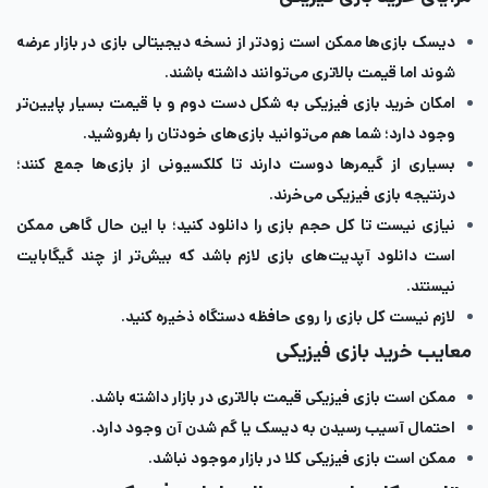
دیسک بازی‌ها ممکن است زودتر از نسخه دیجیتالی بازی در بازار عرضه
شوند اما قیمت بالاتری می‌توانند داشته باشند.
امکان خرید بازی فیزیکی به شکل دست دوم و با قیمت بسیار پایین‌تر
وجود دارد؛ شما هم می‌توانید بازی‌های خودتان را بفروشید.
بسیاری از گیمرها دوست دارند تا کلکسیونی از بازی‌ها جمع کنند؛
درنتیجه بازی فیزیکی می‌خرند.
نیازی نیست تا کل حجم بازی را دانلود کنید؛ با این حال گاهی ممکن
است دانلود آپدیت‌های بازی لازم باشد که بیش‌تر از چند گیگابایت
نیستند.
لازم نیست کل بازی را روی حافظه دستگاه ذخیره کنید.
معایب خرید بازی فیزیکی
ممکن است بازی فیزیکی قیمت بالاتری در بازار داشته باشد.
احتمال آسیب رسیدن به دیسک یا گم شدن آن وجود دارد.
ممکن است بازی فیزیکی کلا در بازار موجود نباشد.