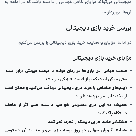
دیجیتالی می‌تواند مزایای خاص خودش را داشته باشد که در ادامه به
آن‌ها می‌پردازیم.
بررسی خرید بازی دیجیتالی
در ادامه مزایای و معایب خرید بازی دیجیتالی را بررسی می‌کنیم.
مزایای خرید بازی دیجیتالی
قیمت جهانی این بازی‌ها در زمان عرضه با قیمت فیزیکی برابر است؛
حتی ممکن است کم‌تر از قیمت فیزیکی نیز باشد.
آیتم‌های مختلفی با خرید بازی دیجیتالی دریافت می‌کنید و ممکن است
از تخفیفاتی نیز بهره‌مند شوید.
همیشه به این بازی دسترسی خواهید داشت؛ حتی اگر از حافظه
دستگاه پاک کنید.
مشکلاتی مانند خرابی دیسک را تجربه نمی‌کنید.
همانند کاربران جهانی در روز عرضه بازی می‌توانید به آن دسترسی