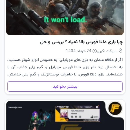
چرا بازی دلتا فورس بالا نمیاد؟ بررسی و حل
سوگند اکبری
24 خرداد 1404
اگر از علاقه‌ مندان به بازی های موبایلی، به خصوص انواع شوتر هستید،
به احتمال زیاد نام بازی دلتا فورس موبایل و گیم‌ پلی جذاب آن را
شنیده‌اید. بازی دلتا فورس، با خاطرات نوستالژیک و گیم ‌پلی جذابش،
هنوز هم…
بیشتر بخوانید