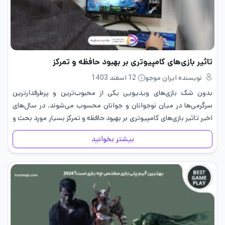
تاثیر بازی‌های کامپیوتری بر بهبود حافظه و تمرکز
نویسنده ایران موجو
12 اسفند 1403
بدون شک بازی‌های ویدیویی یکی از محبوب‌ترین و پرطرفدارترین
سرگرمی‌ها در میان نوجوانان و جوانان محسوب می‌شوند. در سال‌های
اخیر تاثیر بازی‌های کامپیوتری بر بهبود حافظه و تمرکز بسیار مورد بحث و
بررسی قرار گرفته است و فواید و مضرات…
بیشتر بخوانید