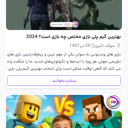
بهترین گیم پلی بازی مختص چه بازی است؟ 2024
سوگند اکبری
28 تیر 1403
بازی ‌های ویدیویی به عنوان یکی از مهم ‌ترین و پرطرفدارترین بازی های
تفریحی جهان، هر روزه با ایده‌ها و تکنولوژی‌های جدید، ما را شگفت ‌زده
می ‌کنند که گاهی اوقات ممکن است برای انتخاب بهترین گیم پلی بازی،
گمراه…
بیشتر بخوانید