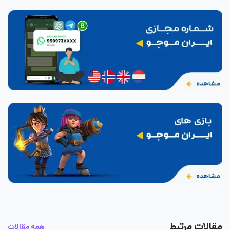
مقالات مرتبط
همه مقالات