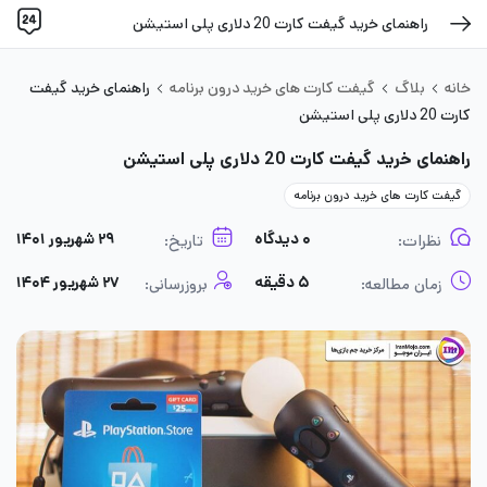
راهنمای خرید گیفت کارت 20 دلاری پلی استیشن
خانه
بلاگ
گیفت کارت های خرید درون برنامه
راهنمای خرید گیفت
کارت 20 دلاری پلی استیشن
راهنمای خرید گیفت کارت 20 دلاری پلی استیشن
گیفت کارت های خرید درون برنامه
۰ دیدگاه
۲۹ شهریور ۱۴۰۱
نظرات:
تاریخ:
۵ دقیقه
۲۷ شهریور ۱۴۰۴
زمان مطالعه:
بروزرسانی: