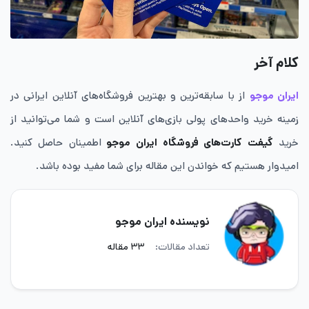
کلام آخر
ایران موجو
از با سابقه‌ترین و بهترین فروشگاه‌های آنلاین ایرانی در
زمینه خرید واحدهای پولی بازی‌های آنلاین است و شما می‌توانید از
خرید
گیفت کار‌ت‌های فروشگاه
ایران موجو
اطمینان حاصل کنید.
امیدوار هستیم که خواندن این مقاله برای شما مفید بوده باشد.
نویسنده ایران موجو
تعداد مقالات:
۳۳ مقاله