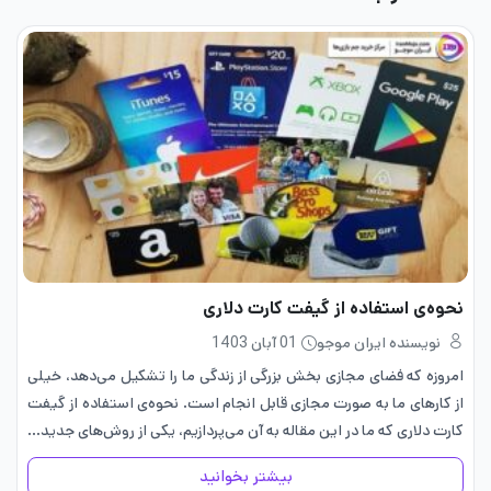
نحوه‌ی استفاده از گیفت کارت دلاری
نویسنده ایران موجو
01 آبان 1403
امروزه که فضای مجازی‌ بخش بزرگی از زندگی ما را تشکیل می‌دهد، خیلی
از کارهای ما به صورت مجازی قابل انجام است. نحوه‌ی استفاده از گیفت
کارت دلاری که ما در این مقاله به آن می‌پردازیم، یکی از روش‌های جدید…
بیشتر بخوانید