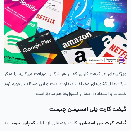
ویژگی‌های هر گیفت کارتی که از هر شرکتی دریافت می‌کنید با دیگر
شرکت‌ها از کشورهای مختلف، متفاوت است و این مسئله در مورد نوع
خدمات و استفاده‌ی شما از کنسول‌ها هم صادق است.
گیفت کارت پلی استیشن چیست
گیفت کارت پلی استیشن
، کارت هدیه‌ای از طرف
کمپانی سونی
به