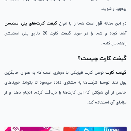
برخوردار شوید.
در این مقاله قرار است شما را با انواع
گیفت کارت‌های پلی استیشن
آشنا کرده و شما را در خرید گیفت کارت 20 دلاری پلی استیشن
راهنمایی کنیم.
گیفت کارت چیست؟
گیفت کارت
نوعی کارت فیزیکی یا مجازی است که به عنوان جایگزین
پول نقد توسط شرکت‌ها به مشتری داده می‎شود تا بتواند خریدهای
خاصی از آن شرکتی که این کارت‌ها را دریافت کرده، انجام دهد و از
مزایای آن استفاده کند.