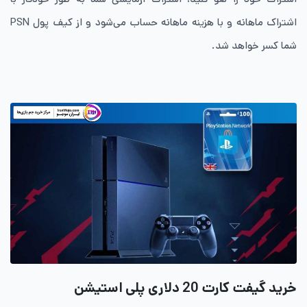
اشتراک ماهانه و با هزینه ماهانه حساب می‌شود و از کیف پول PSN
شما کسر خواهد شد.
خرید گیفت کارت 20 دلاری پلی استیشن