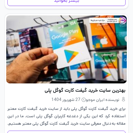
بیشتر بخوانید
بهترین سایت خرید گیفت کارت گوگل پلی
نویسنده ایران موجو
27 شهریور 1404
برای خرید گیفت کارت گوگل پلی باید از سایت خرید گیفت کارت معتبر
استفاده کرد که این یکی از دغدغه کاربران گوگل پلی است. ما در این
مقاله به دنبال معرفی سایت خرید گیفت کارت گوگل پلی معتبر هستیم.
گوگل…