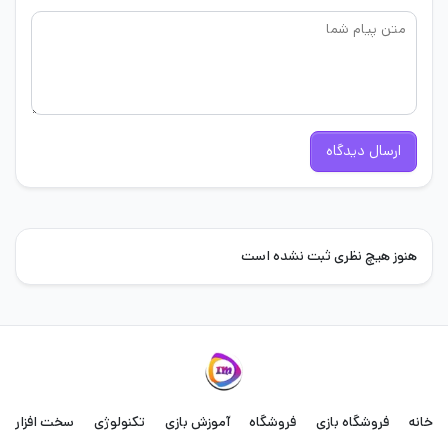
ارسال دیدگاه
هنوز هیچ نظری ثبت نشده است
خانه
فروشگاه بازی
فروشگاه
آموزش بازی
تکنولوژی
سخت افزار