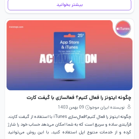
بیشتر بخوانید
چگونه ایتونز را فعال کنیم؟ فعالسازی با گیفت کارت
نویسنده ایران موجو
09 بهمن 1403
چگونه ایتونز را فعال کنیم؟فعال‌سازی iTunes با استفاده از گیفت کارت،
فرآیندی ساده و سریع است که به شما امکان می‌دهد حساب خود را شارژ
کرده و از خدمات متنوع اپل استفاده کنید. با این روش می‌توانید