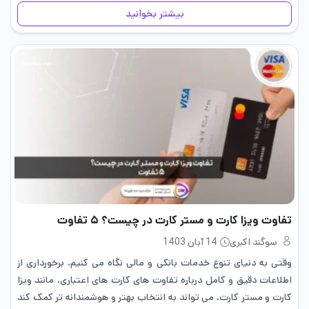
اپلیکیشن‌ها، بازی‌ها، فیلم‌ها،…
بیشتر بخوانید
تفاوت ویزا کارت و مستر کارت در چیست؟ ۵ تفاوت
سوگند اکبری
14 آبان 1403
وقتی به دنیای تنوع خدمات بانکی و مالی نگاه می‌ کنیم، برخورداری از
اطلاعات دقیق و کامل درباره تفاوت ‌های کارت‌ های اعتباری، مانند ویزا
کارت و مستر کارت، می ‌تواند به انتخاب بهتر و هوشمندانه ‌تر کمک کند