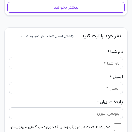
و…
بیشتر بخوانید
نظر خود را ثبت کنید.
(نشانی ایمیل شما منتشر نخواهد شد.)
نام شما *
ایمیل *
پایتخت ایران *
ذخیره اطلاعات در مرورگر، زمانی که دوباره دیدگاهی می‌نویسم.