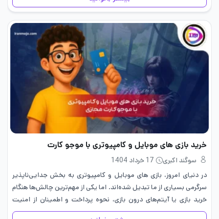
خرید بازی های موبایل و کامپیوتری با موجو کارت
سوگند اکبری
17 خرداد 1404
در دنیای امروز، بازی های موبایل و کامپیوتری به بخش جدایی‌ناپذیر
سرگرمی بسیاری از ما تبدیل شده‌اند. اما یکی از مهم‌ترین چالش‌ها هنگام
خرید بازی یا آیتم‌های درون بازی، نحوه پرداخت و اطمینان از امنیت
تراکنش‌هاست. بسیاری از گیمرها در…