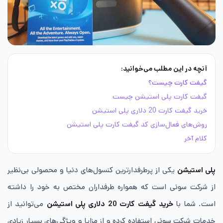
آنچه در این مطلب می‌خوانید:
گیفت کارت چیست؟
گیفت کارت پلی استیشن چیست
خرید گیفت کارت 20 دلاری پلی استیشن
روش‌های فعال‌سازی کد گیفت کارت پلی استیشن
کلام آخر
پلی استیشن
یکی از پرطرفدارترین کنسول‌های دنیا و محصولی بی‌نظیر
از شرکت سونی است که همواره طرفداران مختص به خود را داشته
است. شما با
خرید گیفت کارت 20 دلاری پلی استیشن
می‌توانید از
خدمات شرکت سونی استفاده کرده و از مزایا و ویژگی‌های بسیار زیادی