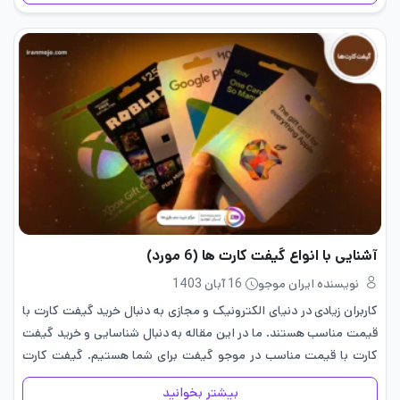
آشنایی با انواع گیفت کارت ها (6 مورد)
نویسنده ایران موجو
16 آبان 1403
کاربران زیادی در دنیای الکترونیک و مجازی به دنبال خرید گیفت کارت با
قیمت مناسب هستند. ما در این مقاله به دنبال شناسایی و خرید گیفت
کارت با قیمت مناسب در موجو گیفت برای شما هستیم. گیفت کارت
چیست؟ در…
بیشتر بخوانید