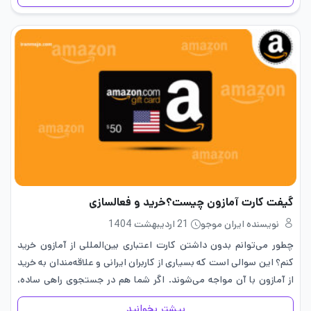
گیفت کارت آمازون چیست؟خرید و فعالسازی
نویسنده ایران موجو
21 اردیبهشت 1404
چطور می‌توانم بدون داشتن کارت اعتباری بین‌المللی از آمازون خرید
کنم؟ این سوالی است که بسیاری از کاربران ایرانی و علاقه‌مندان به خرید
از آمازون با آن مواجه می‌شوند. اگر شما هم در جستجوی راهی ساده،
سریع و کاربردی برای…
بیشتر بخوانید