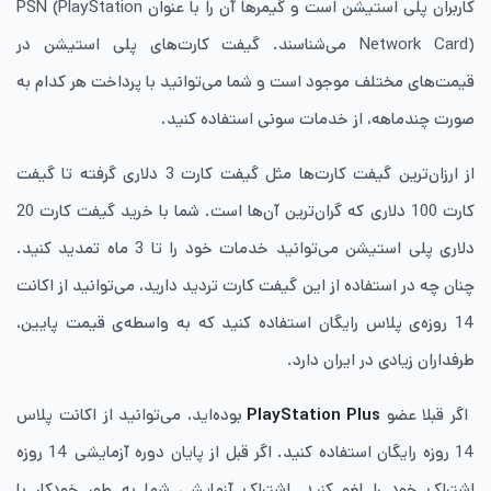
کاربران پلی استیشن است و گیمرها آن را با عنوان PSN (PlayStation
Network Card) می‌شناسند. گیفت کارت‌های پلی استیشن در
قیمت‌های مختلف موجود است و شما می‌توانید با پرداخت هر کدام به
صورت چندماهه، از خدمات سونی استفاده کنید.
از ارزان‌ترین گیفت کارت‌ها مثل گیفت کارت 3 دلاری گرفته تا گیفت
کارت 100 دلاری که گران‌ترین آن‌ها است. شما با خرید گیفت کارت 20
دلاری پلی استیشن می‌توانید خدمات خود را تا 3 ماه تمدید کنید.
چنان چه در استفاده از این گیفت کارت تردید دارید، می‌توانید از اکانت
14 روزه‌ی پلاس رایگان استفاده کنید که به واسطه‌ی قیمت پایین،
طرفداران زیادی در ایران دارد.
اگر قبلا عضو
PlayStation Plus
بوده‌اید، می‌توانید از اکانت پلاس
14 روزه رایگان استفاده کنید. اگر قبل از پایان دوره آزمایشی 14 روزه
اشتراک خود را لغو کنید، اشتراک آزمایشی شما به طور خودکار با