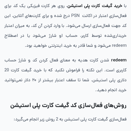
با
خرید گیفت کارت پلی استیشن
، روی هر کارت فیزیکی یک کد برای
فعال‌سازی اعتبار در اکانت PSN درج شده و برای کارت‌های آنلاین، این
کد جهت فعال‌سازی ارسال می‌شود. با وارد کردن آن کد، به میزان اعتبار
خریداری‌شده توسط کاربر، حساب او شارژ می‌شود یا در اصطلاح
redeem می‌شود و شما قادر به خرید اینترنتی خواهید بود.
redeem
شدن کارت هدیه به معنای فعال کردن کد و شارژ حساب
کاربری است. این نکته را فراموش نکنید که با خرید گیفت کارت 20
دلاری پلی استیشن، شما تا سقف اعتبار بیشتر از ۲۰ دلار نمی‌توانید
خرید انجام دهید.
روش‌های فعال‌سازی کد گیفت کارت پلی استیشن
فعال‌سازی گیفت کارت پلی استیشن به 2 روش زیر انجام می‌گیرد: