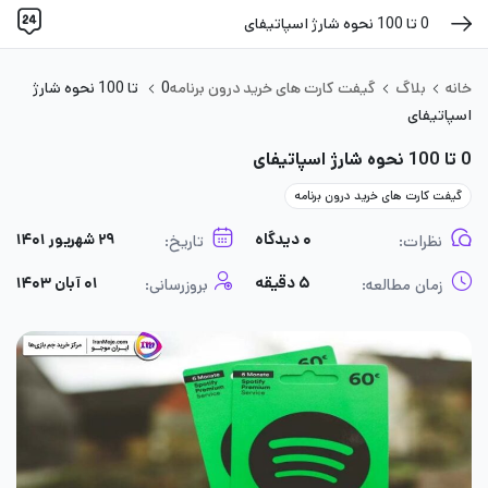
0 تا 100 نحوه شارژ‌ اسپاتیفای
خانه
بلاگ
گیفت کارت های خرید درون برنامه
0 تا 100 نحوه شارژ‌
اسپاتیفای
0 تا 100 نحوه شارژ‌ اسپاتیفای
گیفت کارت های خرید درون برنامه
۰ دیدگاه
۲۹ شهریور ۱۴۰۱
نظرات:
تاریخ:
۵ دقیقه
۰۱ آبان ۱۴۰۳
زمان مطالعه:
بروزرسانی: