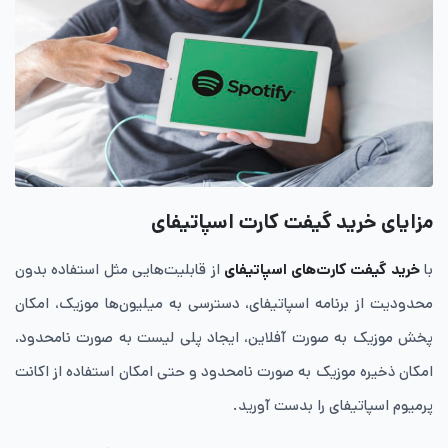
مزایای خرید گیفت کارت اسپاتیفای
با
خرید گیفت کارت‌های اسپاتیفای
از قابلیت‌هایی مثل استفاده بدون
محدودیت از برنامه اسپاتیفای، دسترسی به میلیون‌ها موزیک، امکان
پخش موزیک به صورت آفلاین، ایجاد پلی لیست به صورت نامحدود،
امکان ذخیره موزیک به صورت نامحدود و حتی امکان استفاده از اکانت
پرمیوم اسپاتیفای را بدست آورید.