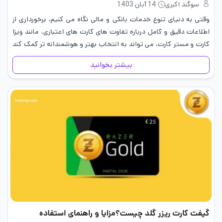
سوگند اکبری
14 آبان 1403
وقتی به دنیای تنوع خدمات بانکی و مالی نگاه می‌ کنیم، برخورداری از
اطلاعات دقیق و کامل درباره تفاوت ‌های کارت‌ های اعتباری، مانند ویزا
کارت و مستر کارت، می ‌تواند به انتخاب بهتر و هوشمندانه ‌تر کمک کند
و…
بیشتر بخوانید
گیفت کارت ریزر گلد چیست؟مزایا و راهنمای استفاده