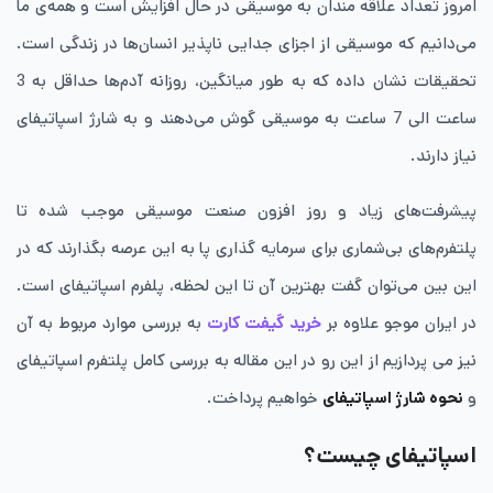
امروز تعداد علاقه مندان به موسیقی در حال افزایش است و همه‌ی ما
می‌دانیم که موسیقی از اجزای جدایی ناپذیر انسان‌ها در زندگی است.
تحقیقات نشان داده که به طور میانگین، روزانه آدم‌ها حداقل به 3
ساعت الی 7 ساعت به موسیقی گوش می‌دهند و به شارژ‌ اسپاتیفای
نیاز دارند.
پیشرفت‌های زیاد و روز افزون صنعت موسیقی موجب شده تا
پلتفرم‌های بی‌شماری برای سرمایه گذاری پا به این عرصه بگذارند که در
این بین می‌توان گفت بهترین آن تا این لحظه، پلفرم اسپاتیفای است.
در ایران موجو علاوه بر
خرید گیفت کارت
به بررسی موارد مربوط به آن
نیز می پردازیم از این رو در این مقاله به بررسی کامل پلتفرم اسپاتیفای
و
نحوه‌ شارژ اسپاتیفای
خواهیم پرداخت.
اسپاتیفای چیست؟