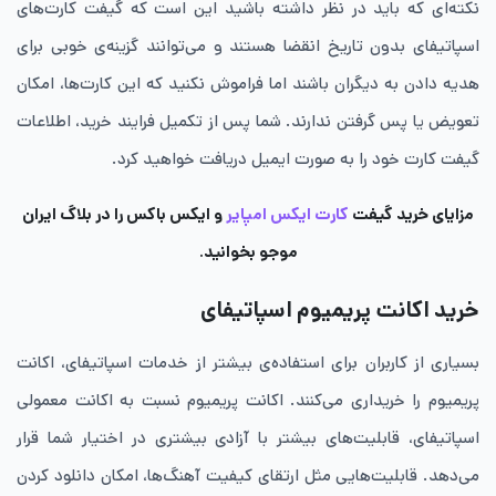
نکته‌ای که باید در نظر داشته باشید این است که گیفت کارت‌های
اسپاتیفای بدون تاریخ انقضا هستند و می‌توانند گزینه‌ی خوبی برای
هدیه دادن به دیگران باشند اما فراموش نکنید که این کارت‌ها، امکان
تعویض یا پس گرفتن ندارند. شما پس از تکمیل فرایند خرید، اطلاعات
گیفت کارت خود را به صورت ایمیل دریافت خواهید کرد.
مزایای خرید گیفت
کارت ایکس امپایر
و ایکس باکس را در بلاگ ایران
موجو بخوانید.
خرید اکانت پریمیوم اسپاتیفای
بسیاری از کاربران برای استفاده‌ی بیشتر از خدمات اسپاتیفای، اکانت
پریمیوم را خریداری می‌کنند. اکانت پریمیوم نسبت به اکانت معمولی
اسپاتیفای، قابلیت‌های بیشتر با آزادی بیشتری در اختیار شما قرار
می‌دهد. قابلیت‌هایی مثل ارتقای کیفیت آهنگ‌ها، امکان دانلود کردن