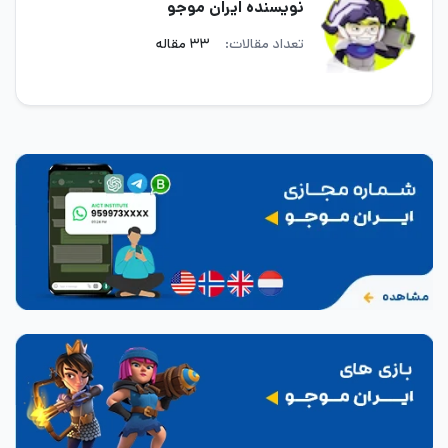
نویسنده ایران موجو
تعداد مقالات:
۳۳ مقاله