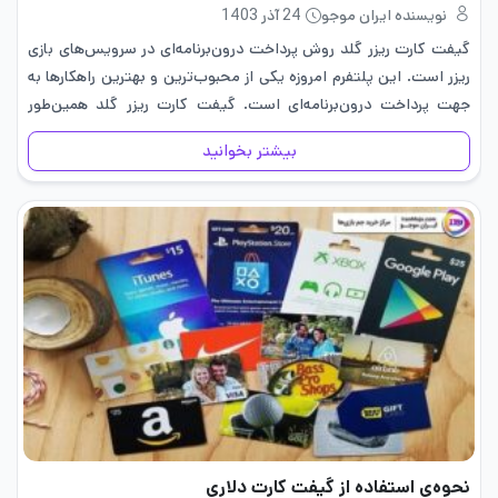
نویسنده ایران موجو
24 آذر 1403
گیفت ‌کارت ریزر گلد روش پرداخت درون‌برنامه‌ای در سرویس‌های بازی
ریزر است. این پلتفرم امروزه یکی از محبوب‌ترین و بهترین راهکارها به
جهت پرداخت درون‌برنامه‌ای است. گیفت کارت ریزر گلد همین‌طور
امکان خرید سخت‌افزارهای این شرکت را نیز به شما…
بیشتر بخوانید
نحوه‌ی استفاده از گیفت کارت دلاری