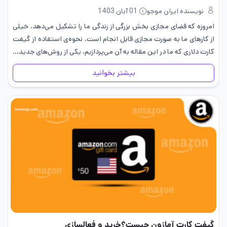
نویسنده ایران موجو
01 آبان 1403
امروزه که فضای مجازی‌ بخش بزرگی از زندگی ما را تشکیل می‌دهد، خیلی
از کارهای ما به صورت مجازی قابل انجام است. نحوه‌ی استفاده از گیفت
کارت دلاری که ما در این مقاله به آن می‌پردازیم، یکی از روش‌های جدید…
بیشتر بخوانید
گیفت کارت آمازون چیست؟خرید و فعالسازی