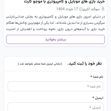
خرید بازی های موبایل و کامپیوتری با موجو کارت
سوگند اکبری
17 خرداد 1404
در دنیای امروز، بازی های موبایل و کامپیوتری به بخش جدایی‌ناپذیر
سرگرمی بسیاری از ما تبدیل شده‌اند. اما یکی از مهم‌ترین چالش‌ها هنگام
خرید بازی یا آیتم‌های درون بازی، نحوه پرداخت و اطمینان از امنیت
تراکنش‌هاست. بسیاری از گیمرها در…
بیشتر بخوانید
نظر خود را ثبت کنید.
(نشانی ایمیل شما منتشر نخواهد شد.)
نام شما *
ایمیل *