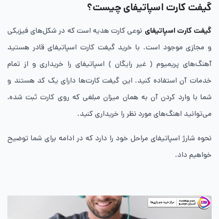
گیفت کارت اسپاتیفای چیست؟
گیفت کارت اسپاتیفای
نوعی کارت هدیه است که در شکل‌های فیزیکی
و مجازی موجود است. با خرید گیفت کارت اسپاتیفای قادر هستید
آهنگ‌های پریمیوم ( غیر رایگان ) اسپاتیفای را خریداری و از تمام
خدمات آن استفاده کنید. این گیفت کارت‌ها دارای یک کد هستند و
شما با وارد کردن آن به همان میزان مبلغی که روی کارت ثبت شده،
می‌توانید اهنگ‌های مورد نظر را خریداری کنید.
نحوه شارژ اسپاتیفای مراحل خود را دارد که در ادامه برای شما توضیح
خواهیم داد.