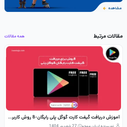
مقالات مرتبط
همه مقالات
آموزش دریافت گیفت کارت گوگل پلی رایگان-8 روش کاربردی
نویسنده ایران موجو
27 شهریور 1404