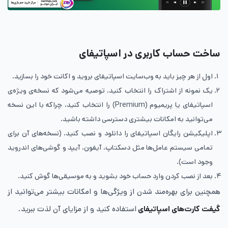
ساخت حساب کاربری در اسپاتیفای
اول از هر چیز باید به وب‌سایت اسپاتیفای بروید و اکانت خود را بسازید.
یک نمونه از اشتراک را انتخاب کنید. توصیه می‌شود که نسخه‌ی ویژه‌ی
اسپاتیفای یا پریمیوم (Premium) را انتخاب کنید، چراکه با این نسخه
می‌توانید به امکانات بیشتری دسترسی داشته باشید.
اپلیکیشن رایگان اسپاتیفای را دانلود و نصب کنید. (نسخه‌های آن برای
تمامی سیستم عامل‌ها مثل دسکتاپ، آیفون، آیپد و گوشی‌های اندروید
وجود است).
بعد از نصب کردن وارد حساب خود بشوید و به موسیقی‌ها گوش کنید.
همچنین برای بهره‌مند شدن از ویژگی‌ها و امکانات بیشتر می‌توانید از
گیفت کار‌‌ت‌های اسپاتیفای
استفاده کنید و از مزایای آن لذت ببرید.