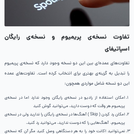
تفاوت نسخه‌ی پریمیوم و نسخه‌ی رایگان
اسپاتیفای
تفاوت‌های عمده‌ای بین این دو نسخه وجود دارد که نسخه‌ی پریمیوم
را تبدیل به گزینه‌ی بهتری برای انتخاب کرده است. تفاوت‌های عمده
این دو نسخه شامل مواردی همچون:
امکان استفاده از رادیو در نسخه‌ی رایگان وجود ندارد اما در نسخه‌ی
پریمیوم هر وقت که دوست دارید، می‌توانید گوش کنید
امکان رد کردن ( Skip ) آهنگ‌ها در نسخه‌ی رایگان را ندارید ولی در نسخه‌ی
پریمیوم، آهنگ‌هایی را که دوست ندارید، می‌توانید رد کنید.
نمی‌توانید اکانت خود را به هر دستگاهی وصل کنید مگر آن که نسخه‌ی