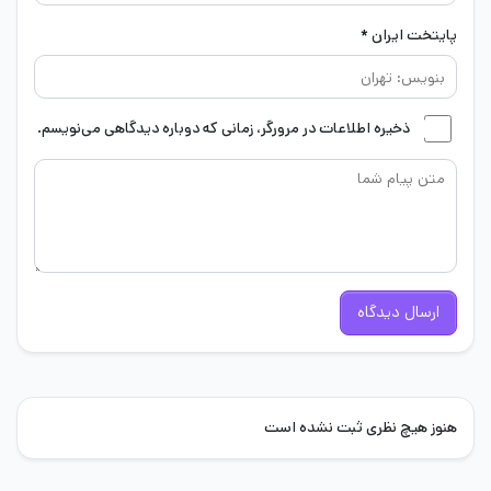
پایتخت ایران *
ذخیره اطلاعات در مرورگر، زمانی که دوباره دیدگاهی می‌نویسم.
ارسال دیدگاه
هنوز هیچ نظری ثبت نشده است