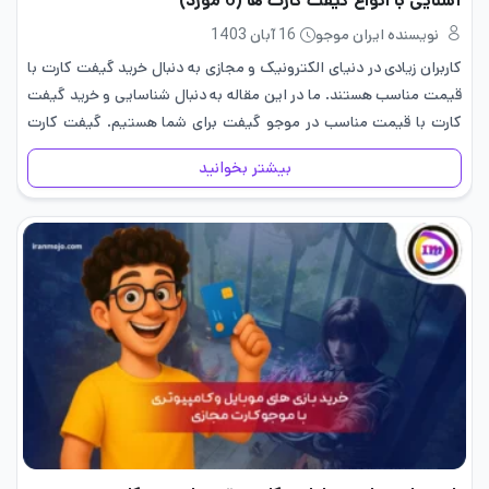
آشنایی با انواع گیفت کارت ها (6 مورد)
نویسنده ایران موجو
16 آبان 1403
کاربران زیادی در دنیای الکترونیک و مجازی به دنبال خرید گیفت کارت با
قیمت مناسب هستند. ما در این مقاله به دنبال شناسایی و خرید گیفت
کارت با قیمت مناسب در موجو گیفت برای شما هستیم. گیفت کارت
چیست؟ در…
بیشتر بخوانید