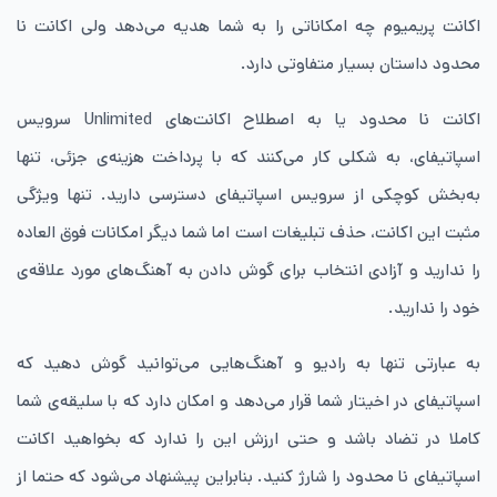
اکانت پریمیوم چه امکاناتی را به شما هدیه می‌دهد ولی اکانت نا
محدود داستان بسیار متفاوتی دارد.
اکانت نا محدود یا به اصطلاح اکانت‌های Unlimited سرویس
اسپاتیفای، به شکلی کار می‌کنند که با پرداخت هزینه‌ی جزئی، تنها
به‌بخش کوچکی از سرویس اسپاتیفای دسترسی دارید. تنها ویژگی
مثبت این اکانت، حذف تبلیغات است اما شما دیگر امکانات فوق العاده
را ندارید و آزادی انتخاب برای گوش دادن به آهنگ‌های مورد علاقه‌ی
خود را ندارید.
به عبارتی تنها به رادیو و آهنگ‌هایی می‌توانید گوش دهید که
اسپاتیفای در اخیتار شما قرار می‌دهد و امکان دارد که با سلیقه‌ی شما
کاملا در تضاد باشد و حتی ارزش این را ندارد که بخواهید اکانت
اسپاتیفای نا محدود را شارژ کنید. بنابراین پیشنهاد می‌شود که حتما از