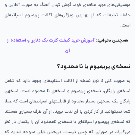
موسیقی‌های مورد علاقه‌ی خود، گوش کردن آهنگ به صورت آفلاین و
حذف تبلیغات که از بهترین ویژگی‌های اکانت پریمیوم اسپاتیفای
است.
همچنین بخوانید;
آموزش خرید گیفت کارت یک دلاری و استفاده از
آن
نسخه‌ی پریمیوم یا نا محدود؟
به صورت کلی 3 نوع نسخه از اکانت استاپیفای وجود دارد که شامل
نسخه‌ی رایگان، نسخه‌ی پریمیوم و نسخه‌ی نا محدود است. نسخهی
رایگان یک نسخهی بسیار محدود از قابلیتهای اسپاتیفای است که عملا
شما نمیتوانید از کار کردن با آن لذت ببرید. ار آن طرف بسیاری هستند
که نسخه‌ی پریمیوم اسپاتفای با نسخه‌ی نامحدود آن را یکسان در نظر
می‌گیرند در صورتی که چنین نیست. در‌بخش قبلی متوجه شدید که