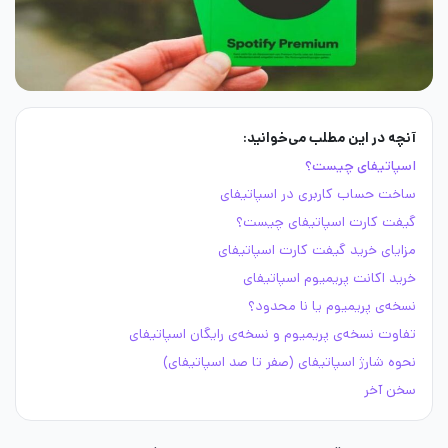
آنچه در این مطلب می‌خوانید:
اسپاتیفای چیست؟
ساخت حساب کاربری در اسپاتیفای
گیفت کارت اسپاتیفای چیست؟
مزایای خرید گیفت کارت اسپاتیفای
خرید اکانت پریمیوم اسپاتیفای
نسخه‌ی پریمیوم یا نا محدود؟
تفاوت نسخه‌ی پریمیوم و نسخه‌ی رایگان اسپاتیفای
نحوه شارژ اسپاتیفای (صفر تا صد اسپاتیفای)
سخن آخر