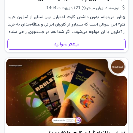
نویسنده ایران موجو
21 اردیبهشت 1404
چطور می‌توانم بدون داشتن کارت اعتباری بین‌المللی از آمازون خرید
کنم؟ این سوالی است که بسیاری از کاربران ایرانی و علاقه‌مندان به خرید
از آمازون با آن مواجه می‌شوند. اگر شما هم در جستجوی راهی ساده،
سریع و کاربردی برای…
بیشتر بخوانید