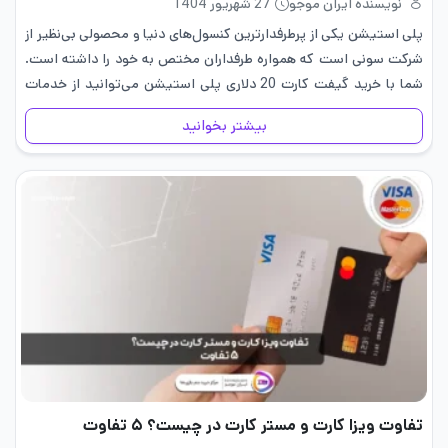
نویسنده ایران موجو
27 شهریور 1404
پلی استیشن یکی از پرطرفدارترین کنسول‌های دنیا و محصولی بی‌نظیر از
شرکت سونی است که همواره طرفداران مختص به خود را داشته است.
شما با خرید گیفت کارت 20 دلاری پلی استیشن می‌توانید از خدمات
شرکت سونی استفاده کرده و…
بیشتر بخوانید
تفاوت ویزا کارت و مستر کارت در چیست؟ ۵ تفاوت