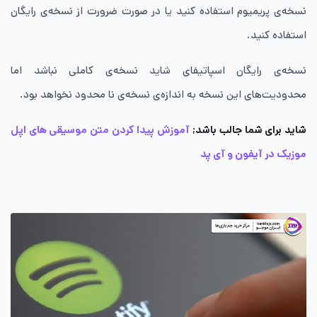
نسخه‌ی پریمیوم استفاده کنید یا در صورت ضرورت از نسخه‌ی رایگان
استفاده کنید.
نسخه‌ی رایگان اسپاتیفای شاید نسخه‌ی کاملی نباشد اما
محدودیت‌های این نسخه به اندازه‌ی نسخه‌ی نا محدود نخواهد بود.
شاید برای شما جالب باشد;
آموزش پیدا کردن متن موسیقی های اپل
موزیک در آیفون و آی‌ پد