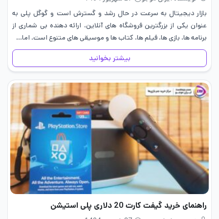
بازار دیجیتال به سرعت در حال رشد و گسترش است و گوگل پلی به
عنوان یکی از بزرگترین فروشگاه‌ های آنلاین، ارائه دهنده‌ بی ‌شماری از
برنامه ‌ها، بازی‌ ها، فیلم‌ ها، کتاب‌ ها و موسیقی‌ های متنوع است. اما…
بیشتر بخوانید
راهنمای خرید گیفت کارت 20 دلاری پلی استیشن