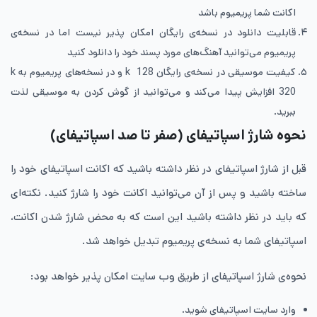
اکانت شما پریمیوم باشد
قابلیت دانلود در نسخه‌ی رایگان امکان پذیر نیست اما در نسخه‌ی
پریمیوم می‌توانید آهنگ‌های مورد پسند خود را دانلود کنید
کیفیت موسیقی در نسخه‌ی رایگان k 128 و در نسخه‌های پریمیوم به k
320 افزایش پیدا می‌کند و می‌توانید از گوش کردن به موسیقی لذت
ببرید.
نحوه شارژ اسپاتیفای (صفر تا صد اسپاتیفای)
قبل از شارژ اسپاتیفای در نظر داشته باشید که اکانت اسپاتیفای خود را
ساخته باشید و پس از آن می‌توانید اکانت خود را شارژ کنید. نکته‌ای
که باید در نظر داشته باشید این است که به محض شارژ شدن اکانت،
اسپاتیفای شما به نسخه‌ی پریمیوم تبدیل خواهد شد.
نحوه‌ی شارژ اسپاتیفای از طریق وب سایت امکان پذیر خواهد بود:
وارد سایت اسپاتیفای شوید.