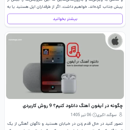
پیش جذاب کرده‌اند، خواهیم داشت. اگر از طرفداران اپل هستید یا به
دنبال استفاده از…
بیشتر بخوانید
چگونه در آیفون آهنگ دانلود کنیم؟ 9 روش کاربردی
سوگند اکبری
06 تیر 1405
تصور کنید در حال قدم زدن در خیابان هستید و ناگهان آهنگی از یک