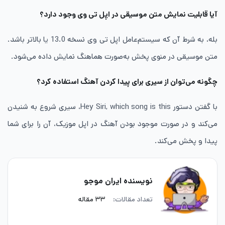
آیا قابلیت نمایش متن موسیقی در اپل تی وی وجود دارد؟
بله، به شرط آن که سیستم‌عامل اپل تی وی نسخه 13.0 یا بالاتر باشد.
متن موسیقی در منوی پخش به‌صورت هماهنگ نمایش داده می‌شود.
چگونه می‌توان از سیری برای پیدا کردن آهنگ استفاده کرد؟
با گفتن دستور Hey Siri, which song is this، سیری شروع به شنیدن
می‌کند و در صورت موجود بودن آهنگ در اپل موزیک، آن را برای شما
پیدا و پخش می‌کند.
نویسنده ایران موجو
تعداد مقالات:
۳۳ مقاله