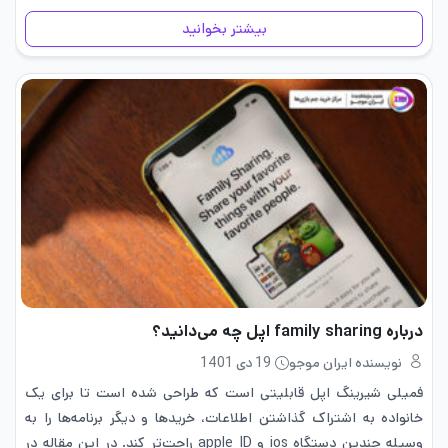
تماس…
بیشتر بخوانید
درباره family sharing اپل چه می‌دانید؟
نویسنده ایران موجو
19 دی 1401
فمیلی شیرینگ اپل قابلیتی است که طراحی شده است تا برای یک
خانواده به اشتراک گذاشتن اطلاعات، خریدها و دیگر برنامه‌ها را به
وسیله چندین دستگاه ios و apple ID راحت‌تر کند. در این مقاله در