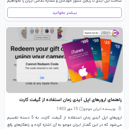
ساخت اپل آیدی با ریجن کشور خودمان و شماره تماس ایران را نخواهیم
داشت. در…
بیشتر بخوانید
راهنمای ارور‌های اپل آیدی زمان استفاده از گیفت کارت
نویسنده ایران موجو
15 مهر 1403
ارور‌های اپل آیدی زمان استفاده از گیفت کارت، به 5 دسته تقسیم
می‌شود که در این گفتار ایران موجو به آن اشاره کرده و راهکارهای رفع