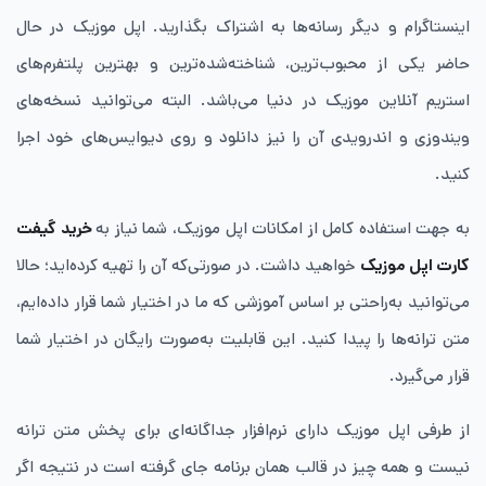
اینستاگرام و دیگر رسانه‌ها به اشتراک بگذارید. اپل موزیک در حال
حاضر یکی از محبوب‌ترین، شناخته‌شده‌ترین و بهترین پلتفرم‌های
استریم آنلاین موزیک در دنیا می‌باشد. البته می‌توانید نسخه‌های
ویندوزی و اندرویدی آن را نیز دانلود و روی دیوایس‌های خود اجرا
کنید.
به جهت استفاده کامل از امکانات اپل موزیک، شما نیاز به
خرید گیفت‌
کارت اپل موزیک
خواهید داشت. در صورتی‌که آن را تهیه کرده‌اید؛ حالا
می‌توانید به‌راحتی بر اساس آموزشی که ما در اختیار شما قرار داده‌ایم،
متن ترانه‌ها را پیدا کنید. این قابلیت به‌صورت رایگان در اختیار شما
قرار می‌گیرد.
از طرفی اپل موزیک دارای نرم‌افزار جداگانه‌ای برای پخش متن ترانه
نیست و همه چیز در قالب همان برنامه جای گرفته است در نتیجه اگر