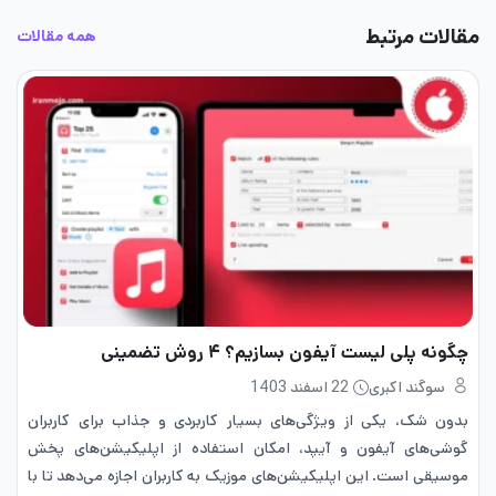
مقالات مرتبط
همه مقالات
چگونه پلی لیست آیفون بسازیم؟ ۴ روش تضمینی
سوگند اکبری
22 اسفند 1403
بدون شک، یکی از ویژگی‌های بسیار کاربردی و جذاب برای کاربران
گوشی‌های آیفون و آیپد، امکان استفاده از اپلیکیشن‌های پخش
موسیقی است. این اپلیکیشن‌های موزیک به کاربران اجازه می‌دهد تا با