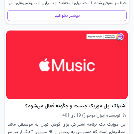
خطا نیز معرفی شده است. برای استفاده از بسیاری از سرویس‌های اپل،
بایستی اپل…
بیشتر بخوانید
اشتراک اپل موزیک چیست و چگونه فعال می‌شود؟
نویسنده ایران موجو
19 دی 1401
اپل موزیک یک برنامه اشتراکی برای گوش کردن به موسیقی مانند
اسپاتیفای است که دسترسی به بیشتر از 90 میلیون آهنگ از سراسر