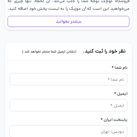
فروشگاه کوچک توجه شما را جلب می‌کند. آن لحظه، تنها چیزی که
می‌خواهید این است که آن موزیک را به لیست پخش خود اضافه کنید.
اما…
بیشتر بخوانید
نظر خود را ثبت کنید.
(نشانی ایمیل شما منتشر نخواهد شد.)
نام شما *
ایمیل *
پایتخت ایران *