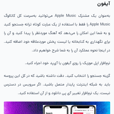
آیفون
به‌عنوان یک مشترک Apple Music می‌توانید به‌سرعت کل کاتالوگ
Apple Music را فقط با استفاده از یک عبارت کوتاه ترانه جستجو کنید
و به شما این امکان را می‌دهد که آهنگ موردنظر را پیدا کنید و آن را
برای نگهداری به کتابخانه یا لیست پخش موردعلاقه خود اضافه کنید.
در اینجا نحوه عملکرد آن را به شما شرح خواهیم داد.
نرم‌افزار اپل موزیک را روی آیفون یا آی‌پد خود اجراء کنید.
گزینه جستجو را انتخاب کنید. دقت داشته باشید که در کل این پروسه
باید به شبکه اینترنت پایدار متصل باشید. اگر سرویس در دسترس
نیست، یک نرم‌افزار تغییر آی پی دانلود و از آن استفاده کنید.