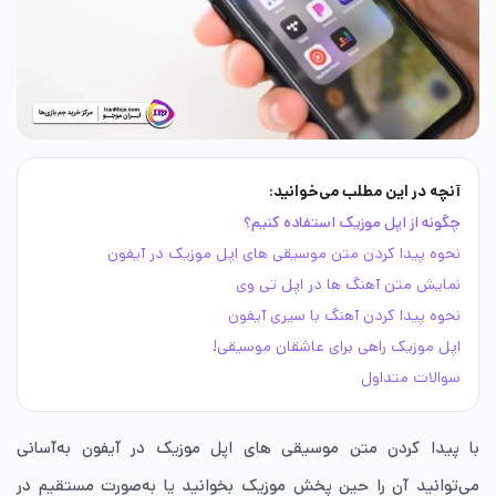
آنچه در این مطلب می‌خوانید:
چگونه از اپل موزیک استفاده کنیم؟
نحوه پیدا کردن متن موسیقی های اپل موزیک در آیفون
نمایش متن آهنگ‌ ها در اپل تی وی
نحوه پیدا کردن آهنگ با سیری آیفون
اپل موزیک راهی برای عاشقان موسیقی!
سوالات متداول
با پیدا کردن متن موسیقی های اپل موزیک در آیفون به‌آسانی
می‌توانید آن را حین پخش موزیک بخوانید یا به‌صورت مستقیم در