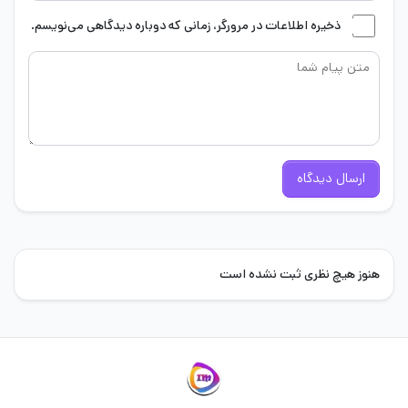
ذخیره اطلاعات در مرورگر، زمانی که دوباره دیدگاهی می‌نویسم.
ارسال دیدگاه
هنوز هیچ نظری ثبت نشده است