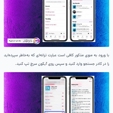
با ورود به منوی مذکور کافی است عبارت ترانه‌ای که به‌خاطر سپرده‌اید
را در کادر جستجو وارد کنید و سپس روی آیکون سرچ تپ کنید.