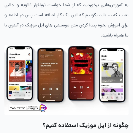
به آموزش‌هایی برخوردید که از شما خواست نرم‌افزار ثانویه و جانبی
نصب کنید، باید بگوییم که این یک کار اضافه است پس در ادامه و
برای آموزش نحوه پیدا کردن متن موسیقی های اپل موزیک در آیفون با
ما همراه باشید.
چگونه از اپل موزیک استفاده کنیم؟