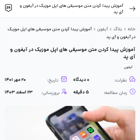
آموزش پیدا کردن متن موسیقی های اپل موزیک در آیفون و
آی‌ پد
خانه
بلاگ
آیفون
آموزش پیدا کردن متن موسیقی های اپل موزیک
در آیفون و آی‌ پد
آموزش پیدا کردن متن موسیقی های اپل موزیک در آیفون و
آی‌ پد
آیفون
۰ دیدگاه
۲۰ مهر ۱۴۰۱
نظرات:
تاریخ:
۵ دقیقه
۲۳ اسفند ۱۴۰۳
زمان مطالعه:
بروزرسانی: