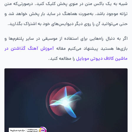
شبیه به یک باکس متن در منوی پخش کلیک کنید. درصورتی‌که متن
ترانه موجود باشد، به‌صورت هماهنگ در ساید بار پخش خواهد شد و
حتی می‌توانید آن را روی دیگر دیوایس‌های خود به اشتراک بگذارید.
اگر به دنبال راه‌هایی برای استفاده از موسیقی در سایر پلتفرم‌ها و
بازی‌ها هستید پیشنهاد می‌کنیم مقاله
آموزش آهنگ گذاشتن در
ماشین کالاف دیوتی موبایل
را مطالعه کنید.