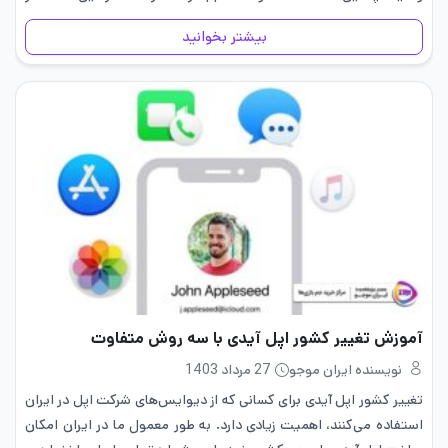
ایران موجو به بررسی…
بیشتر بخوانید
آموزش تغییر کشور اپل آیدی با سه روش متفاوت
نویسنده ایران موجو
27 مرداد 1403
تغییر کشور اپل آیدی برای کسانی که از دیوایس‌های شرکت اپل در ایران
استفاده می‌کنند، اهمیت زیادی دارد. به طور معمول ما در ایران امکان