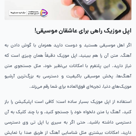
اپل موزیک راهی برای عاشقان موسیقی!
اگر اهل موسیقی هستید و دوست دارید همزمان با گوش دادن به
آهنگ، متن آن را هم ببینید، اپل موزیک دقیقاً همان چیزی است که
نیاز دارید. این پلتفرم با امکانات بی‌نظیر خود، مثل جستجوی متن
آهنگ‌ها، پخش موسیقی باکیفیت و دسترسی به بزرگ‌ترین آرشیو
موزیک‌های دنیا، تجربه‌ای فوق‌العاده برای شما رقم می‌زند.
استفاده از اپل موزیک بسیار ساده است؛ کافی است اپلیکیشن را باز
کنید، آهنگ یا متن دلخواه خود را جستجو کنید، و با چند کلیک به آن
دسترسی داشته باشید. حتی اگر به سیری یا اپل تی وی دسترسی
دارید، امکانات بیشتری مثل شناسایی آهنگ از طریق صدا یا نمایش