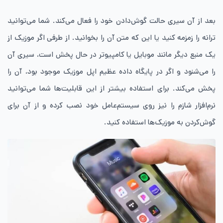
بعد از آن سیری حالت گوش‌دادن خود را فعال می‌کند. شما می‌توانید
ترانه را زمزمه کنید یا این که متن آن را بخوانید. از طرفی اگر موزیک از
یک منبع دیگر مانند موبایل یا کامپیوتر در حال پخش است، سیری آن
را می‌شنود و اگر در پایگاه‌ داده عظیم اپل موزیک موجود بود، آن را
پخش می‌کند. برای استفاده بیشتر از این قابلیت‌ها شما می‌توانید
نرم‌افزار شازم را نیز روی سیستم‌عامل خود نصب کرده و از آن برای
گوش‌کردن به موزیک‌ها استفاده کنید.