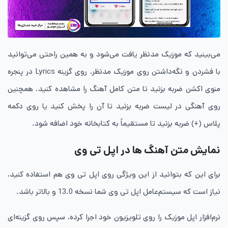
می‌بینید که موزیک مدنظر یافت می‌شود و به همین راحتی می‌توانید
با فشردن و نگه‌داشتن روی موزیک مدنظر، روی گزینه Lyrics در پنجره
منوی اکشن ضربه بزنید تا متن کامل آهنگ را مشاهده کنید. همچنین
روی آهنگی در لیست ضربه بزنید تا آن را پخش کنید یا روی دکمه
پلاس (+) ضربه بزنید تا مستقیماً به کتابخانه خود اضافه شود.
نمایش متن آهنگ‌ ها در اپل تی وی
برای این که بتوانید از این ویژگی روی اپل تی وی هم استفاده کنید،
نیاز است که سیستم‌عامل اپل تی وی شما نسخه 13.0 و بالاتر باشد.
نرم‌افزار اپل موزیک را روی تلویزیون خود اجرا کرده، سپس روی گزینه‌ای