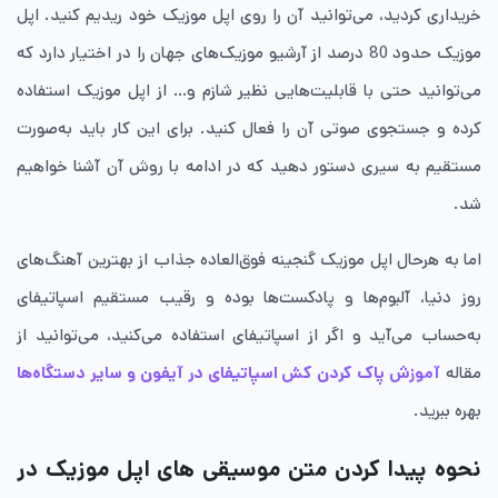
خریداری کردید، می‌توانید آن را روی اپل موزیک خود ریدیم کنید. اپل
موزیک حدود 80 درصد از آرشیو موزیک‌های جهان را در اختیار دارد که
می‌توانید حتی با قابلیت‌هایی نظیر شازم و… از اپل موزیک استفاده
کرده و جستجوی صوتی آن را فعال کنید. برای این کار باید به‌صورت
مستقیم به سیری دستور دهید که در ادامه با روش آن آشنا خواهیم
شد.
اما به‌ هرحال اپل موزیک گنجینه فوق‌العاده جذاب از بهترین آهنگ‌های
روز دنیا، آلبوم‌ها و پادکست‌ها بوده و رقیب مستقیم اسپاتیفای
به‌حساب می‌آید و اگر از اسپاتیفای استفاده می‌کنید، می‌توانید از
مقاله
آموزش پاک کردن کش اسپاتیفای در آیفون و سایر دستگاه‌ها
بهره ببرید.
نحوه پیدا کردن متن موسیقی های اپل موزیک در