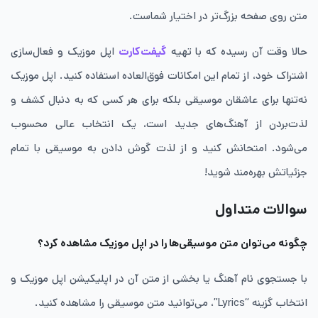
متن روی صفحه بزرگ‌تر در اختیار شماست.
حالا وقت آن رسیده که با تهیه
گیفت‌کارت
اپل موزیک و فعال‌سازی
اشتراک خود، از تمام این امکانات فوق‌العاده استفاده کنید. اپل موزیک
نه‌تنها برای عاشقان موسیقی بلکه برای هر کسی که به دنبال کشف و
لذت‌بردن از آهنگ‌های جدید است، یک انتخاب عالی محسوب
می‌شود. امتحانش کنید و از لذت گوش دادن به موسیقی با تمام
جزئیاتش بهره‌مند شوید!
سوالات متداول
چگونه می‌توان متن موسیقی‌ها را در اپل موزیک مشاهده کرد؟
با جستجوی نام آهنگ یا بخشی از متن آن در اپلیکیشن اپل موزیک و
انتخاب گزینه “Lyrics”، می‌توانید متن موسیقی را مشاهده کنید.