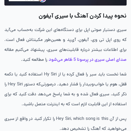
نحوه پیدا کردن آهنگ با سیری آیفون
سیری دستیار صوتی اپل برای دستگاه‌های این شرکت به‌حساب می‌آید
که روی اپل تی وی، آیفون، آی‌پد و همین‌طور مکینتاش فعال است.
برای اطلاعات بیشتر درباره قابلیت‌های سیری، پیشنهاد می‌کنیم مقاله
صدای اصلی سیری در پرسونا 5 ظاهر می‌شود
را مطالعه کنید.
شما نخست باید سیر را فعال کرده یا از Hy Siri استفاده کنید یا دکمه
قفل، هوم یا خواب‌وبیدار را فشار دهید. درصورتی‌که دستور Hey Siri را
ذکر کنید، سیری فعال شده و به شما پاسخ می‌دهد دقت کنید که برای
استفاده از این قابلیت لازم است که به اینترنت متصل باشید.
پس از آن Hey Siri, which song is this را تکرار کنید در واقع از سیری
می‌خواهید که آهنگ را تشخیص دهد.