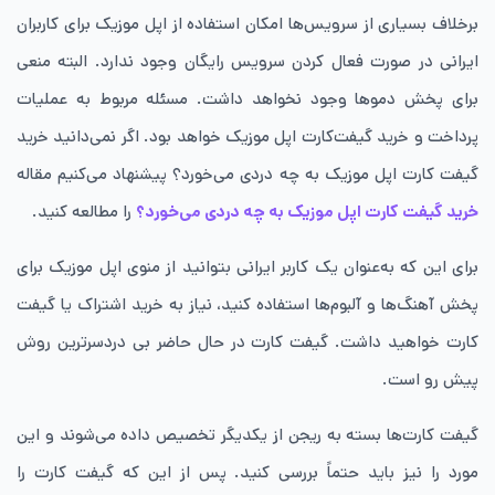
برخلاف بسیاری از سرویس‌ها امکان استفاده از اپل موزیک برای کاربران
ایرانی در صورت فعال‌ کردن سرویس رایگان وجود ندارد. البته منعی
برای پخش دموها وجود نخواهد داشت. مسئله مربوط به عملیات
پرداخت و خرید گیفت‌کارت اپل موزیک خواهد بود. اگر نمی‌دانید خرید
گیفت کارت اپل موزیک به چه دردی می‌خورد؟ پیشنهاد می‌کنیم مقاله
خرید گیفت کارت اپل موزیک به چه دردی می‌خورد؟
را مطالعه کنید.
برای این که به‌عنوان یک کاربر ایرانی بتوانید از منوی اپل موزیک برای
پخش آهنگ‌ها و آلبوم‌ها استفاده کنید، نیاز به خرید اشتراک یا گیفت‌
کارت خواهید داشت. گیفت‌ کارت در حال حاضر بی‌ دردسرترین روش
پیش رو است.
گیفت‌ کارت‌ها بسته به ریجن از یکدیگر تخصیص داده می‌شوند و این
مورد را نیز باید حتماً بررسی کنید. پس از این که گیفت‌ کارت را