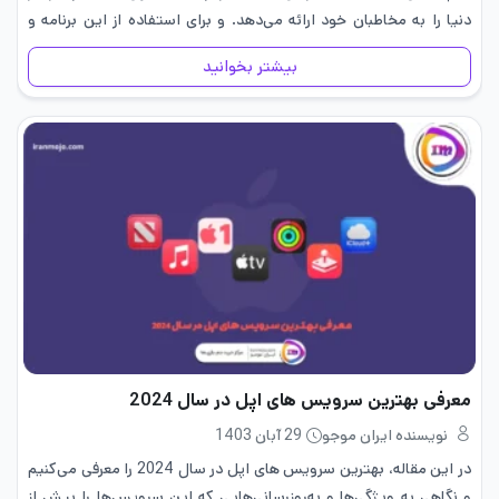
دنیا را به مخاطبان خود ارائه می‌دهد. و برای استفاده از این برنامه و
امکانات آن شما…
بیشتر بخوانید
معرفی بهترین سرویس های اپل در سال 2024
نویسنده ایران موجو
29 آبان 1403
در این مقاله، بهترین سرویس های اپل در سال 2024 را معرفی می‌کنیم
و نگاهی به ویژگی‌ها و به‌روزرسانی‌هایی که این سرویس‌ها را بیش از