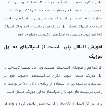
وقتی دانلود تمام شد، آهنگ‌ها در دستگاه شما ذخیره می‌شوند و
بدون نیاز به اینترنت قابل پخش خواهند بود. تنها نکته‌ای که باید به
خاطر داشته باشید این است که برای دسترسی به آهنگ‌های دانلود
شده باید اشتراک فمیلی اپل موزیک فعال داشته باشید و اگر اشتراک
شما لغو شود، دسترسی به آهنگ‌های ذخیره‌شده قطع می‌شود.
آموزش انتقال پلی لیست از اسپاتیفای به اپل
موزیک
اگر شما هم از طرفداران اسپاتیفای هستید ولی حالا تصمیم گرفته‌اید به
اپل موزیک منتقل شوید، نگران پلی‌‌لیست‌های محبوب خود در
اسپاتیفای نباشید؛ زیرا با استفاده از برنامه SongShift می‌توانید به
راحتی پلی‌لیست‌های خود را از اسپاتیفای به اپل موزیک منتقل کنید.
برای این کار ابتدا SongShift را از اپ استور دانلود کرده و وارد آن