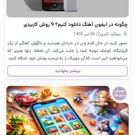
چگونه در آیفون آهنگ دانلود کنیم؟ 9 روش کاربردی
سوگند اکبری
06 تیر 1405
تصور کنید در حال قدم زدن در خیابان هستید و ناگهان آهنگی از یک
فروشگاه کوچک توجه شما را جلب می‌کند. آن لحظه، تنها چیزی که
می‌خواهید این است که آن موزیک را به لیست پخش خود اضافه کنید.
اما…
بیشتر بخوانید