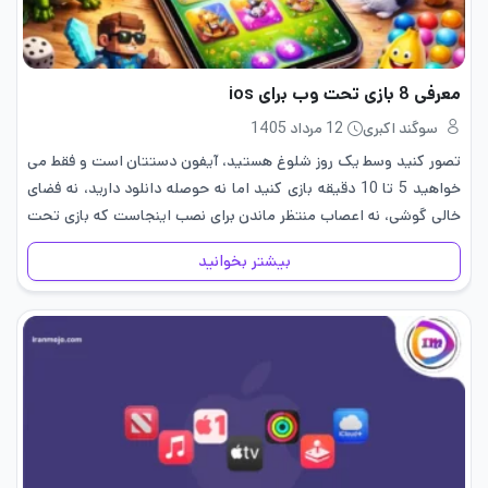
معرفی 8 بازی تحت وب برای ios
سوگند اکبری
12 مرداد 1405
تصور کنید وسط یک روز شلوغ هستید، آیفون دستتان است و فقط می
خواهید 5 تا 10 دقیقه بازی کنید اما نه حوصله دانلود دارید، نه فضای
خالی گوشی، نه اعصاب منتظر ماندن برای نصب اینجاست که بازی تحت
وب…
بیشتر بخوانید