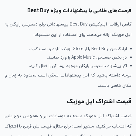
فرصت‌های طلایی با پیشنهادات ویژه Best Buy
گاهی اوقات، اپلیکیشن Best Buy پیشنهاداتی برای دسترسی رایگان به
اپل موزیک ارائه می‌دهد. برای استفاده از این پیشنهاد:
اپلیکیشن Best Buy را از App Store دانلود و نصب کنید.
در بخش جستجو، Apple Music را وارد نمایید.
اگر پیشنهاد دسترسی رایگان موجود بود، آن را فعال کنید.
توجه داشته باشید که این پیشنهادات ممکن است محدود به زمان و
مکان خاصی باشند.
قیمت اشتراک اپل موزیک
قیمت اشتراک اپل موزیک بسته به نوسانات ارز و همچنین نوع پلنی
که انتخاب می‌کنید، متغیر است؛ برای مثال، قیمت پلن فردی با اشتراک