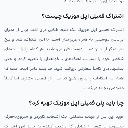
پرداخت ارزی و تحریم‌ها را کنار بزنید.
اشتراک فمیلی اپل موزیک چیست؟
اشتراک فمیلی اپل موزیک یک بلیط طلایی برای لذت بردن از دنیای
بی‌پایان موسیقی به همراه عزیزانتان است. با این اشتراک، شما و پنج
نفر دیگر از خانواده یا دوستانتان می‌توانید هر کدام پلی‌لیست‌های
شخصی خود را بسازید، آهنگ‌های دلخواهتان را ذخیره کرده و حتی
پیشنهادهای کاملاً سفارشی دریافت کنید. جذابیت ماجرا اینجا است که
همه این امکانات را بدون هیچ تداخلی، در فضایی مشترک اما کاملاً
خصوصی تجربه می‌کنید.
چرا باید پلن فمیلی اپل موزیک تهیه کرد؟
خرید این پلن از جهات مختلفی، یک انتخاب کاربردی و مقرون‌به‌صرفه
محسوب می‌شود. از دلایلی که ترغیب کننده به خرید این اشتراک