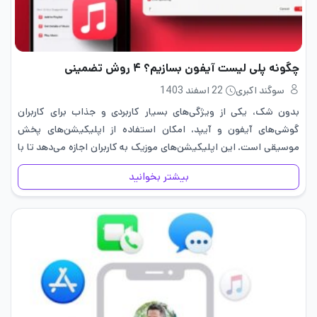
چگونه پلی لیست آیفون بسازیم؟ ۴ روش تضمینی
سوگند اکبری
22 اسفند 1403
بدون شک، یکی از ویژگی‌های بسیار کاربردی و جذاب برای کاربران
گوشی‌های آیفون و آیپد، امکان استفاده از اپلیکیشن‌های پخش
موسیقی است. این اپلیکیشن‌های موزیک به کاربران اجازه می‌دهد تا با
یادگیری نحوه ساخت پلی لیست آیفون، آرشیو موسیقی خود…
بیشتر بخوانید