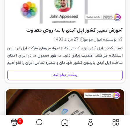
آموزش تغییر کشور اپل آیدی با سه روش متفاوت
نویسنده ایران موجو
27 مرداد 1403
تغییر کشور اپل آیدی برای کسانی که از دیوایس‌های شرکت اپل در ایران
استفاده می‌کنند، اهمیت زیادی دارد. به طور معمول ما در ایران امکان
ساخت اپل آیدی با ریجن کشور خودمان و شماره تماس ایران را نخواهیم
داشت. در…
بیشتر بخوانید
0