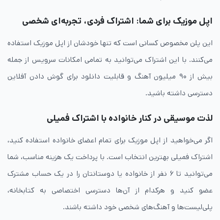
اپل موزیک برای شما: اشتراک فردی، تجربه‌ای شخصی
این پلن مخصوص کسانی است که تنها خودشان از اپل موزیک استفاده
می‌کنند. با این اشتراک می‌توانید به تمامی امکانات سرویس از جمله
بیش از ۹۰ میلیون آهنگ و قابلیت دانلود برای گوش دادن آفلاین
دسترسی داشته باشید.
لذت موسیقی در کنار خانواده با اشتراک فمیلی
اگر می‌خواهید از اپل موزیک برای تمام اعضای خانواده استفاده کنید،
اشتراک فمیلی بهترین انتخاب است. با پرداخت یک هزینه مناسب، شما
می‌توانید تا ۶ نفر از خانواده یا دوستانتان را در یک حساب مشترک
عضو کنید و هرکدام از آن‌ها دسترسی اختصاصی به کتابخانه،
پلی‌لیست‌ها و آهنگ‌های شخصی خود داشته باشند.