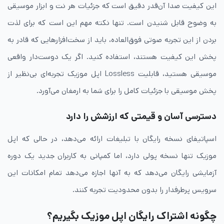
این کیفیت صدا آن‌قدر دقیق است که جزئیات هر نت و ابزار موسیقی
به وضوح قابل شنیدن است. تنها نکته مهم این است که برای لذت
بردن از این تجربه صوتی فوق‌العاده، باید از سخت‌افزارهایی که قادر به
پخش این کیفیت هستند، استفاده کنید. اگر یک دوست‌دار واقعی
موسیقی هستید، قابلیت Lossless اپل موزیک تجربه‌ای بی‌نظیر از
پخش موسیقی با جزئیات کامل را برای شما به ارمغان می‌آورد.
دسترسی آسان و قیمتی که ارزشش را دارد
اسپاتیفای نسخه رایگان با تبلیغات ارائه می‌دهد، در حالی که اپل
موزیک تنها نسخه پولی دارد، اما کمپانی به کاربران جدید یک دوره
آزمایشی رایگان می‌دهد که به آنها اجازه می‌دهد تمام امکانات این
سرویس پرطرفدار را بدون محدودیت تجربه کنند.
چگونه اشتراک رایگان اپل موزیک بگیریم؟