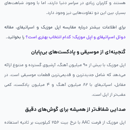
هستند و کاربران زیادی در سراسر دنیا دارند، اما با وجود شباهت‌های
بسیار، بین این دو تفاوت‌هایی نیز وجود دارد.
برای اطلاعات بیشتر درباره مقایسه اپل موزیک و اسپاتیفای، مقاله
دوئل اسپاتیفای و اپل موزیک؛ کدام انتخاب بهتری است؟
را بخوانید.
گنجینه‌ای از موسیقی و پادکست‌های بی‌پایان
اپل موزیک با بیش از ۹۰ میلیون آهنگ، آرشیوی گسترده و متنوع ارائه
می‌دهد که شامل جدیدترین و قدیمی‌ترین قطعات موسیقی است. در
مقابل، اسپاتیفای با ۸۲ میلیون آهنگ و ۴ میلیون پادکست، کمی
عقب‌تر از اپل است.
صدایی شفاف‌تر از همیشه برای گوش‌های دقیق
اپل موزیک از فرمت AAC با نرخ بیت ۲۵۶ کیلوبیت بر ثانیه استفاده