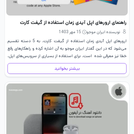
راهنمای ارور‌های اپل آیدی زمان استفاده از گیفت کارت
نویسنده ایران موجو
15 مهر 1403
ارور‌های اپل آیدی زمان استفاده از گیفت کارت، به 5 دسته تقسیم
می‌شود که در این گفتار ایران موجو به آن اشاره کرده و راهکارهای رفع
خطا نیز معرفی شده است. برای استفاده از بسیاری از سرویس‌های اپل،
بایستی اپل…
بیشتر بخوانید