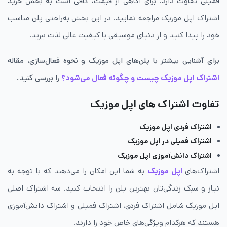
فمیلی تفاوت دارد. برای آگاهی از قیمت، کافی است به بخش خرید
اشتراک اپل موزیک مراجعه نمایید. در این بخش به‌راحتی پلن مناسب
خود را پیدا کنید و از دنیای موسیقی با کیفیت عالی لذت ببرید.
برای آشنایی بیشتر با پلن‌های اپل موزیک و نحوه فعال‌سازی، مقاله
اشتراک اپل موزیک چیست و چگونه فعال می‌شود؟
را بررسی کنید.
تفاوت اشتراک های اپل موزیک
اشتراک فردی اپل موزیک
اشتراک فمیلی در اپل موزیک
اشتراک دانش‌آموزی اپل موزیک
اشتراک‌های
اپل موزیک
به شما این امکان را می‌دهند که با توجه به
نیاز و سبک زندگی‌تان بهترین پلن را انتخاب کنید. سه اشتراک اصلی
اپل موزیک شامل اشتراک فردی، اشتراک فمیلی و اشتراک دانش‌آموزی
هستند که هرکدام ویژگی‌های خاص خود را دارند.