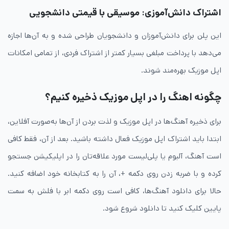
اشتراک دانش‌آموزی: موسیقی با قیمتی دانشجویی
این پلن برای دانش‌آموزان و دانشجویان طراحی شده و به آن‌ها اجازه
می‌دهد با پرداخت مبلغی بسیار کمتر از اشتراک فردی، از تمامی امکانات
اپل موزیک بهره‌مند شوند.
چگونه اهنگ را در اپل موزیک ذخیره کنیم؟
برای ذخیره آهنگ‌ها در اپل موزیک و لذت بردن از آن‌ها به‌صورت آفلاین،
ابتدا باید اشتراک اپل موزیک فعال داشته باشید. بعد از آن، فقط کافی
است آهنگ، آلبوم یا پلی‌لیست مورد علاقه‌تان را در اپلیکیشن جستجو
کرده و با ضربه زدن روی دکمه +، آن را به کتابخانه خود اضافه کنید.
حالا برای دانلود آهنگ‌ها، کافی است روی دکمه ابر با فلش به سمت
پایین کلیک کنید تا دانلود شروع شود.