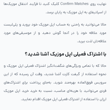
نهایت روی Confirm Matches کلیک کنید تا فرآیند انتقال موزیک‌ها
از اسپاتیفای به اپل موزیک به پایان برسد.
حالا می‌توانید به راحتی به حساب اپل موزیک خود بروید و پلی‌لیست
مورد علاقه خود را در آنجا گوش دهید و از موسیقی‌های مورد
علاقه‌تان لذت ببرید.
با اشتراک فمیلی اپل موزیک آشنا شدید؟
حالا که با تمامی ویژگی‌های شگفت‌انگیز اشتراک فمیلی اپل موزیک و
نحوه استفاده از گیفت کارت آشنا شدید، وقت آن رسیده که از این
سرویس فوق‌العاده بهره‌مند شوید. به‌جای پرداخت برای اشتراک‌های
فردی می‌توانید با هزینه‌ای مناسب، نسبت به خرید خرید اپل موزیک
ارزان با استفاده از اشتراک فمیلی اپل موزیک اقدام نمایید.