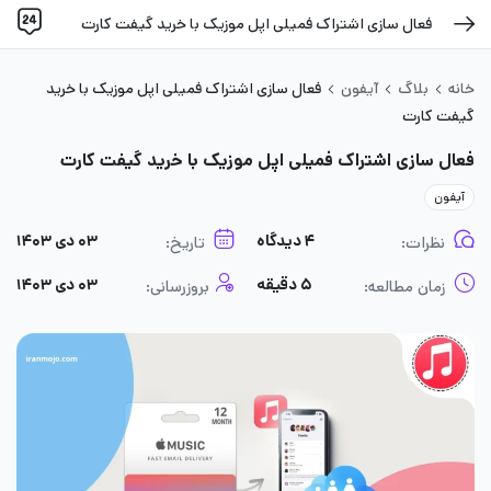
فعال سازی اشتراک فمیلی اپل موزیک با خرید گیفت کارت
خانه
بلاگ
آیفون
فعال سازی اشتراک فمیلی اپل موزیک با خرید
گیفت کارت
فعال سازی اشتراک فمیلی اپل موزیک با خرید گیفت کارت
آیفون
۴ دیدگاه
۰۳ دی ۱۴۰۳
نظرات:
تاریخ:
۵ دقیقه
۰۳ دی ۱۴۰۳
زمان مطالعه:
بروزرسانی: