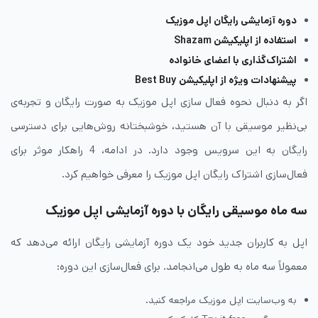
دوره آزمایشی رایگان اپل موزیک
استفاده از اپلیکیشن Shazam
اشتراک‌گذاری با اعضای خانواده
پیشنهادات ویژه از اپلیکیشن Best Buy
اگر به دنبال نحوه فعال سازی اپل موزیک به صورت رایگان و تجربه‌ی
بی‌نظیر موسیقی با آن هستید، خوشبختانه روش‌هایی برای دسترسی
رایگان به این سرویس وجود دارد. در ادامه، 4 راهکار موثر برای
فعال‌سازی اشتراک رایگان اپل موزیک را معرفی خواهیم کرد.
سه ماه موسیقی رایگان با دوره آزمایشی اپل موزیک
اپل به کاربران جدید خود یک دوره آزمایشی رایگان ارائه می‌دهد که
معمولاً سه ماه به طول می‌انجامد. برای فعال‌سازی این دوره:
به وب‌سایت اپل موزیک مراجعه کنید.