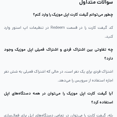
سوالات متداول
چطور می‌توانم گیفت کارت اپل موزیک را وارد کنم؟
کد گیفت کارت را در قسمت Redeem در تنظیمات اپ استور وارد
کنید.
چه تفاوتی بین اشتراک فردی و اشتراک فمیلی اپل موزیک وجود
دارد؟
اشتراک فردی برای یک نفر است، در حالی که اشتراک فمیلی به شش نفر
اجازه استفاده از سرویس را می‌دهد.
آیا گیفت کارت اپل موزیک را می‌توان در همه دستگاه‌های اپل
استفاده کرد؟
بله، گیفت کارت را می‌توان در تمامی دستگاه‌های اپل برای فعال‌سازی