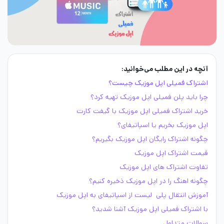
آنچه در این مطلب می‌خوانید:
اشتراک فمیلی اپل موزیک چیست؟
چرا باید پلن فمیلی اپل موزیک تهیه کرد؟
خرید اشتراک فمیلی اپل موزیک با گیفت کارت
اپل موزیک بخریم یا اسپاتیفای؟
چگونه اشتراک رایگان اپل موزیک بگیریم؟
قیمت اشتراک اپل موزیک
تفاوت اشتراک های اپل موزیک
چگونه اهنگ را در اپل موزیک ذخیره کنیم؟
آموزش انتقال پلی لیست از اسپاتیفای به اپل موزیک
با اشتراک فمیلی اپل موزیک آشنا شدید؟
سوالات متداول