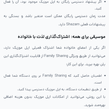
اگر پیشنهاد دسترسی رایگان به اپل موزیک موجود بود، آن را فعال
کنید.
مدت زمان دسترسی رایگان ممکن است متغیر باشد و بستگی به
پیشنهادات فعلی Shazam دارد.
موسیقی برای همه: اشتراک‌گذاری لذت با خانواده
اگر یکی از اعضای خانواده شما اشتراک فمیلی اپل موزیک دارد،
می‌توانید از طریق ویژگی Family Sharing از قابلیت اشتراک‌گذاری این
پلن بهره ببرید. برای این کار:
اطمینان حاصل کنید که Family Sharing بر روی دستگاه شما فعال
است.
از طریق تنظیمات دستگاه، به اپل موزیک دسترسی پیدا کنید.
با این روش، می‌توانید از امکانات اپل موزیک بدون هزینه اضافی
بهره‌مند شوید.