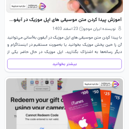
آموزش پیدا کردن متن موسیقی های اپل موزیک در آیفون و آی‌ پد
نویسنده ایران موجو
23 اسفند 1403
با پیدا کردن متن موسیقی های اپل موزیک در آیفون به‌آسانی می‌توانید
آن را حین پخش موزیک بخوانید یا به‌صورت مستقیم در اینستاگرام و
دیگر رسانه‌ها به اشتراک بگذارید. اپل موزیک در حال حاضر یکی از
محبوب‌ترین، شناخته‌شده‌ترین و بهترین…
بیشتر بخوانید