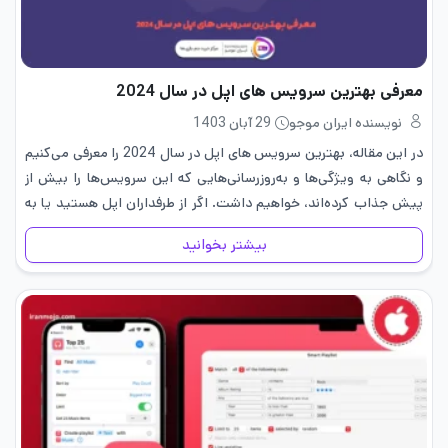
معرفی بهترین سرویس های اپل در سال 2024
نویسنده ایران موجو
29 آبان 1403
در این مقاله، بهترین سرویس های اپل در سال 2024 را معرفی می‌کنیم
و نگاهی به ویژگی‌ها و به‌روزرسانی‌هایی که این سرویس‌ها را بیش از
پیش جذاب کرده‌اند، خواهیم داشت. اگر از طرفداران اپل هستید یا به
دنبال استفاده از…
بیشتر بخوانید