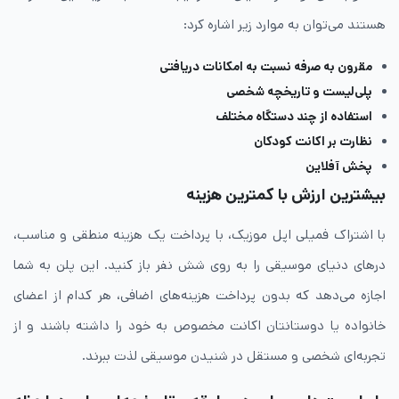
هستند می‌توان به موارد زیر اشاره کرد:
مقرون به صرفه نسبت به امکانات دریافتی
پلی‌لیست و تاریخچه شخصی
استفاده از چند دستگاه مختلف
نظارت بر اکانت کودکان
پخش آفلاین
بیشترین ارزش با کمترین هزینه
با اشتراک فمیلی اپل موزیک، با پرداخت یک هزینه منطقی و مناسب،
درهای دنیای موسیقی را به روی شش نفر باز کنید. این پلن به شما
اجازه می‌دهد که بدون پرداخت هزینه‌های اضافی، هر کدام از اعضای
خانواده یا دوستانتان اکانت مخصوص به خود را داشته باشند و از
تجربه‌ای شخصی و مستقل در شنیدن موسیقی لذت ببرند.