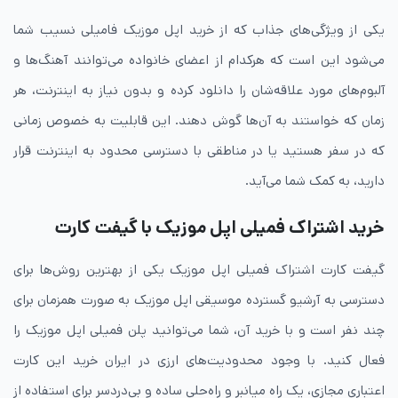
یکی از ویژگی‌های جذاب که از خرید اپل موزیک فامیلی نسیب شما
می‌شود این است که هرکدام از اعضای خانواده می‌توانند آهنگ‌ها و
آلبوم‌های مورد علاقه‌شان را دانلود کرده و بدون نیاز به اینترنت، هر
زمان که خواستند به آن‌ها گوش دهند. این قابلیت به خصوص زمانی
که در سفر هستید یا در مناطقی با دسترسی محدود به اینترنت قرار
دارید، به کمک شما می‌آید.
خرید اشتراک فمیلی اپل موزیک با گیفت کارت
گیفت کارت اشتراک فمیلی اپل موزیک یکی از بهترین روش‌ها برای
دسترسی به آرشیو گسترده موسیقی اپل موزیک به صورت همزمان برای
چند نفر است و با خرید آن، شما می‌توانید پلن فمیلی اپل موزیک را
فعال کنید. با وجود محدودیت‌های ارزی در ایران خرید این کارت
اعتباری مجازی، یک راه میانبر و راه‌حلی ساده و بی‌دردسر برای استفاده از