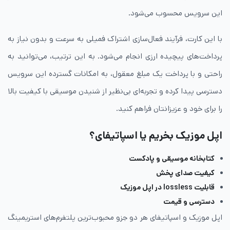
این سرویس محسوب می‌شود.
با این کارت، فرآیند فعال‌سازی اشتراک فمیلی به سرعت و بدون نیاز به
پرداخت‌های پیچیده ارزی انجام می‌شود. به این ترتیب، می‌توانید به
راحتی و با پرداخت یک مبلغ معقول، به امکانات گسترده این سرویس
دسترسی پیدا کرده و تجربه‌ای بی‌نظیر از شنیدن موسیقی با کیفیت بالا
را برای خود و عزیزانتان فراهم کنید.
اپل موزیک بخریم یا اسپاتیفای؟
کتابخانه موسیقی و پادکست
کیفیت صدای پخش
قابلیت lossless در اپل موزیک
دسترسی و قیمت
اپل موزیک و اسپاتیفای هر دو جزو محبوب‌ترین پلتفرم‌های استریمینگ