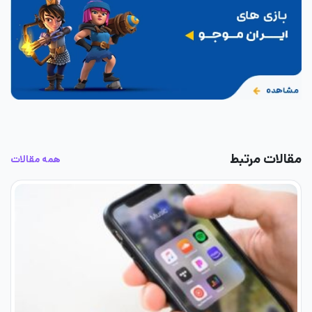
مقالات مرتبط
همه مقالات