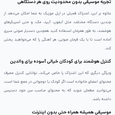
تجربه موسیقی بدون محدودیت روی هر دستگاهی
علاوه بر این، اشتراک فمیلی در اپل موزیک به شما امکان می‌دهد از
چندین دستگاه مختلف، مثل آیفون، آیپد، مک، و حتی اسپیکرهای
هوشمند، به طور همزمان استفاده کنید همچنین دستیار صوتی سیری
آماده است تا با یک فرمان صوتی، هر آهنگی را که می‌خواهید پخش
کند.
کنترل هوشمند برای کودکان خیالی آسوده برای والدین
ویژگی دیگری که این اشتراک را خاص می‌کند، توانایی کنترل مصرف
محتوای اعضای خانواده است اگر کودک یا نوجوانی در جمع شما است،
می‌توانید مطمئن شوید که به محتوای مناسب سن خود دسترسی
داشته باشد.
موسیقی همیشه همراه حتی بدون اینترنت