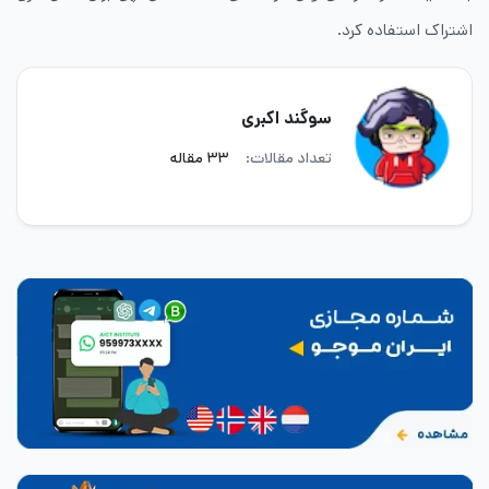
اشتراک استفاده کرد.
سوگند اکبری
تعداد مقالات:
۳۳ مقاله