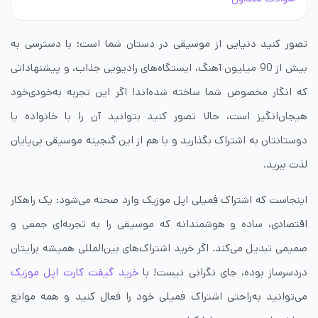
تصور کنید دنیایی از موسیقی در دستان شما است؛ با دسترسی به
بیش از 90 میلیون آهنگ، ایستگاه‌های رادیویی جذاب، و پیشنهاداتی
که انگار مخصوص شما ساخته شده‌اند! اگر این تجربه به‌خودی‌خود
هیجان‌انگیز است، حالا تصور کنید بتوانید آن را با خانواده یا
دوستانتان به اشتراک بگذارید و با هم از این گنجینه موسیقی بی‌پایان
لذت ببرید.
اینجاست که اشتراک فمیلی اپل موزیک وارد صحنه می‌شود: یک راهکار
اقتصادی، ساده و هوشمندانه که موسیقی را به تجربه‌ای جمعی و
صمیمی تبدیل می‌کند. اگر خرید اشتراک‌های بین‌المللی همیشه برایتان
دردسرساز بوده، جای نگرانی نیست! با
خرید گیفت کارت اپل موزیک
می‌توانید به‌راحتی اشتراک فمیلی خود را فعال کنید و همه موانع