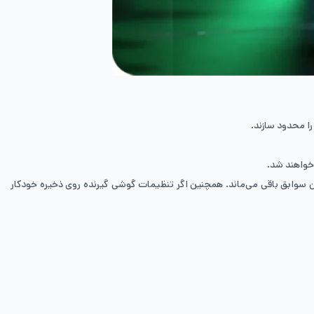
را محدود سازند.
 خواهند شد.
ر آن سوابق باقی می‌ماند. همچنین اگر تنظیمات گوشی گیرنده روی ذخیره خودکار