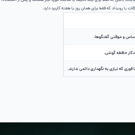
ات یا رویداد که فقط برای همان روز یا هفته کاربرد دارد.
ساس و موقتی گفتگوها.
دکار حافظه گوشی.
فوری که نیازی به نگهداری دائمی ندارند.