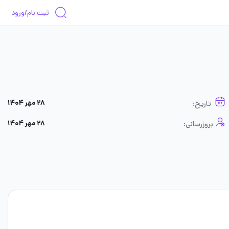
ثبت نام/ورود
۲۸ مهر ۱۴۰۴
تاریخ:
۲۸ مهر ۱۴۰۴
بروزرسانی: