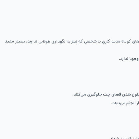
 کوتاه‌ مدت کاری یا شخصی که نیاز به نگهداری طولانی‌ ندارند، بسیار مفید
جود ندارد.
ز شلوغ شدن فضای چت جلوگیری می‌کنند.
ر انجام می‌دهد.
اید ناپدید شوند.