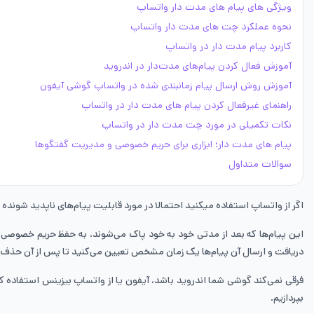
ویژگی‌ های پیام ‌های مدت‌ دار واتساپ
نحوه عملکرد چت های مدت دار واتساپ
کاربرد پیام مدت‌ دار در واتساپ
آموزش فعال کردن پیام‌‌های مدت‌دار در اندروید
آموزش روش ارسال پیام زمانبندی شده در واتساپ گوشی آیفون
راهنمای غیرفعال کردن پیام‌ های مدت ‌دار در واتساپ
نکات تکمیلی در مورد چت مدت دار در واتساپ
پیام‌ های مدت ‌دار؛ ابزاری برای حریم خصوصی و مدیریت گفتگوها
سوالات متداول
اگر از واتساپ استفاده میکنید احتمالا در مورد قابلیت پیام‌های ناپدید شونده 
این پیام‌ها که بعد از مدتی خود به خود پاک می‌شوند، به حفظ حریم خصوصی شم
دریافت و ارسال آن پیام‌ها یک زمان مشخص تعیین می‌کنید تا پس از آن حذف 
فرقی نمی‌کند گوشی شما اندروید باشد، آیفون یا از واتساپ بیزینس استفاده کن
بپردازیم.