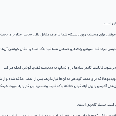
ران است.
تی برای همیشه روی دستگاه شما یا طرف مقابل باقی نمانند. مثلا برای بحث‌های
ترسی پیدا کند، سوابق چت‌های حساس شما قبلا پاک شده‌ و امکان خواندن آن‌ها و
بدل می‌شود، قابلیت تایمر پیامها در واتساپ به مدیریت فضای گوشی کمک می‌کند.
 ویدیوها) که برای مدت کوتاهی به آن‌ها نیاز دارید، پس از انقضا، حذف شده و ا
ای قدیمی را برای آزاد کردن حافظه پاک کنید. واتساپ این کار را به صورت خودکا
کنید، بسیار کاربردی است.
اطلاعات بانکی که فقط برای چند دقیقه یا ساعت مورد نیاز هستند و پس از استفاده، ب