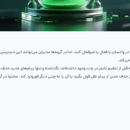
 واتساپ را فعال یا غیرفعال کنند، اما در گروه‌ها مدیران می‌توانند این دسترسی 
ی‌کند.
ه قبل از تنظیم تایمر در چت وجود داشته‌اند، نگذاشته و تنها پیام‌های جدید حذف
از حذف شدن از پیام نقل قول بگیرد یا آن را به چتی دیگر فوروارد کند، محتوا د