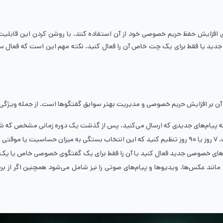
ید یا فقط برای یک چت خاص آن را فعال کنید. نکته مهم این است که فعال‌ سازی 
ی آن بر افزایش حریم خصوصی و مدیریت بهتر سوابق گفتگوها است. از جمله ویژگی‌ها
که پیام‌های جدیدی که ارسال می‌کنید، پس از گذشت یک دوره زمانی مشخص که ش
چت‌های خصوصی جدید فعال کنید یا آن را فقط برای یک گفتگوی خصوصی خاص یا 
ای مانند عکس‌ها، ویدیوها و پیام‌های صوتی را نیز شامل می‌شود همچنین اگر از بر