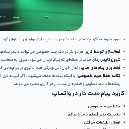
در مورد نحوه عملکرد چت‌های مدت دار در واتساپ باید موارد زیر را عنوان کرد:
فعالسازی توسط کاربر:
هر دو نفر در یک چت خصوصی می‌توانند تایمر پیامها در
شروع تایمر:
زمان حذف از لحظه‌ای که پیام ارسال می‌شود، شروع به محاسبه م
فقط برای پیام‌های جدید
: فعال کردن این ویژگی هیچ تاثیری بر پیام‌هایی ک
نکات حفظ حریم خصوصی:
با اینکه پیام‌ها حذف می‌شوند، اگر گیرنده قبل 
رسانه‌ها باشد، تصاویر و فیلم‌های مدت‌دار در گالری ذخیره می‌شوند.
کاربرد پیام مدت‌ دار در واتساپ
حفظ حریم خصوصی
مدیریت بهتر فضای ذخیره ‌سازی
ارسال اطلاعات موقتی