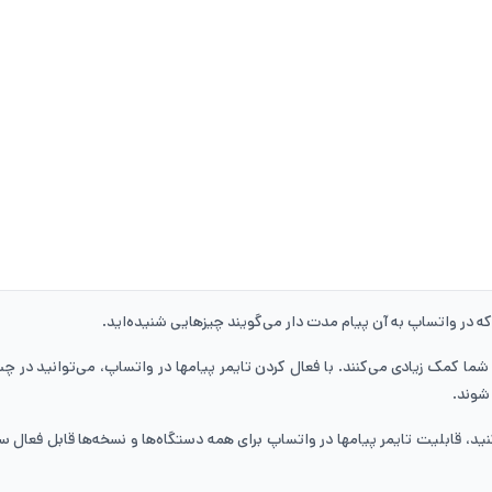
که در واتساپ به آن پیام مدت‌ دار می‌گویند چیزهایی شنیده‌اید.
ا کمک زیادی می‌کنند. با فعال کردن تایمر پیامها در واتساپ، می‌توانید در چت‌
شوند.
ید، قابلیت تایمر پیامها در واتساپ برای همه دستگاه‌ها و نسخه‌ها قابل فعال ‌