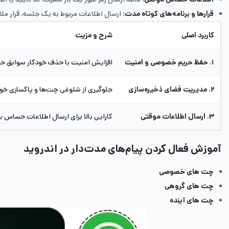
قرارها و برنامه‌های کوتاه‌ مدت
: ارسال اطلاعات مربوط به یک جلسه، قرار ملاق
کاربرد اصلی
شرح و مزیت
۱. حفظ حریم خصوصی و امنیت
افزایش امنیت با حذف خودکار سوابق ح
۲. مدیریت فضای ذخیره‌سازی
جلوگیری از شلوغی چت‌ها و پاکسازی خو
۳. ارسال اطلاعات موقتی
کارایی بالا برای ارسال اطلاعات حساس یا 
آموزش فعال کردن پیام‌‌های مدت‌دار در اندروید
چت های خصوصی
چت های گروهی
چت های آینده