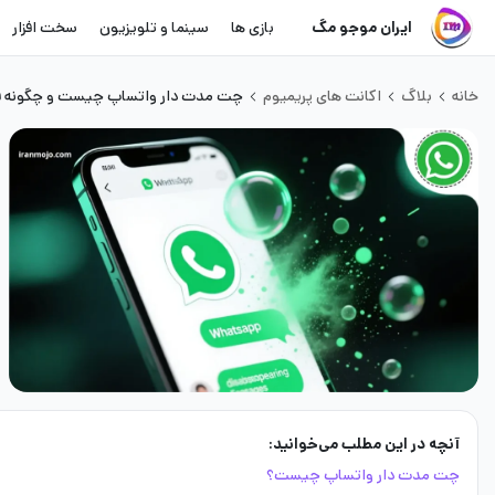
ایران موجو مگ
بازی ها
سینما و تلویزیون
سخت افزار
خانه
بلاگ
اکانت های پریمیوم
چت مدت دار واتساپ چیست و چگونه ف
آنچه در این مطلب می‌خوانید:
چت مدت دار واتساپ چیست؟