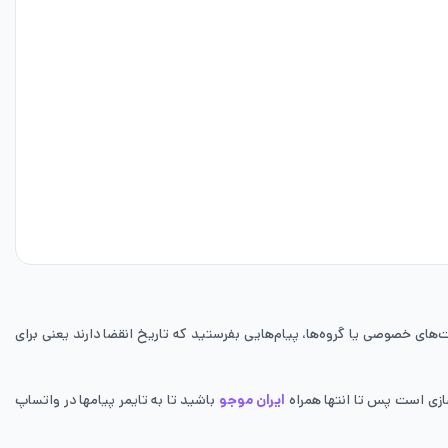
های خصوصی یا گروه‌ها، پیام‌هایی بفرستید که تاریخ انقضا دارند یعنی برای
سازی است پس تا انتها همراه
ایران موجو
باشید تا به تایمر پیامها در واتساپ