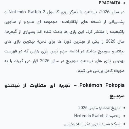
PRAGMATA
در سال 2026، نینتندو با تمرکز روی کنسول Nintendo Switch 2 و
پشتیبانی از نسخه های ارتقایافته، مجموعه ای متنوع از عناوین
باکیفیت را منتشر کرد. این بازی ها باعث شده اند بسیاری از گیمرها،
سال 2026 را یکی از بهترین دوره ها برای تجربه بهترین بازی های
نینتندو سوییچ بدانند.در ادامه، مهم ترین بازی هایی که در فهرست
بهترین بازی های نینتندو سوییچ در سال 2026 قرار می گیرند را به
صورت کامل بررسی می کنیم.
Pokémon Pokopia – تجربه ای متفاوت از نینتندو
سوییچ
تاریخ انتشار: مارس 2026
پلتفرم: Nintendo Switch 2
سبک: شبیه‌سازی زندگی، ماجراجویی