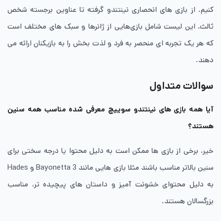
کنیم. از بازی های انحصاری نینتندو گرفته تا عناوین برجسته شخص
ثالث، این لیست شامل بازی‌هایی از ژانرها و سبک های مختلف است
که هر یک تجربه ای منحصر به فرد و لذت بخش را به بازیکنان ارائه می
دهند.
سوالات متداول
آیا همه بازی های نینتندو سوییچ معرفی شده مناسب همه سنین
هستند؟
خیر، برخی از بازی ها ممکن است به دلیل محتوا یا درجه سختی برای
سنین بالاتر مناسب باشند مثلا بازی هایی مانند Bayonetta 3 و Hades
به دلیل محتوای خشونت آمیز و داستان های پیچیده تر، مناسب
بزرگسالان هستند.