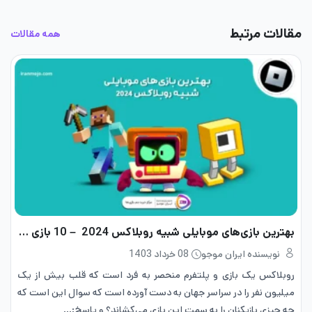
مقالات مرتبط
همه مقالات
بهترین بازی‌های موبایلی شبیه روبلاکس 2024 – 10 بازی جذاب
نویسنده ایران موجو
08 خرداد 1403
روبلاکس یک بازی و پلتفرم منحصر به فرد است که قلب بیش از یک
میلیون نفر را در سراسر جهان به دست آورده است که سوال این است که
چه چیزی بازیکنان را به سمت این بازی می‌کشاند؟ و پاسخ:…