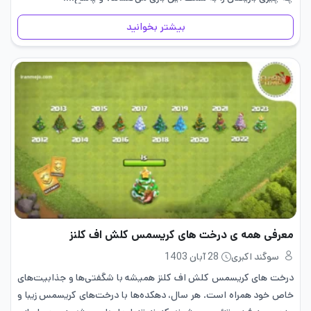
بیشتر بخوانید
معرفی همه ی درخت های کریسمس کلش اف کلنز
سوگند اکبری
28 آبان 1403
درخت های کریسمس کلش اف کلنز همیشه با شگفتی‌ها و جذابیت‌های
خاص خود همراه است. هر سال، دهکده‌ها با درخت‌های کریسمس زیبا و