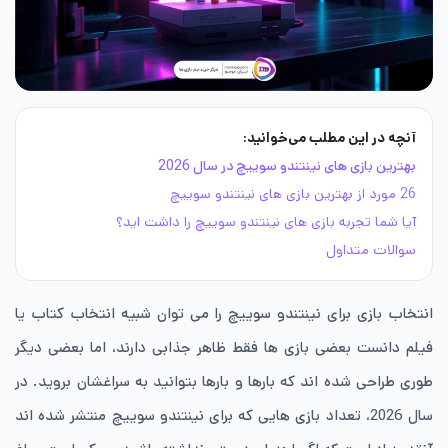
آنچه در این مطلب می‌خوانید:
بهترین بازی های نینتندو سوییچ در سال 2026
26 مورد از بهترین بازی های نینتندو سوییچ
آیا شما تجربه بازی های نینتندو سوییچ را داشت اید؟
سوالات متداول
انتخاب بازی برای نینتندو سوییچ را می توان شبیه انتخاب کتاب یا
فیلم دانست بعضی بازی ها فقط ظاهر جذابی دارند، اما بعضی دیگر
طوری طراحی شده اند که بارها و بارها بتوانید به سراغشان بروید. در
سال 2026، تعداد بازی هایی که برای نینتندو سوییچ منتشر شده اند