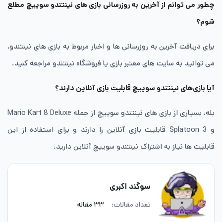
چطور می توانم از آخرین به روزرسانی‌ بازی های نینتندو سوییچ مطلع
شوم؟
برای دریافت آخرین به روزرسانی ها و اخبار مربوط به بازی های نینتندو،
می توانید به سایت های معتبر بازی یا فروشگاه نینتندو مراجعه کنید.
آیا بازی‌های نینتندو سوییچ قابلیت بازی آنلاین دارند؟
بله، بسیاری از بازی های نینتندو سوییچ از جمله Mario Kart 8 Deluxe
و Splatoon 3 قابلیت بازی آنلاین را دارند و برای استفاده از این
قابلیت ها نیاز به اشتراک نینتندو سوییچ آنلاین دارید.
سوگند اکبری
تعداد مقالات:
۳۳ مقاله