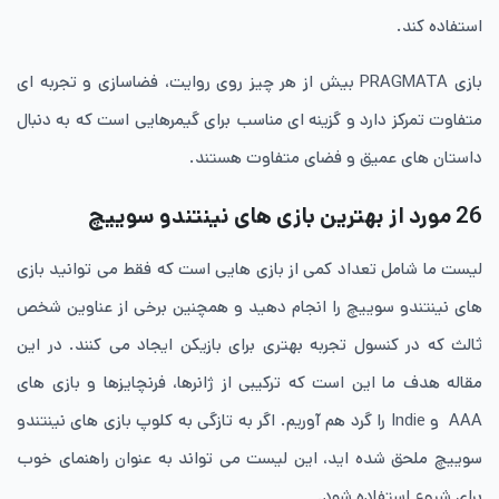
استفاده کند.
بازی PRAGMATA بیش از هر چیز روی روایت، فضاسازی و تجربه ای
متفاوت تمرکز دارد و گزینه ای مناسب برای گیمرهایی است که به دنبال
داستان های عمیق و فضای متفاوت هستند.
26 مورد از بهترین بازی های نینتندو سوییچ
لیست ما شامل تعداد کمی از بازی هایی است که فقط می توانید بازی
های نینتندو سوییچ را انجام دهید و همچنین برخی از عناوین شخص
ثالث که در کنسول تجربه بهتری برای بازیکن ایجاد می کنند. در این
مقاله هدف ما این است که ترکیبی از ژانرها، فرنچایزها و بازی های
AAA و Indie را گرد هم آوریم. اگر به تازگی به کلوپ بازی های نینتندو
سوییچ ملحق شده اید، این لیست می تواند به عنوان راهنمای خوب
برای شروع استفاده شود.