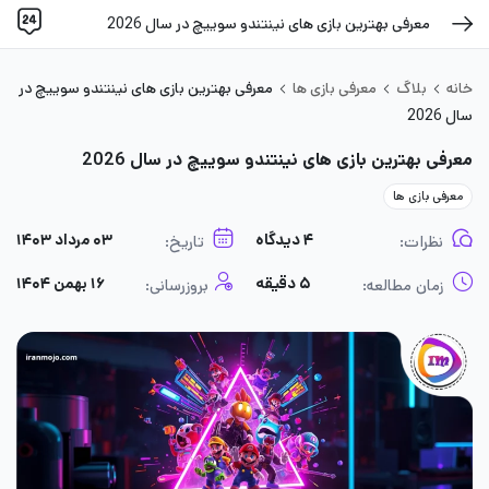
معرفی بهترین بازی های نینتندو سوییچ در سال 2026
خانه
بلاگ
معرفی بازی ها
معرفی بهترین بازی های نینتندو سوییچ در
سال 2026
معرفی بهترین بازی های نینتندو سوییچ در سال 2026
معرفی بازی ها
۴ دیدگاه
۰۳ مرداد ۱۴۰۳
نظرات:
تاریخ:
۵ دقیقه
۱۶ بهمن ۱۴۰۴
زمان مطالعه:
بروزرسانی: