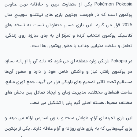
Pokémon Pokopia یکی از متفاوت ترین و خلاقانه ترین عناوین
پوکمون است که در فهرست بهترین بازی های نینتندو سوییچ سال
2026 قرار می گیرد. این بازی مسیر متفاوتی نسبت به نسخه های
کلاسیک پوکمون انتخاب کرده و تمرکز آن به جای مبارزه، روی زندگی،
تعامل و ساخت دنیایی جذاب با حضور پوکمون ها است.
در Pokopia بازیکن وارد منطقه ای می شود که باید آن را از پایه بسازد
هر پوکمون رفتار، نیاز و واکنش خاص خود را دارد و حضور آن‌ها
مستقیم تحت تاثیر تصمیم های بازیکن قرار می گیرد. جمع آوری منابع،
ساخت فضاهای مختلف، مدیریت زمان و ایجاد تعادل بین بخش های
مختلف محیط، هسته اصلی گیم پلی را تشکیل می دهد.
این بازی تجربه ای آرام، طولانی مدت و بدون استرس ارائه می دهد و
برای گیمرهایی که به بازی های روزانه و آرام علاقه دارند، یکی از بهترین