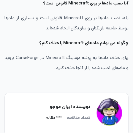
آیا نصب مادها بر روی
Minecraft قانونی است؟
بله، نصب مادها بر روی Minecraft قانونی است و بسیاری از مادها
توسط جامعه بازیکنان و سازندگان ایجاد شده‌اند
چگونه می‌توانم مادهای Minecraft را حذف کنم؟
برای حذف مادها به پوشه مودینگ Minecraft در CurseForge بروید
و مادهای نصب شده را از آنجا حذف کنید.
نویسنده ایران موجو
تعداد مقالات:
۳۳ مقاله