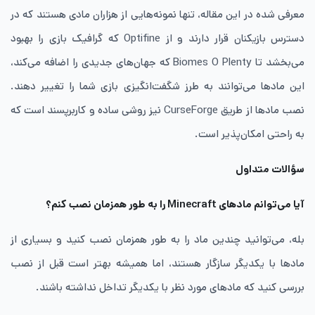
معرفی شده در این مقاله، تنها نمونه‌هایی از هزاران مادی هستند که در
دسترس بازیکنان قرار دارند و از Optifine که گرافیک بازی را بهبود
می‌بخشد تا Biomes O Plenty که جهان‌های جدیدی را اضافه می‌کند،
این مادها می‌توانند به طرز شگفت‌انگیزی بازی شما را تغییر دهند.
نصب مادها از طریق CurseForge نیز روشی ساده و کاربرپسند است که
به راحتی امکان‌پذیر است.
سؤالات متداول
آیا می‌توانم مادهای Minecraft را به طور همزمان نصب کنم؟
بله، می‌توانید چندین ماد را به طور همزمان نصب کنید و بسیاری از
مادها با یکدیگر سازگار هستند، اما همیشه بهتر است قبل از نصب
بررسی کنید که مادهای مورد نظر با یکدیگر تداخل نداشته باشند.