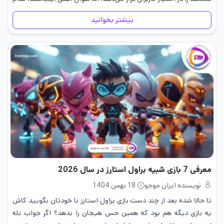
بازی ها واقعا ارزش…
بیشتر بخوانید
معرفی 7 بازی شبیه براول استارز در سال 2026
نویسنده ایران موجو
18 بهمن 1404
تا حالا شده بعد از چند دست بازی براول استارز با خودتان بگویید کاش
یه بازی دیگه هم بود که همین حس هیجان را بدهد؟ اگر جواب بله