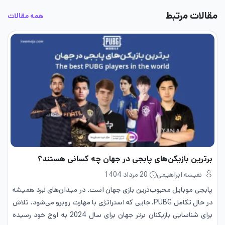
مقالات مرتبط
همه مقالات
برترین بازیکن‌های پابجی در جهان چه کسانی هستند؟
نفیسه ابراهیمی
20 مرداد 1404
پابجی موبایل محبوب‌ترین بازی جهان است. در میدان‌های نبرد همیشه
در حال تکامل PUBG، جایی که استراتژی با مهارت روبرو می‌شود، تلاش
برای شناسایی بازیکنان برتر جهان برای سال 2024 به اوج خود رسیده