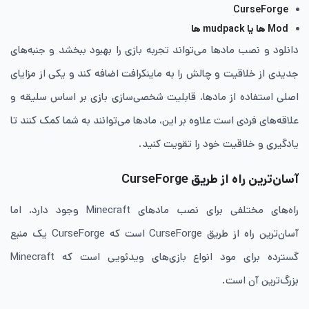
CurseForge
Mod ‌ها یا mudpack ‌ها
دانلود و نصب مادها می‌تواند تجربه بازی را بهبود ببخشد و جنبه‌های
جدیدی از خلاقیت و چالش را به ماینکرافت اضافه کند و یکی از مزایای
اصلی استفاده از مادها، قابلیت شخصی‌سازی بازی بر اساس سلیقه و
علاقه‌های فردی است علاوه بر این، مادها می‌توانند به شما کمک کنند تا
یادگیری و خلاقیت خود را تقویت کنید.
آسان‌ترین راه از طریق CurseForge
راه‌های مختلفی برای نصب مادهای Minecraft وجود دارد، اما
آسان‌ترین راه از طریق CurseForge است که CurseForge یک منبع
گسترده برای مود انواع بازی‌های ویدئویی است که Minecraft
بزرگ‌ترین آن است.