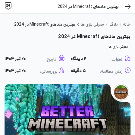
بهترین مادهای Minecraft در 2024
خانه
بلاگ
معرفی بازی ها
بهترین مادهای Minecraft در 2024
بهترین مادهای Minecraft در 2024
معرفی بازی ها
۲ دیدگاه
۲۰ تیر ۱۴۰۳
نظرات:
تاریخ:
۵ دقیقه
۲۰ تیر ۱۴۰۳
زمان مطالعه:
بروزرسانی: