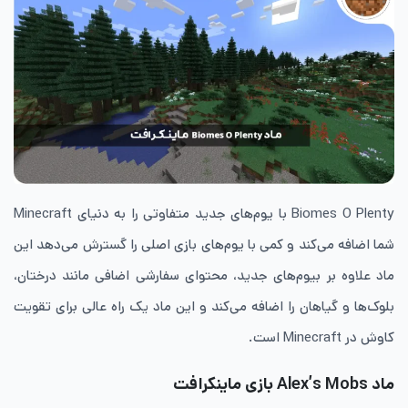
Biomes O Plenty با یوم‌‌های جدید متفاوتی را به دنیای Minecraft
شما اضافه می‌کند و کمی با یوم‌‌های بازی اصلی را گسترش می‌دهد این
ماد علاوه بر بیوم‌های جدید، محتوای سفارشی اضافی مانند درختان،
بلوک‌ها و گیاهان را اضافه می‌کند و این ماد یک راه عالی برای تقویت
کاوش در Minecraft است.
ماد
Alex’s Mobs بازی ماینکرافت