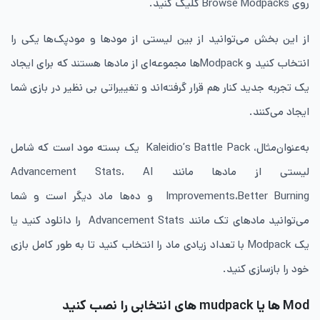
روی Browse Modpacks کلیک کنید.
از این بخش می‌توانید از بین لیستی از مودها و مودپک‌ها یکی را
انتخاب کنید و Modpack‌ها مجموعه‌ای از مادها هستند که برای ایجاد
یک تجربه جدید کنار هم قرار گرفته‌اند و تغییراتی بی نظیر در بازی شما
ایجاد می‌کنند.
به‌عنوان‌مثال، Kaleidio’s Battle Pack یک بسته مود است که شامل
لیستی از مادها مانند Advancement Stats، AI
Improvements،Better Burning و ده‌ها ماد دیگر است و شما
می‌توانید مادهای تک مانند Advancement Stats را دانلود کنید یا
یک Modpack با تعداد زیادی ماد را انتخاب کنید تا به طور کامل بازی
خود را بازسازی کنید.
Mod ‌ها یا mudpack ‌های انتخابی را نصب کنید