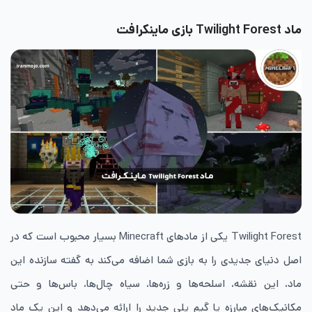
ماد
Twilight Forest بازی ماینکرافت
Twilight Forest یکی از مادهای Minecraft بسیار محبوب است که در
اصل دنیای جدیدی را به بازی شما اضافه می‌کند به گفته سازنده این
ماد، این نقشه، اسلحه‌ها و زره‌ها، سیاه چال‌ها، باس‌ها و حتی
مکانیک‌های مبارزه یا گیم پلی جدید را ارائه می‌دهد و این یک ماد