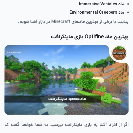
ماد
Immersive Vehicles
ماد
Environmental Creepers
بیایید با برخی از بهترین مادهای Minecraft در بازار آشنا شویم.
بهترین ماد
Optifine بازی ماینکرافت
اگر از افراد آشنا به بازی ماینکرافت بپرسید به شما خواهد گفت که