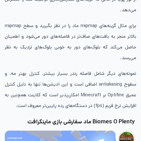
می‌دهد.
برای مثال گزینه‌های mipmap ماد را در نظر بگیرید و سطح mipmap
بالاتر منجر به بافت‌های صاف‌تر در فاصله‌های دور می‌شود و اطمینان
حاصل می‌کند که بلوک‌های دور به خوبی بلوک‌های نزدیک به نظر
می‌رسند.
نمونه‌های دیگر شامل فاصله رندر بسیار بیشتر، کنترل بهتر مه، و
سطوح antialiasing اضافی است و این ادیشن‌ها تنها به دلیل کنترل
عمیق Optifine بر Minecraft امکان‌پذیر است که کلاینت همچنین به
افزایش نرخ فریم (fps) در دستگاه‌های رده پایین‌تر معروف است.
Biomes O Plenty ماد سفارشی بازی ماینکرافت