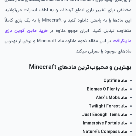
مختلفی برای تغییر بازی ابداع کرده‌اند و به لطف اینترنت می‌توانید
این مادها را به راحتی دانلود کنید و Minecraft را به یک بازی کاملاً
متفاوت تبدیل کنید. ایران موجو علاوه بر
خرید ماین کوین بازی
ماینکرافت
در این مقاله نحوه دانلود ماد Minecraft و برخی از بهترین
مادهای موجود را معرفی میکند.
بهترین و محبوب‌ترین مادهای
Minecraft
ماد
Optifine
ماد
Biomes O Plenty
ماد
Alex’s Mobs
ماد
Twilight Forest
ماد
Just Enough Items
ماد
Immersive Portals
ماد
Nature’s Compass