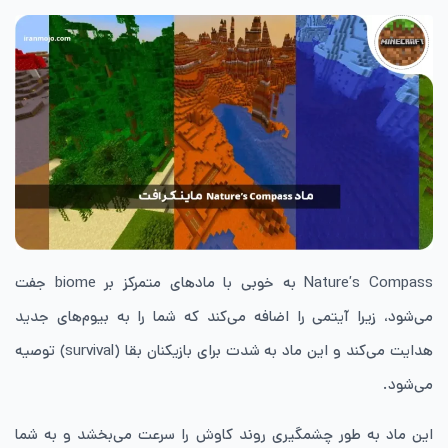
Nature’s Compass به خوبی با ماد‌های متمرکز بر biome جفت
می‌شود، زیرا آیتمی را اضافه می‌کند که شما را به بیوم‌های جدید
هدایت می‌کند و این ماد به شدت برای بازیکنان بقا (survival) توصیه
می‌شود.
این ماد به طور چشمگیری روند کاوش را سرعت می‌بخشد و به شما