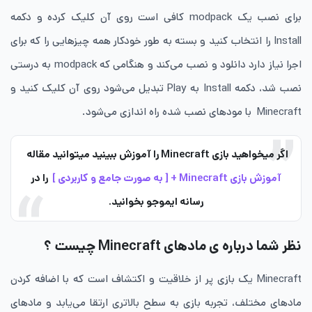
برای نصب یک modpack کافی است روی آن کلیک کرده و دکمه
Install را انتخاب کنید و بسته به طور خودکار همه چیزهایی را که برای
اجرا نیاز دارد دانلود و نصب می‌کند و هنگامی که modpack به درستی
نصب شد، دکمه Install به Play تبدیل می‌شود روی آن کلیک کنید و
Minecraft با مودهای نصب شده راه اندازی می‌شود.
اگر میخواهید بازی Minecraft را آموزش ببینید میتوانید مقاله
آموزش بازی Minecraft + [ به صورت جامع و کاربردی ]
را در
رسانه ایموجو بخوانید.
نظر شما درباره ی مادهای Minecraft چیست ؟
Minecraft یک بازی پر از خلاقیت و اکتشاف است که با اضافه کردن
مادهای مختلف، تجربه بازی به سطح بالاتری ارتقا می‌یابد و مادهای