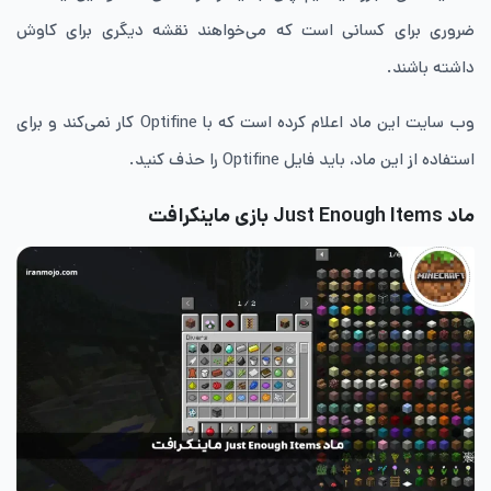
ضروری برای کسانی است که می‌خواهند نقشه دیگری برای کاوش
داشته باشند.
وب سایت این ماد اعلام کرده است که با Optifine کار نمی‌کند و برای
استفاده از این ماد، باید فایل Optifine را حذف کنید.
ماد
Just Enough Items بازی ماینکرافت