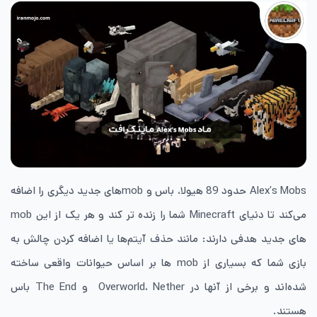
Alex’s Mobs حدود 89 هیولا، باس و mob‌های جدید دیگری را اضافه
می‌کند تا دنیای Minecraft شما را زنده تر کند و هر یک از این mob
‌های جدید هدفی دارند: مانند حذف آیتم‌ها یا اضافه کردن چالش به
بازی شما که بسیاری از mob ‌ها بر اساس حیوانات واقعی ساخته
شده‌اند و برخی از آنها در Overworld، Nether و The End باس
هستند.