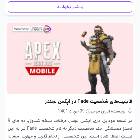
است. با ساعت‌های بی‌ شماری گیم‌…
بیشتر بخوانید
قابلیت‌های شخصیت Fade در اپکس لجندز
نویسنده ایران موجو
09 خرداد 1401
در نسخه موبایل بازی اپکس لجندز، برخلاف نسخه کنسول، به جای 9
لجندز همیشگی، یک شخصیت دیگر به نام شخصیت Fade نیز به این
لیست اضافه شده است. این شخصیت، از لحاظ قدرت و مهارت، مشابه