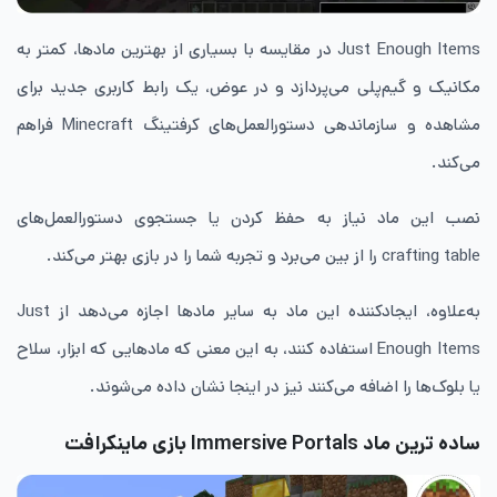
Just Enough Items در مقایسه با بسیاری از بهترین مادها، کمتر به
مکانیک و گیم‌پلی می‌پردازد و در عوض، یک رابط کاربری جدید برای
مشاهده و سازماندهی دستورالعمل‌های کرفتینگ Minecraft فراهم
می‌کند.
نصب این ماد نیاز به حفظ کردن یا جستجوی دستورالعمل‌های
crafting table را از بین می‌برد و تجربه شما را در بازی بهتر می‌کند.
به‌علاوه، ایجادکننده این ماد به سایر ماد‌ها اجازه می‌دهد از Just
Enough Items استفاده کنند، به این معنی که مادهایی که ابزار، سلاح
یا بلوک‌ها را اضافه می‌کنند نیز در اینجا نشان داده می‌شوند.
ساده ترین ماد
Immersive Portals بازی ماینکرافت