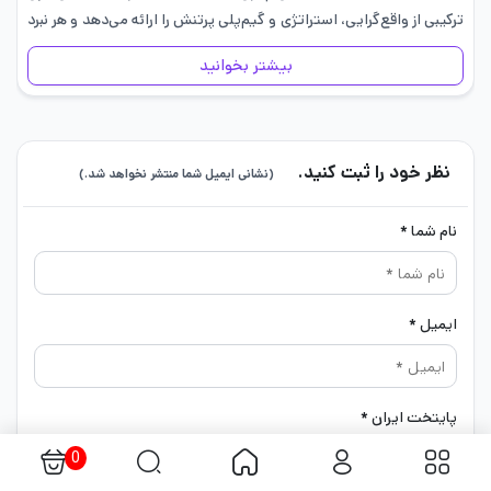
ترکیبی از واقع‌گرایی، استراتژی و گیم‌پلی پرتنش را ارائه می‌دهد و هر نبرد
در آن به آزمونی…
بیشتر بخوانید
نظر خود را ثبت کنید.
(نشانی ایمیل شما منتشر نخواهد شد.)
نام شما *
ایمیل *
پایتخت ایران *
0