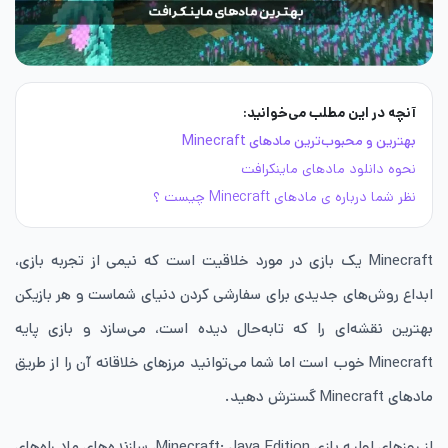
آنچه در این مطلب می‌خوانید:
بهترین و محبوب‌ترین مادهای Minecraft
نحوه دانلود مادهای ماینکرافت
نظر شما درباره ی مادهای Minecraft چیست ؟
Minecraft یک بازی در مورد خلاقیت است که نیمی از تجربه بازی،
ابداع روش‌های جدیدی برای سفارشی کردن دنیای شماست و هر بازیکن
بهترین نقشه‌ای را که تابه‌حال دیده است، می‌سازد و بازی پایه
Minecraft خوب است اما شما می‌توانید مرزهای خلاقانه آن را از طریق
مادهای Minecraft گسترش دهید.
از روزهای اولیه بازی Minecraft: Java Edition، سازنده‌های ماد راه‌های