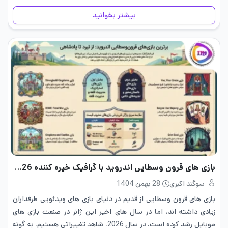
Wraith عمل می‌کند و…
بیشتر بخوانید
بازی های قرون وسطایی اندروید با گرافیک خیره کننده 2026
سوگند اکبری
28 بهمن 1404
بازی ‌های قرون وسطایی از قدیم در دنیای بازی های ویدئویی طرفداران
زیادی داشته اند، اما در سال های اخیر این ژانر در صنعت بازی های
موبایل رشد کرده است. در سال 2026، شاهد تغییراتی هستیم، به گونه