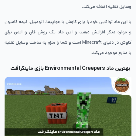
وسایل نقلیه اضافه می‌کند.
با این ماد توانایی خود را برای کاوش با هواپیما، اتومبیل، نیمه کامیون
و موارد دیگر افزایش دهید و این ماد یک روش فان و ایمن برای
کاوش در دنیای Minecraft است و شما را ملزم به ساخت وسایل نقلیه
با منابع موجود می‌کند.
بهترین ماد
Environmental Creepers بازی ماینکرافت