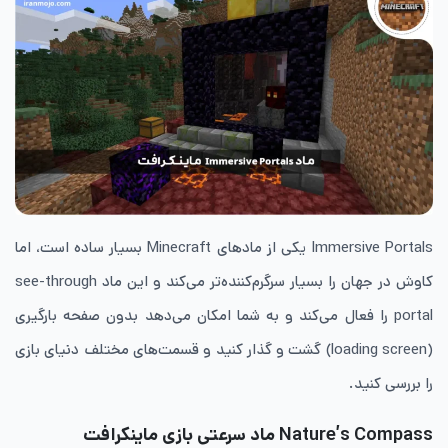
Immersive Portals یکی از مادهای Minecraft بسیار ساده است، اما
کاوش در جهان را بسیار سرگرم‌کننده‌تر می‌کند و این ماد see-through
portal را فعال می‌کند و به شما امکان می‌دهد بدون صفحه بارگیری
(loading screen) گشت و گذار کنید و قسمت‌های مختلف دنیای بازی
را بررسی کنید.
Nature’s Compass ماد سرعتی بازی ماینکرافت