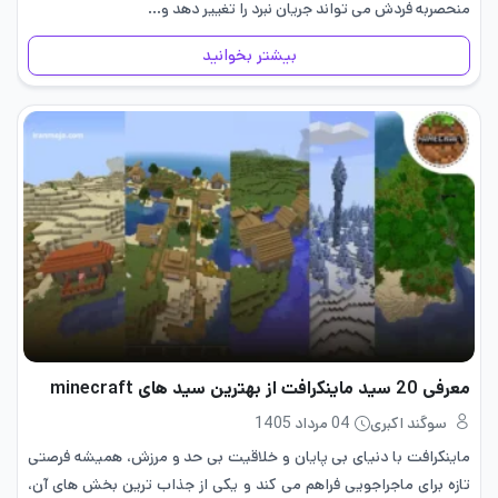
منحصر‌به فردش می تواند جریان نبرد را تغییر دهد و…
بیشتر بخوانید
معرفی 20 سید ماینکرافت از بهترین سید های minecraft
سوگند اکبری
04 مرداد 1405
ماینکرافت با دنیای بی پایان و خلاقیت بی حد و مرزش، همیشه فرصتی
تازه برای ماجراجویی فراهم می کند و یکی از جذاب ترین بخش های آن،