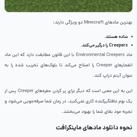
بهترین مادهای Minecraft دو ویژگی دارند:
ساده هستند.
Creepers را درگیر می‌کنند.
ماد Environmental Creepers با این قانون مطابقت دارد که این ماد
انفجارهای Creeper را اصلاح می‌کند تا بلوک‌های تخریب شده را به
عنوان آیتم دراپ کنند.
این به این معنی است که دیگر برای پر کردن حفره‌های Creeper پس از
یک بوم غافلگیرکننده کاری نمی‌کنید، در زمان شما صرفه‌جویی می‌شود و
تجربه مود بقای شما را بهبود می‌بخشد.
نحوه دانلود مادهای ماینکرافت