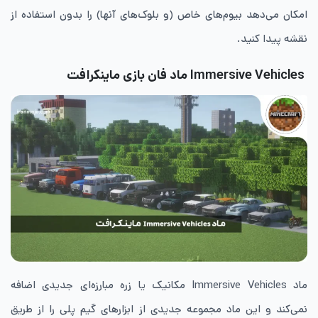
امکان می‌دهد بیوم‌های خاص (و بلوک‌های آنها) را بدون استفاده از
نقشه پیدا کنید.
Immersive Vehicles ماد فان بازی ماینکرافت
ماد Immersive Vehicles مکانیک یا زره مبارزه‌ای جدیدی اضافه
نمی‌کند و این ماد مجموعه جدیدی از ابزارهای گیم پلی را از طریق