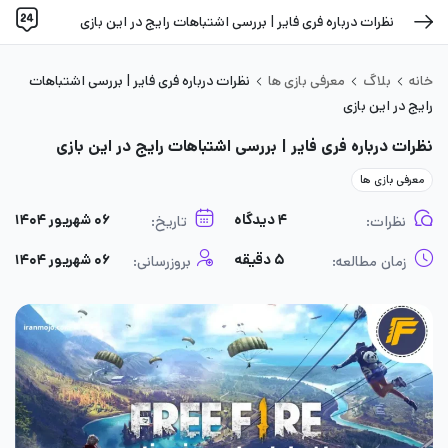
نظرات درباره فری فایر | بررسی اشتباهات رایج در این بازی
خانه
بلاگ
معرفی بازی ها
نظرات درباره فری فایر | بررسی اشتباهات
رایج در این بازی
نظرات درباره فری فایر | بررسی اشتباهات رایج در این بازی
معرفی بازی ها
۴ دیدگاه
۰۶ شهریور ۱۴۰۴
نظرات:
تاریخ:
۵ دقیقه
۰۶ شهریور ۱۴۰۴
زمان مطالعه:
بروزرسانی: