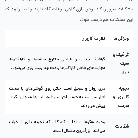
مشکلات سرور و کند بودن بازی گاهی اوقات گله دارند و امیدوارند که
این مشکلات هم درست شود.
ویژگی‌ها
نظرات کاربران
گرافیک و
گرافیک جذاب و طراحی متنوع نقشه‌ها و کاراکترها.
سبک
مهارت‌های خاص کاراکتر‌ها باعث جذابیت بازی می‌شود.
بازی
تجربه
بازی روان و سریع است، حتی روی گوشی‌های با سخت
کاربری و
‌افزار متوسط به خوبی اجرا می‌شود. نبردها هیجان‌انگیزتر
سرعت
پیش می‌روند.
وجود هکرها و تقلب‌ کنندگان که تجربه بازی را خراب
شکایات
می‌کنند، بزرگترین مشکل است.