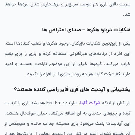
سرعت بالای بازی هم موجب سریع‌تر و پرهیجان‌تر شدن نبردها خواهد
شد.
شکایات درباره هکرها – صدای اعتراض ها
یکی از رایج‌ترین شکایات بازیکنان، وجود هکرها و تقلب ‌کننده‌ها است.
این افراد از برنامه‌های غیرقانونی استفاده کرده و بازی را برای بقیه
خراب می‌کنند. گیمرها خیلی از این موضوع ناراحت هستند و امید
دارند که شرکت گارنا، هر چه زودتر جلوی این افراد را بگیرند.
پشتیبانی و آپدیت های فری فایر راضی کننده هستند؟
بازیکنان از اینکه
شرکت گارنا
، سازنده‌ Fire Free همیشه بازی را آپدیت
کرده و چیزهای جدیدی به آن اضافه می‌کنند، خیلی خوشحال هستند.
این آپدیت‌ها باعث می‌شود بازی همیشه جذاب مانده و هیچکس از
آن خسته نشود. البته در کنار این آپدیت، بعضی از بازیکن‌ها هم از