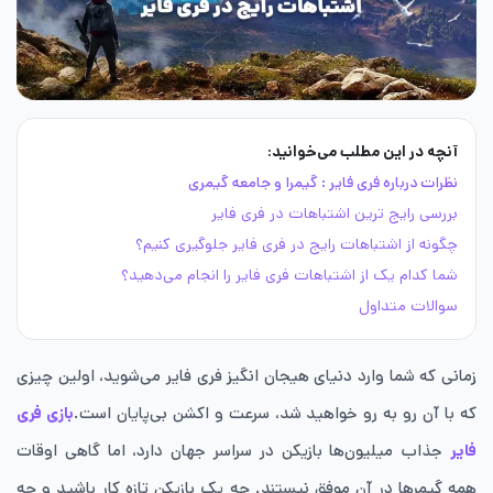
آنچه در این مطلب می‌خوانید:
نظرات درباره فری فایر : گیمرا و جامعه گیمری
بررسی رایج ترین اشتباهات در فری فایر
چگونه از اشتباهات رایج در فری فایر جلوگیری کنیم؟
شما کدام یک از اشتباهات فری فایر را انجام می‌دهید؟
سوالات متداول
زمانی که شما وارد دنیای هیجان‌ انگیز فری فایر می‌شوید، اولین چیزی
که با آن رو به‌ رو خواهید شد، سرعت و اکشن بی‌پایان است.
بازی فری
فایر
جذاب میلیون‌ها بازیکن در سراسر جهان دارد، اما گاهی اوقات
همه گیمرها در آن موفق نیستند. چه یک بازیکن تازه ‌کار باشید و چه