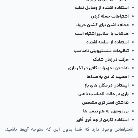
استفاده اشتباه از وسایل نقلیه
اشتباهات حمله کردن
عجله داشتن برای کشتن حریف
هدشات با اسنایپر اشتباه است
استفاده از اسلحه اشتباه
تنظیمات سنستیویتی نامناسب
حرکت در زمان شلیک
نداشتن تجهیزات کافی در آخر بازی
اهمیت ندادن به صداها
ایستادن در مکان ‌های باز
بازی در حالت نامناسب ذهنی
نداشتن استراتژی مشخص
بی ‌توجهی به هم ‌تیمی‌ ها
استفاده نکردن از جم فری فایر
اشتباهاتی وجود دارد که شما بدون این که متوجه آن‌ها باشید،