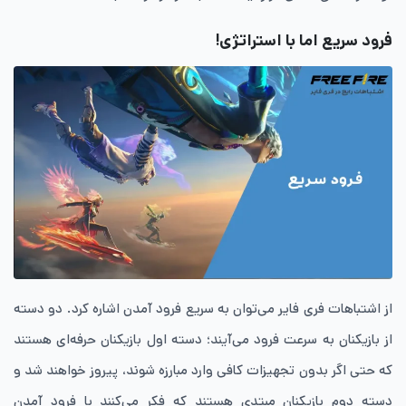
فرود سریع اما با استراتژی!
از اشتباهات فری فایر می‌توان به سریع فرود آمدن اشاره کرد. دو دسته
از بازیکنان به سرعت فرود می‌آیند؛ دسته اول بازیکنان حرفه‌ای هستند
که حتی اگر بدون تجهیزات کافی وارد مبارزه شوند، پیروز خواهند شد و
دسته دوم بازیکنان مبتدی هستند که فکر می‌کنند با فرود آمدن