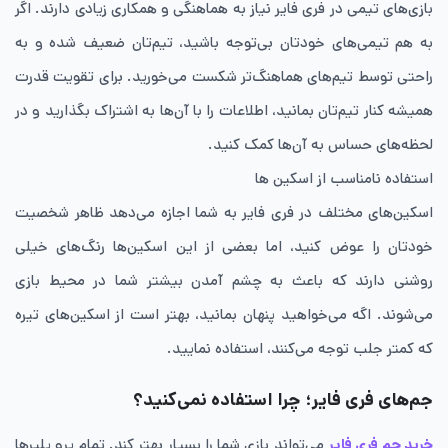
بازی‌های تیمی در فری فایر نیاز به هماهنگی و همکاری زیادی دارند. اگر
به هم ‌تیمی‌های خودتان بی‌توجه باشید، تیم‌تان ضعیف شده و به
راحتی توسط تیم‌های هماهنگ‌تر شکست می‌خورید. برای تقویت قدرت
همیشه کنار تیم‌تان بمانید، اطلاعات را با آن‌ها به اشتراک بگذارید و در
لحظه‌های حساس به آن‌ها کمک کنید.
استفاده نامناسب از اسکین‌ ها
اسکین‌های مختلف در فری فایر به شما اجازه می‌دهد ظاهر شخصیت
خودتان را عوض کنید، اما بعضی از این اسکین‌ها رنگ‌های خیلی
روشنی دارند که باعث به چشم آمدن بیشتر شما در محیط بازی
می‌شوند. اگه می‌خواهید پنهان بمانید، بهتر است از اسکین‌های تیره
که کمتر جلب ‌توجه می‌کنند، استفاده نمایید.
جم‌های فری فایر؛ چرا استفاده نمی‌کنید؟
خرید جم فری فایر
می‌تواند بازی شما را بسیار بهتر کند. تمام پرو پلیرها