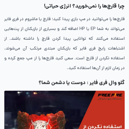
چرا قارچ‌ها را نمی‌خورید؟ انرژی حیاتی!
قارچ‌ها را می‌توانید در مپ بازی پیدا کنید؛ قارچ یا ماشروم در فری فایر
می‌تواند به شما EP یا HP اضافه کند و بسیاری از بازیکنان از پت‌هایی
استفاده می‌کنند که توانایی پیدا کردن قارچ را داشته باشند. از
اشتباهات رایج فری فایر که بازیکنان مبتدی مرتکب آن می‌شوند،
استفاده نکردن از قارچ است. سعی کنید قارچ‌ها را از مپ جمع کرده و
در زمان لازم از آن‌ها استفاده کنید.
گلو وال فری فایر : دوست یا دشمن شما؟