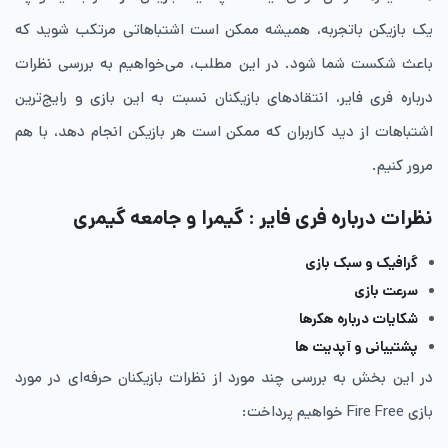
یک بازیکن باتجربه، همیشه ممکن است اشتباهاتی مرتکب شوید که
باعث شکست شما شود. در این مطلب، می‌خواهیم به بررسی نظرات
درباره فری فایر، انتقادهای بازیکنان نسبت به این بازی و رایج‌ترین
اشتباهات از دید کاربران که ممکن است هر بازیکن انجام دهد، با هم
مرور کنیم.
نظرات درباره فری فایر : گیمرا و جامعه گیمری
گرافیک و سبک بازی
سرعت بازی
شکایات درباره هکرها
پشتیبانی و آپدیت ها
در این بخش به بررسی چند مورد از نظرات بازیکنان حرفه‌ای در مورد
بازی Fire Free خواهیم پرداخت: