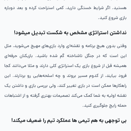
هستید. اگر شرایط خستگی دارید، کمی استراحت کرده و بعد دوباره
بازی شروع کنید.
نداشتن استراتژی مشخص به شکست تبدیل میشود!
وقتی بدون هیچ برنامه و نقشه‌ای وارد بازی‌های مهیج می‌شوید، مثل
این است که در جنگل ناشناخته گم شده باشید. بازیکنان حرفه‌ای
همیشه قبل از شروع بازی یک استراتژی کلی دارند و مثلا می‌دانند کجا
فرود بیایند، از کدوم مسیر بروند و چه اسلحه‌هایی رو بردارند. این
راهکارها ممکن است در بازی تغییر کنند، ولی بررسی بازی و داشتن یک
نقشه اولیه به شما کمک می‌کند تصمیمات بهتری گرفته و از اشتباهات
حمله رایج جلوگیری کنید.
بی ‌توجهی به هم ‌تیمی‌ ها عملکرد تیم را ضعیف میکند!