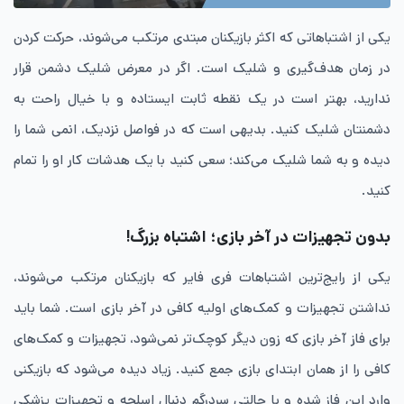
یکی از اشتباهاتی که اکثر بازیکنان مبتدی مرتکب می‌شوند، حرکت کردن
در زمان هدف‌گیری و شلیک است. اگر در معرض شلیک دشمن قرار
ندارید، بهتر است در یک نقطه ثابت ایستاده و با خیال راحت به
دشمنتان شلیک کنید. بدیهی است که در فواصل نزدیک، انمی شما را
دیده و به شما شلیک می‌کند؛ سعی کنید با یک هدشات کار او را تمام
کنید.
بدون تجهیزات در آخر بازی؛ اشتباه بزرگ!
یکی از رایج‌ترین اشتباهات فری فایر که بازیکنان مرتکب می‌شوند،
نداشتن تجهیزات و کمک‌های اولیه کافی در آخر بازی است. شما باید
برای فاز آخر بازی که زون دیگر کوچک‌تر نمی‌شود، تجهیزات و کمک‌های
کافی را از همان ابتدای بازی جمع کنید. زیاد دیده می‌شود که بازیکنی
وارد این فاز شده و با حالتی سردرگم دنبال اسلحه و تجهیزات پزشکی