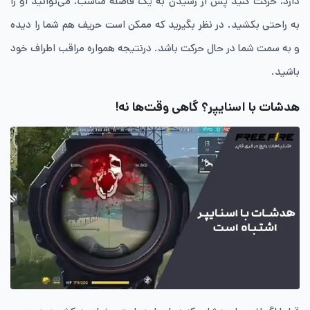
دارد، حرکت کنید پس از رسیدن به یک فاصله مناسب، می‌توانید او را
به راحتی بکشید. در نظر بگیرید که ممکن است حریف هم شما را دیده
و به سمت شما در حال حرکت باشد. درنتیجه همواره مراقب اطراف خود
باشید.
هدشات با اسنایپر؟ گاهی وقت‌ها نه!