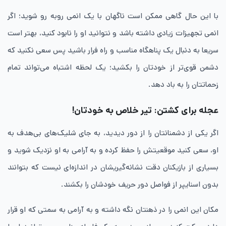
با این حال گاهی ممکن است ناگهان با یک انمی روبه رو شوید؛ اگر
انمی تجهیزات زیادی داشته باشد و نتوانید او را نابود کنید، بهتر است
سریعا به دنبال یک پناهگاه مناسب و راه فرار باشید پس سعی نکنید که
دشمن قوی‌تر از خودتان را بکشید؛ یک لحظه اشتباه می‌تواند تمام
زحماتتان را به باد دهد.
عجله برای کشتن: تیر خلاص به خودتان!
اگر یکی از دشمنانتان را از دور دیدید، به جای شلیک‌های بی‌هدف به
او، سعی کنید موقعیتش را حفظ کرده و به‌ آرامی به او نزدیک شوید و
بسیاری از بازیکنان دقت نشانه‌گیریشان در اندازه‌ای نیست که بتوانند
بدون اسنایپر از فواصل دور حریف خودشان را بکشند.
مکان این انمی را در ذهنتان نگه داشته و به آرامی به سمتی که او قرار