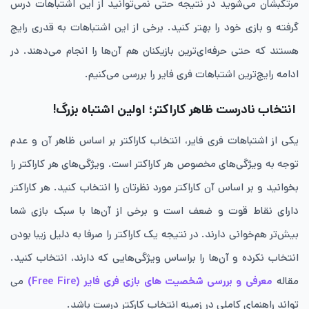
مرتکبشان می‌شوید در نتیجه حتی نمی‌توانید از این اشتباهات درس
گرفته و بازی خود را بهتر کنید. برخی از این اشتباهات به قدری رایج
هستند که حتی حرفه‌ای‌ترین بازیکنان هم آن‌ها را انجام می‌دهند. در
ادامه رایج‌ترین اشتباهات فری فایر را بررسی می‌کنیم.
انتخاب نادرست ظاهر کاراکتر؛ اولین اشتباه بزرگ!
یکی از اشتباهات فری فایر، انتخاب کاراکتر بر اساس ظاهر آن و عدم
توجه به ویژگی‌های مخصوص هر کاراکتر است. ویژگی‌های هر کاراکتر را
بخوانید و بر اساس آن کاراکتر مورد نظرتان را انتخاب کنید. هر کاراکتر
دارای نقاط قوت و ضعف است و برخی از آن‌ها با سبک بازی شما
بیش‌تر هم‌خوانی دارند. در نتیجه یک کاراکتر را صرفا به دلیل زیبا بودن
انتخاب نکرده و آن‌ها را براساس ویژگی‌هایی که دارند، انتخاب کنید.
مقاله
معرفی و بررسی شخصیت های بازی فری فایر (Free Fire)
می
تواند راهنمای کاملی در زمینه انتخاب کارکتر درست باشد.