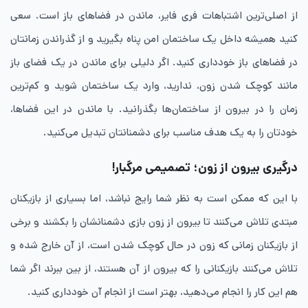
از اصلی‌ترین اشتباهات فری فایر، ماندن در فضاهای باز است. سعی
کنید همیشه داخل یک ساختمان امن پناه بگیرید و از گذراندن زمانتان
در فضاهای باز خودداری کنید. اگر دلیلی برای ماندن در یک فضای باز
مانند کوچک شدن زون، ندارید، وارد یک ساختمان شوید و کم‌ترین
زمان را در بیرون از ساختمان‌ها بگذرانید. با ماندن در این فضاها،
خودتان را به یک هدف مناسب برای دشمنانتان تبدیل می‌کنید.
درگیری بیرون از زون؛ تصمیمی مرگبار!
با این که ممکن است به نظر شما رایج نباشد، اما بسیاری از بازیکنان
مبتدی تلاش می‌کنند تا بیرون از زون بازی دشمنانشان را بکشند و برخی
از بازیکنان زمانی که زون در حال کوچک شدن است، از آن خارج شده و
تلاش می‌کنند بازیکنانی را که بیرون از آن هستند، از بین ببرند اگر شما
هم این کار را انجام می‌دهید، بهتر است از انجام آن خودداری کنید.