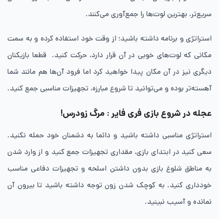
سریع‌تر، بهترین لوت‌ها را جمع‌آوری می‌کنند.
استراتژی و برنامه داشته باشید؛ از وقت خود استفاده کرده و به سمت
مکانی که لوت‌های خوبی در آن قرار دارد، حرکت کنید. قطعا بازیکنان
دیگری نیز در آن مکان پیدا خواهید کرد اما فرود آن‌ها هم مانند شما
آهسته‌تر بوده و می‌توانید تا شروع مبارزه، تجهیزات مناسبی جمع کنید.
عجله در شروع بازی فری فایر : مرگ زودرس!
استراتژی مناسبی داشته باشید و دائما به دشمنان خود حمله نکنید.
سعی کنید در ابتدای بازی، مقداری تجهیزات جمع کنید و از وارد شدن
به مناطق شلوغ بازی بدون داشتن اسلحه و تجهیزات دفاعی مناسب
خودداری کنید. به کوچک شدن زون توجه داشته باشید تا بیرون آن
نمانده و آسیب نبینید.