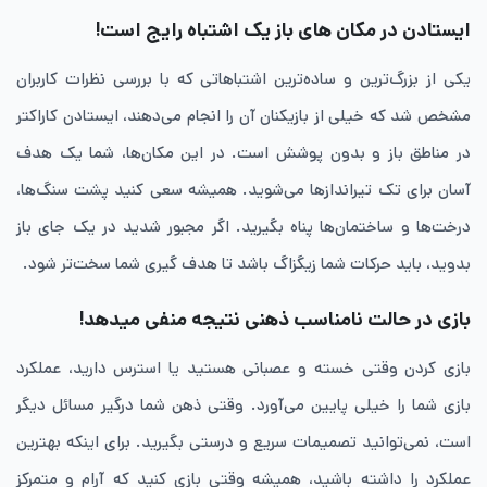
ایستادن در مکان ‌های باز یک اشتباه رایج است!
یکی از بزرگ‌ترین و ساده‌ترین اشتباهاتی که با بررسی نظرات کاربران
مشخص شد که خیلی‌ از بازیکنان آن را انجام می‌دهند، ایستادن کاراکتر
در مناطق باز و بدون پوشش است. در این مکان‌ها، شما یک هدف
آسان برای تک ‌تیراندازها می‌شوید. همیشه سعی کنید پشت سنگ‌ها،
درخت‌ها و ساختمان‌ها پناه بگیرید. اگر مجبور شدید در یک جای باز
بدوید، باید حرکات شما زیگزاگ باشد تا هدف‌ گیری شما سخت‌تر شود.
بازی در حالت نامناسب ذهنی نتیجه منفی میدهد!
بازی کردن وقتی خسته و عصبانی هستید یا استرس دارید، عملکرد
بازی شما را خیلی پایین می‌آورد. وقتی ذهن شما درگیر مسائل دیگر
است، نمی‌توانید تصمیمات سریع و درستی بگیرید. برای اینکه بهترین
عملکرد را داشته باشید، همیشه وقتی بازی کنید که آرام و متمرکز