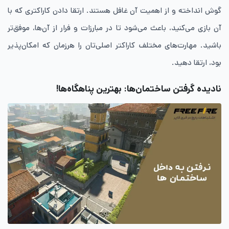
گوش انداخته و از اهمیت آن غافل هستند. ارتقا دادن کاراکتری که با
آن بازی می‌کنید، باعث می‌شود تا در مبارزات و فرار از آن‌ها، موفق‌تر
باشید. مهارت‌های مختلف کاراکتر اصلی‌تان را هرزمان که امکان‌پذیر
بود، ارتقا دهید.
نادیده گرفتن ساختمان‌ها: بهترین پناهگاه‌ها!