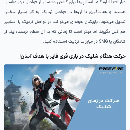
مبارزات اشاره کرد. اسنایپرها برای کشتن دشمنان از فواصل دور مناسب
هستند و هدف‌گیری با آن‌ها در فواصل نزدیک به کار بسیار سختی
تبدیل می‌شود. بازیکنان حرفه‌ای می‌توانند در فواصل نزدیک با اسنایپر
هم کیل بگیرند اما بهتر است تا زمانی که به آن سطح نرسیده‌اید، از
شاتگان یا SMG در مبارزات نزدیک استفاده کنید.
حرکت هنگام شلیک در بازی فری فایر با هدف آسان!