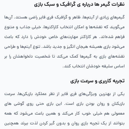
نظرات گیمر ها درباره ی گرافیک و سبک بازی
گیمرهای زیادی از آیتم‌ها، ظاهر و گرافیک فری فایر راضی هستند. آن‌ها
می‌گویند که نقشه‌ها و امکان انتخاب کاراکترها، خیلی جذاب و متنوع
فراهم شده‌اند. هر کاراکتر مهارت‌های خاص خودش را دارد که باعث
می‌شود بازی همیشه هیجان ‌انگیز و جدید باشد. تنوع آیتم‌ها و طراحی
نقشه‌های بازی به گیمرها کمک می‌کند تا شخصیت دلخواهشان را بر
اساس سلیقه خودشان انتخاب کنند.
تجربه کاربری و سرعت بازی
یکی از بهترین ویژگی‌های فری فایر از نظر عملکرد بازیکن‌ها، سرعت
بازیکنان و روان بودن بازی است. این بازی حتی روی گوشی های
معمولی هم خیلی خوب کار می‌کند و همین باعث می‌شود که همه
بتوانند از یک تجربه بازی روان و بدون گیر کردن لذت ببرند همچنین