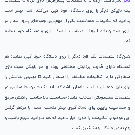
فایر
نمی‌دهند؛ آن‌ها یا با تنظیمات پیش‌فرض بازی کرده یا تنظیمات
یک بازیکن دیگر را روی دستگاه خود کپی می‌کنند البته بهتر است
بدانید که تنظیمات حساسیت یکی از مهم‌ترین جنبه‌های پیروز شدن در
بازی است و باید آن‌ها را متناسب با سبک بازی و دستگاه خود تنظیم
کنید.
هیچ‌گاه تنظیمات یک فرد دیگر را روی دستگاه خود کپی نکنید؛ هر
دستگاه دارای قدرت پردازش مختلفی بوده و هر بازیکن سبک بازی
متفاوتی دارد. تنظیمات مختلف را امتحان کنید تا بهترین حالتش را
برای بازی خودتان بیابید. یادتان باشد که باید یک حد وسط مناسبی در
تنظیمات سنسیویتی انتخاب کنید؛ حساسیت بالا مناسب واکنش سریع
و حساسیت پایین برای نشانه‌گیری بهتر مناسب است. با درنظر گرفتن
این موضوع، تنظیمات را طوری قرار دهید که هم بتوانید سریع باشید و
هم بدون مشکل هدف‌گیری کنید.