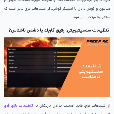
هدفون و گوش دادن با اسپیکر گوشی، از اشتباهات فری فایر است که
مبتدی‌ها مرتکب می‌شوند.
تنظیمات سنسیتیویتی: رفیق کاربلد یا دشمن ناشناس؟
از اشتباهات فری فایر، اهمیت ندادن بازیکنان به
تنظیمات بازی فری