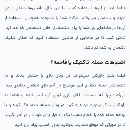
قطعا باید از آن‌ها استفاده کنید. با این حال ماشین‌ها صدای زیادی
دارند و دشمنان می‌توانند حرکت شما را بشنوند؛ همچنین استفاده از
آن‌ها در فضاهای باز، شما را برای دشمنانتان قابل تشخیص خواهد کرد.
تلاش کنید تا در جاهایی از ماشین استفاده کنید که امکان شلیک
دشمنان به شما کم باشد.
اشتباهات حمله: تاکتیک یا فاجعه؟
قطعا هیچ بازیکنی نمی‌تواند کل زمان بازی را منفعل بماند و به
دشمنانش حمله نکند و این موضوع در آخر بازی احتمال بالاتری پیدا
می‌کند؛ چرا که مساحت قابل بازی کردن کوچک‌تر شده و قطعا به
بازیکنان دیگر برخورد خواهید کرد. در زمان حمله، حتما فکر کرده و با
برنامه حمله خود را انجام دهید؛ یک راه فرار برای خودتان در نظر بگیرید
تا در صورتی که موفق نشدید، بتوانید بدون آسیب زیاد فرار کنید.