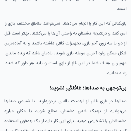
است.
بازیکنانی که این کار را انجام می‌دهند، نمی‌توانند مناطق مختلف بازی را
امن کنند و درنتیجه دشمنان به راحتی آن‌ها را می‌کشند. بهتر است قبل
از دو یا سه زون آخر بازی، تجهیزات کافی داشته باشید و به آماده‌ترین
شکل ممکن وارد آخرین مرحله بازی شوید. یادتان باشد که زنده ماندن،
مهم‌ترین هدف شما در این فاز از بازی است و باید هر طور که شده،
زنده بمانید.
بی‌توجهی به صداها؛ غافلگیر نشوید!
صداها در فری فایر از اهمیت بالایی برخوردارند؛ با شنیدن صداها
می‌توانید از نزدیک شدن دشمنان، مطلع شوید یا مکان مبارزه
دشمنانتان را تشخیص دهید. برای این کار باید از یک هدفون استفاده
کنید تا بتوانید جهات مختلف صدا را متوجه شوید. استفاده نکردن از