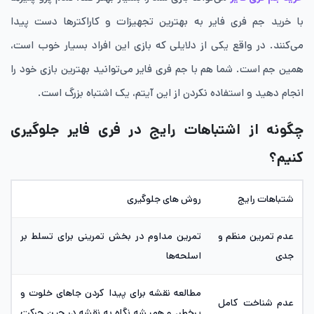
با خرید جم فری فایر به بهترین تجهیزات و کاراکترها دست پیدا
می‌کنند. در واقع یکی از دلایلی که بازی این افراد بسیار خوب است،
همین جم است. شما هم با جم فری فایر می‌توانید بهترین بازی خود را
انجام دهید و استفاده نکردن از این آیتم، یک اشتباه بزرگ است.
چگونه از اشتباهات رایج در فری فایر جلوگیری
کنیم؟
شتباهات رایج
روش های جلوگیری
عدم تمرین منظم و
تمرین مداوم در بخش تمرینی برای تسلط بر
جدی
اسلحه‌ها
مطالعه نقشه برای پیدا کردن جاهای خلوت و
عدم شناخت کامل
پرخطر، و همیشه نگاه به نقشه در حین حرکت