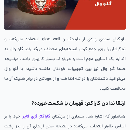
بازیکنان مبتدی زیادی از نارنجک و gloo wall استفاده نمی‌کنند و
تمرکزشان را روی جمع‌ کردن اسلحه‌های مختلف می‌گذارند. گلو وال به
اندازه یک اسنایپر مهم است و می‌تواند بسیار کاربردی باشد. درنتیجه
حتما گلو وال نیز بین تجهیزات خودتان داشته باشید؛ با گلو وال
می‌توانید دشمنانتان را در تله انداخته و از خودتان در برابر شلیک آن‌ها
محافظت کنید.
ارتقا ندادن کاراکتر: قهرمان یا شکست‌خورده؟
همانطور که اشاره شد، بسیاری از بازیکنان
کاراکتر فری فایر
خود را بر
اساس ظاهر انتخاب می‌کنند؛ در نتیجه حتی ارتقای آن را نیز پشت