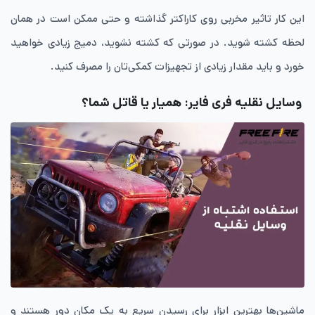
این کار تاثیر مخربی روی کاراکتر گذاشته و حتی ممکن است در همان
لحظه کشته شوید. در صورتی که کشته نشوید، دمیج زیادی خواهید
خورد و باید مقدار زیادی از تجهیزات کمکی‌تان را مصرف کنید.
وسایل نقلیه فری فایر: همیار یا قاتل شما؟
ماشین‌ها بهترین ابزار برای رسیدن سریع به یک مکان دور هستند و