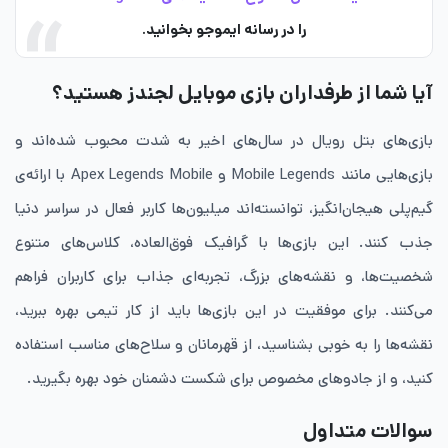
را در رسانه ایموجو بخوانید.
آیا شما از طرفداران بازی موبایل لجندز هستید؟
بازی‌های بتل رویال در سال‌های اخیر به شدت محبوب شده‌اند و
بازی‌هایی مانند Mobile Legends و Apex Legends Mobile با ارائه‌ی
گیم‌پلی هیجان‌انگیز، توانسته‌اند میلیون‌ها کاربر فعال در سراسر دنیا
جذب کنند. این بازی‌ها با گرافیک فوق‌العاده، کلاس‌های متنوع
شخصیت‌ها، و نقشه‌های بزرگ، تجربه‌ای جذاب برای کاربران فراهم
می‌کنند. برای موفقیت در این بازی‌ها باید از کار تیمی بهره ببرید،
نقشه‌ها را به خوبی بشناسید، از قهرمانان و سلاح‌های مناسب استفاده
کنید، و از جادوهای مخصوص برای شکست دشمنان خود بهره بگیرید.
سوالات متداول