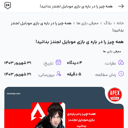
همه چیز را در باره ی بازی موبایل لجندز بدانید!
خانه
بلاگ
معرفی بازی ها
همه چیز را در باره ی بازی موبایل لجندز
بدانید!
همه چیز را در باره ی بازی موبایل لجندز بدانید!
معرفی بازی ها
۴ دیدگاه
۳۱ شهریور ۱۴۰۳
نظرات:
تاریخ:
۵ دقیقه
۳۱ شهریور ۱۴۰۳
زمان مطالعه:
بروزرسانی: