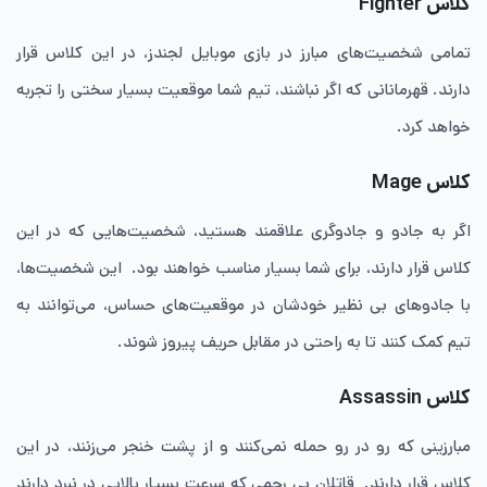
کلاس
Fighter
تمامی شخصیت‌های مبارز در بازی موبایل لجندز، در این کلاس قرار
دارند. قهرمانانی که اگر نباشند، تیم شما موقعیت بسیار سختی را تجربه
خواهد کرد.
کلاس
Mage
اگر به جادو و جادوگری علاقمند هستید، شخصیت‌هایی که در این
کلاس قرار دارند، برای شما بسیار مناسب خواهند بود. این شخصیت‌ها،
با جادوهای بی نظیر خودشان در موقعیت‌های حساس، می‌توانند به
تیم کمک کنند تا به راحتی در مقابل حریف پیروز شوند.
کلاس
Assassin
مبارزینی که رو در رو حمله نمی‌کنند و از پشت خنجر می‌زنند، در این
کلاس قرار دارند. قاتلان بی رحمی که سرعت بسیار بالایی در نبرد دارند