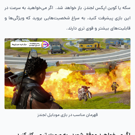
سکه یا کوین اپکس لجندز، باز خواهد شد. اگر می‌خواهید به سرعت در
این بازی پیشرفت کنید، به سراغ شخصیت‌هایی بروید که ویژگی‌ها و
قابلیت‌های بیشتر و قوی تری دارند.
قهرمان مناسب در بازی موبایل لجندز
اگر می‌خواهید موفق شوید، به صورت تیمی کار کنید