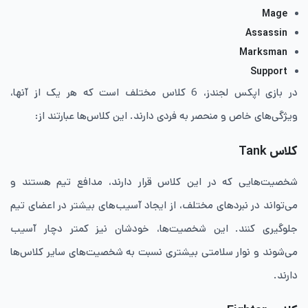
Mage
Assassin
Marksman
Support
در بازی اپکس لجندز، 6 کلاس مختلف است که هر یک از آنها،
ویژگی‌های خاص و منحصر به فردی دارند. این کلاس‌ها عبارتند از:
کلاس
Tank
شخصیت‌هایی که در این کلاس قرار دارند، مدافع تیم هستند و
می‌تواند در نبردهای مختلف، از ایجاد آسیب‌های بیشتر در اعضای تیم
جلوگیری کنند. این شخصیت‌ها، خودشان نیز کمتر دچار آسیب
می‌شوند و نوار سلامتی بیشتری نسبت به شخصیت‌های سایر کلاس‌ها
دارند.