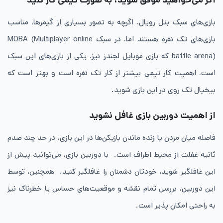
بازی‌های سبک بتل رویال، اگرچه به تصور بسیاری از گیمرها، مناسب
بازی‌های تک نفره هستند اما، در سبک MOBA (Multiplayer online
battle arena) که بازی موبایل لجندز نیز، یکی از بازی‌های این سبک
است، اهمیت کار تیمی بیشتر از کار تک نفره است و بهتر است که
بیخیال تک روی در این بازی شوید.
از اهمیت دوربین بازی غافل نشوید
فاصله میان مردن یا زنده ماندن بازیکن‌ها در این بازی، در حد چند صدم
ثانیه غفلت از محیط اطراف است. با دوربین بازی، می‌توانید پیش از
این غافلگیر شوید، خودتان دشمنان را غافلگیر کنید. همچنین، توسط
این دوربین، بررسی تمام نقشه و موقعیت‌های حساس یا خطرناک نیز
به راحتی امکان پذیر است.