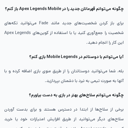
چگونه می‌توانم قهرمانان جدید را در Apex Legends Mobile باز کنم؟
برای باز کردن شخصیت‌های جدید مانند Fade می‌توانید تکه‌های
شخصیت را جمع‌آوری کنید یا با استفاده از کوین‌های Apex Legends
این کار را انجام دهید.
آیا می‌توانم با دوستانم در Mobile Legends بازی کنم؟
بله، شما می‌توانید دوستانتان را از طریق منوی بازی اضافه کرده و با
آنها به صورت تیمی به نبرد با دشمنان بپردازید.
چگونه می‌توانم سلاح‌های بهتر در بازی به دست بیاورم؟
برخی از سلاح‌ها از ابتدا در دسترس هستند و برای بدست آوردن
سلاح‌های دیگر می‌توانید از طریق افزایش امتیازات خود یا خرید