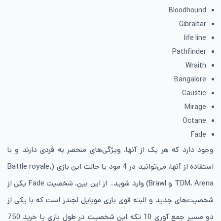
Bloodhound
Gibraltar
life line
Pathfinder
Wraith
Bangalore
Caustic
Mirage
Octane
Fade
وجود دارد که هر یک از آنها، ویژگی‌های منحصر به فردی دارند و با
استفاده از آنها، می‌توانید در 4 مود یا حالت این بازی (Battle royale،
TDM، Arena و Brawl) وارد شوید. از این بین، شخصیت Fade یکی از
شخصیت‌های جدید و البته قوی بازی موبایل لجندز است که با یکی از
دو مسیر جمع آوری 10 تکه این شخصیت در طول بازی یا خرید 750