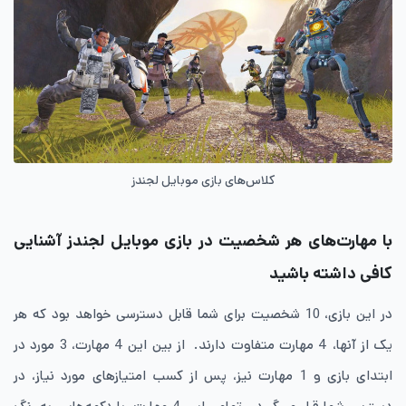
کلاس‌های بازی موبایل لجندز
با مهارت‌های هر شخصیت در بازی
موبایل لجندز
آشنایی
کافی داشته باشید
در این بازی، 10 شخصیت برای شما قابل دسترسی خواهد بود که هر
یک از آنها، 4 مهارت متفاوت دارند. از بین این 4 مهارت، 3 مورد در
ابتدای بازی و 1 مهارت نیز، پس از کسب امتیازهای مورد نیاز، در