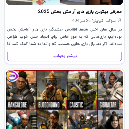
معرفی بهترین بازی های آرامش بخش 2025
سوگند اکبری
26 تیر 1404
در سال های اخیر، شاهد افزایش چشمگیر بازی های آرامش بخش
بوده‌ایم؛ بازی‌هایی که به طور خاص برای ایجاد حس خوب طراحی
شده‌اند. اگر به‌دنبال بازی هایی هستید که واقعا به شما کمک کنند تا
ذهن‌تان را آرام کنید، این…
بیشتر بخوانید