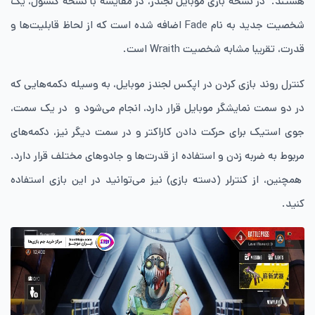
هستند. در نسخه بازی موبایل لجندز، در مقایسه با نسخه کنسول، یک
شخصیت جدید به نام Fade اضافه شده است که از لحاظ قابلیت‌ها و
قدرت، تقریبا مشابه شخصیت Wraith است.
کنترل روند بازی کردن در اپکس لجندز موبایل، به وسیله دکمه‌هایی که
در دو سمت نمایشگر موبایل قرار دارد، انجام می‌شود و در یک سمت،
جوی استیک برای حرکت دادن کاراکتر و در سمت دیگر نیز، دکمه‌های
مربوط به ضربه زدن و استفاده از قدرت‌ها و جادوهای مختلف قرار دارد.
همچنین، از کنترلر (دسته بازی) نیز می‌توانید در این بازی استفاده
کنید.