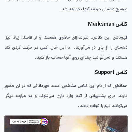
و هیچ دشمنی حریف آنها نخواهد شد.
کلاس
Marksman
قهرمانان این کلاس، تیراندازان ماهری هستند و از فاصله زیاد نیز،
دشمنان را از پای در می‌آورند. با این حال، کمی در حرکت کردن کند
هستند و نمی‌توانید چندان روی آنها حساب باز کنید.
کلاس
Support
همانطور که از نام این کلاس مشخص است، قهرمانانی که در آن حضور
دارند، برای پشتیبانی از تیم وارد بازی می‌شوند و به عبارت دیگر،
می‌توانند تیم را نجات دهند.