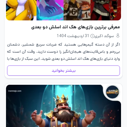
معرفی برترین بازی‌های هک اند اسلش دو بعدی
سوگند اکبری
31 اردیبهشت 1404
اگر از آن دسته گیمرهایی هستید که ضربات سریع شمشیر، دشمنان
بی‌رحم و باس‌فایت‌های هیجان‌انگیز را دوست دارید، وقت آن است که
وارد دنیای بازی‌های هک اند اسلش دو بعدی شوید. این سبک از بازی‌ها با
گیم‌پلی سرعتی، طراحی بصری…
بیشتر بخوانید