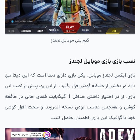
گیم پلی موبایل لجندز
نصب بازی بازی موبایل لجندز
بازی اپکس لجندز موبایل، یکی بازی دارای دیتا است که این دیتا نیز،
باید در بخشی از حافظه گوشی قرار بگیرد. از این رو، پیش از نصب این
بازی، از در اختیار داشتن حداقل 1 گیگابایت فضای خالی در حافظه
گوشی و همچنین مناسب بودن نسخه اندروید و سخت افزار گوشی
خود با گرافیک این بازی، اطمینان حاصل کنید.