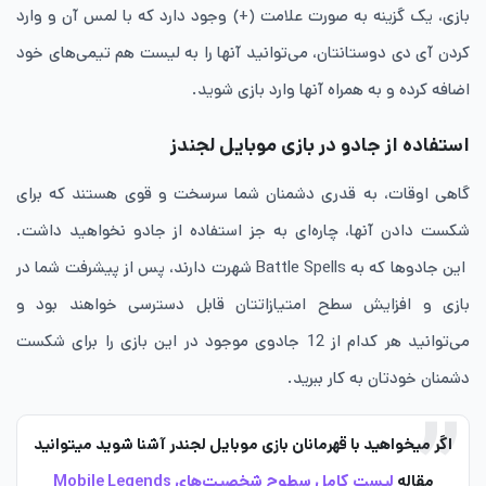
بازی، یک گزینه به صورت علامت (+) وجود دارد که با لمس آن و وارد
کردن آی دی دوستانتان، می‌توانید آنها را به لیست هم تیمی‌های خود
اضافه کرده و به همراه آنها وارد بازی شوید.
استفاده از جادو در بازی موبایل لجندز
گاهی اوقات، به قدری دشمنان شما سرسخت و قوی هستند که برای
شکست دادن آنها، چاره‌ای به جز استفاده از جادو نخواهید داشت.
این جادوها که به Battle Spells شهرت دارند، پس از پیشرفت شما در
بازی و افزایش سطح امتیازاتتان قابل دسترسی خواهند بود و
می‌توانید هر کدام از 12 جادوی موجود در این بازی را برای شکست
دشمنان خودتان به کار ببرید.
اگر میخواهید با قهرمانان بازی موبایل لجندر آشنا شوید میتوانید
مقاله
لیست کامل سطوح شخصیت‌های Mobile Legends