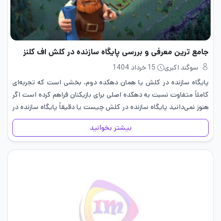
جامع ترین معرفی و بررسی پایگاه سازنده در کلش اف کلنز
سوگند اکبری
15 خرداد 1404
پایگاه سازنده در کلش یا همان دهکده دوم، بخشی است که تجربه‌ای
کاملاً متفاوت نسبت به دهکده اصلی برای بازیکنان فراهم کرده است اگر
هنوز نمی‌دانید پایگاه سازنده در کلش چیست یا دقیقاً پایگاه سازنده در
کلش اف کلنز کجاست،…
بیشتر بخوانید