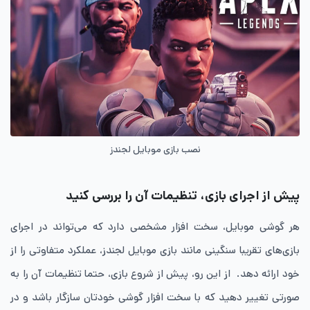
نصب بازی موبایل لجندز
پیش از اجرای بازی، تنظیمات آن را بررسی کنید
هر گوشی موبایل، سخت افزار مشخصی دارد که می‌تواند در اجرای
بازی‌های تقریبا سنگینی مانند بازی موبایل لجندز، عملکرد متفاوتی را از
خود ارائه دهد. از این رو، پیش از شروع بازی، حتما تنظیمات آن را به
صورتی تغییر دهید که با سخت افزار گوشی خودتان سازگار باشد و در