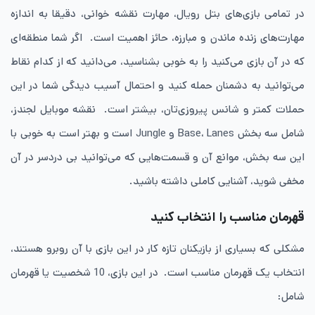
در تمامی بازی‌های بتل رویال، مهارت نقشه خوانی، دقیقا به اندازه
مهارت‌های زنده ماندن و مبارزه، حائز اهمیت است. اگر شما منطقه‌ای
که در آن بازی می‌کنید را به خوبی بشناسید، می‌دانید که از کدام نقاط
می‌توانید به دشمنان حمله کنید و احتمال آسیب دیدگی شما در این
حملات کمتر و شانس پیروزی‌تان، بیشتر است. نقشه موبایل لجندز،
شامل سه بخش Base، Lanes و Jungle است و بهتر است به خوبی با
این سه بخش، موانع آن و قسمت‌هایی که می‌توانید بی دردسر در آن
مخفی شوید، آشنایی کاملی داشته باشید.
قهرمان مناسب را انتخاب کنید
مشکلی که بسیاری از بازیکنان تازه کار در این بازی با آن روبرو هستند،
انتخاب یک قهرمان مناسب است. در این بازی، 10 شخصیت یا قهرمان
شامل: