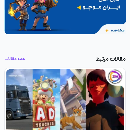
مقالات مرتبط
همه مقالات