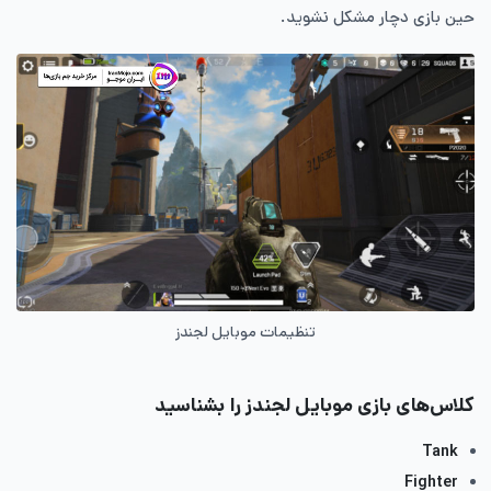
حین بازی دچار مشکل نشوید.
تنظیمات موبایل لجندز
کلاس‌های بازی موبایل لجندز را بشناسید
Tank
Fighter