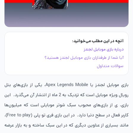
آنچه در این مطلب می‌خوانید:
درباره بازی موبایل لجندز
آیا شما از طرفداران بازی موبایل لجندز هستید؟
سوالات متداول
بازی موبایل لجندز یا Apex Legends Mobile، یکی از بازی‌های بتل
رویال ویژه موبایل است که نزدیک به 2 ماه از انتشار آن می‌گذرد. این
بازی، ‌ی از بازی‌های محبوب سبک شوتر موبایلی است که میلیون‌ها
کاربر فعال در سطح دنیا دارد. در این بازی فری تو پلی (Free to play)،
مانند بسیاری از عناوین دیگری که در این سبک ساخته و به بازار عرضه