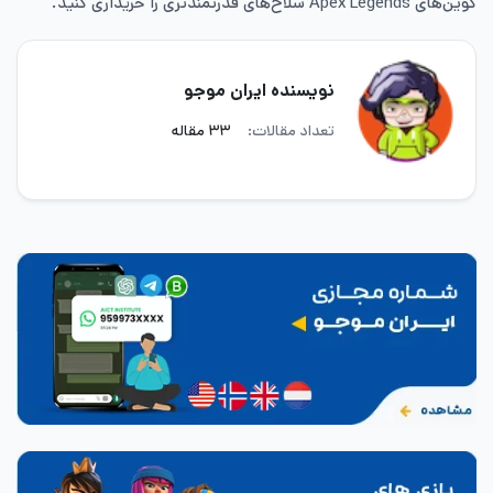
کوین‌های Apex Legends سلاح‌های قدرتمندتری را خریداری کنید.
نویسنده ایران موجو
تعداد مقالات:
۳۳ مقاله