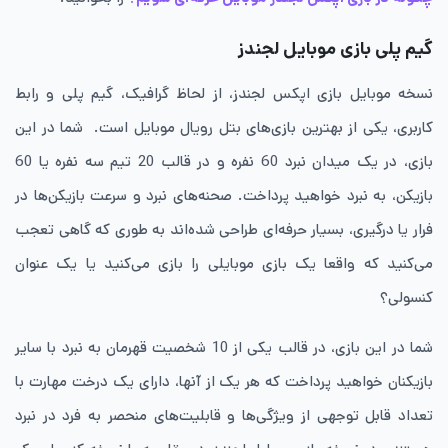
گیم پلی بازی موبایل لجندز
نسخه موبایل بازی اپکس لجندز، از لحاظ گرافیک، گیم پلی و رابط
کاربری، یکی از بهترین بازی‌های بتل رویال موبایل است. شما در این
بازی، در یک میدان نبرد 60 نفره و در قالب 20 تیم سه نفره یا 60
بازیکن، به نبرد خواهید پرداخت. صحنه‌های نبرد و سرعت بازیکن‌ها در
فرار یا درگیری، بسیار حرفه‌ای طراحی شده‌اند به طوری که گاهی تعجب
می‌کنید که واقعا یک بازی موبایلی را بازی می‌کنید یا یک عنوان
کنسولی؟
شما در این بازی، در قالب یکی از 10 شخصیت قهرمان به نبرد با سایر
بازیکنان خواهید پرداخت که هر یک از آنها، دارای یک درخت مهارت با
تعداد قابل توجهی از ویژگی‌ها و قابلیت‌های منحصر به فرد در نبرد