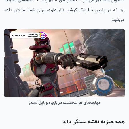
دسترس شما قرار می‌گیرد. تمامی این 4 مهارت، با دکمه‌هایی به رنگ
زرد که در پایین نمایشگر گوشی قرار دارند، برای شما نمایش داده
می‌شود.
مهارت‌های هر شخصیت در بازی موبایل لجندز
همه چیز به نقشه بستگی دارد