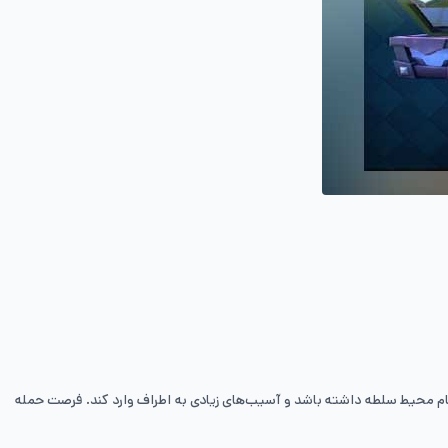
برای گیمر فراهم خواهد شد تا بر تمام محیط سلطه داشته باشد و آسیب‌های زیادی به اطراف وارد کند. فرصت حمله