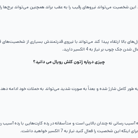
ین شخصیت می‌تواند نیروهای رقیب را به عقب براند همچنین می‌تواند برج‌ها را از
های بالا ارتقاء پیدا کند می‌تواند با نیروی قدرتمندش بسیاری از شخصیت‌های
ن جک چوب بر نیاز به 4 الکسیر دارید.
چیزی درباره ژتون کلش رویال می دانید؟
در به آسیب رسانی نه چندان بالایی است و متأسفانه در رده کارت‌هایی با رده آس