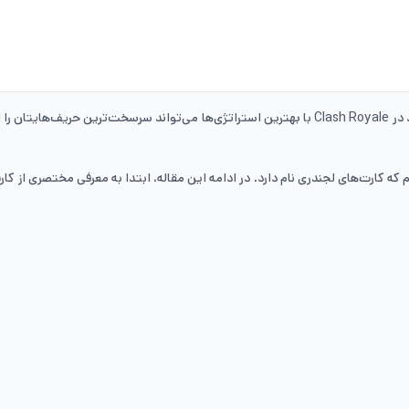
ت کارت‌ها،
 که کارت‌های لجندری نام دارد. در ادامه این مقاله، ابتدا به معرفی مختصری از کا