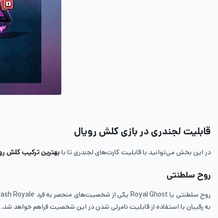
قابلیت‌ لجندری در بازی کلش رویال
در این بخش می‌توانید با قابلیت کارت‌های لجندری تا با
بهترین ترکیب کلش رو
روح سلطنتی
به رقیبان با استفاده از قابلیت نامرئی شدن در این شخصیت فراهم خواهد شد. این کارت با وجود 3 ا