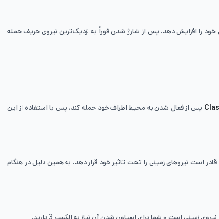
 نیروی خود را افزایش دهد. پس از شارژ شدن فوراً به نزدیک‌ترین نیروی حریف حمله
Clas
پس از فعال شدن به محیط اطراف خود حمله کند، پس با استفاده از این
ی‌تواند نیروهای هوایی را هدف بگیرد و فقط قادر است نیروهای زمینی را تحت تاثیر خود قرار دهد. به همین دلیل در هنگام