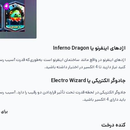
اژدهای اینفرنو یا Inferno Dragon
کنید نیاز دارید تا 4 الکسیر در اختیار داشته باشید.
جادوگر الکتریکی یا
Electro Wizard
جادوگر الکتریکی در لحظه قدرت تحت تأثیر قراردادن دو رقیب را دارد. آسیب 
باید دارای 4 الکسیر باشید.
برای
کنده درخت