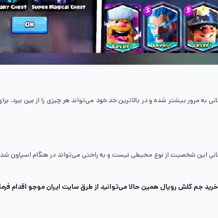
رسانی این شخصیت از نوع محیطی نیست و به راحتی می‌تواند در هنگام اسپاون شد
خرید
جم کلش رویال
همین حالا می‌توانید از طرق سایت ایران موجو اقدام فرما