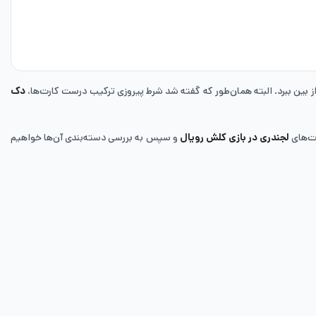
دک
رت‌های
لجندری در بازی کلش رویال
و سپس به بررسی دسته‌بندی آن‌ها خواهیم