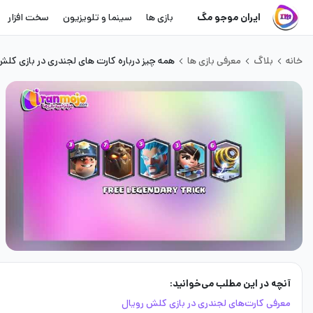
ایران موجو مگ
بازی ها
سینما و تلویزیون
سخت افزار
خانه
بلاگ
معرفی بازی ها
همه چیز درباره کارت های لجندری در بازی کلش
آنچه در این مطلب می‌خوانید:
معرفی کارت‌های لجندری در بازی کلش رویال