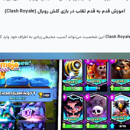
آموزش قدم به قدم تقلب در بازی کلش رویال (Clash Royale)
Clash Royal