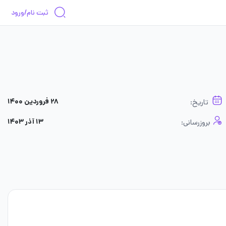
ثبت نام/ورود
۲۸ فروردین ۱۴۰۰
تاریخ:
۱۳ آذر ۱۴۰۳
بروزرسانی: