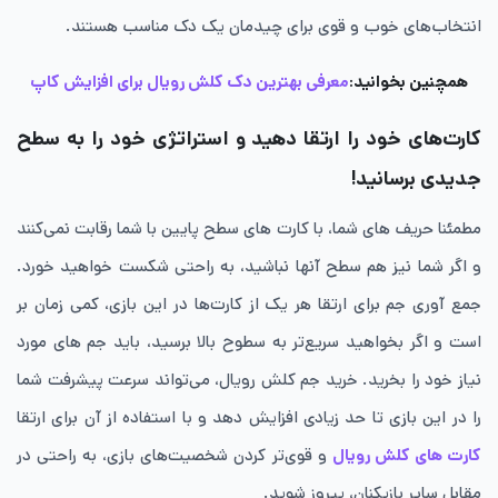
انتخاب‌های خوب و قوی برای چیدمان یک دک مناسب هستند.
همچنین بخوانید:
معرفی بهترین دک کلش رویال برای افزایش کاپ
کارت‌های خود را ارتقا دهید و استراتژی خود را به سطح
جدیدی برسانید!
مطمئنا حریف های شما، با کارت های سطح پایین با شما رقابت نمی‌کنند
و اگر شما نیز هم سطح آنها نباشید، به راحتی شکست خواهید خورد.
جمع آوری جم برای ارتقا هر یک از کارت‌ها در این بازی، کمی زمان بر
است و اگر بخواهید سریع‌تر به سطوح بالا برسید، باید جم های مورد
نیاز خود را بخرید. خرید جم کلش رویال، می‌تواند سرعت پیشرفت شما
را در این بازی تا حد زیادی افزایش دهد و با استفاده از آن برای ارتقا
کارت های کلش رویال
و قوی‌تر کردن شخصیت‌های بازی، به راحتی در
مقابل سایر بازیکنان، پیروز شوید.