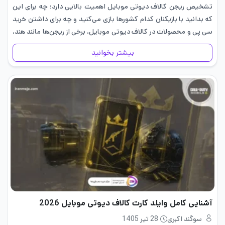
تشخیص ریجن کالاف دیوتی موبایل اهمیت بالایی دارد؛ چه برای این
که بدانید با بازیکنان کدام کشورها بازی می‌کنید و چه برای داشتن خرید
سی پی و محصولات در کالاف دیوتی موبایل، برخی از ریجن‌ها مانند هند،
می‌توانند محصولات مختلف…
بیشتر بخوانید
آشنایی کامل وایلد کارت کالاف دیوتی موبایل 2026
سوگند اکبری
28 تیر 1405