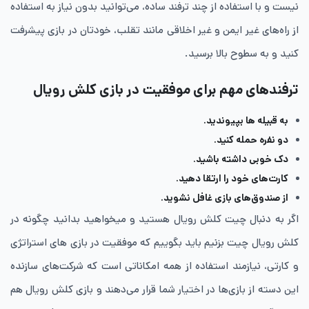
نیست و با استفاده از چند ترفند ساده، می‌توانید بدون نیاز به استفاده
از راه‌های غیر ایمن و غیر اخلاقی مانند تقلب، خودتان در بازی پیشرفت
کنید و به سطوح بالا برسید
.
ترفندهای مهم برای موفقیت در بازی کلش رویال
به قبیله ها بپیوندید.
دو نفره حمله کنید.
دک خوبی داشته باشید.
کارت‌های خود را ارتقا دهید.
از صندوق‌های بازی غافل نشوید.
اگر به دنبال چیت کلش رویال هستید و میخواهید بدانید چگونه در
کلش رویال چیت بزنیم باید بگوییم که موفقیت در بازی های استراتژی
و کارتی، نیازمند استفاده از همه امکاناتی است که شرکت‌های سازنده
این دسته از بازی‌ها در اختیار شما قرار می‌دهند و بازی کلش رویال هم