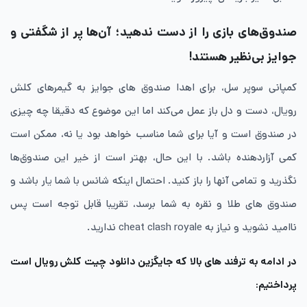
صندوق‌های بازی را از دست ندهید؛ آن‌ها پر از شگفتی و
جوایز بی‌نظیر هستند!
کمپانی سوپر سل، برای اهدا صندوق های جوایز به گیمرهای کلش
رویال، دست و دل باز عمل می‌کند اما این موضوع که دقیقا چه چیزی
در صندوق است و آیا برای شما مناسب خواهد بود یا نه، ممکن است
کمی آزاردهنده باشد. با این حال، بهتر است از خیر این صندوق‌ها
نگذرید و تمامی آنها را باز کنید. احتمال اینکه شانس با شما یار باشد و
صندوق های طلا و نقره به شما برسد، تقریبا قابل توجه است پس
ناامید نشوید و نیاز به cheat clash royale ندارید.
در ادامه به ترفند های بالا که جایگزین دانلود چیت کلش رویال است
پرداختیم: