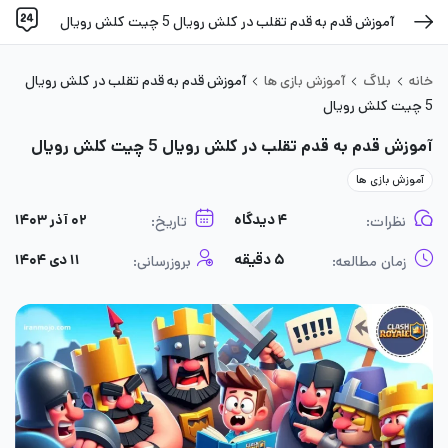
آموزش قدم به قدم تقلب در کلش رویال 5 چیت کلش رویال
خانه
بلاگ
آموزش بازی ها
آموزش قدم به قدم تقلب در کلش رویال
5 چیت کلش رویال
آموزش قدم به قدم تقلب در کلش رویال 5 چیت کلش رویال
آموزش بازی ها
۴ دیدگاه
۰۲ آذر ۱۴۰۳
نظرات:
تاریخ:
۵ دقیقه
۱۱ دی ۱۴۰۴
زمان مطالعه:
بروزرسانی: