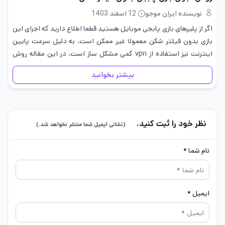
نویسنده ایران موجو
12 اسفند 1403
اگر از پلیر‌های بازی پابجی موبایل هستید قطعا اطلاع دارید که اجرای این
بازی بدون فیلتر شکن معمولا غیر ممکن است. به دلیل سرعت پایین
اینترنت نیز استفاده از vpn کمی مشکل ساز است. در این مقاله روش
اجرای بازی…
بیشتر بخوانید
نظر خود را ثبت کنید.
(نشانی ایمیل شما منتشر نخواهد شد.)
نام شما *
ایمیل *