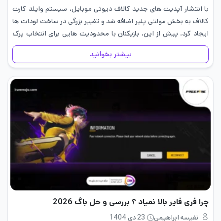
با انتشار آپدیت‌ های جدید کالاف دیوتی موبایل، سیستم وایلد کارت
کالاف به بخش مولتی پلیر اضافه شد و تغییر بزرگی در ساخت لودات ها
ایجاد کرد. پیش از این، بازیکنان با محدودیت هایی برای انتخاب پرک
ها، سلاح ها…
بیشتر بخوانید
چرا فری فایر بالا نمیاد ؟ بررسی و حل باگ 2026
نفیسه ابراهیمی
23 دی 1404