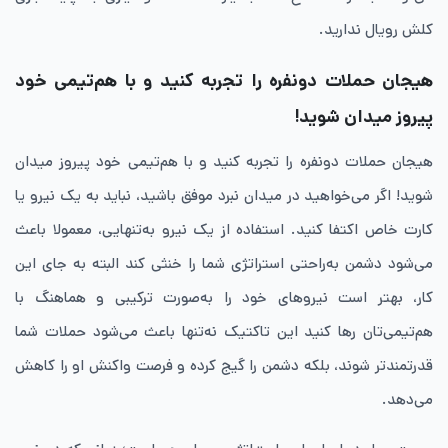
کلش رویال ندارید.
هیجان حملات دو‌نفره را تجربه کنید و با هم‌تیمی خود
پیروز میدان شوید!
هیجان حملات دونفره را تجربه کنید و با هم‌تیمی خود پیروز میدان
شوید! اگر می‌خواهید در میدان نبرد موفق باشید، نباید به یک نیرو یا
کارت خاص اکتفا کنید. استفاده از یک نیرو به‌تنهایی، معمولا باعث
می‌شود دشمن به‌راحتی استراتژی شما را خنثی کند البته به جای این
کار، بهتر است نیروهای خود را به‌صورت ترکیبی و هماهنگ با
هم‌تیمی‌تان رها کنید این تاکتیک نه‌تنها باعث می‌شود حملات شما
قدرتمندتر شوند، بلکه دشمن را گیج کرده و فرصت واکنش او را کاهش
می‌دهد.