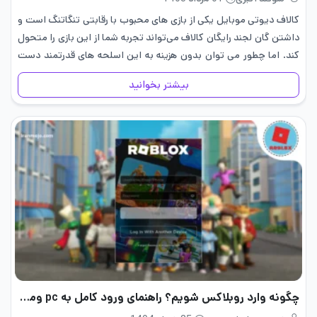
کالاف دیوتی موبایل یکی از بازی های محبوب با رقابتی تنگاتنگ است و
داشتن گان لجند رایگان کالاف می‌تواند تجربه‌ شما از این بازی را متحول
کند. اما چطور می توان بدون هزینه به این اسلحه های قدرتمند دست
یافت؟…
بیشتر بخوانید
چگونه وارد روبلاکس شویم؟ راهنمای ورود کامل به pc وموبایل