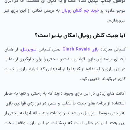
موضوع جذاب تبدیل شده است و به دنبال آن هستند. ما در ایران
موجو علاوه بر
خرید جم کلش رویال
به بررسی نکاتی از این بازی نیز
می‌پردازیم.
آیا چیت کلش رویال امکان پذیر است؟
کمپانی سازنده
بازی
Clash Royale
یعنی کمپانی
سوپرسل
، از همان
ابتدای عرضه این بازی، قوانین سفت و سختی را برای جلوگیری از تقلب
در این بازی و استفاده از کدها یا برنامه‌هایی که شرایط بازی را دست
کاری می‌کردند، تعیین کرد.
اکانت های زیادی در این بازی وجود دارند که به راحتی و تنها به خاطر
استفاده از برنامه های چیت یا تقلب و سعی در دور زدن قوانین بازی،
به راحتی توسط سوپرسل بن شدند و زحمات چند ساله آنها به راحتی از
بین رفت. این در حالی است که پیشرفت در این بازی، واقعا سخت