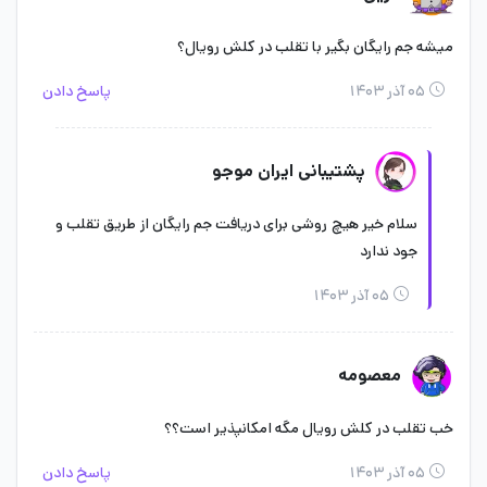
میشه جم رایگان بگیر با تقلب در کلش رویال؟
۰۵ آذر ۱۴۰۳
پاسخ دادن
پشتیبانی ایران موجو
سلام خیر هیچ روشی برای دریافت جم رایگان از طریق تقلب و
جود ندارد
۰۵ آذر ۱۴۰۳
معصومه
خب تقلب در کلش رویال مگه امکانپذیر است؟؟
۰۵ آذر ۱۴۰۳
پاسخ دادن