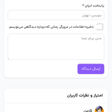
پایتخت ایران *
ذخیره اطلاعات در مرورگر، زمانی که دوباره دیدگاهی می‌نویسم.
ارسال دیدگاه
امتیاز و نظرات کاربران
نارین