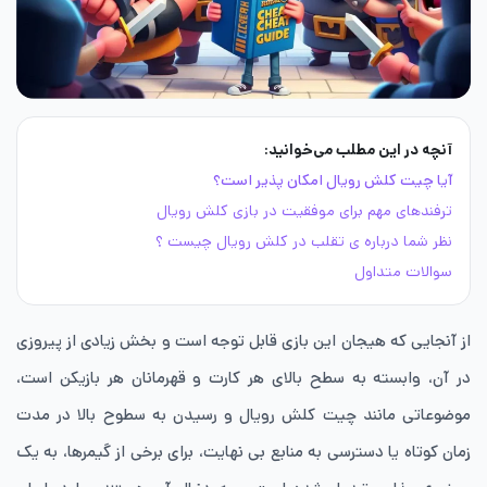
آنچه در این مطلب می‌خوانید:
آیا چیت کلش رویال امکان پذیر است؟
ترفندهای مهم برای موفقیت در بازی کلش رویال
نظر شما درباره ی تقلب در کلش رویال چیست ؟
سوالات متداول
از آنجایی که هیجان این بازی قابل توجه است و بخش زیادی از پیروزی
در آن، وابسته به سطح بالای هر کارت و قهرمانان هر بازیکن است،
موضوعاتی مانند چیت کلش رویال و رسیدن به سطوح بالا در مدت
زمان کوتاه یا دسترسی به منابع بی نهایت، برای برخی از گیمرها، به یک