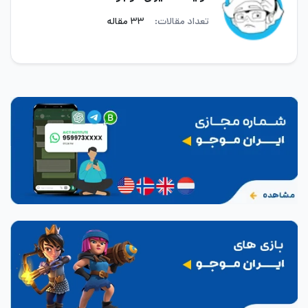
تعداد مقالات:
۳۳ مقاله