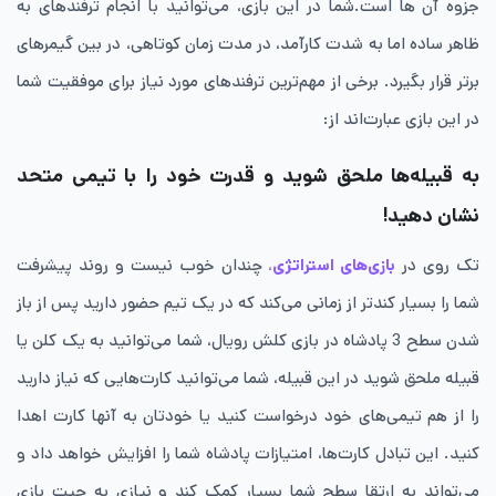
جزوه آن ها است.شما در این بازی، می‌توانید با انجام ترفندهای به
ظاهر ساده اما به شدت کارآمد، در مدت زمان کوتاهی، در بین گیمرهای
برتر قرار بگیرد. برخی از مهم‌ترین ترفندهای مورد نیاز برای موفقیت شما
در این بازی عبارت‌اند از:
به قبیله‌ها ملحق شوید و قدرت خود را با تیمی متحد
نشان دهید!
تک روی در
ب
ازی‌های استراتژی
،
چندان خوب نیست و روند پیشرفت
شما را بسیار کندتر از زمانی می‌کند که در یک تیم حضور دارید پس از باز
شدن سطح 3 پادشاه در بازی کلش رویال، شما می‌توانید به یک کلن یا
قبیله ملحق شوید در این قبیله، شما می‌توانید کارت‌هایی که نیاز دارید
را از هم تیمی‌های خود درخواست کنید یا خودتان به آنها کارت اهدا
کنید. این تبادل کارت‌ها، امتیازات پادشاه شما را افزایش خواهد داد و
می‌تواند به ارتقا سطح شما بسیار کمک کند و نیازی به چیت بازی