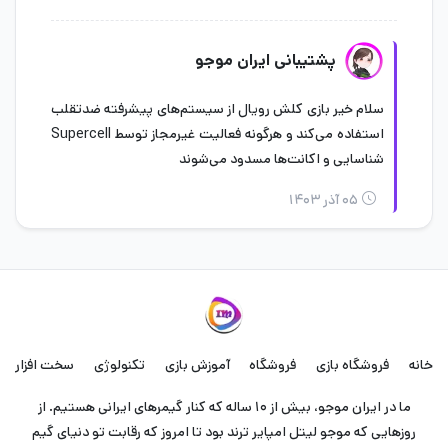
پشتیبانی ایران موجو
سلام خیر بازی کلش رویال از سیستم‌های پیشرفته ضدتقلب
استفاده می‌کند و هرگونه فعالیت غیرمجاز توسط Supercell
شناسایی و اکانت‌ها مسدود می‌شوند
۰۵ آذر ۱۴۰۳
خانه
فروشگاه بازی
فروشگاه
آموزش بازی
تکنولوژی
سخت افزار
ما در ایران موجو، بیش از ۱۰ ساله که کنار گیمرهای ایرانی هستیم. از
روزهایی که موجو لیتل امپایر ترند بود تا امروز که رقابت تو دنیای گیم