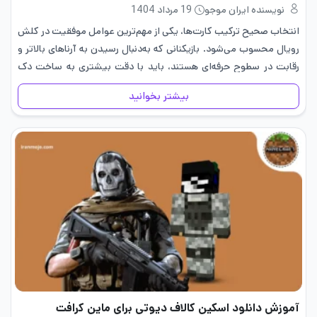
نویسنده ایران موجو
19 مرداد 1404
انتخاب صحیح ترکیب کارت‌ها، یکی از مهم‌ترین عوامل موفقیت در کلش
رویال محسوب می‌شود. بازیکنانی که به‌دنبال رسیدن به آرناهای بالاتر و
رقابت در سطوح حرفه‌ای هستند، باید با دقت بیشتری به ساخت دک
خود بپردازند. در همین راستا، شناخت…
بیشتر بخوانید
آموزش دانلود اسکین کالاف دیوتی برای ماین کرافت