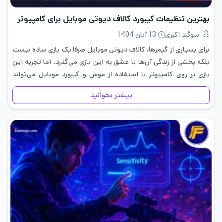
بهترین تنظیمات کیبورد کالاف دیوتی موبایل برای کامپیوتر
سوگند اکبری
13 آبان 1404
برای بسیاری از گیمرها، کالاف دیوتی موبایل صرفا یک بازی ساده نیست
بلکه بخشی از زندگی آن‌ها با عشق به این بازی می‌گذرد. اما تجربه این
بازی بر روی کامپیوتر با استفاده از موس و کیبورد موبایل می‌تواند
تجربه‌ای کاملا…
بیشتر بخوانید