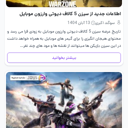
اطلاعات جدید از سیزن 5 کالاف دیوتی وارزون موبایل
سوگند اکبری
13 آبان 1404
تاریخ عرضه سیزن 5 کالاف دیوتی وارزون موبایل به زودی فرا می رسد و
محتوای هیجان انگیزی را برای گیمر های موبایل به همراه خواهد داشت
در این سیزن بازیکن ها میتوانند از نقشه ها و مود های چند نفر…
بیشتر بخوانید