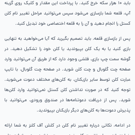
باید ۱۰ هزار سکه خرج کنید. با پرداخت این مقدار و کلیک روی گزینه
آپ، قلعه شما بازسازی می‌شود سپس می‌توانید مراحل تغییر نام کلن
کستل را انجام دهید و آن را به قلعه اختصاصی خود تبدیل کنید.
پس از بازسازی قلعه، باید تصمیم بگیرید که آیا می‌خواهید به تنهایی
بازی کنید یا به یک کلن بپیوندید یا کلن خود را تشکیل دهید. در
گوشه سمت چپ بازی، فلشی وجود دارد که از طریق آن می‌توانید وارد
صفحه چت گلوبال و چت کلن شوید. در صفحه چت گلوبال، با تایپ
عبارت کلن توسط سایر بازیکنان، به کلن‌های مختلف دعوت می‌شوید.
توجه کنید که در صورت نداشتن کلن کستل نمی‌توانید وارد کلن‌ها
شوید. پس از دریافت دعوتنامه‌ها در صندوق ورودی، می‌توانید با
پذیرش دعوت‌ها به کلن‌های دیگر بازیکنان بپیوندید.
در ادامه، نکاتی درباره تغییر نام کلن در کلش آف کلنز به شما ارائه