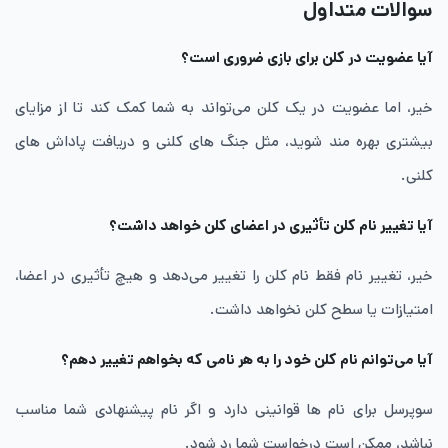
سوالات متداول
آیا عضویت در کلن برای بازی ضروری است؟
خیر، اما عضویت در یک کلن می‌تواند به شما کمک کند تا از مزایای
بیشتری بهره مند شوید، مثل جنگ های کلنی و دریافت پاداش های
کلنی.
آیا تغییر نام کلن تأثیری در اعضای کلن خواهد داشت؟
خیر، تغییر نام فقط نام کلن را تغییر می‌دهد و هیچ تأثیری در اعضا،
امتیازات یا سطح کلن نخواهد داشت.
آیا می‌توانم نام کلن خود را به هر نامی که بخواهم تغییر دهم؟
سوپرسل برای نام ها قوانینی دارد و اگر نام پیشنهادی شما مناسب
نباشد، ممکن است درخواست شما رد شود.