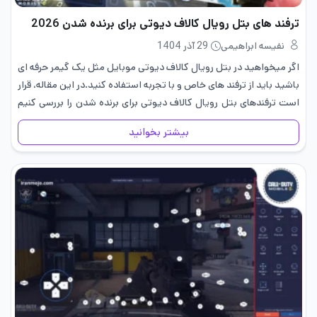
ترفند های بتل رویال کالاف دیوتی برای برنده شدن 2026
نفیسه ابراهیمی
29 آذر 1404
اگر میخواهید در بتل رویال کالاف دیوتی موبایل مثل یک گیمر حرفه ای
باشید باید از ترفند های خاص و با تجربه استفاده کنید.در این مقاله، قرار
است ترفندهای بتل رویال کالاف دیوتی برای برنده شدن را بررسی کنیم
نکاتی…
بیشتر بخوانید