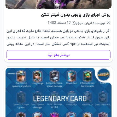
روش اجرای بازی پابجی بدون فیلتر شکن
نویسنده ایران موجو
12 اسفند 1403
اگر از پلیر‌های بازی پابجی موبایل هستید قطعا اطلاع دارید که اجرای این
بازی بدون فیلتر شکن معمولا غیر ممکن است. به دلیل سرعت پایین
اینترنت نیز استفاده از vpn کمی مشکل ساز است. در این مقاله روش
اجرای بازی…
بیشتر بخوانید