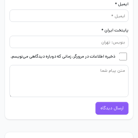
ایمیل *
پایتخت ایران *
ذخیره اطلاعات در مرورگر، زمانی که دوباره دیدگاهی می‌نویسم.
ارسال دیدگاه