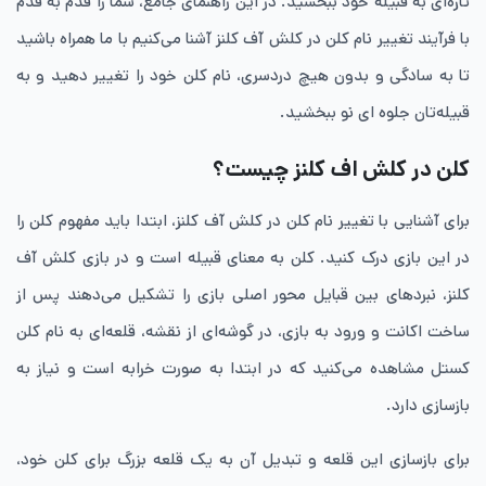
تازه‌ای به قبیله خود ببخشید. در این راهنمای جامع، شما را قدم به قدم
با فرآیند تغییر نام کلن در کلش آف کلنز آشنا می‌کنیم با ما همراه باشید
تا به سادگی و بدون هیچ دردسری، نام کلن خود را تغییر دهید و به
قبیله‌تان جلوه ای نو ببخشید.
کلن در کلش اف کلنز چیست؟
برای آشنایی با تغییر نام کلن در کلش آف کلنز، ابتدا باید مفهوم کلن را
در این بازی درک کنید. کلن به معنای قبیله است و در بازی کلش آف
کلنز، نبردهای بین قبایل محور اصلی بازی را تشکیل می‌دهند پس از
ساخت اکانت و ورود به بازی، در گوشه‌ای از نقشه، قلعه‌ای به نام کلن
کستل مشاهده می‌کنید که در ابتدا به صورت خرابه است و نیاز به
بازسازی دارد.
برای بازسازی این قلعه و تبدیل آن به یک قلعه بزرگ برای کلن خود،