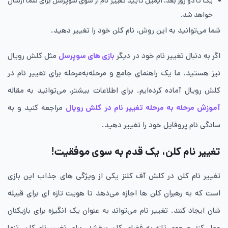
یک تا دو روز بعد، ایمیل تأیید تغییر نام از سوی سوپرسل برای شما ارسال
خواهد شد.
شما می‌توانید به این روش، نام کلن خود را تغییر دهید.
اگر به دنبال تغییر نام خود در دیگر
بازی های سوپرسل
مثل کلش رویال
نیز هستید، ما یک راهنمای جامع و مرحله‌به‌مرحله برای تغییر نام در
کلش رویال آماده کرده‌ایم. برای اطلاعات بیشتر، می‌توانید به مقاله
آموزش مرحله به مرحله تغییر نام در کلش رویال
مراجعه کنید و به
سادگی نام پروفایل خود را تغییر دهید.
تغییر نام کلن، یک قدم به سوی موفقیت!
تغییر نام کلن در کلش آف کلنز یکی از ویژگی های جذاب این بازی
است که به رهبران کلن ها اجازه می‌دهد تا هویت تازه ای برای قبیله
شان ایجاد کنند. تغییر نام می‌تواند به عنوان یک انگیزه برای بازیکنان
عمل کند و جوی تازه به فضای کلن ببخشد. برای تغییر نام کلن، تنها