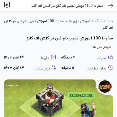
صفر تا 100 آموزش تغییر نام کلن در کلش اف کلنز
خانه
بلاگ
آموزش بازی ها
صفر تا 100 آموزش تغییر نام کلن در کلش
اف کلنز
صفر تا 100 آموزش تغییر نام کلن در کلش اف کلنز
آموزش بازی ها
۴ دیدگاه
۱۴ آبان ۱۴۰۳
نظرات:
تاریخ:
۵ دقیقه
۱۴ آبان ۱۴۰۳
زمان مطالعه:
بروزرسانی: