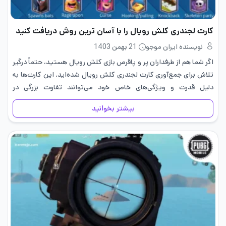
کارت لجندری کلش رویال را با آسان ترین روش دریافت کنید
نویسنده ایران موجو
21 بهمن 1403
اگر شما هم از طرفداران پر و پاقرص بازی کلش رویال هستید، حتماً درگیر
تلاش برای جمع‌آوری کارت لجندری کلش رویال شده‌اید. این کارت‌ها به
دلیل قدرت و ویژگی‌های خاص خود می‌توانند تفاوت بزرگی در
استراتژی‌های بازی ایجاد کنند، اما…
بیشتر بخوانید