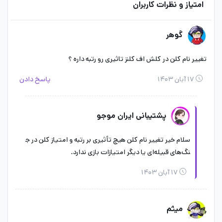
امتیاز و نظرات کاربران
گوهر
تغییر نام کلن در کلش اف کلنز تاثیری رو رتبه داره ؟
۱۷ آبان ۱۴۰۳
پاسخ دادن
پشتیبانی ایران موجو
سلام خیر تغییر نام کلن هیچ تأثیری بر رتبه و امتیاز کلن در ج
نگ‌های قبیله‌ای یا دیگر امتیازات بازی ندارد.
۱۷ آبان ۱۴۰۳
میثم