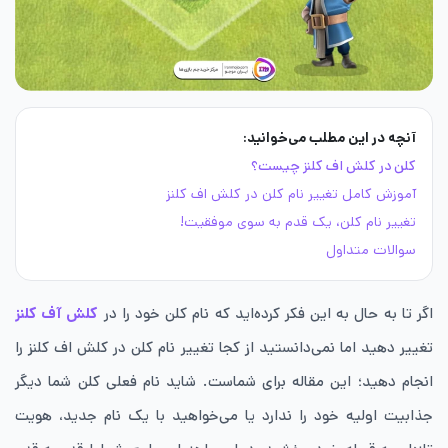
آنچه در این مطلب می‌خوانید:
کلن در کلش اف کلنز چیست؟
آموزش کامل تغییر نام کلن در کلش اف کلنز
تغییر نام کلن، یک قدم به سوی موفقیت!
سوالات متداول
اگر تا به حال به این فکر کرده‌اید که نام کلن خود را در
کلش آف کلنز
تغییر دهید اما نمی‌دانستید از کجا تغییر نام کلن در کلش اف کلنز را
انجام دهید؛ این مقاله برای شماست. شاید نام فعلی کلن شما دیگر
جذابیت اولیه خود را ندارد یا می‌خواهید با یک نام جدید، هویت