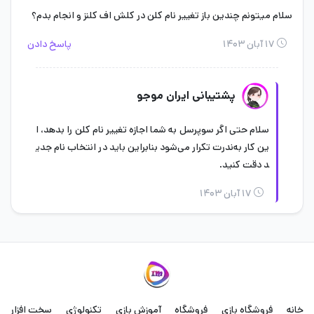
سلام میتونم چندین باز تغییر نام کلن در کلش اف کلنز و انجام بدم؟
۱۷ آبان ۱۴۰۳
پاسخ دادن
پشتیبانی ایران موجو
سلام حتی اگر سوپرسل به شما اجازه تغییر نام کلن را بدهد، ا
ین کار به‌ندرت تکرار می‌شود بنابراین باید در انتخاب نام جدی
د دقت کنید.
۱۷ آبان ۱۴۰۳
خانه
فروشگاه بازی
فروشگاه
آموزش بازی
تکنولوژی
سخت افزار