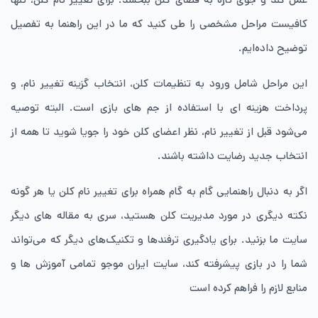
کافیست مراحل مشخصی را طی کنید که ما در این راهنما به تفصیل
توضیح داده‌ایم.
این مراحل شامل ورود به تنظیمات کلن، انتخاب گزینه تغییر نام، و
پرداخت هزینه ای با استفاده از جم های بازی است. البته توصیه
می‌شود قبل از تغییر نام، نظر اعضای کلن خود را جویا شوید تا همه از
انتخاب جدید رضایت داشته باشند.
اگر به دنبال راهنمایی گام به گام همراه برای تغییر نام کلن یا هر گونه
نکته دیگری در مورد مدیریت کلن هستید، سری به مقاله های دیگر
سایت ما بزنید. برای یادگیری ترفندها و تکنیک‌های دیگر که می‌تواند
شما را در بازی پیشرفته کند، سایت ایران موجو تمامی آموزش ها و
منابع لازم را فراهم کرده است