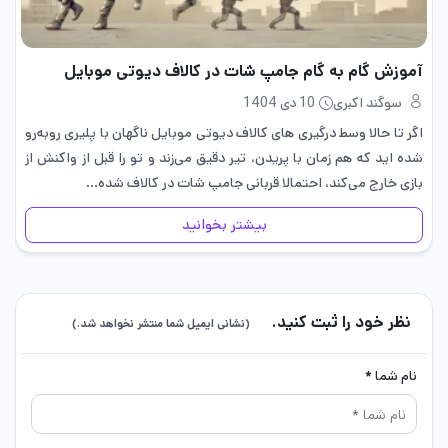
آموزش گام به گام جامپ شات در کالاف دیوتی موبایل
سوگند اکبری
10 دی 1404
اگر تا حالا وسط درگیری های کالاف دیوتی موبایل ناگهان با پلیری روبه‌رو
شده اید که هم زمان با پریدن، تیر دقیق می‌زند و تو را قبل از واکنش از
بازی خارج می‌کند، احتمالا قربانی جامپ شات در کالاف شده…
بیشتر بخوانید
نظر خود را ثبت کنید.
(نشانی ایمیل شما منتشر نخواهد شد.)
نام شما *