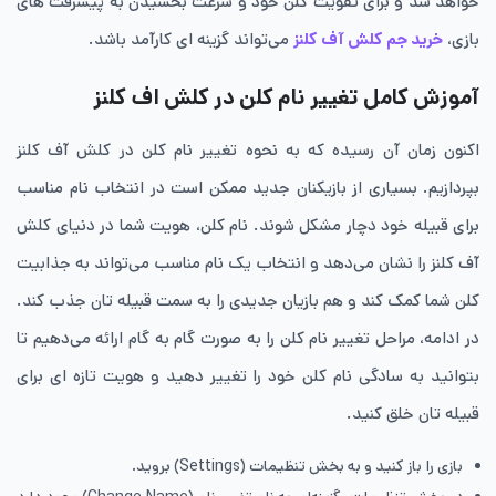
خواهد شد و برای تقویت کلن خود و سرعت بخشیدن به پیشرفت های
بازی،
خرید جم کلش آف کلنز
می‌تواند گزینه ای کارآمد باشد.
آموزش کامل تغییر نام کلن در کلش اف کلنز
اکنون زمان آن رسیده که به نحوه تغییر نام کلن در کلش آف کلنز
بپردازیم. بسیاری از بازیکنان جدید ممکن است در انتخاب نام مناسب
برای قبیله خود دچار مشکل شوند. نام کلن، هویت شما در دنیای کلش
آف کلنز را نشان می‌دهد و انتخاب یک نام مناسب می‌تواند به جذابیت
کلن شما کمک کند و هم بازیان جدیدی را به سمت قبیله تان جذب کند.
در ادامه، مراحل تغییر نام کلن را به صورت گام به گام ارائه می‌دهیم تا
بتوانید به سادگی نام کلن خود را تغییر دهید و هویت تازه ای برای
قبیله تان خلق کنید.
بازی را باز کنید و به بخش تنظیمات (Settings) بروید.