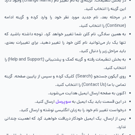
در بخش تنظیمات، گزینه‌ای به نام تغییر نام (Change Name) وجود دارد
این گزینه را انتخاب کنید.
در مرحله بعد، نام جدید مورد نظر خود را وارد کرده و گزینه ادامه
(Continue) را انتخاب کنید.
به همین سادگی، نام کلن شما تغییر خواهد کرد. توجه داشته باشید که
تنها یک بار می‌توانید نام کلن خود را تغییر دهید. برای تغییرات بعدی،
باید مراحل زیر را دنبال کنید.
به بخش تنظیمات رفته و گزینه کمک و پشتیبانی (Help and Support) را
انتخاب کنید.
روی آیکون جستجو (Search) کلیک کرده و سپس از پایین صفحه، گزینه
تماس با ما (Contact Us) را انتخاب کنید.
اکنون به صفحه ارسال ایمیل هدایت می‌شوید.
در این قسمت باید یک ایمیل به
سوپرسل
ارسال کنید.
درخواست تغییر نام خود را به زبان انگلیسی نوشته و ارسال کنید.
پس از ارسال، یک ایمیل خودکار دریافت خواهید کرد که اهمیت چندانی
ندارد.