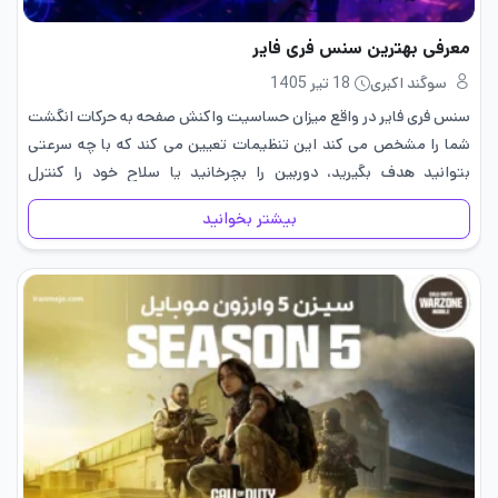
معرفی بهترین سنس فری فایر
سوگند اکبری
18 تیر 1405
سنس فری فایر در واقع میزان حساسیت واکنش صفحه به حرکات انگشت
شما را مشخص می کند این تنظیمات تعیین می کند که با چه سرعتی
بتوانید هدف بگیرید، دوربین را بچرخانید یا سلاح خود را کنترل
کنید.انتخاب بهترین سنس…
بیشتر بخوانید