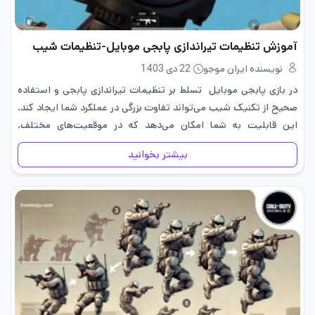
آموزش تنظیمات تیراندازی پابجی موبایل-تنظیمات شیب
نویسنده ایران موجو
22 دی 1403
در بازی پابجی موبایل تسلط بر تنظیمات تیراندازی پابجی و استفاده
صحیح از تکنیک شیب می‌تواند تفاوت بزرگی در عملکرد شما ایجاد کند.
این قابلیت به شما امکان می‌دهد که در موقعیت‌های مختلف،
به‌خصوص هنگام استفاده از پوشش‌ها، دقت بیشتری…
بیشتر بخوانید