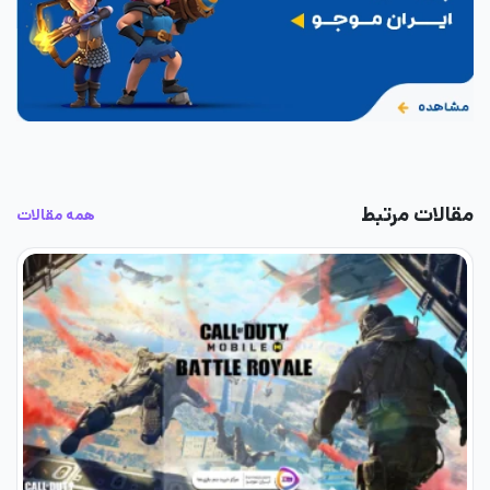
مقالات مرتبط
همه مقالات