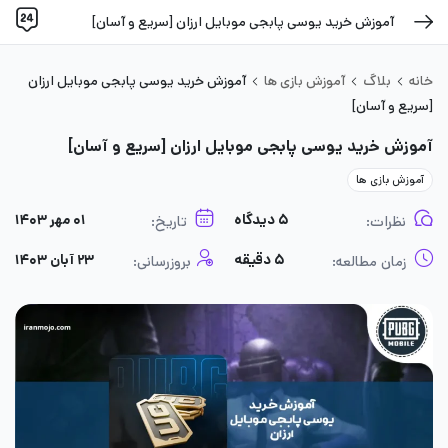
آموزش خرید یوسی پابجی موبایل ارزان [سریع و آسان]
خانه
بلاگ
آموزش بازی ها
آموزش خرید یوسی پابجی موبایل ارزان
[سریع و آسان]
آموزش خرید یوسی پابجی موبایل ارزان [سریع و آسان]
آموزش بازی ها
۵ دیدگاه
۰۱ مهر ۱۴۰۳
نظرات:
تاریخ:
۵ دقیقه
۲۳ آبان ۱۴۰۳
زمان مطالعه:
بروزرسانی: