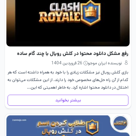
رفع مشکل دانلود محتوا در کلش رویال با چند گام ساده
نویسنده ایران موجو
26 فروردین 1404
بازی کلش رویال نیز مشکلات زیادی را با خود به همراه داشته است که هر
کدام از آن راه حل‌های مخصوص خود را دارند. از این مشکلات می‌توان به
اختلال در دانلود محتوا اشاره کرد. به خاطر اهمیتی که این…
بیشتر بخوانید