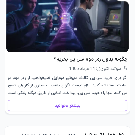
چگونه بدون رمز دوم سی پی بخریم؟
سوگند اکبری
14 مرداد 1405
اگر برای خرید سی پی کالاف دیوتی موبایل نمیخواهید از رمز دوم در
سایت استفاده کنید، لازم نیست نگران باشید. بسیاری از کاربران تصور
می کنند تنها راه خرید سی پی، پرداخت آنلاین از طریق درگاه بانکی است
در حالی…
بیشتر بخوانید
نظر خود را ثبت کنید.