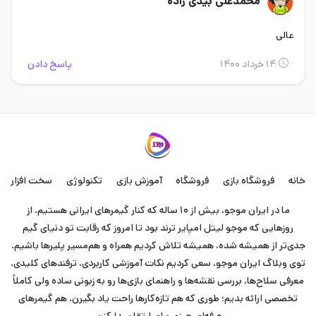
محمدعلی بیدی زاده
عالی
۱۴ خرداد ۱۴۰۰
پاسخ دادن
خانه
فروشگاه بازی
فروشگاه
آموزش بازی
تکنولوژی
سخت افزار
ما در ایران موجو، بیش از ۱۰ ساله که کنار گیمرهای ایرانی هستیم. از
روزهایی که موجو لیتل امپایر ترند بود تا امروز که رقابت تو دنیای گیم
جدی‌تر از همیشه شده، همیشه تلاش کردیم همراه و هم‌مسیر پلیرها باشیم.
توی وبلاگ ایران موجو، سعی کردیم نکات آموزشی کاربردی، ترفندهای کلیدی،
معرفی سلاح‌ها، بررسی نقشه‌ها و راهنمای بازی‌ها رو به زبونی ساده ولی کاملاً
تخصصی ارائه بدیم؛ طوری که هم تازه‌کارها راحت یاد بگیرن، هم گیمرهای