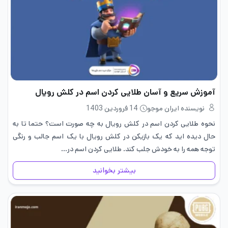
آموزش سریع و آسان طلایی کردن اسم در کلش رویال
نویسنده ایران موجو
14 فروردین 1403
نحوه طلایی کردن اسم در کلش رویال به چه صورت است؟ حتما تا به
حال دیده ‌اید که یک بازیکن در کلش رویال با یک اسم جالب و رنگی
توجه همه را به خودش جلب کند. طلایی کردن اسم در…
بیشتر بخوانید