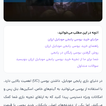
آنچه در این مطلب می‌خوانید:
مزایای خرید یوسی پابجی موبایل ارزان
راهنمای خرید یوسی پابجی موبایل ارزان
روش گرفتن یوسی رایگان در پابجی
شما برای ما از تجربه خرید یوسی پابجی موبایل ارزان بنویسید
سوالات متداول
در دنیای بازی پابجی موبایل، داشتن یوسی (UC) اهمیت بالایی دارد.
با استفاده از یوسی می‌توانید به آیتم‌های خاص، اسکین‌ها، بتل پس و
امکانات ویژه دسترسی پیدا کنید که به ارتقای تجربه بازی شما کمک
می‌کنند. اما یکی از دغدغه‌های اصلی بازیکنان، خرید یوسی با قیمت