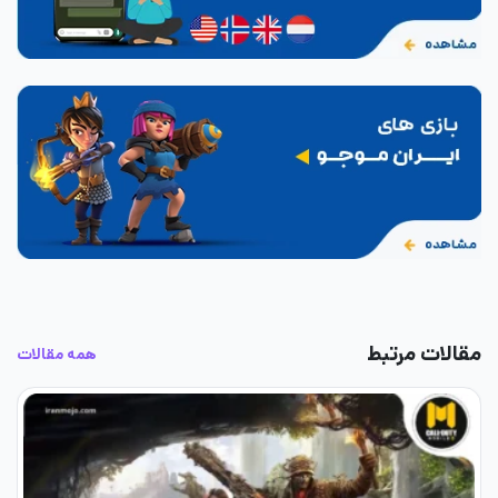
مقالات مرتبط
همه مقالات