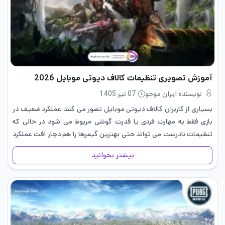
آموزش تصویری تنظیمات کالاف دیوتی موبایل 2026
نویسنده ایران موجو
07 تیر 1405
بسیاری از کاربران کالاف دیوتی موبایل تصور می کنند عملکرد ضعیف در
بازی فقط به مهارت فردی یا قدرت گوشی مربوط می شود در حالی‌ که
تنظیمات نادرست می تواند حتی بهترین گیمرها را هم دچار افت عملکرد
کند. برای…
بیشتر بخوانید