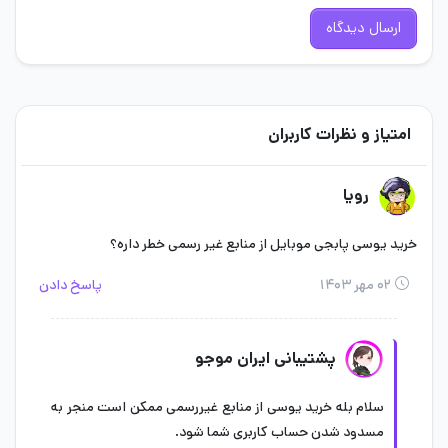
ارسال دیدگاه
امتیاز و نظرات کاربران
رویا
خرید یوسی پابجی موبایل از منابع غیر رسمی خطر داره؟
۰۲ مهر ۱۴۰۳
پاسخ دادن
پشتیبانی ایران موجو
سلام بله خرید یوسی از منابع غیررسمی ممکن است منجر به
مسدود شدن حساب کاربری شما شود.