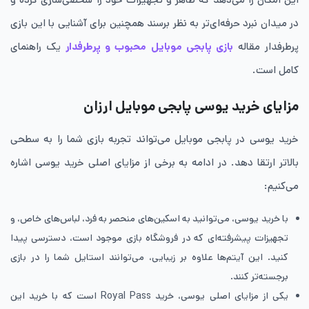
در میدان نبرد حرفه‌ای‌تر به نظر برسند همچنین برای آشنایی با این بازی
پرطرفدار مقاله
بازی پابجی موبایل محبوب و پرطرفدار
یک راهنمای
کامل است.
مزایای خرید یوسی پابجی موبایل ارزان
خرید یوسی در پابجی موبایل می‌تواند تجربه بازی شما را به سطحی
بالاتر ارتقا دهد. در ادامه به برخی از مزایای اصلی خرید یوسی اشاره
می‌کنیم:
با خرید یوسی، می‌توانید به اسکین‌های منحصر به فرد، لباس‌های خاص، و
تجهیزات پیشرفته‌ای که در فروشگاه بازی موجود است، دسترسی پیدا
کنید. این آیتم‌ها علاوه بر زیبایی، می‌توانند استایل شما را در بازی
برجسته‌تر کنند.
یکی از مزایای اصلی یوسی، خرید Royal Pass است که با خرید این