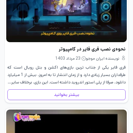
نحوه‌ی نصب فری فایر در کامپیوتر
نویسنده ایران موجو
23 مرداد 1403
فری فایر یکی از جذاب ترین بازی‌های اکشن و بتل رویال است که
طرفداران بسیار زیادی دارد و از زمان انتشار تا به امروز، بیش از 1 میلیارد
دانلود، صرفا از پلی استور اندروید داشته است. این بازی، برخلاف سایر…
بیشتر بخوانید