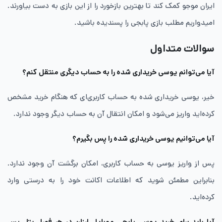
ایران موجو کمک کند تا بهترین بازخورد را از این بازی به دست بیاورند.
امیدواریم مطلب بازی پابجی را پسندیده باشید.
سوالات متداول
آیا می‌توانم یوسی خریداری شده را به حساب دیگری منتقل کنم؟
خیر، یوسی خریداری شده به حساب کاربری‌ای که هنگام خرید مشخص
کرده‌اید واریز می‌شود و امکان انتقال آن به حساب دیگر وجود ندارد.
آیا می‌توانیم یوسی خریداری شده را پس بگیرم؟
پس از واریز یوسی به حساب کاربری، امکان برگشت آن وجود ندارد.
بنابراین مطمئن شوید که اطلاعات اکانت خود را به درستی وارد
کرده‌اید.
آیا باید برای خرید یوسی پابجی موبایل ارزان در هر فصل بتل پس