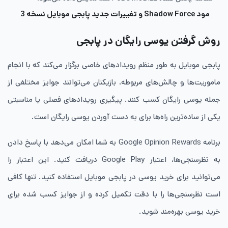
مود
Shadow Force
و تغییرات جدید
پابجی موبایل نسخه 3
روش گرفتن یوسی رایگان در پابجی
پابجی موبایل به طور منظم رویدادهای خاصی برگزار می‌کند که با انجام
ماموریت‌ها و چالش‌های مربوطه، بازیکنان می‌توانند جوایز مختلفی از
جمله یوسی رایگان کسب کنند. پیگیری رویدادهای فصلی یا مناسبتی
یکی از ساده‌ترین راه‌ها برای به دست آوردن یوسی رایگان است.
برنامه Google Opinion Rewards به شما امکان می‌دهد با پاسخ دادن
به نظرسنجی‌ها، اعتبار Google Play دریافت کنید. این اعتبار را
می‌توانید برای خرید یوسی در پابجی موبایل استفاده کنید. تنها کافی
است نظرسنجی‌ها را با دقت تکمیل کرده و از جوایز کسب شده برای
خرید یوسی بهره‌مند شوید.