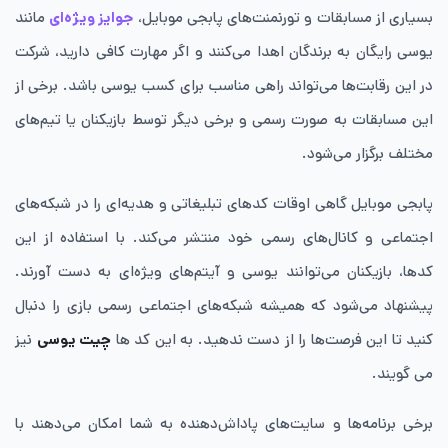
بسیاری از مسابقات و تورنمنت‌های پابجی موبایل،
جوایز ویژه‌ای
مانند
یوسی رایگان به برندگان اهدا می‌کنند و اگر مهارت کافی دارید، شرکت
در این رقابت‌ها می‌تواند راهی مناسب برای کسب یوسی باشد. برخی از
این مسابقات به صورت رسمی و برخی دیگر توسط بازیکنان یا تیم‌های
مختلف برگزار می‌شود.
پابجی موبایل گاهی اوقات کدهای تبلیغاتی و هدیه‌ای را در شبکه‌های
اجتماعی و کانال‌های رسمی خود منتشر می‌کند. با استفاده از این
کدها، بازیکنان می‌توانند یوسی و آیتم‌های ویژه‌ای به دست آورند.
پیشنهاد می‌شود که همیشه شبکه‌های اجتماعی رسمی بازی را دنبال
کنید تا این فرصت‌ها را از دست ندهید. به این کد ها
چیت یوسی
نیز
می گویند.
برخی برنامه‌ها و سایت‌های پاداش‌دهنده به شما امکان می‌دهند با