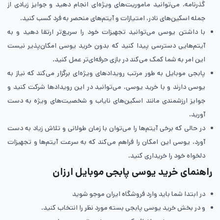
گذرنامه، می‌توانید ماموریت‌های ویژه‌ای انجام دهید و جوایز زیادی از
جمله اسکین‌های نادر، امتیازات و آیتم‌های منحصر به فرد کسب کنید.
با داشتن یوسی می‌توانید تجهیزات خود را سریع‌تر ارتقا دهید و به
آیتم‌هایی دسترسی پیدا کنید که بدون خرید یوسی امکان‌پذیر نیست
این امر به شما کمک می‌کند در بازی حرفه‌ای‌تر عمل کنید.
پابجی موبایل به طور مرتب رویدادهای ویژه‌ای برگزار می‌کند که نیاز به
یوسی دارند و با خرید یوسی، می‌توانید در این رویدادها شرکت کنید و
جوایز ارزشمندی مانند اسکین‌های نایاب و شخصیت‌های ویژه به دست
آورید.
در حالی که برخی آیتم‌ها را می‌توان با زمان طولانی و تلاش زیاد به دست
آورد، یوسی این امکان را فراهم می‌کند که به سرعت آیتم‌ها و تجهیزات
دلخواه خود را خریداری کنید.
راهنمای خرید یوسی پابجی موبایل ارزان
در ابتدا شما باید وارد فروشگاه ایران موجو شوید
و در بخش خرید یوسی پابجی بسته مورد نظر را انتخاب کنید.