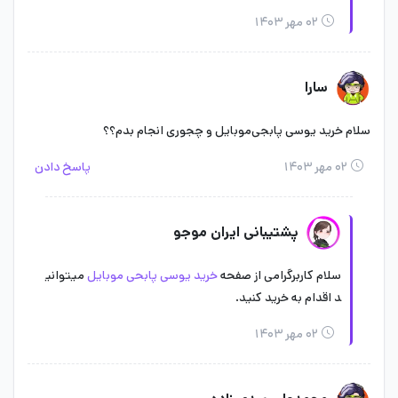
۰۲ مهر ۱۴۰۳
سارا
سلام خرید یوسی پابجی‌موبایل و چجوری انجام بدم؟؟
۰۲ مهر ۱۴۰۳
پاسخ دادن
پشتیبانی ایران موجو
سلام کاربرگرامی از صفحه
خرید یوسی پابحی موبایل
میتوانی
د اقدام به خرید کنید.
۰۲ مهر ۱۴۰۳