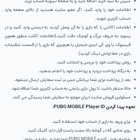
سپس به سبد خرید اضافه کنید و به صفحه تسویه حساب برید.
اطلاعات خود را وارد کنید، اگر عضو سایت هستید از بالای صفحه وارد
حساب کاربری شوید.
اطلاعات اکانتی را که بازی را به آن وصل کردید به درستی وارد کنید و در
پسورد به حروف بزرگ و کوچک دقت کنید.(اطلاعات اکانت منظور همون
فیسبوک یا وی کی ایدی،جیمیل یا هرچیزی که بازی را از قسمت تنظیمات
بازی در خط اولش لینک کردید)
روش پرداخت خود را بررسی و انتخاب کنید.
به درگاه پرداخت بروید و پرداخت خود را انجام بدهید.
بعد از پرداخت برای شما پیامکی مبنی بر ثبت سفارش ارسال میشود.
حالا منتظر باشید تا پول بازی پابجی به حساب کاربری شما اضافه شود.
مسئولین فروش سایت ایران موجو به سفارش شما رسیدگی می کنند.
نحوه پیدا کردن PUBG MOBILE Player ID:
برای ورود به بازی از حساب خود استفاده کنید.
روی نمادی که در گوشه بالا سمت راست قرار دارد کلیک کنید.
شناسه پخش کننده PUBG MOBILE شما نمایش داده می‌شود.