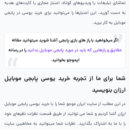
تماشای تبلیغات یا ویدیوهای کوتاه، اعتبار مجازی یا کارت‌های هدیه
به دست آورید. این اعتبارها را می‌توانید برای خرید یوسی در پابجی
موبایل به کار ببرید.
اگر میخواهید با راز های بازی پابجی آشنا شوید میتوانید مقاله
حقایق و رازهایی که باید در مورد پابجی موبایل بدانید
را در رسانه
ایموجو بخوانید.
شما برای ما از تجربه خرید یوسی پابجی موبایل
ارزان بنویسید
در این مطلب از سایت ایران موجو شما را با خرید یوسی پابجی موبایل
ارزان آشنا کردیم و شما می توانید از طریق قسمت نظرات نظرهای خود
را با ما به اشتراک بگذارید. نظرات شما میتوانید به مخاطبین سایت