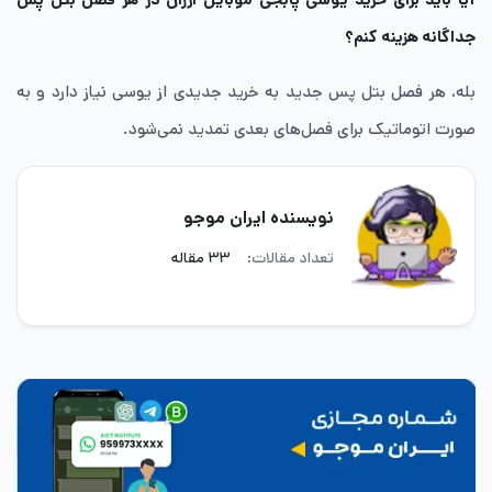
جداگانه هزینه کنم؟
بله، هر فصل بتل پس جدید به خرید جدیدی از یوسی نیاز دارد و به
صورت اتوماتیک برای فصل‌های بعدی تمدید نمی‌شود.
نویسنده ایران موجو
تعداد مقالات:
۳۳ مقاله