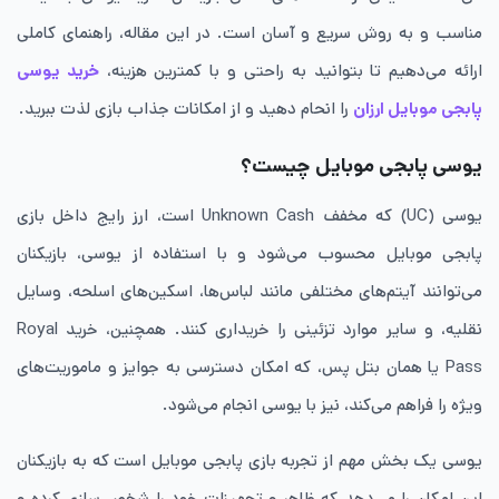
مناسب و به روش سریع و آسان است. در این مقاله، راهنمای کاملی
ارائه می‌دهیم تا بتوانید به راحتی و با کمترین هزینه،
خرید یوسی
پابجی موبایل ارزان
را انحام دهید و از امکانات جذاب بازی لذت ببرید.
یوسی پابجی موبایل چیست؟
یوسی (UC) که مخفف Unknown Cash است، ارز رایج داخل بازی
پابجی موبایل محسوب می‌شود و با استفاده از یوسی، بازیکنان
می‌توانند آیتم‌های مختلفی مانند لباس‌ها، اسکین‌های اسلحه، وسایل
نقلیه، و سایر موارد تزئینی را خریداری کنند. همچنین، خرید Royal
Pass یا همان بتل پس، که امکان دسترسی به جوایز و ماموریت‌های
ویژه را فراهم می‌کند، نیز با یوسی انجام می‌شود.
یوسی یک بخش مهم از تجربه بازی پابجی موبایل است که به بازیکنان
این امکان را می‌دهد که ظاهر و تجهیزات خود را شخصی‌سازی کرده و