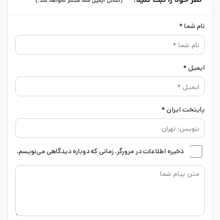
(نشانی ایمیل شما منتشر نخواهد شد.)
نام شما *
ایمیل *
پایتخت ایران *
ذخیره اطلاعات در مرورگر، زمانی که دوباره دیدگاهی می‌نویسم.