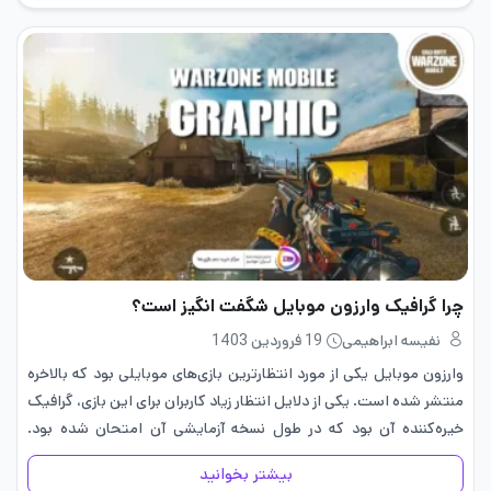
چرا گرافیک وارزون موبایل شگفت انگیز است؟
نفیسه ابراهیمی
19 فروردین 1403
وارزون موبایل یکی از مورد انتظارترین بازی‌های موبایلی بود که بالاخره
منتشر شده است. یکی از دلایل انتظار زیاد کاربران برای این بازی، گرافیک
خیره‌کننده آن بود که در طول نسخه آزمایشی آن امتحان شده بود.
بسیاری از بازیکنان منتظر…
بیشتر بخوانید