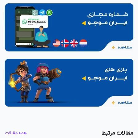
مقالات مرتبط
همه مقالات