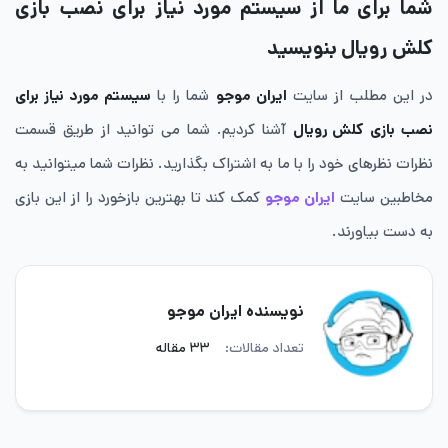
شما برای ما از سیستم مورد نیاز برای نصب بازی
کلش رویال بنویسید
در این مطلب از سایت
ایران موجو
شما را با
سیستم مورد نیاز برای
نصب بازی کلش رویال
آشنا کردیم. شما می توانید از طریق قسمت
نظرات نظرهای خود را با ما به اشتراک بگذارید. نظرات شما میتوانید به
مخاطبین سایت
ایران موجو
کمک کند تا بهترین بازخورد را از این بازی
به دست بیاورند.
نویسنده ایران موجو
تعداد مقالات:
۳۳ مقاله