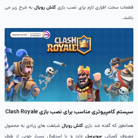
قطعات سخت افزاری لازم برای نصب بازی
کلش رویال
به شرح زیر می
باشند.
سیستم کامپیوتری مناسب برای نصب بازی Clash Royale
همانطور که گفته شد بازی
کلش رویال
شباهت های زیادی به محصول
معروف کمپانی
سوپرسل
دارد و با استقبال بسیار خوبی از طرف