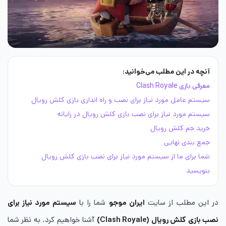
آنچه در این مطلب می‌خوانید:
معرفی بازی Clash Royale
سیستم عامل مورد نیاز برای نصب و راه اندازی بازی کلش رویال
سیستم مورد نیاز برای نصب بازی کلش رویال در رایانه
خرید جم کلش رویال
جمع بندی نهایی
شما برای ما از سیستم مورد نیاز برای نصب بازی کلش رویال
بنویسید
در این مطلب از سایت
ایران موجو
شما را با
سیستم مورد نیاز برای
نصب بازی کلش رویال (Clash Royale)
آشنا خواهیم کرد. به نظر شما