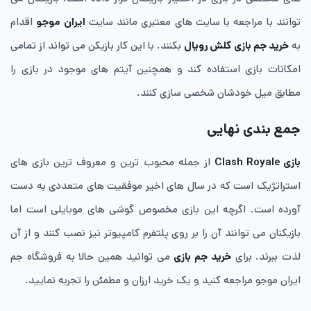
توانند با مراجعه با سایت های معتبری مانند سایت
ایران موجو
اقدام
به
خرید جم بازی کلش رویال
بکنند. با این کار بازیکن می تواند از تمامی
امکانات بازی استفاده کند و همچنین آیتم های موجود در بازی را
مطابق میل خودشان شخصی سازی کنند.
جمع بندی نهایی
بازی Clash Royale
از جمله محبوب ترین و معروف ترین بازی های
استراتژیک است که در سال های اخیر موفقیت های متعددی به دست
آورده است. اگرچه این بازی مخصوص گوشی های موبایلی است اما
بازیکنان می توانند آن را بر روی پلتفرم کامپیوتر نیز نصب کنند و از آن
لذت ببرند. برای
خرید جم بازی
می توانید همین حالا به فروشگاه جم
ایران موجو مراجعه کنید و یک خرید ارزان و مطمئن را تجربه نمایید.