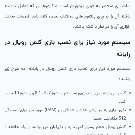
ساختاری منحصر به فردی برخوردار است و گیمرهایی که تمایل داشته
باشند آن را بر روی پلتفرم های مختلف نصب کنند باید قطعات سخت
افزاری آن را در نظر داشته باشند.
سیستم مورد نیاز برای نصب بازی کلش رویال در
رایانه
سیستم مورد نیاز برای نصب بازی کلش رویال در رایانه به شرح زیر
باشند:
گیمر می تواند بازی را بر روی سیستم ویندوز 7، 8، 8.1 و ویندوز 10 نصب
کند.
بازی نیازی به رم زیادی ندارد و حداقل رم (RAM) مورد نیاز برای نصب آن
512 مگابایت است.
کلش رویال حجم بسیار کمی دارد و بازیکنان می توانند از یک حافظه 1