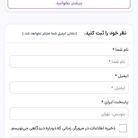
بیشتر بخوانید
نظر خود را ثبت کنید.
(نشانی ایمیل شما منتشر نخواهد شد.)
نام شما *
ایمیل *
پایتخت ایران *
ذخیره اطلاعات در مرورگر، زمانی که دوباره دیدگاهی می‌نویسم.