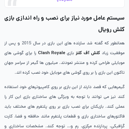
سیستم عامل مورد نیاز برای نصب و راه اندازی بازی
کلش رویال
همانطور که گفته شد سازنده های این بازی در سال 2015 و پس از
موفقیت زیاد
کلش آف کلنز
بازی
Clash Royale
را برای گوشی های
موبایلی طراحی کرده و منتشر نمودند. میلیون ها گیمر از سراسر جهان
تاکنون این بازی را بر روی گوشی های موبایل خود نصب کرده اند.
گیمرهایی که قصد دارند از این بازی بر روی کامپیوترهای خود استفاده
کنند نیز می توانند با توجه به ویژگی های ساختاری بازی این کار را
عملی کنند. بازیکنان برای نصب بازی بر روی پلتفرم های مختلف باید
فاکتورهای ساختاری بازی و قطعات پلتفرم مانند حافظه و فضا، کارت
گرافیکی، پردازنده مرکزی، رم و… توجه کنند. مشخصات ساختاری و