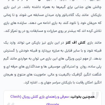
چالش های جذابی برای گیمرها به همراه داشته باشد. در این بازی
بازیکنان مانند یک گلادیاتور وارد میدان مسابقه می شوند و تا زمانی
که حریفان خود را نابود کنند به بازی ادامه می دهند. سازنده های بازی
تلاش کرده اند که بیشتر بر روی مبارزات و مسابقات رو در رو تمرکز کند.
مانند بازی
کلش آف کلنز
در این بازی نیز بازیکن می تواند وارد یک
قبیله شود و با سایر قبایل به مبارزه بپردازد و قبیله خودش را گسترش
بدهد. از مهم ترین ویژگی های این بازی می توان به مواردی مانند گیم
پلی ساده، روان و اعتیادآور، موسیقی ها و صداگذاری های حرفه ای و
شگفت انگیز، گرافیک باکیفیت و عالی، ماموریت های متنوع و هیجان
انگیز، امکان رقابت با بازیکنان سراسر جهان و… اشاره کرد.
همچنین بخوانید:
معرفی و راهنمای بازی کلش رویال (Clash
Royale)