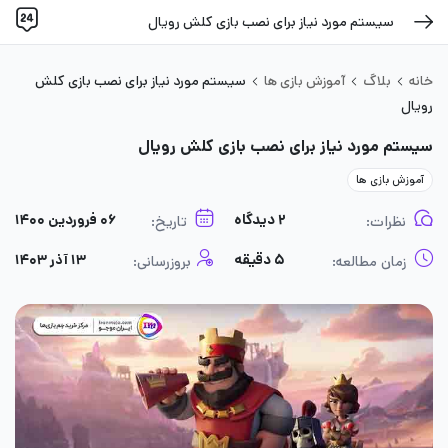
سیستم مورد نیاز برای نصب بازی کلش رویال
خانه
بلاگ
آموزش بازی ها
سیستم مورد نیاز برای نصب بازی کلش
رویال
سیستم مورد نیاز برای نصب بازی کلش رویال
آموزش بازی ها
۲ دیدگاه
۰۶ فروردین ۱۴۰۰
نظرات:
تاریخ:
۵ دقیقه
۱۳ آذر ۱۴۰۳
زمان مطالعه:
بروزرسانی: