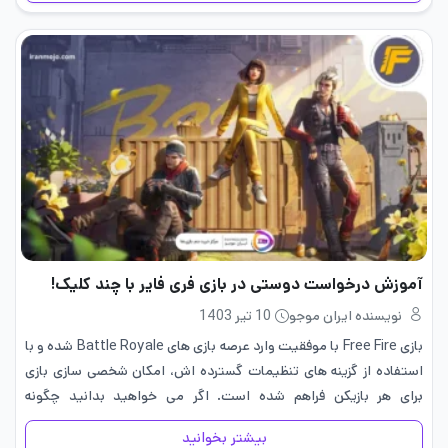
آموزش درخواست دوستی در بازی فری فایر با چند کلیک!
نویسنده ایران موجو
10 تیر 1403
بازی Free Fire با موفقیت وارد عرصه‌ بازی‌ های Battle Royale شده و با
استفاده از گزینه ‌های تنظیمات گسترده ‌اش، امکان شخصی‌ سازی بازی
برای هر بازیکن فراهم شده است. اگر می ‌خواهید بدانید چگونه
درخواست دوستی در بازی…
بیشتر بخوانید