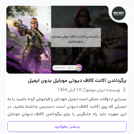
برگرداندن اکانت کالاف دیوتی موبایل بدون ایمیل
نویسنده ایران موجو
14 آبان 1404
بسیاری از اوقات ممکن است ایمیل خودتان را فراموش کرده باشید یا به
ایمیلی که روی اکانت کالاف دیوتی است، دسترسی نداشته باشید. در
این صورت باید راه جایگزینی را برای برگرداندن کالاف دیوتی موبایل
انتخاب کنید؛ راهی که در…
بیشتر بخوانید