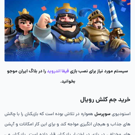
سیستم مورد نیاز برای نصب بازی
فیفا اندروید
را در بلاگ ایران موجو
بخوانید.
خرید جم کلش رویال
استودیوی
سوپرسل
همواره در تلاش بوده است که بازیکنان را با چالش
های جذاب و هیجان انگیزی مواجه کند و برای این کار امکانات و آپشن
های مختلفی در بازی در اختیار بازیکنان قرار داده است. بازیکنان می