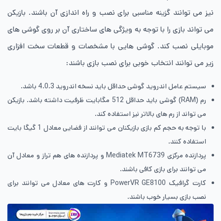
نیز می توانند گزینه مناسبی برای نصب و راه اندازی آن باشند. بازیکن
می تواند بازی را با توجه به ویژگی های ساختاری آن بر روی گوشی های
موبایلی نصب کند. گوشی هایی با مشخصات و قطعات سخت افزاری
زیر می توانند انتخاب خوبی برای نصب بازی باشند:
سیستم عامل اندروید گوشی حداقل باید نسخه اندروید 4.0.3 باشد.
رم (RAM) گوشی باید حداقل 512 مگابایت ظرفیت داشته باشد. بازیکن
می تواند از رم های بالاتر نیز استفاده کند.
با توجه به حجم کم بازی بازیکنان می توانند از فضایی معادل 1 گیگا بایت
استفاده کنند.
پردازنده مرکزی Mediatek MT6739 و پردازنده های هم تراز و معادل آن
می توانند برای بازی کافی باشند.
کارت گرافیک PowerVR GE8100 و کارت های معادل می توانند برای
نصب بازی بسیار خوب باشند.