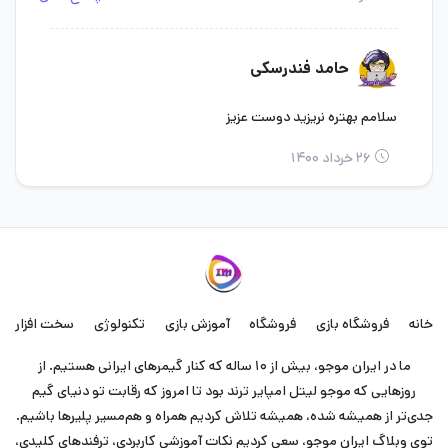
حامد فندرسکی
سلامم بهتره نریزید دوست عزیز
۲۶ خرداد ۱۴۰۰
خانه
فروشگاه بازی
فروشگاه
آموزش بازی
تکنولوژی
سخت افزار
ما در ایران موجو، بیش از ۱۰ ساله که کنار گیمرهای ایرانی هستیم. از
روزهایی که موجو لیتل امپایر ترند بود تا امروز که رقابت تو دنیای گیم
جدی‌تر از همیشه شده، همیشه تلاش کردیم همراه و هم‌مسیر پلیرها باشیم.
توی وبلاگ ایران موجو، سعی کردیم نکات آموزشی کاربردی، ترفندهای کلیدی،