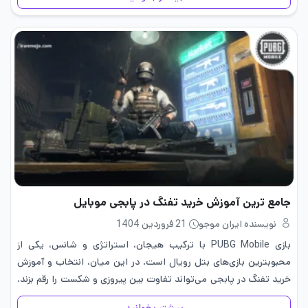
جامع ترین آموزش خرید تفنگ در پابجی موبایل
نویسنده ایران موجو
21 فروردین 1404
بازی PUBG Mobile با ترکیب هیجان، استراتژی و شانس، یکی از
محبوبترین بازی‌های بتل رویال است. در این میان، انتخاب و آموزش
خرید تفنگ در پابجی می‌تواند تفاوت بین پیروزی و شکست را رقم بزند.
اما آیا می‌دانید چطور باید…