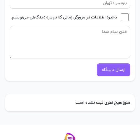
ذخیره اطلاعات در مرورگر، زمانی که دوباره دیدگاهی می‌نویسم.
ارسال دیدگاه
هنوز هیچ نظری ثبت نشده است