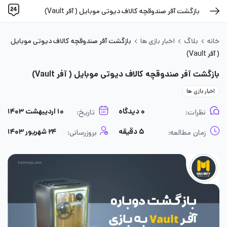
بازگشت آفر صندوقچه کالاف دیوتی موبایل ( آفر Vault)
خانه
بلاگ
اخبار بازی ها
بازگشت آفر صندوقچه کالاف دیوتی موبایل
( آفر Vault)
بازگشت آفر صندوقچه کالاف دیوتی موبایل ( آفر Vault)
اخبار بازی ها
۰ دیدگاه
۱۰ اردیبهشت ۱۴۰۳
نظرات:
تاریخ:
۵ دقیقه
۲۴ شهریور ۱۴۰۳
زمان مطالعه:
بروزرسانی: