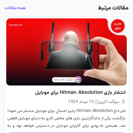
مقالات مرتبط
همه مقالات
انتشار بازی Hitman: Absolution برای موبایل
سوگند اکبری
13 مرداد 1404
خبر داغ Hitman: Absolution پاییز امسال برای موبایل منتشر می شود!
بازگشت یکی از ماندگارترین بازی های مخفی کاری به دنیای موبایل قطعی
شد. هیتمن به زودی برای کاربران موبایل در دسترس خواهد بود و به