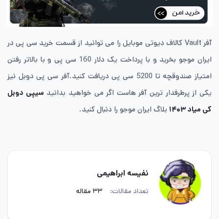
آفر Vault کالاف دیوتی موبایل را می توانید از قسمت خرید سی پی در
ایران موجو بخرید و با پرداخت یک دلار 160 سی پی و با بالاتر رفتن
امتیاز صندوقچه تا 5200 سی پی دریافت کنید.آفر سی پی دوبل نیز
یکی از پرطرفدار ترین آفر هاست اگر می خواهید بدانید
سیپی دوبل
کی میاد ۱۴۰۳
بلاگ ایران موجو را دنبال کنید.
نفیسه ابراهیمی
تعداد مقالات:
۳۳ مقاله