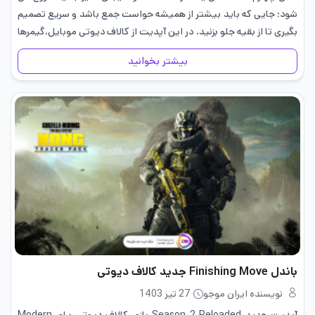
شود؛ جایی که باید بیشتر از همیشه حواست جمع باشد و سریع تصمیم
بگیری تا از بقیه جلو بزنید. در این آپدیت از کالاف دیوتی موبایل،گیمرها
وارد…
بیشتر بخوانید
باندل Finishing Move جدید کالاف دیوتی
نویسنده ایران موجو
27 تیر 1403