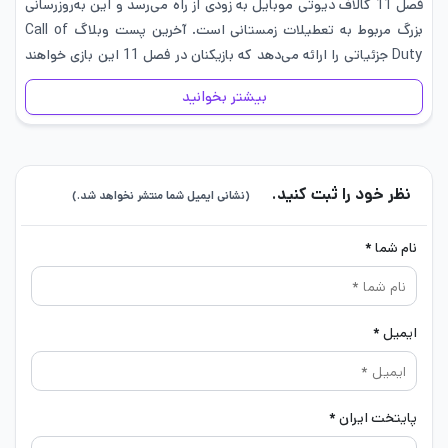
فصل 11 کالاف دیوتی موبایل به زودی از راه می‌رسد و این به‌روزرسانی
بزرگ مربوط به تعطیلات زمستانی است. آخرین پست وبلاگ Call of
Duty جزئیاتی را ارائه می‌دهد که بازیکنان در فصل 11 این بازی خواهند
دید: از جمله…
بیشتر بخوانید
نظر خود را ثبت کنید.
(نشانی ایمیل شما منتشر نخواهد شد.)
نام شما *
ایمیل *
پایتخت ایران *