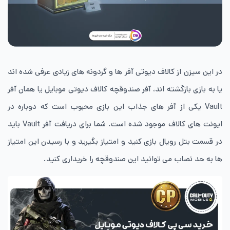
در این سیزن از کالاف دیوتی آفر ها و گردونه های زیادی عرفی شده اند
یا به بازی بازگشته اند، آفر صندوقچه کالاف دیوتی موبایل یا همان آفر
Vault یکی از آفر های جذاب این بازی محبوب است که دوباره در
ایونت های کالاف موجود شده است. شما برای دریافت آفر Vault باید
در قسمت بتل رویال بازی کنید و امتیاز بگیرید و با رسیدن این امتیاز
ها به حد نصاب می توانید این صندوقچه را خریداری کنید.