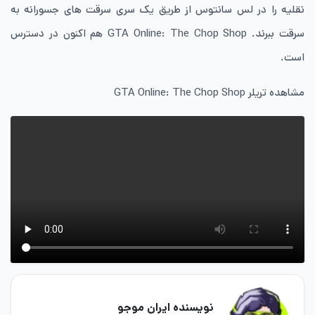
نقلیه را در لس سانتوس از طریق یک سری سرقت های جسورانه به
سرقت ببرند.
GTA Online: The Chop Shop
هم اکنون در دسترس
است.
مشاهده تریلر
GTA Online: The Chop Shop
نویسنده ایران موجو