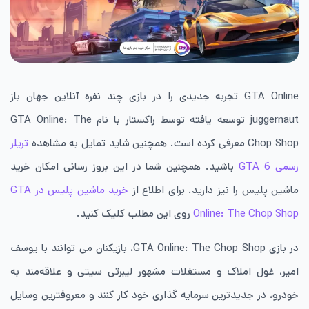
GTA Online تجربه جدیدی را در بازی چند نفره آنلاین جهان باز
juggernaut توسعه یافته توسط راکستار با نام
GTA Online: The
Chop Shop
معرفی کرده است. همچنین شاید تمایل به مشاهده
تریلر
رسمی GTA 6
باشید. همچنین شما در این بروز رسانی امکان خرید
ماشین پلیس را نیز دارید. برای اطلاع از
خرید ماشین پلیس در
GTA
Online: The Chop Shop
روی این مطلب کلیک کنید.
در بازی
GTA Online: The Chop Shop
، بازیکنان می توانند با یوسف
امیر، غول املاک و مستغلات مشهور لیبرتی سیتی و علاقه‌مند به
خودرو، در جدیدترین سرمایه گذاری خود کار کنند و معروفترین وسایل