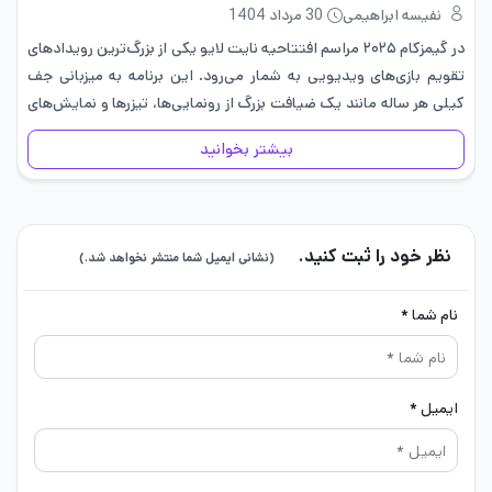
نفیسه ابراهیمی
30 مرداد 1404
در گیمزکام ۲۰۲۵ مراسم افتتاحیه نایت لایو یکی از بزرگ‌ترین رویدادهای
تقویم بازی‌های ویدیویی به شمار می‌رود. این برنامه به میزبانی جف
کیلی هر ساله مانند یک ضیافت بزرگ از رونمایی‌ها، تیزرها و نمایش‌های
تازه‌ی گیم‌پلی برگزار می‌شود. این رویداد…
بیشتر بخوانید
نظر خود را ثبت کنید.
(نشانی ایمیل شما منتشر نخواهد شد.)
نام شما *
ایمیل *