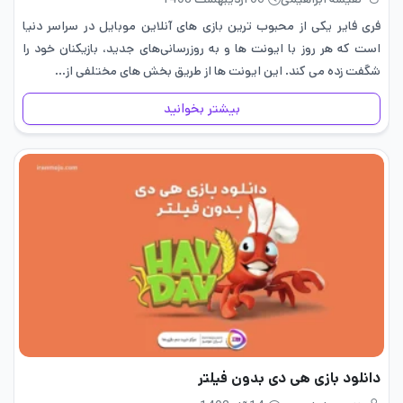
فری فایر یکی از محبوب ‌ترین بازی ‌های آنلاین موبایل در سراسر دنیا
است که هر روز با ایونت‌ ها و به ‌روزرسانی‌های جدید، بازیکنان خود را
شگفت ‌زده می ‌کند. این ایونت ‌ها از طریق بخش ‌های مختلفی از…
بیشتر بخوانید
دانلود بازی هی دی بدون فیلتر