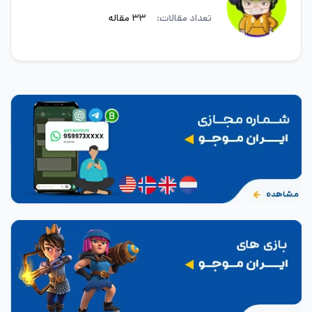
تعداد مقالات:
۳۳ مقاله