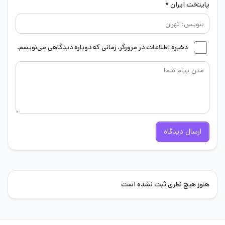
پایتخت ایران *
ذخیره اطلاعات در مرورگر، زمانی که دوباره دیدگاهی می‌نویسم.
ارسال دیدگاه
هنوز هیچ نظری ثبت نشده است