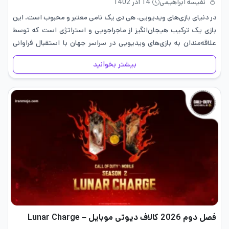
نفیسه ابراهیمی
14 آذر 1402
در دنیای بازی‌های ویدیویی، هی دی یک نامی معتبر و محبوب است. این
بازی یک ترکیب هیجان‌انگیز از ماجراجویی و استراتژی است که توسط
علاقه‌مندان به بازی‌های ویدیویی در سراسر جهان با استقبال فراوانی
مواجه شده است. در این مطلب…
بیشتر بخوانید
فصل دوم 2026 کالاف دیوتی موبایل – Lunar Charge