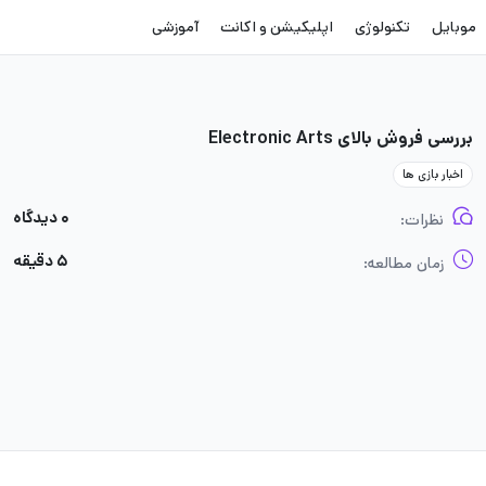
موبایل
تکنولوژی
اپلیکیشن و اکانت
آموزشی
بررسی فروش بالای Electronic Arts
اخبار بازی ها
۰ دیدگاه
نظرات:
۵ دقیقه
زمان مطالعه: