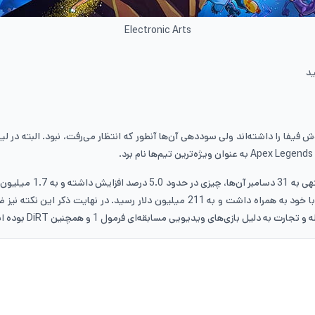
Electronic Arts
ید
فیفا را داشته‌اند ولی سوددهی آن‌ها آنطور که انتظار می‌رفت، نبود. البته در ل
همچنین در هفته‌ای که گ