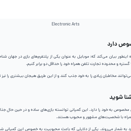
Electronic Arts
وص دارد
 اینطور بیان می‌کند که: موبایل به عنوان یکی از پلتفرم‌های بازی در جهان شنا
ی‌توانند مخاطبان زیادی را به خود جذب کنند و از این طریق هیجان بیشتری را نی
نا شوید
خصوص به خود را دارد. این کمپانی توانسته بازی‌های ساده و در حین حال جذابی 
 به شمار می‌روند. یکی از دلایلی که باعث محبوبیت به خصوص این کمپانی شده اس