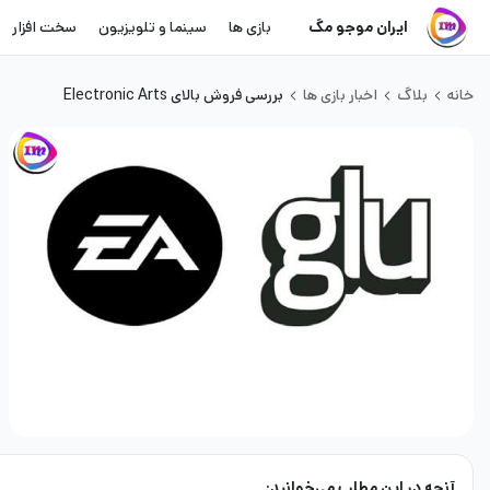
ایران موجو مگ
بازی ها
سینما و تلویزیون
سخت افزار
خانه
بلاگ
اخبار بازی ها
بررسی فروش بالای Electronic Arts
آنچه در این مطلب می‌خوانید: