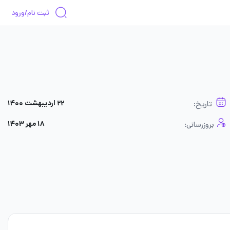
ثبت نام/ورود
۲۲ اردیبهشت ۱۴۰۰
تاریخ:
۱۸ مهر ۱۴۰۳
بروزرسانی: