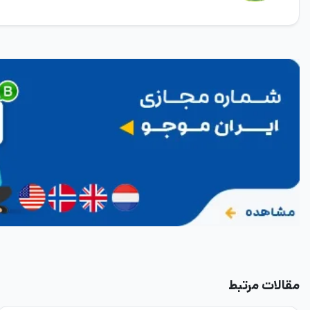
مقالات مرتبط