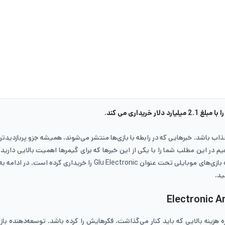
ذاب باشد. خبرهایی که در رابطه با بازی‌ها منتشر می‌شوند، همیشه جزو پربازدیدتری
معروف‌ترین شرکت‌های سازنده بازی است. این کمپانی یکی از شرکت‌های س
ید.
Electronic A