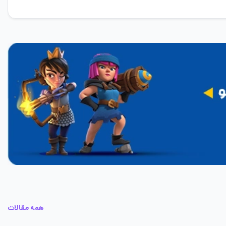
همه مقالات