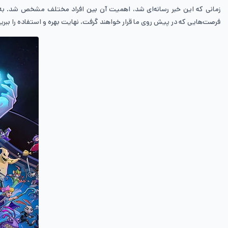
فرصت‌هایی که در پیش روی ما قرار خواهند گرفت، نهایت بهره و استفاده را ببر