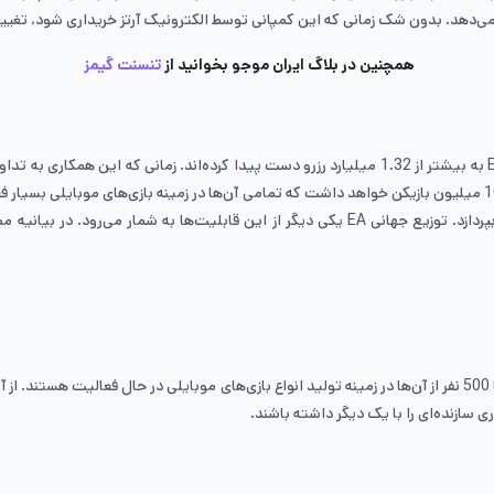
همچنین در بلاگ ایران موجو بخوانید از
تنسنت گیمز
به قابلیت‌های زیادی دست پیدا کند. به عنوان مثال می‌تواند به صدور مجوز بپردازد. توزیع جهانی
 سازنده‌ای را با یک دیگر داشته باشند.