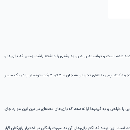
خته شده است و توانسته روند رو به رشدی را داشته باشد. زمانی که بازی‌ها و
ز تجربه کنند. پس با القای تجربه و هیجان بیشتر، شرکت خودمان را در یک مسیر
را طراحی و به گیمرها ارائه دهد که بازی‌های تخته‌ای در بین این موارد جای
ت این بوده که اکثر بازی‌های آن به صورت رایگان در اختیار بازیکنان قرار