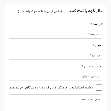
نظر خود را ثبت کنید.
(نشانی ایمیل شما منتشر نخواهد شد.)
نام شما *
ایمیل *
پایتخت ایران *
ذخیره اطلاعات در مرورگر، زمانی که دوباره دیدگاهی می‌نویسم.