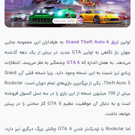
اولین
تریلر Grand Theft Auto 6
به طرفداران این مجموعه جنایی
جهان باز نگاهی به اولین GTA جدید در بیش از یک دهه گذشته
می‌دهد.
به همان اندازه که
GTA 6
چشمگیر به نظر می‌رسد، انتظارات
زیادی نیز نسبت به این نسخه وجود دارد.
زیرا
نسخه قبلی آن، Grand
Theft Auto 5، یکی از بزرگترین بازی‌های تمام دوران است.
Rockstar
بیش از 190 میلیون نسخه از این بازی را در سه نسل کنسول فروخته
است و به دنبال آن موفقیت عظیم GTA 6 کار سختی را در پیش
خواهد داشت.
اما Rockstar با نزدیک‌تر شدن GTA 6 چالش بزرگ دیگری نیز دارد: