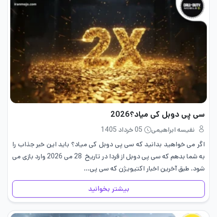
سی پی دوبل کی میاد؟2026
نفیسه ابراهیمی
05 خرداد 1405
اگر می خواهید بدانید که سی پی دوبل کی میاد؟ باید این خبر جذاب را
به شما بدهم که سی پی دوبل از فردا در تاریخ 28 می 2026 وارد بازی می
شود. طبق آخرین اخبار اکتیویژن که سی پی…
بیشتر بخوانید