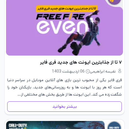
۷ تا از جذابترین ایونت های جدید فری فایر
نفیسه ابراهیمی
06 اردیبهشت 1403
فری فایر یکی از محبوب ‌ترین بازی ‌های آنلاین موبایل در سراسر دنیا
است که هر روز با ایونت‌ ها و به ‌روزرسانی‌های جدید، بازیکنان خود را
شگفت ‌زده می ‌کند. این ایونت ‌ها از طریق بخش ‌های مختلفی از…
بیشتر بخوانید