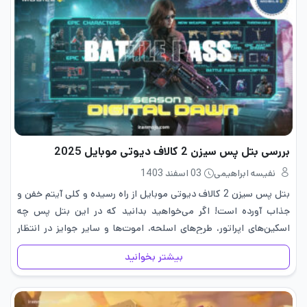
بررسی بتل پس سیزن 2 کالاف دیوتی موبایل 2025
نفیسه ابراهیمی
03 اسفند 1403
بتل پس سیزن 2 کالاف دیوتی موبایل از راه رسیده و کلی آیتم خفن و
جذاب آورده است! اگر می‌خواهید بدانید که در این بتل پس چه
اسکین‌های اپراتور، طرح‌های اسلحه، اموت‌ها و سایر جوایز در انتظار
شماست، با ما…
بیشتر بخوانید