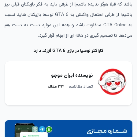
باشد که قبلا هرگز ندیده باشیم! از طرفی باید به فکر بازیکنان قبلی نیز
باشیم! از طرفی احتمال واکنش به GTA 6 توسط بازیکنان شاید نسبت
به GTA Online متفاوت باشد و همه این موارد دست به دست هم
می‌دهد تا تصمیم گیری در هاله ای از ابهام قرار گیرد.
کاراکتر لوسیا در بازی GTA 6 فرزند دارد
نویسنده ایران موجو
تعداد مقالات:
۳۳ مقاله