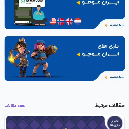
مقالات مرتبط
همه مقالات