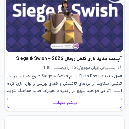
آپدیت جدید بازی کلش رویال 2026 – Siege & Swish
پشتیبانی ایران موجو
15 اردیبهشت 1405
فصل جدید Clash Royale با نام Siege & Swish شروع شده و این بار
ترکیبی متفاوت از نبردهای تاکتیکی و فضای ورزشی را وارد بازی کرده
است. اگر می خواهید سریع تر از بقیه با تغییرات جدید هماهنگ شوید
و…
بیشتر بخوانید