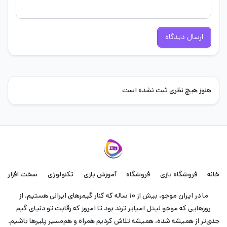
ارسال دیدگاه
هنوز هیچ نظری ثبت نشده است
خانه
فروشگاه بازی
فروشگاه
آموزش بازی
تکنولوژی
سخت افزار
ما در ایران موجو، بیش از ۱۰ ساله که کنار گیمرهای ایرانی هستیم. از
روزهایی که موجو لیتل امپایر ترند بود تا امروز که رقابت تو دنیای گیم
جدی‌تر از همیشه شده، همیشه تلاش کردیم همراه و هم‌مسیر پلیرها باشیم.