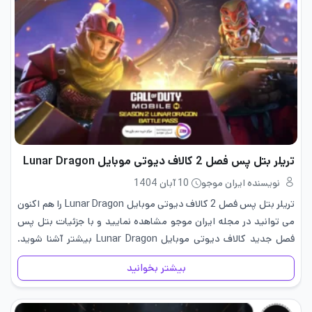
تریلر بتل پس فصل 2 کالاف دیوتی موبایل Lunar Dragon
نویسنده ایران موجو
10 آبان 1404
تریلر بتل پس فصل 2 کالاف دیوتی موبایل Lunar Dragon را هم اکنون
می توانید در مجله ایران موجو مشاهده نمایید و با جزئیات بتل پس
فصل جدید کالاف دیوتی موبایل Lunar Dragon بیشتر آشنا شوید.
همچنین بهترین قیمت خرید…
بیشتر بخوانید