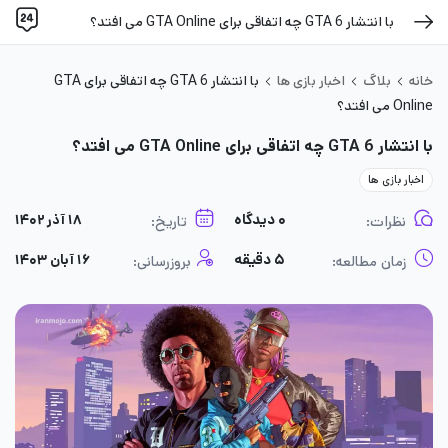
با انتشار GTA 6 چه اتفاقی برای GTA Online می افتد؟
خانه
بلاگ
اخبار بازی ها
با انتشار GTA 6 چه اتفاقی برای GTA
Online می افتد؟
با انتشار GTA 6 چه اتفاقی برای GTA Online می افتد؟
اخبار بازی ها
۰ دیدگاه
۱۸ آذر ۱۴۰۲
نظرات:
تاریخ:
۵ دقیقه
۱۶ آبان ۱۴۰۳
زمان مطالعه:
بروزرسانی: