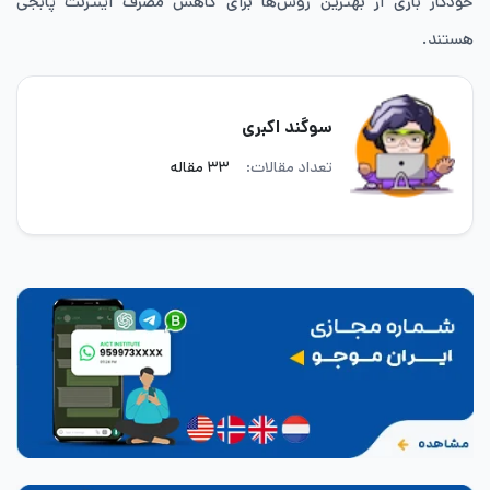
خودکار بازی از بهترین روش‌ها برای کاهش مصرف اینترنت پابجی
هستند.
سوگند اکبری
تعداد مقالات:
۳۳ مقاله