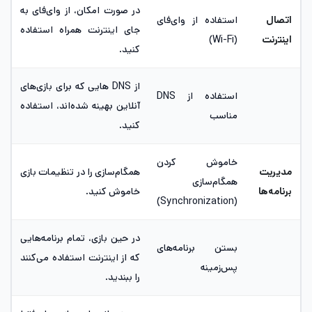
در صورت امکان، از وای‌فای به
اتصال
استفاده از وای‌فای
جای اینترنت همراه استفاده
اینترنت
(Wi-Fi)
کنید.
از DNS هایی که برای بازی‌های
استفاده از DNS
آنلاین بهینه شده‌اند، استفاده
مناسب
کنید.
خاموش کردن
مدیریت
همگام‌سازی را در تنظیمات بازی
همگام‌سازی
برنامه‌ها
خاموش کنید.
(Synchronization)
در حین بازی، تمام برنامه‌هایی
بستن برنامه‌های
که از اینترنت استفاده می‌کنند
پس‌زمینه
را ببندید.