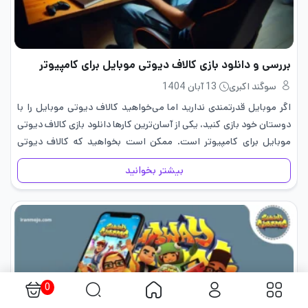
بررسی و دانلود بازی کالاف دیوتی موبایل برای کامپیوتر
سوگند اکبری
13 آبان 1404
اگر موبایل قدرتمندی ندارید اما می‌خواهید کالاف دیوتی موبایل را با
دوستان خود بازی کنید، یکی از آسان‌ترین کارها دانلود بازی کالاف دیوتی
موبایل برای کامپیوتر است. ممکن است بخواهید که کالاف دیوتی
موبایل را روی یک صفحه بزرگ‌تر بازی…
بیشتر بخوانید
0