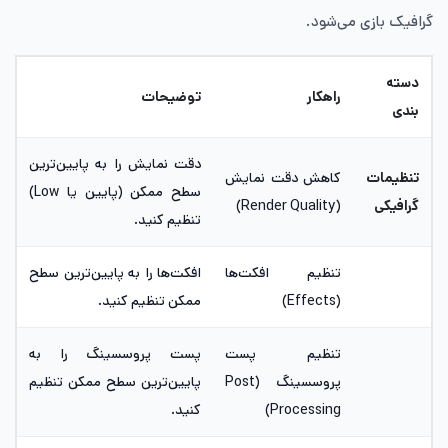
گرافیک بازی می‌شود.
دسته
راهکار
توضیحات
بندی
دقت نمایش را به پایین‌ترین
تنظیمات
کاهش دقت نمایش
سطح ممکن (پایین یا Low)
گرافیکی
(Render Quality)
تنظیم کنید.
تنظیم افکت‌ها
افکت‌ها را به پایین‌ترین سطح
(Effects)
ممکن تنظیم کنید.
تنظیم پست
پست پروسسینگ را به
پروسسینگ (Post
پایین‌ترین سطح ممکن تنظیم
Processing)
کنید.