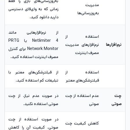
به‌روزرسانی‌های بازی را فقط
مدیریت
زمانی که به وای‌فای دسترسی
به‌روزرسانی‌ها
دارید دانلود کنید.
از نرم‌افزارهایی مانند
استفاده از
Netlimiter 4 یا PRTG
نرم‌افزارها
نرم‌افزارهای مدیریت
Network Monitor برای کنترل
مصرف اینترنت
مصرف اینترنت استفاده کنید.
استفاده از
از فیلترشکن‌های معتبر با
فیلترشکن‌های معتبر
تبلیغات کم استفاده کنید.
چت
عدم استفاده از چت
در صورت عدم نیاز، از چت
صوتی
صوتی
صوتی استفاده نکنید.
در صورت استفاده از چت
کاهش کیفیت چت
صوتی، کیفیت آن را کاهش