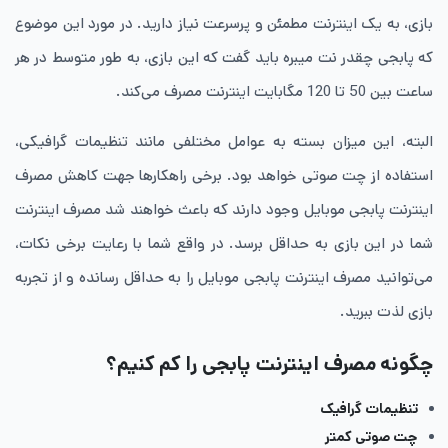
بازی، به یک اینترنت مطمئن و پرسرعت نیاز دارید. در مورد این موضوع
که پابجی چقدر نت میبره باید گفت که این بازی، به طور متوسط در هر
ساعت بین 50 تا 120 مگابایت اینترنت مصرف می‌کند.
البته، این میزان بسته به عوامل مختلفی مانند تنظیمات گرافیکی،
استفاده از چت صوتی خواهد بود. برخی راهکارها جهت کاهش مصرف
اینترنت پابجی موبایل وجود دارند که باعث خواهند شد مصرف اینترنت
شما در این بازی به حداقل برسد. در واقع شما با رعایت برخی نکات،
می‌توانید مصرف اینترنت پابجی موبایل را به حداقل رسانده و از تجربه
بازی لذت ببرید.
چگونه مصرف اینترنت پابجی را کم کنیم؟
تنظیمات گرافیک
چت صوتی کمتر