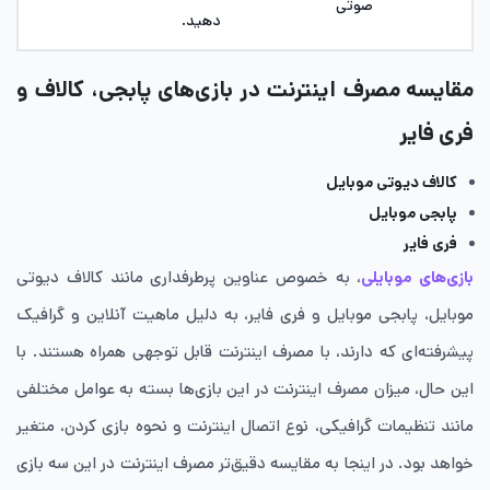
صوتی
دهید.
مقایسه مصرف اینترنت در بازی‌های پابجی، کالاف و
فری فایر
کالاف دیوتی موبایل
پابجی موبایل
فری فایر
بازی‌های موبایلی
، به خصوص عناوین پرطرفداری مانند کالاف دیوتی
موبایل، پابجی موبایل و فری فایر، به دلیل ماهیت آنلاین و گرافیک
پیشرفته‌ای که دارند، با مصرف اینترنت قابل توجهی همراه هستند. با
این حال، میزان مصرف اینترنت در این بازی‌ها بسته به عوامل مختلفی
مانند تنظیمات گرافیکی، نوع اتصال اینترنت و نحوه بازی کردن، متغیر
خواهد بود. در اینجا به مقایسه دقیق‌تر مصرف اینترنت در این سه بازی