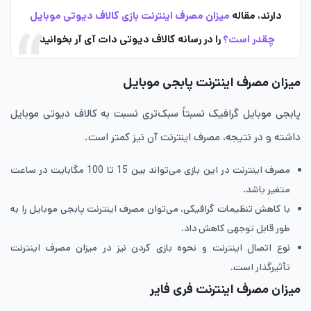
دارند، مقاله
میزان مصرف اینترنت بازی کالاف دیوتی موبایل
چقدر است؟
را در رسانه کالاف دیوتی دات آی آر بخوانید.
میزان مصرف اینترنت پابجی موبایل
پابجی موبایل گرافیک نسبتاً سبک‌تری نسبت به کالاف دیوتی موبایل
داشته و در نتیجه، مصرف اینترنت آن نیز کمتر است.
مصرف اینترنت در این بازی می‌تواند بین 15 تا 100 مگابایت در ساعت
متغیر باشد.
با کاهش تنظیمات گرافیکی، می‌توان مصرف اینترنت پابجی موبایل را به
طور قابل توجهی کاهش داد.
نوع اتصال اینترنت و نحوه بازی کردن نیز در میزان مصرف اینترنت
تأثیرگذار است.
میزان مصرف اینترنت فری فایر