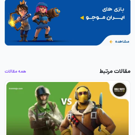
مقالات مرتبط
همه مقالات