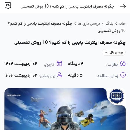
چگونه مصرف اینترنت پابجی را کم کنیم؟ 10 روش تضمینی
خانه
بلاگ
بررسی بازی ها
چگونه مصرف اینترنت پابجی را کم کنیم؟
10 روش تضمینی
چگونه مصرف اینترنت پابجی را کم کنیم؟ 10 روش تضمینی
بررسی بازی ها
۴ دیدگاه
۰۲ اردیبهشت ۱۴۰۴
نظرات:
تاریخ:
۵ دقیقه
۰۲ اردیبهشت ۱۴۰۴
زمان مطالعه:
بروزرسانی: