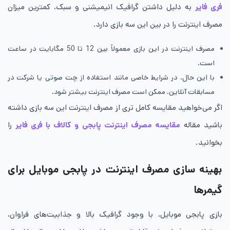
فری فایر
به دلیل داشتن گرافیک انیمیشنی و سبک، کمترین میزان
مصرف اینترنت را در بین این سه بازی دارد.
مصرف اینترنت در این بازی معمولاً بین 12 تا 50 مگابایت در ساعت
است.
با این حال، در شرایط خاصی مانند استفاده از چت صوتی یا شرکت در
مسابقات آنلاین، ممکن است مصرف اینترنت بیشتر شود.
اگر می‌خواهید مقایسه کامل تری از مصرف اینترنت این سه بازی داشته
باشید مقاله
مقایسه مصرف اینترنت پابجی و کالاف با فری فایر
را
بخوانید.
بهینه‌ سازی مصرف اینترنت در پابجی موبایل برای
گیمرها
بازی پابجی موبایل، با وجود گرافیک بالا و جذابیت‌های فراوان،