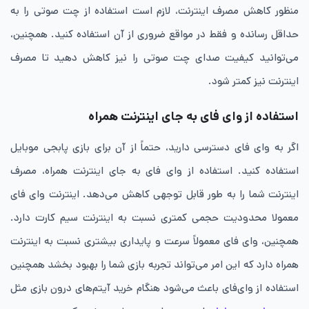
منظور کاهش مصرف اینترنت، لازم است استفاده از چت صوتی را به
حداقل رسانده و فقط در مواقع ضروری از آن استفاده کنید. همچنین،
می‌توانید کیفیت صدای چت صوتی را نیز کاهش دهید تا مصرف
اینترنت نیز کمتر شود.
استفاده از وای ‌فای به جای اینترنت همراه
اگر به وای ‌فای دسترسی دارید، حتماً از آن برای بازی پابجی موبایل
استفاده کنید. استفاده از وای ‌فای به جای اینترنت همراه، مصرف
اینترنت شما را به طور قابل توجهی کاهش می‌دهد. اینترنت وای فای
معمولا محدودیت حجمی کمتری نسبت به اینترنت سیم کارت دارد.
همچنین، وای‌ فای معمولاً سرعت و پایداری بیشتری نسبت به اینترنت
همراه دارد که این امر می‌تواند تجربه بازی شما را بهبود بخشد همچنین
استفاده از وای‌فای باعث می‌شود هنگام خرید آیتم‌های درون بازی مثل