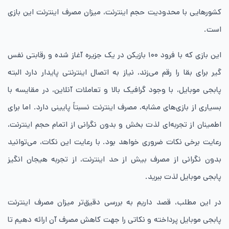
کشورهایی با محدودیت حجم اینترنت، میزان مصرف اینترنت این بازی
است.
این بازی که با فرود ۱۰۰ بازیکن در یک جزیره آغاز شده و رقابتی نفس
‌گیر برای بقا را رقم می‌زند، نیاز به اتصال اینترنتی پایدار دارد البته
پابجی موبایل، با وجود گرافیک بالا و تعاملات آنلاین، در مقایسه با
بسیاری از بازی‌های مشابه، مصرف اینترنت نسبتاً پایینی دارد. اما برای
اطمینان از تجربه‌ای لذت ‌بخش و بدون نگرانی از اتمام حجم اینترنت،
رعایت برخی نکات ضروری خواهد بود. با رعایت این نکات، می‌توانید
بدون نگرانی از مصرف بیش از حد اینترنت، از تجربه هیجان ‌انگیز
پابجی موبایل لذت ببرید.
در این مطلب، قصد داریم به بررسی دقیق‌تر میزان مصرف اینترنت
پابجی موبایل پرداخته و نکاتی را جهت کاهش مصرف آن ارائه دهیم تا