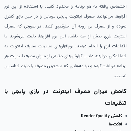
اختصاص ‌یافته به هر برنامه را محدود کنید. با استفاده از این نرم
‌افزارها، می‌توانید مصرف اینترنت پابجی موبایل را در حین بازی کنترل
نموده و از مصرف بی ‌رویه آن جلوگیری کنید. در صورتی که مصرف
اینترنت بازی بیش از حد باشد، این نرم افزارها، باعث می‌شوند تا
اقدامات لازم را انجام دهید. نرم‌افزارهای مدیریت مصرف اینترنت به
شما امکان خواهند داد تا گزارش‌های دقیقی از میزان مصرف اینترنت هر
برنامه دریافت کرده و برنامه‌هایی که بیشترین مصرف را دارند شناسایی
نمایید.
کاهش میزان مصرف اینترنت در بازی پابجی با
تنظیمات
کاهش Render Quality
افکت‌ها