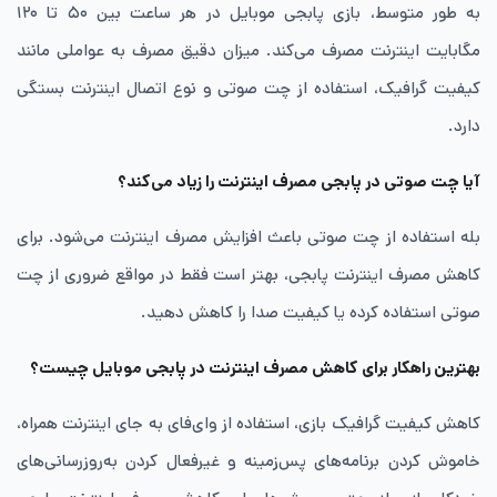
به طور متوسط، بازی پابجی موبایل در هر ساعت بین ۵۰ تا ۱۲۰
مگابایت اینترنت مصرف می‌کند. میزان دقیق مصرف به عواملی مانند
کیفیت گرافیک، استفاده از چت صوتی و نوع اتصال اینترنت بستگی
دارد.
آیا چت صوتی در پابجی مصرف اینترنت را زیاد می‌کند؟
بله استفاده از چت صوتی باعث افزایش مصرف اینترنت می‌شود. برای
کاهش مصرف اینترنت پابجی، بهتر است فقط در مواقع ضروری از چت
صوتی استفاده کرده یا کیفیت صدا را کاهش دهید.
بهترین راهکار برای کاهش مصرف اینترنت در پابجی موبایل چیست؟
کاهش کیفیت گرافیک بازی، استفاده از وای‌فای به جای اینترنت همراه،
خاموش کردن برنامه‌های پس‌زمینه و غیرفعال کردن به‌روزرسانی‌های