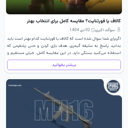
کالاف یا فورتنایت؟ مقایسه کامل برای انتخاب بهتر
سوگند اکبری
02 دی 1404
اگربرای شما سوال شده است که کالاف یا فورتنایت کدام بهتر است باید
بدانید پاسخ به سلیقه گیمری، هدف بازی کردن و حتی پلتفرمی که
استفاده می‌کنید بستگی دارد. در این مقایسه کامل، خیلی مستقیم و
کاربردی بررسی می‌کنیم کالاف…
بیشتر بخوانید