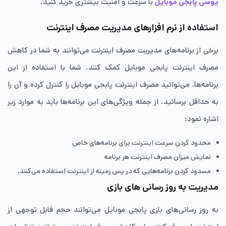
یوسی پابجی موبایل
با سرعت و امنیت بیشتری خرید کنید.
استفاده از نرم‌ افزارهای مدیریت مصرف اینترنت
برخی از برنامه‌های مدیریت مصرف اینترنت می‌توانند به شما در کاهش
مصرف اینترنت پابجی موبایل کمک کنند. شما با استفاده از این
برنامه‌ها، می‌توانید مصرف اینترنت پابجی موبایل را کنترل کرده و آن را
به حداقل برسانید. از جمله ویژگی‌های این برنامه‌ها باید به موارد زیر
اشاره نمود:
محدود کردن سرعت اینترنت برای برنامه‌های خاص
نمایش میزان مصرف اینترنت هر برنامه
مسدود کردن برنامه‌هایی که در پس ‌زمینه از اینترنت استفاده می‌کنند.
مدیریت به ‌روز رسانی های بازی
به ‌روز رسانی‌های بازی پابجی موبایل می‌توانند حجم قابل توجهی از