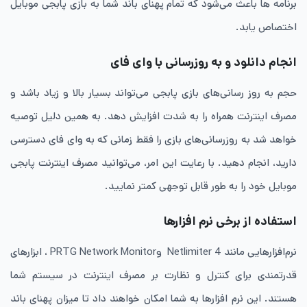
برنامه ها باعث می‌شود که تمام پهنای باند شما به بازی پابجی موبایل
اختصاص یابد.
انجام دانلود و به‌ روزرسانی با وای ‌فای
حجم به‌ روز رسانی‌های بازی پابجی می‌تواند بسیار بالا و زیاد باشد و
مصرف اینترنت همراه را به شدت افزایش دهد. به همین دلیل توصیه
خواهد شد به‌ روزرسانی‌های بازی را فقط زمانی که به وای‌ فای دسترسی
دارید، انجام دهید. با رعایت این امر، می‌توانید مصرف اینترنت پابجی
موبایل خود را به طور قابل توجهی کمتر نمایید.
استفاده از برخی نرم‌ افزارها
نرم‌افزارهایی مانند Netlimiter 4 وPRTG Network Monitor ، ابزارهای
قدرتمندی برای کنترل و نظارت بر مصرف اینترنت در سیستم شما
هستند. این نرم‌ افزارها به شما امکان خواهند داد تا میزان پهنای باند