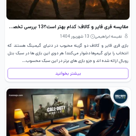
مقایسه فری فایر و کالاف؛ کدام بهتر است؟13 بررسی تخصصی
نفیسه ابراهیمی
13 شهریور 1404
بازی فری فایر و کالاف دو گزینه محبوب در دنیای گیمینگ هستند که
انتخاب را برای گیمرها دشوار می‌کنند! هر دوی این بازی ها در سبک بتل
رویال ارائه شده اند و جزو بازی های برتر در این سبک محسوب…
بیشتر بخوانید