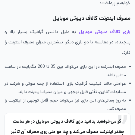
خواهیم پرداخت:
مصرف اینترنت کالاف دیوتی موبایل
بازی کالاف دیوتی موبایل
به دلیل داشتن گرافیک بسیار بالا و
پیچیده، در مقایسه با دو بازی دیگر، بیشترین میزان مصرف اینترنت را
دارد.
مصرف اینترنت در این بازی می‌تواند بین 35 تا 200 مگابایت در ساعت
متغیر باشد.
عواملی مانند کیفیت گرافیک بازی، استفاده از چت صوتی و شرکت در
مسابقات آنلاین، تأثیر قابل توجهی بر میزان مصرف اینترنت دارند.
به‌ روز رسانی‌های این بازی نیز می‌تواند حجم قابل توجهی از اینترنت را
مصرف کند.
اگر می‌خواهید بدانید بازی کالاف دیوتی موبایل در هر ساعت
چقدر اینترنت مصرف می‌کند و چه عواملی روی مصرف آن تاثیر