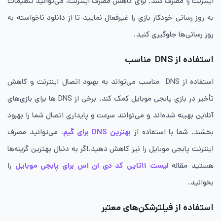
اینترنت را مصرف کنند. برای کاهش مصرف اینترنت، می‌توانید تنظیمات
به ‌روز رسانی خودکار بازی را غیرفعال نمایید تا از دانلود ناخواسته به
‌روز رسانی‌ها جلوگیری کنید.
استفاده از DNS مناسب
استفاده از DNS مناسب می‌تواند به بهبود اتصال اینترنت و کاهش
تأخیر در بازی پابجی موبایل کمک کند. برخی از DNS‌ ها برای بازی‌های
آنلاین بهینه شده‌اند و می‌توانند سرعت و پایداری اتصال شما را بهبود
بخشند. شما با استفاده از
بهترین DNS برای گیم
، می‌توانید مصرف
اینترنت پابجی موبایل را نیز کاهش دهید.اگر به دنبال بهترین گزینه‌ها
هستید مقاله
لیست ۱۱تایی کد دی ان اس برای پابجی موبایل
را
بخوانید.
استفاده از فیلترشکن‌های معتبر