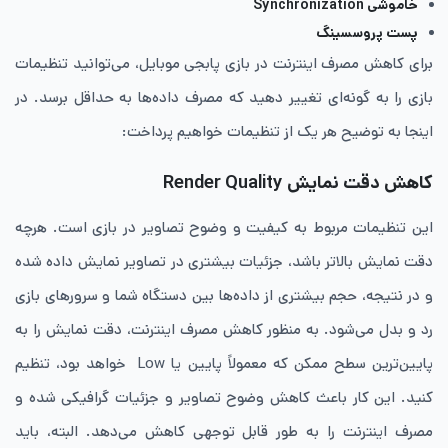
خاموشی Synchronization
پست پروسسینگ
برای کاهش مصرف اینترنت در بازی پابجی موبایل، می‌توانید تنظیمات
بازی را به گونه‌ای تغییر دهید که مصرف داده‌ها به حداقل برسد. در
اینجا به توضیح هر یک از تنظیمات خواهیم پرداخت:
کاهش دقت نمایش Render Quality
این تنظیمات مربوط به کیفیت و وضوح تصاویر در بازی است. هرچه
دقت نمایش بالاتر باشد، جزئیات بیشتری در تصاویر نمایش داده شده
و در نتیجه، حجم بیشتری از داده‌ها بین دستگاه شما و سرورهای بازی
رد و بدل می‌شود. به منظور کاهش مصرف اینترنت، دقت نمایش را به
پایین‌ترین سطح ممکن که معمولاً پایین یا Low خواهد بود، تنظیم
کنید. این کار باعث کاهش وضوح تصاویر و جزئیات گرافیکی شده و
مصرف اینترنت را به طور قابل توجهی کاهش می‌دهد. البته، باید