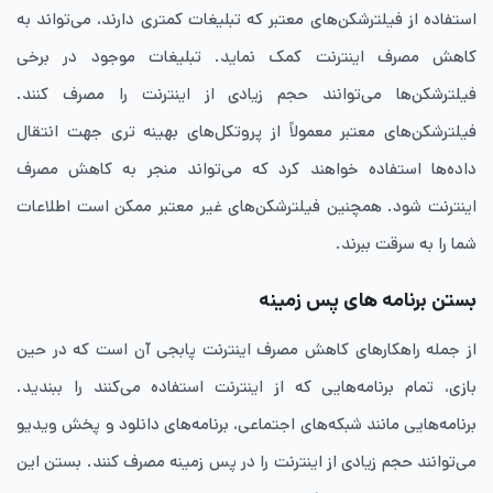
استفاده از فیلترشکن‌های معتبر که تبلیغات کمتری دارند، می‌تواند به
کاهش مصرف اینترنت کمک نماید. تبلیغات موجود در برخی
فیلترشکن‌ها می‌توانند حجم زیادی از اینترنت را مصرف کنند.
فیلترشکن‌های معتبر معمولاً از پروتکل‌های بهینه ‌تری جهت انتقال
داده‌ها استفاده خواهند کرد که می‌تواند منجر به کاهش مصرف
اینترنت شود. همچنین فیلترشکن‌های غیر معتبر ممکن است اطلاعات
شما را به سرقت ببرند.
بستن برنامه‌ های پس ‌زمینه
از جمله راهکارهای کاهش مصرف اینترنت پابجی آن است که در حین
بازی، تمام برنامه‌هایی که از اینترنت استفاده می‌کنند را ببندید.
برنامه‌هایی مانند شبکه‌های اجتماعی، برنامه‌های دانلود و پخش ویدیو
می‌توانند حجم زیادی از اینترنت را در پس ‌زمینه مصرف کنند. بستن این