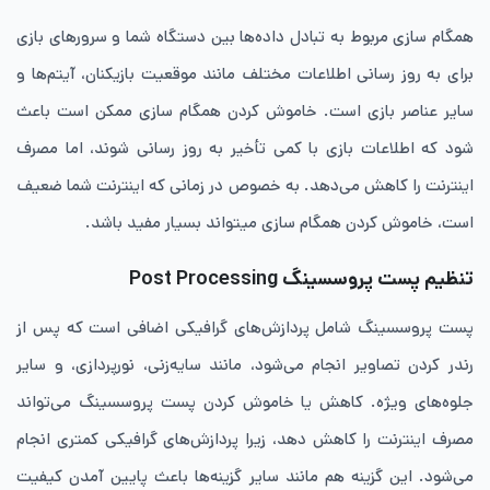
همگام‌ سازی مربوط به تبادل داده‌ها بین دستگاه شما و سرورهای بازی
برای به ‌روز رسانی اطلاعات مختلف مانند موقعیت بازیکنان، آیتم‌ها و
سایر عناصر بازی است. خاموش کردن همگام‌ سازی ممکن است باعث
شود که اطلاعات بازی با کمی تأخیر به‌ روز رسانی شوند، اما مصرف
اینترنت را کاهش می‌دهد. به خصوص در زمانی که اینترنت شما ضعیف
است، خاموش کردن همگام سازی میتواند بسیار مفید باشد.
تنظیم پست پروسسینگ Post Processing
پست پروسسینگ شامل پردازش‌های گرافیکی اضافی است که پس از
رندر کردن تصاویر انجام می‌شود، مانند سایه‌زنی، نورپردازی، و سایر
جلوه‌های ویژه. کاهش یا خاموش کردن پست پروسسینگ می‌تواند
مصرف اینترنت را کاهش دهد، زیرا پردازش‌های گرافیکی کمتری انجام
می‌شود. این گزینه هم مانند سایر گزینه‌ها باعث پایین آمدن کیفیت