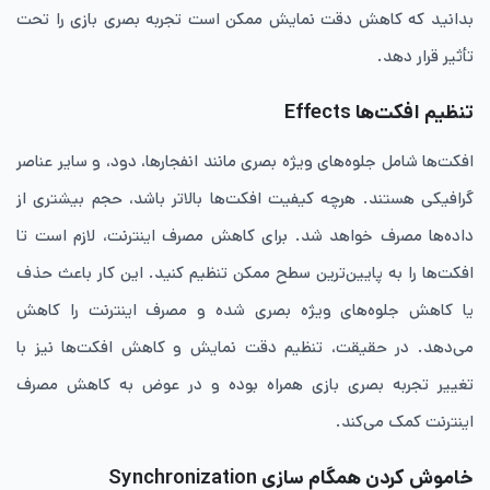
بدانید که کاهش دقت نمایش ممکن است تجربه بصری بازی را تحت
تأثیر قرار دهد.
تنظیم افکت‌ها Effects
افکت‌ها شامل جلوه‌های ویژه بصری مانند انفجارها، دود، و سایر عناصر
گرافیکی هستند. هرچه کیفیت افکت‌ها بالاتر باشد، حجم بیشتری از
داده‌ها مصرف خواهد شد. برای کاهش مصرف اینترنت، لازم است تا
افکت‌ها را به پایین‌ترین سطح ممکن تنظیم کنید. این کار باعث حذف
یا کاهش جلوه‌های ویژه بصری شده و مصرف اینترنت را کاهش
می‌دهد. در حقیقت، تنظیم دقت نمایش و کاهش افکت‌ها نیز با
تغییر تجربه بصری بازی همراه بوده و در عوض به کاهش مصرف
اینترنت کمک می‌کند.
خاموش کردن همگام ‌سازی Synchronization