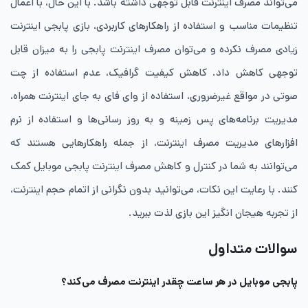
می‌تواند مصرف اینترنت قابل توجهی داشته باشد. با این حال، با اعمال
تنظیمات مناسب و استفاده از راهکارهای کاربردی، بازی پابجی اینترنت
زیادی مصرف نکرده و می‌توان مصرف اینترنت پابجی را به میزان قابل
توجهی کاهش داد. کاهش کیفیت گرافیک، عدم استفاده از چت
صوتی در مواقع غیرضروری، استفاده از وای ‌فای به جای اینترنت همراه،
مدیریت برنامه‌های پس ‌زمینه و به‌ روز رسانی‌ها و استفاده از نرم
‌افزارهای مدیریت مصرف اینترنت، از جمله راهکارهایی هستند که
می‌توانند به شما در کنترل و کاهش مصرف اینترنت پابجی موبایل کمک
کنند. با رعایت این نکات، می‌توانید بدون نگرانی از اتمام حجم اینترنت،
از تجربه هیجان‌ انگیز این بازی لذت ببرید.
سوالات متداول
پابجی موبایل در هر ساعت چقدر اینترنت مصرف می‌کند؟