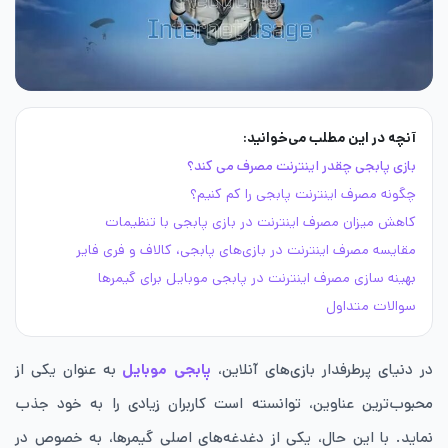
آنچه در این مطلب می‌خوانید:
بازی پابجی چقدر اینترنت مصرف می کند؟
چگونه مصرف اینترنت پابجی را کم کنیم؟
کاهش میزان مصرف اینترنت در بازی پابجی با تنظیمات
مقایسه مصرف اینترنت در بازی‌های پابجی، کالاف و فری فایر
بهینه‌ سازی مصرف اینترنت در پابجی موبایل برای گیمرها
سوالات متداول
در دنیای پرطرفدار بازی‌های آنلاین،
پابجی موبایل
به عنوان یکی از
محبوب‌ترین عناوین، توانسته است کاربران زیادی را به خود جذب
نماید. با این حال، یکی از دغدغه‌های اصلی گیمرها، به خصوص در