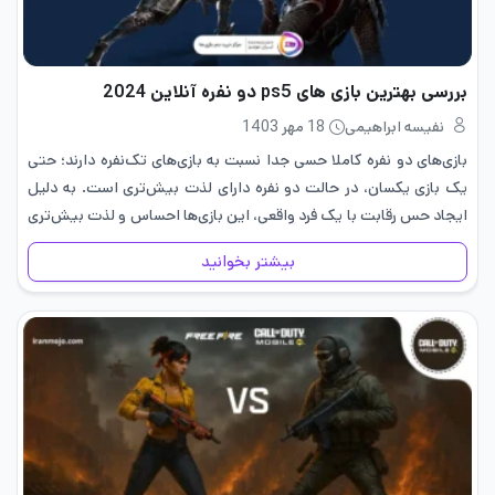
بررسی بهترین بازی های ps5 دو نفره آنلاین 2024
نفیسه ابراهیمی
18 مهر 1403
بازی‌های دو نفره کاملا حسی جدا نسبت به بازی‌های تک‌نفره دارند؛ حتی
یک بازی یکسان، در حالت دو نفره دارای لذت بیش‌تری است. به دلیل
ایجاد حس رقابت با یک فرد واقعی، این بازی‌ها احساس و لذت بیش‌تری
را فراهم…
بیشتر بخوانید