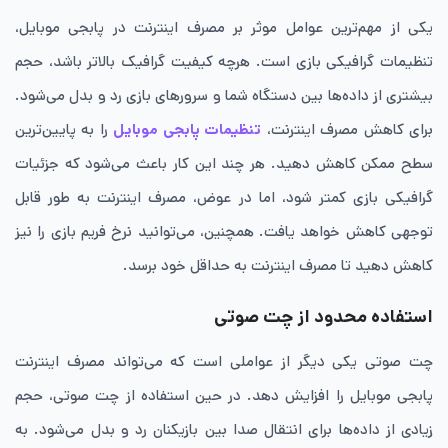
یکی از مهم‌ترین عوامل موثر بر مصرف اینترنت در پابجی موبایل،
تنظیمات گرافیکی بازی است. هرچه کیفیت گرافیک بالاتر باشد، حجم
بیشتری از داده‌ها بین دستگاه شما و سرورهای بازی رد و بدل می‌شود.
برای کاهش مصرف اینترنت،
تنظیمات پابجی موبایل
را به پایین‌ترین
سطح ممکن کاهش دهید. هر چند این کار باعث می‌شود که جزئیات
گرافیکی بازی کمتر شود، اما در عوض، مصرف اینترنت به طور قابل
توجهی کاهش خواهد یافت. همچنین، می‌توانید نرخ فریم بازی را نیز
کاهش دهید تا مصرف اینترنت به حداقل خود برسد.
استفاده محدود از چت صوتی
چت صوتی یکی دیگر از عواملی است که می‌تواند مصرف اینترنت
پابجی موبایل را افزایش دهد. در حین استفاده از چت صوتی، حجم
زیادی از داده‌ها برای انتقال صدا بین بازیکنان رد و بدل می‌شود. به