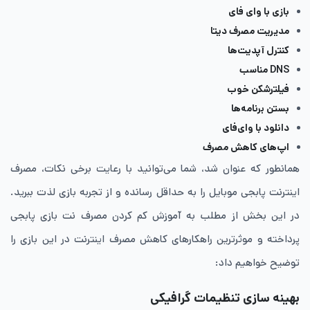
بازی با وای فای
مدیریت مصرف دیتا
کنترل آپدیت‌ها
DNS مناسب
فیلترشکن خوب
بستن برنامه‌ها
دانلود با وای‌فای
اپ‌های کاهش مصرف
همانطور که عنوان شد، شما می‌توانید با رعایت برخی نکات، مصرف
اینترنت پابجی موبایل را به حداقل رسانده و از تجربه بازی لذت ببرید.
در این بخش از مطلب به آموزش کم کردن مصرف نت بازی پابجی
پرداخته و موثرترین راهکارهای کاهش مصرف اینترنت در این بازی را
توضیح خواهیم داد:
بهینه سازی تنظیمات گرافیکی