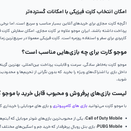
امکان انتخاب کارت فیزیکی با امکانات گسترده‌تر
پرداخت داشته باشند. ایران موجو علاوه بر کارت مجازی، امکان سفارش کارت فیزیک
کاربردی برای سفر و استفاده روزمره است. کارت فیزیکی معمولا در سریع‌ترین زما
موجو کارت برای چه بازی‌هایی مناسب است؟
موجو کارت به‌خاطر سادگی، سرعت و قابلیت پرداخت بین‌المللی، بهترین گزینه 
داخل بازی یا اشتراک‌های ویژه را بخرید که بدون نگرانی از تحریم‌ها و محدودیت‌
شوید.
لیست بازی‌های پرفروش و محبوب قابل خرید با موجو 
با موجو کارت می‌توانید
بازی های کامپیوتری
و بازی های موبایلی را خریداری کنی
Call of Duty Mobile
: یکی از محبوب‌ترین بازی‌های شوتر موبایل که آیتم‌ه
PUBG Mobile
: بازی بتل رویال پرطرفدار که خرید جم و اسکین‌های مختلف 