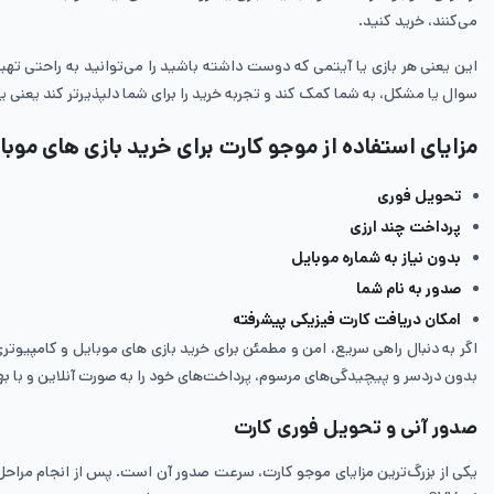
می‌کنند، خرید کنید.
این یعنی هر بازی یا آیتمی که دوست داشته باشید را می‌توانید به راحتی تهی
سوال یا مشکل، به شما کمک کند و تجربه خرید را برای شما دلپذیرتر کند یعنی یک
مزایای استفاده از موجو کارت برای خرید بازی های موبا
تحویل فوری
پرداخت چند ارزی
بدون نیاز به شماره موبایل
صدور به نام شما
امکان دریافت کارت فیزیکی پیشرفته
اگر به دنبال راهی سریع، امن و مطمئن برای خرید بازی های موبایل و کامپیوت
بدون دردسر و پیچیدگی‌های مرسوم، پرداخت‌های خود را به صورت آنلاین و با بهتر
صدور آنی و تحویل فوری کارت
یکی از بزرگ‌ترین مزایای موجو کارت، سرعت صدور آن است. پس از انجام مراحل