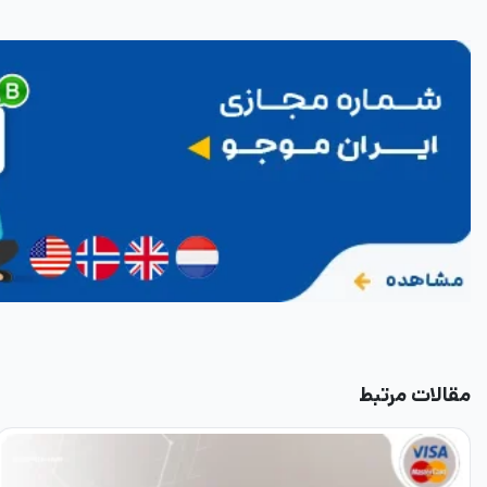
مقالات مرتبط