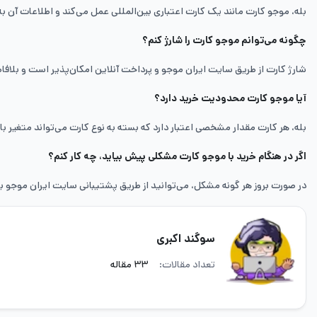
بله، موجو کارت مانند یک کارت اعتباری بین‌المللی عمل می‌کند و اطلاعات آن 
چگونه می‌توانم موجو کارت را شارژ کنم؟
شارژ کارت از طریق سایت ایران موجو و پرداخت آنلاین امکان‌پذیر است و بلافاص
آیا موجو کارت محدودیت خرید دارد؟
بله، هر کارت مقدار مشخصی اعتبار دارد که بسته به نوع کارت می‌تواند متغیر با
اگر در هنگام خرید با موجو کارت مشکلی پیش بیاید، چه کار کنم؟
در صورت بروز هر گونه مشکل، می‌توانید از طریق پشتیبانی سایت ایران موجو با
سوگند اکبری
تعداد مقالات:
۳۳ مقاله