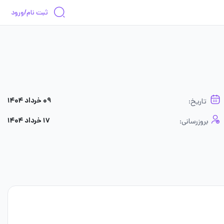
ثبت نام/ورود
۰۹ خرداد ۱۴۰۴
تاریخ:
۱۷ خرداد ۱۴۰۴
بروزرسانی: