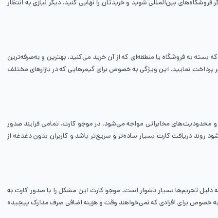
 فروشگاه‌های بین‌المللی شوید و خریدتان را نهایی کنید. دیگر نیازی به انتظار
 بسته به فروشگاه یا منطقه‌ای که از آن خرید می‌کنید، بهترین و به‌صرفه‌ترین
 دردسر پرداخت نمایید. این ویژگی به خصوص برای گیمرهایی که در بازارهای مختلف
م و محدودیت‌های مخابراتی مواجه می‌شود. در موجو کارت، تمامی فرایند صدور
د روند دریافت کارت بسیار ساده‌تر و سریع‌تر باشد و کاربران بدون دغدغه از
ی به دلیل تحریم‌ها بسیار دشوار است. موجو کارت این مشکل را با صدور کارت به
ژگی به خصوص برای افرادی که نمی‌خواهند وقت و هزینه اضافی صرف مدارک پیچیده