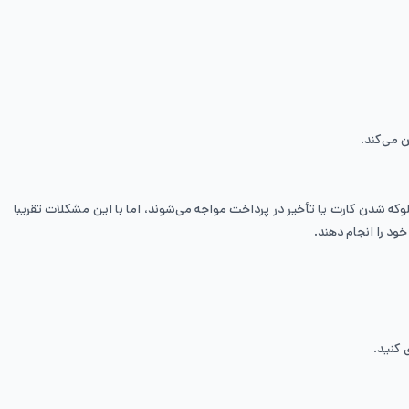
 می‌کند.
وکه شدن کارت یا تأخیر در پرداخت مواجه می‌شوند، اما با این مشکلات تقریبا
ود را انجام دهند.