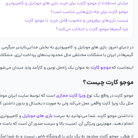
مزایای استفاده از موجو کارت برای خرید بازی های موبایل و کامپیوتری
موجو کارت برای چه بازی‌هایی مناسب است؟
لیست بازی‌های پرفروش و محبوب قابل خرید با موجو کارت
چرا گیمرها موجو کارت را انتخاب می‌کنند؟
در دنیای امروز، بازی های موبایل و کامپیوتری به بخش جدایی‌ناپذیر سرگرمی بس
گیمرها در ایران با مشکلات مختلفی مثل محدودیت‌های پرداخت ارزی، مشکلا
اینجاست که
موجو کارت
به عنوان یک راه‌حل نوین و کارآمد وارد میدان می‌شود
موجو کارت چیست؟
موجو کارت در واقع یک نوع
ویزا کارت مجازی
است که توسط سایت ایران موجو ارا
مثل یک ویزا کارت واقعی عمل می‌کند ولی به صورت دیجیتال و بدون داشتن کارت
با داشتن موجو کارت، شما می‌توانید به سرعت
بازی های موبایل
و کامپیوتری 
انجام دهید. مهم‌ترین ویژگی آن، امنیت بالا و سرعت صدور آن است که باعث می‌ش
از طرفی، موجو کارت محدود به یک بازی یا فروشگاه خاص نیست و به شما امکان 