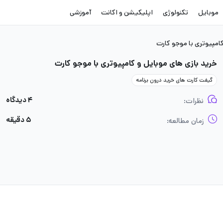
موبایل
تکنولوژی
اپلیکیشن و اکانت
آموزشی
کامپیوتری با موجو کارت
خرید بازی های موبایل و کامپیوتری با موجو کارت
گیفت کارت های خرید درون برنامه
۴ دیدگاه
نظرات:
۵ دقیقه
زمان مطالعه: