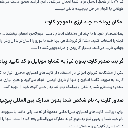
کد CVV از طریق ایمیل برای شما ارسال می‌شود. این فرایند سریع باعث می
طولانی یا انجام مراحل پیچیده بانکی نیست.
امکان پرداخت چند ارزی با موجو کارت
پرداخت‌های خود را با چند ارز مختلف انجام دهید. مهم‌ترین ارزهای پشتیبانی شد
گزینه را انتخاب کنید. مثلا اگر فروشگاهی پرداخت با یورو را آسان‌تر یا ارزان‌
جهانی خرید می‌کنند، بسیار کاربردی و صرفه‌جویی‌کننده است.
فرایند صدور کارت بدون نیاز به شماره موبایل و کد تایید پیا
یکی از مشکلات کاربران ایرانی در استفاده از کارت‌های اعتباری مجازی، نیاز
کارت به صورت کاملا آنلاین و تنها از طریق ایمیل انجام می‌گیرد و هیچ نیازی
محدودیت‌های شماره تلفن و پیامک بتوانند به راحتی کارت خود را تهیه کنند.
صدور کارت به نام شخص شما بدون مدارک بین‌المللی پیچید
برای دریافت کارت‌های اعتباری بین‌المللی معمولاً ارائه مدارکی مانند پاسپورت
نام خود شما و بدون نیاز به هیچ گونه مدارک بین‌المللی رفع کرده است. تنها ب
کنند، بسیار کاربردی و مطمئن است.