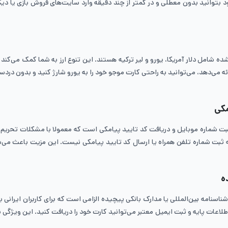
‌شود بتوانید بدون معطلی و در کمتر از چند دقیقه وارد سایت‌های فروش بازی یا دیگر
ه شامل دلار آمریکا، یورو و لیر ترکیه هستند. این تنوع ارز به شما کمک می‌کند که
تر ارائه می‌دهد، می‌توانید به راحتی کارت موجو خود را به یورو شارژ کنید و بدون
مکی
 به ثبت شماره موبایل و دریافت کد تایید پیامکی است که معمولا با مشکلات تحری
 به ثبت شماره تلفن همراه یا ارسال کد تایید پیامکی نیست. این مزیت باعث می‌شو
ه
، شناسنامه بین‌المللی یا مدارک بانکی پیچیده الزامی است که برای کاربران ایران
ا اطلاعات پایه و ثبت ایمیل معتبر می‌توانید کارت خود را دریافت کنید. این وی