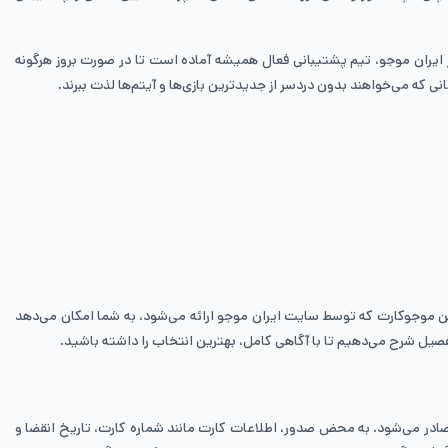
ر ایران موجو، تیم پشتیبانی فعال همیشه آماده است تا در صورت بروز هرگونه
ی که می‌خواهند بدون دردسر از جدیدترین بازی‌ها و آیتم‌ها لذت ببرند.
این موجوکارت که توسط سایت ایران موجو ارائه می‌شود، به شما امکان می‌دهد
تفصیل شرح می‌دهیم تا با آگاهی کامل، بهترین انتخاب را داشته باشید.
ادر می‌شود. به محض صدور، اطلاعات کارت مانند شماره کارت، تاریخ انقضا و