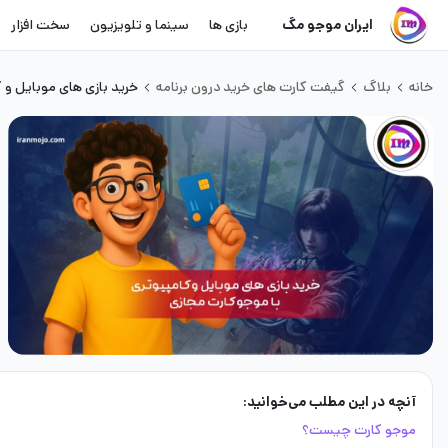
ایران موجو مگ
بازی ها
سینما و تلویزیون
سخت افزار
خانه
بلاگ
گیفت کارت های خرید درون برنامه
خرید بازی های موبایل و 
آنچه در این مطلب می‌خوانید:
موجو کارت چیست؟