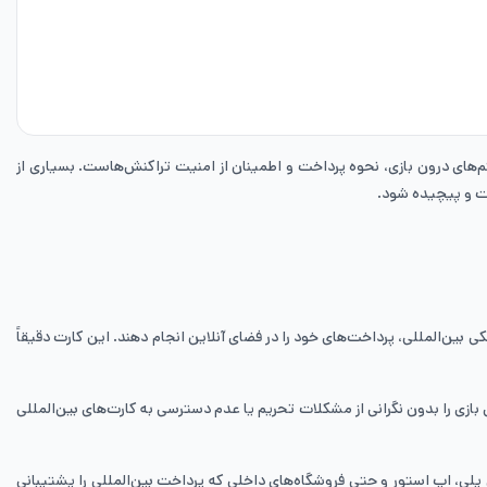
یتم‌های درون بازی، نحوه پرداخت و اطمینان از امنیت تراکنش‌هاست. بسیاری از
ت و پیچیده شود.
بین‌المللی، پرداخت‌های خود را در فضای آنلاین انجام دهند. این کارت دقیقاً
ازی را بدون نگرانی از مشکلات تحریم یا عدم دسترسی به کارت‌های بین‌المللی
پلی، اپ استور و حتی فروشگاه‌های داخلی که پرداخت بین‌المللی را پشتیبانی