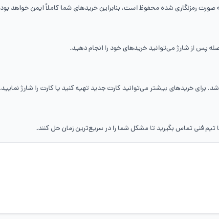
به صورت رمزنگاری شده محفوظ است، بنابراین خریدهای شما کاملاً ایمن خواهد بود.
له پس از شارژ می‌توانید خریدهای خود را انجام دهید.
شد. برای خریدهای بیشتر می‌توانید کارت جدید تهیه کنید یا کارت را شارژ نمایید.
 تیم فنی تماس بگیرید تا مشکل شما را در سریع‌ترین زمان حل کنند.