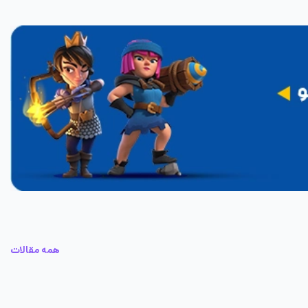
همه مقالات