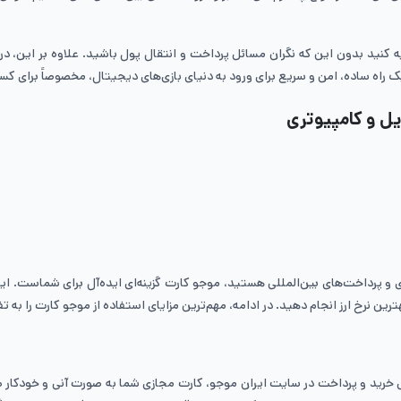
ه کنید بدون این که نگران مسائل پرداخت و انتقال پول باشید. علاوه بر این، د
 راه ساده، امن و سریع برای ورود به دنیای بازی‌های دیجیتال، مخصوصاً برای کسان
یل و کامپیوتری
ری و پرداخت‌های بین‌المللی هستید، موجو کارت گزینه‌ای ایده‌آل برای شماست. 
ین نرخ ارز انجام دهید. در ادامه، مهم‌ترین مزایای استفاده از موجو کارت را به 
 خرید و پرداخت در سایت ایران موجو، کارت مجازی شما به صورت آنی و خودکار ص