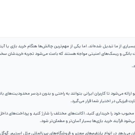
یاری از ما تبدیل شده‌اند. اما یکی از مهم‌ترین چالش‌ها هنگام خرید بازی یا آ
ت بانکی و ریسک‌های امنیتی مواجه هستند که باعث می‌شود تجربه خریدشان سخ
.
ئه می‌شود تا کاربران ایرانی بتوانند به راحتی و بدون دردسر محدودیت‌های بانکی 
 فیزیکی در اختیار شما قرار می‌گیرد.
محبوب خود را خریداری کنید، اکانت‌های مختلف را شارژ کنید و پرداخت‌های داخل ب
ود فرآیند خرید بازی‌ها بسیار آسان‌تر و مطمئن‌تر شود.
می‌دهد در انواع پلتفرم‌های معتبر و فروشگاه‌های بین‌المللی مثل استیم، گوگل 