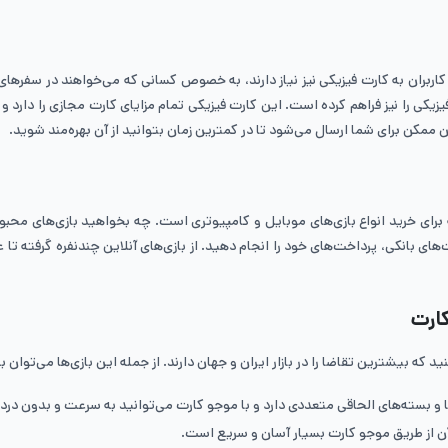
ی را نیز فراهم کرده است. این کارت فیزیکی تمام مزایای کارت مجازی را دارد و علا
ن ممکن برای شما ارسال می‌شود تا در کمترین زمان بتوانید از آن بهره‌مند شوید.
برای خرید انواع بازی‌های موبایل و کامپیوتری است. چه بخواهید بازی‌های محبوب
های بانکی، پرداخت‌های خود را انجام دهید. از بازی‌های آنلاین چندنفره گرفته تا 
کارت
د که بیشترین تقاضا را در بازار ایران و جهان دارند. از جمله این بازی‌ها می‌توان به
ا و بسته‌های الحاقی متعددی دارد و با موجو کارت می‌توانید به سرعت و بدون دردسر
آن از طریق موجو کارت بسیار آسان و سریع است.