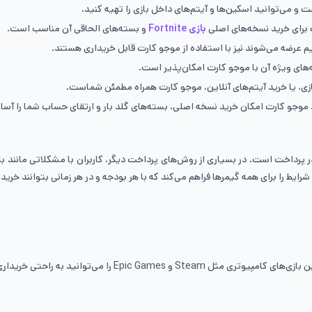
 و می‌توانید اسکین‌ها و آیتم‌های داخل بازی را تهیه کنید.
ت برای خرید نسخه‌های اصلی
بازی Fortnite
و بسته‌های الحاقی آن مناسب است.
م عرضه می‌شوند نیز با استفاده از موجو کارت قابل خریداری هستند.
بازی، یا خرید آیتم‌های آنلاین، موجو کارت همراه مطمئن شماست.
 موجو کارت امکان خرید نسخه اصلی، بسته‌های گلد بار و ارتقای حساب شما را آسان
پرداخت است. در بسیاری از روش‌های پرداخت دیگر، کاربران با مشکلاتی مانند بل
یط را برای همه گیمرها فراهم می‌کند که با هر بودجه و در هر زمانی بتوانند خرید خ
Ep را می‌توانید به راحتی خریداری کنید.