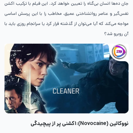
جان ده‌ها انسان بی‌گناه را تعیین خواهد کرد. این فیلم با ترکیب اکشن
نفس‌گیر و عناصر روانشناختی عمیق، مخاطب را با این پرسش اساسی
مواجه می‌کند که آیا می‌توان از گذشته فرار کرد یا سرانجام روزی باید با
آن روبرو شد؟
نووکائین (Novocaine):اکشنی پر از پیچیدگی