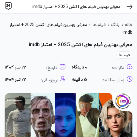
معرفی بهترین فیلم های اکشن 2025 + امتیاز imdb
خانه
بلاگ
فیلم ها
معرفی بهترین فیلم های اکشن 2025 + امتیاز
imdb
معرفی بهترین فیلم های اکشن 2025 + امتیاز imdb
فیلم ها
۰ دیدگاه
۲۲ تیر ۱۴۰۴
نظرات:
تاریخ:
۵ دقیقه
۲۲ تیر ۱۴۰۴
زمان مطالعه:
بروزرسانی: