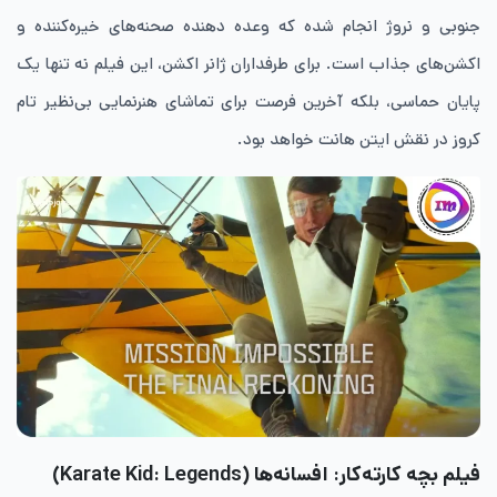
جنوبی و نروژ انجام شده که وعده‌ دهنده‌ صحنه‌های خیره‌کننده و
اکشن‌های جذاب است. برای طرفداران ژانر اکشن، این فیلم نه ‌تنها یک
پایان حماسی، بلکه آخرین فرصت برای تماشای هنرنمایی بی‌نظیر تام
کروز در نقش ایتن هانت خواهد بود.
فیلم بچه کارته‌کار: افسانه‌ها (Karate Kid: Legends)