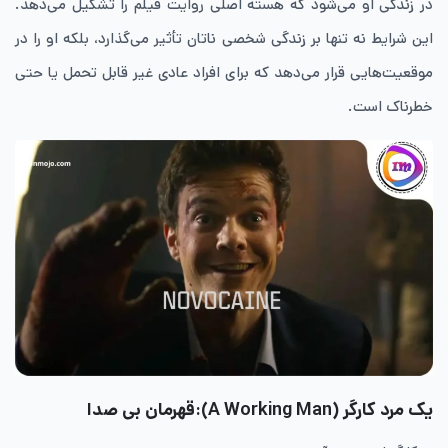
در زندگی او می‌شود که هسته اصلی روایت فیلم را تشکیل می‌دهد.
این شرایط نه ‌تنها بر زندگی شخصی ناتان تأثیر می‌گذارد، بلکه او را در
موقعیت‌هایی قرار می‌دهد که برای افراد عادی غیر قابل تحمل یا حتی
خطرناک است.
یک مرد کارگر (A Working Man):قهرمان بی صدا