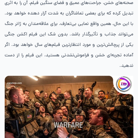
صحنه‌های خشن، جراحت‌های عمیق و فضای سنگین فیلم، آن را به اثری
تبدیل کرده که برای بعضی تماشاگران به‌ شدت آزار دهنده خواهد بود.
با این حال، همین واقع‌ نمایی بی‌تعارف، برای علاقه‌مندان به ژانر جنگ
می‌تواند جذاب و تأثیرگذار باشد. بدون شک این فیلم اکشن جنگی
یکی از پرچالش‌ترین و مورد انتظارترین فیلم‌های سال خواهد بود. اگر
آماده تجربه‌ای خشن و فراموش‌نشدنی هستید، این فیلم را از دست
ندهید.