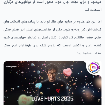
می‌شود و برای نجات جان خود، مجبور است از توانایی‌های مرگباری
استفاده کند.
اما این بار، علاوه بر مبارزه برای بقا، او باید با پیامدهای انتخاب‌های
گذشته‌اش نیز روبه‌رو شود. یکی از جذابیت‌های اصلی این فیلم جنگی
خفن، حضور جاناتان کی‌ کوان در نقش اصلی و نمایش مهارت‌های خیره‌
کننده رزمی و اکشن اوست که بدون شک برای طرفداران این سبک
جذاب خواهد بود.