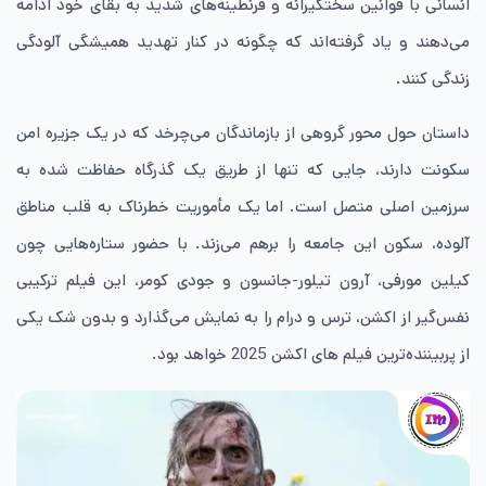
انسانی با قوانین سختگیرانه و قرنطینه‌های شدید به بقای خود ادامه
می‌دهند و یاد گرفته‌اند که چگونه در کنار تهدید همیشگی آلودگی
زندگی کنند.
داستان حول محور گروهی از بازماندگان می‌چرخد که در یک جزیره امن
سکونت دارند، جایی که تنها از طریق یک گذرگاه حفاظت ‌شده به
سرزمین اصلی متصل است. اما یک مأموریت خطرناک به قلب مناطق
آلوده، سکون این جامعه را برهم می‌زند. با حضور ستاره‌هایی چون
کیلین مورفی، آرون تیلور-جانسون و جودی کومر، این فیلم ترکیبی
نفس‌گیر از اکشن، ترس و درام را به نمایش می‌گذارد و بدون شک یکی
از پربیننده‌ترین فیلم های اکشن 2025 خواهد بود.