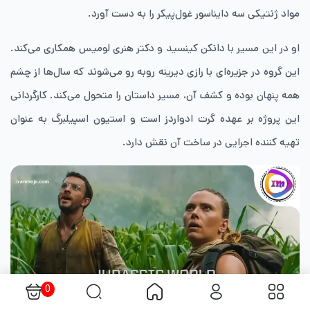
مواد ژنتیکی سه دایناسور غول‌پیکر را به دست آورد.
او در این مسیر با دانکن کینسید و دکتر هنری لومیس همکاری می‌کند.
این گروه در جزیره‌ای با رازی دیرینه روبه رو می‌شوند که سال‌ها از چشم
همه پنهان بوده و کشف آن، مسیر داستان را متحول می‌کند. کارگردانی
این پروژه بر عهده گرت ادواردز است و استیون اسپیلبرگ به عنوان
تهیه ‌کننده اجرایی در ساخت آن نقش دارد.
0