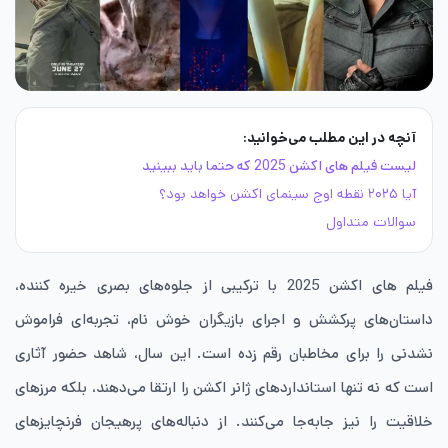
آنچه در این مطلب می‌خوانید:
لیست فیلم های اکشن 2025 که حتما باید ببینید
آیا ۲۰۲۵ نقطه اوج سینمای اکشن خواهد بود؟
سوالات متداول
فیلم های اکشن 2025 با ترکیبی از جلوه‌های بصری خیره‌ کننده،
داستان‌های پرکشش و اجرای بازیگران خوش نام، تجربه‌ای فراموش
نشدنی را برای مخاطبان رقم زده است. این سال، شاهد حضور آثاری
است که نه تنها استانداردهای ژانر اکشن را ارتقا می‌دهند، بلکه مرزهای
خلاقیت را نیز جابه‌جا می‌کنند. از دنباله‌های پرهیجان فرنچایزهای