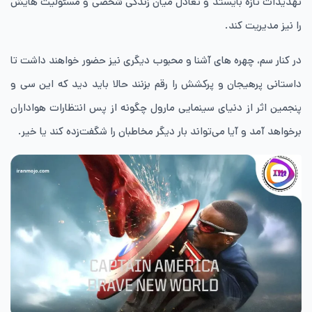
تهدیدات تازه بایستد و تعادل میان زندگی شخصی و مسئولیت هایش
را نیز مدیریت کند.
در کنار سم، چهره های آشنا و محبوب دیگری نیز حضور خواهند داشت تا
داستانی پرهیجان و پرکشش را رقم بزنند حالا باید دید که این سی و
پنجمین اثر از دنیای سینمایی مارول چگونه از پس انتظارات هواداران
برخواهد آمد و آیا می‌تواند بار دیگر مخاطبان را شگفت‌زده کند یا خیر.