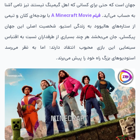
جهان است که حتی برای کسانی که اهل گیمینگ نیستند نیز نامی آشنا
به حساب می‌آید.
فیلم A Minecraft Movie
با بودجه‌ای کلان و تیمی
از ستاره‌های هالیوود به زندگی استیو، شخصیت اصلی این جهان
پیکسلی، جان می‌بخشد هر چند بسیاری از طرفداران نسبت به اقتباس
سینمایی این بازی محبوب انتقاد دارند؛ اما به نظر می‌رسد
استودیوهای بزرگ راه خود را پیش می‌برند.