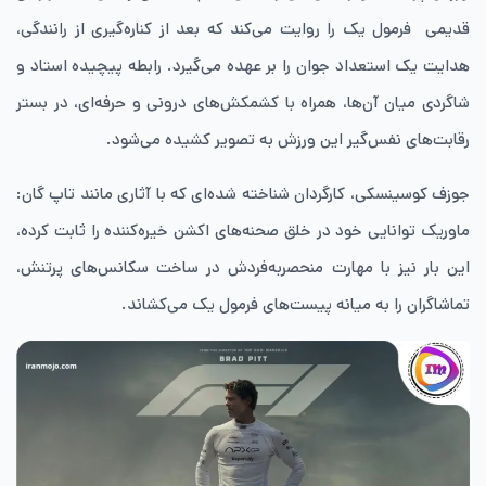
قدیمی فرمول یک را روایت می‌کند که بعد از کناره‌گیری از رانندگی،
هدایت یک استعداد جوان را بر عهده می‌گیرد. رابطه پیچیده استاد و
شاگردی میان آن‌ها، همراه با کشمکش‌های درونی و حرفه‌ای، در بستر
رقابت‌های نفس‌گیر این ورزش به تصویر کشیده می‌شود.
جوزف کوسینسکی، کارگردان شناخته ‌شده‌ای که با آثاری مانند تاپ گان:
ماوریک توانایی خود در خلق صحنه‌های اکشن خیره‌کننده را ثابت کرده،
این بار نیز با مهارت منحصربه‌فردش در ساخت سکانس‌های پرتنش،
تماشاگران را به میانه پیست‌های فرمول یک می‌کشاند.