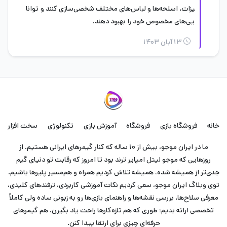
یزات، اسلحه‌ها و لباس‌های مختلف شخصی‌سازی کنند و توانا
یی‌های مخصوص خود را بهبود دهند.
۱۳ آبان ۱۴۰۳
خانه
فروشگاه بازی
فروشگاه
آموزش بازی
تکنولوژی
سخت افزار
ما در ایران موجو، بیش از ۱۰ ساله که کنار گیمرهای ایرانی هستیم. از
روزهایی که موجو لیتل امپایر ترند بود تا امروز که رقابت تو دنیای گیم
جدی‌تر از همیشه شده، همیشه تلاش کردیم همراه و هم‌مسیر پلیرها باشیم.
توی وبلاگ ایران موجو، سعی کردیم نکات آموزشی کاربردی، ترفندهای کلیدی،
معرفی سلاح‌ها، بررسی نقشه‌ها و راهنمای بازی‌ها رو به زبونی ساده ولی کاملاً
تخصصی ارائه بدیم؛ طوری که هم تازه‌کارها راحت یاد بگیرن، هم گیمرهای
حرفه‌ای چیزی برای ارتقا پیدا کنن.