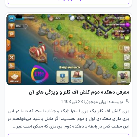
معرفی دهکده دوم کلش آف کلنز و ویژگی های آن
نویسنده ایران موجو
23 تیر 1403
بازی کلش آف کلنز یک بازی استراتژیک و جذاب است که شما در این
بازی دارای دهکده‌ی اول و دوم هستید. اگر مایل باشید می‌خواهیم در
این مطلب کمی در رابطه با دهکده‌ دوم این بازی که ممکن است غیر…