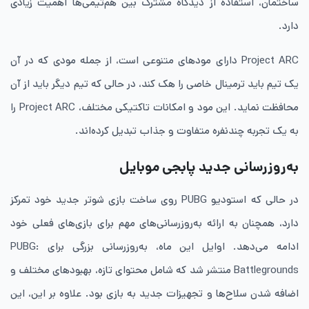
ساختمان، استفاده از دیدگاه مشترک بین هم‌تیمی‌ها اهمیت زیادی
دارد.
Project ARC دارای مودهای متنوعی است، از جمله مودی که در آن
یک تیم باید ترمینال خاصی را هک کند، در حالی که تیم دیگر باید از آن
محافظت نماید. این مود و امکانات تاکتیکی مختلف، Project ARC را
به یک تجربه چندنفره متفاوت و جذاب تبدیل کرده‌اند.
به‌روزرسانی جدید پابجی موبایل
در حالی که استودیو PUBG روی ساخت بازی شوتر جدید خود تمرکز
دارد، همچنان به ارائه به‌روزرسانی‌های مهم برای بازی‌های فعلی خود
ادامه می‌دهد. اوایل این ماه، به‌روزرسانی بزرگی برای PUBG:
Battlegrounds منتشر شد که شامل محتوای تازه، بهبودهای مختلف و
اضافه شدن سلاح‌ها و تجهیزات جدید به بازی بود. علاوه بر این، این