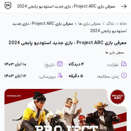
معرفی بازی Project ARC : بازی جدید استودیو پابجی 2024
خانه
بلاگ
معرفی بازی ها
معرفی بازی Project ARC : بازی جدید
استودیو پابجی 2024
معرفی بازی Project ARC : بازی جدید استودیو پابجی 2024
معرفی بازی ها
۴ دیدگاه
۱۰ آبان ۱۴۰۳
نظرات:
تاریخ:
۵ دقیقه
۱۲ آبان ۱۴۰۳
زمان مطالعه:
بروزرسانی: