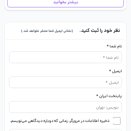
بیشتر بخوانید
نظر خود را ثبت کنید.
(نشانی ایمیل شما منتشر نخواهد شد.)
نام شما *
ایمیل *
پایتخت ایران *
ذخیره اطلاعات در مرورگر، زمانی که دوباره دیدگاهی می‌نویسم.