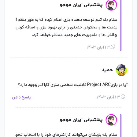
پشتیبانی ایران موجو
سلام بله تیم توسعه‌ دهنده بازی اعلام کرده که به طور منظم آ
پدیت‌ ها و محتوای جدیدی را برای بهبود بازی و اضافه کردن
چالش‌ ها و ماموریت‌ های جدید منتشر خواهد کرد.
۱۳ آبان ۱۴۰۳
حمید
آیا در بازیProject ARC قابلیت شخصی‌ سازی کاراکتر وجود دارد؟
۱۳ آبان ۱۴۰۳
پاسخ دادن
پشتیبانی ایران موجو
سلام بله بازیکنان می‌توانند کاراکترهای خود را با انتخاب تجه