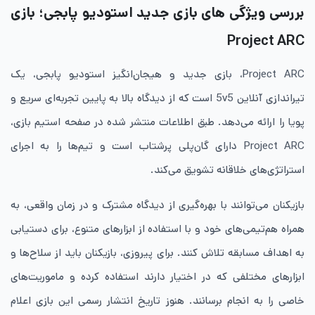
بررسی ویژگی های بازی جدید استودیو پابجی؛ بازی
Project ARC
Project ARC، بازی جدید و هیجان‌انگیز استودیو پابجی، یک
تیراندازی آنلاین 5v5 است که از دیدگاه بالا به پایین تجربه‌ای سریع و
پویا را ارائه می‌دهد. طبق اطلاعات منتشر شده در صفحه استیم بازی،
Project ARC دارای گان‌پلی پرشتاب است و تیم‌ها را به اجرای
استراتژی‌های خلاقانه تشویق می‌کند.
بازیکنان می‌توانند با بهره‌گیری از دیدگاه مشترک و در زمان واقعی، به
همراه هم‌تیمی‌های خود و با استفاده از ابزارهای متنوع، برای دستیابی
به اهداف مسابقه تلاش کنند. برای پیروزی، بازیکنان باید از سلاح‌ها و
ابزارهای مختلفی که در اختیار دارند استفاده کرده و ماموریت‌های
خاصی را به انجام برسانند. هنوز تاریخ انتشار رسمی این بازی اعلام