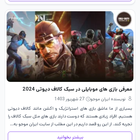
معرفی بازی های موبایلی در سبک کالاف دیوتی 2024
نویسنده ایران موجو
27 شهریور 1403
بسیاری از ما عاشق بازی های استراتژیک و اکشن مانند کالاف دیوتی
هستیم. افراد زیادی هستند که دوست دارند بازی های مثل سبک کالاف را
تجربه کنند. از این رو قصد داریم در این مطلب از سایت ایران موجو به…
بیشتر بخوانید