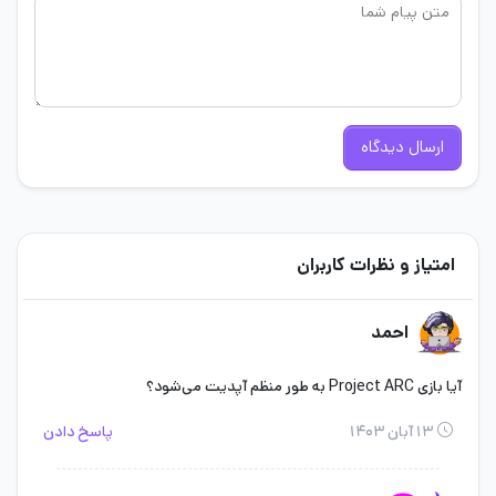
ارسال دیدگاه
امتیاز و نظرات کاربران
احمد
آیا بازی Project ARC به طور منظم آپدیت می‌شود؟
۱۳ آبان ۱۴۰۳
پاسخ دادن