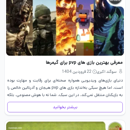
معرفی بهترین بازی های pvp برای گیمرها
سوگند اکبری
22 فروردین 1404
دنیای بازی‌های ویدیویی همواره صحنه‌ای برای رقابت و مهارت بوده
است، اما هیچ سبکی به‌اندازه بازی های pvp هیجان و آدرنالین خالص را
به بازیکنان منتقل نمی‌کند. در این سبک، شما نه با هوش مصنوعی، بلکه
با ذهن و تصمیمات…
بیشتر بخوانید