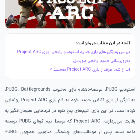
آنچه در این مطلب می‌خوانید:
بررسی ویژگی های بازی جدید استودیو پابجی؛ بازی Project ARC
به‌روزرسانی جدید پابجی موبایل
آیا از شما طرفدار بازی Project ARC هستید ؟
استودیو PUBG، توسعه‌دهنده بازی محبوب PUBG: Battlegrounds،
به تازگی از بازی آنلاین جدید خود به نام بازی Project ARC رونمایی
کرده است. در این بازی، تیم‌های پنج نفره در نبردهایی هیجان‌انگیز به
رقابت می‌پردازند. Project ARC که توسط تیم کره‌ای PUBG توسعه
داده شده، پس از موفقیت‌های چشمگیر عناوینی همچون PUBG: