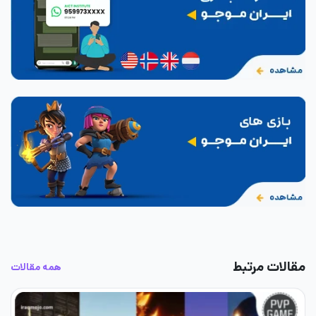
مقالات مرتبط
همه مقالات