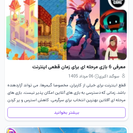
معرفی 6 بازی مرحله ای برای زمان قطعی اینترنت
سوگند اکبری
06 مرداد 1405
قطع اینترنت برای خیلی از کاربران، مخصوصا گیمرها، می تواند آزاردهنده
باشد. زمانی که دسترسی به بازی های آنلاین امکان پذیر نیست، بازی های
مرحله ای آفلاین بهترین انتخاب برای سرگرمی، کاهش استرس و پر کردن
زمان هستند. این بازی…
بیشتر بخوانید