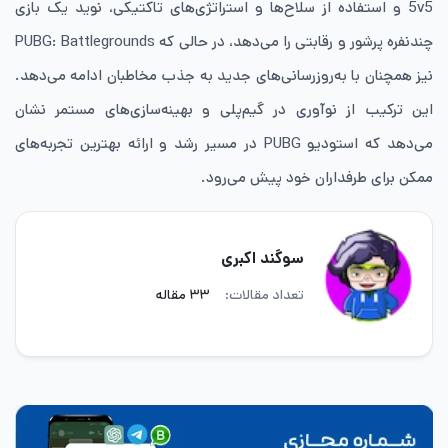
5v5 و استفاده از سلاح‌ها و استراتژی‌های تاکتیکی، نوید یک بازی
چندنفره پرشور و رقابتی را می‌دهد، در حالی که PUBG: Battlegrounds
نیز همچنان با به‌روزرسانی‌های جدید به جذب مخاطبان ادامه می‌دهد.
این ترکیب از نوآوری در گیم‌پلی و بهینه‌سازی‌های مستمر نشان
می‌دهد که استودیو PUBG در مسیر رشد و ارائه بهترین تجربه‌های
ممکن برای طرفداران خود پیش می‌رود.
سوگند اکبری
تعداد مقالات:
۳۳ مقاله