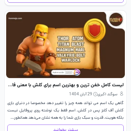
لیست کامل خفن ترین و بهترین اسم برای کلش با معنی فارسی
سوگند اکبری
29 آبان 1404
گاهی یک اسم می تواند همه چیز را تغییر دهد مخصوصا در دنیای بازی
کلش آف کلنز پس در کلش، اسم فقط یک نوشته روی پروفایل نیست
بلکه هویت، قدرت و سبک بازی شما را به همه نشان می‌دهد همانطور…
بیشتر بخوانید