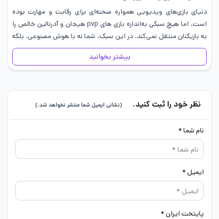
دنیای بازی‌های ویدیویی همواره صحنه‌ای برای رقابت و مهارت بوده
است، اما هیچ سبکی به‌اندازه بازی های pvp هیجان و آدرنالین خالص را
به بازیکنان منتقل نمی‌کند. در این سبک، شما نه با هوش مصنوعی، بلکه
با ذهن و تصمیمات…
بیشتر بخوانید
نظر خود را ثبت کنید.
(نشانی ایمیل شما منتشر نخواهد شد.)
نام شما *
ایمیل *
پایتخت ایران *