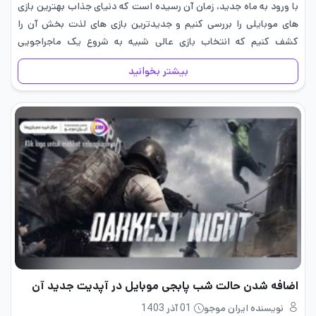
با ورود به ماه جدید، زمان آن رسیده است که دنیای جذاب بهترین بازی
های موبایلی را بررسی کنیم و جدیدترین بازی های لذت بخش آن را
کشف کنیم که انتخاب بازی عالی شبیه به شروع یک ماجراجویی
هیجان‌انگیز است،…
بیشتر بخوانید
اضافه شدن حالت شب پابجی موبایل در آپدیت جدید آن
نویسنده ایران موجو
01 آذر 1403