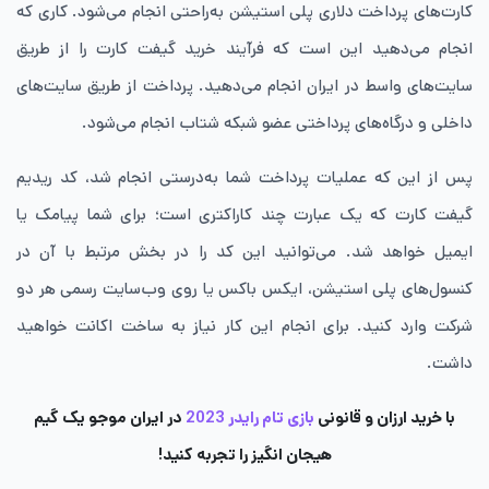
‌کارت‌های پرداخت دلاری پلی‌ استیشن به‌راحتی انجام می‌شود. کاری که
انجام می‌دهید این است که فرآیند خرید گیفت کارت را از طریق
سایت‌های واسط در ایران انجام می‌دهید. پرداخت از طریق سایت‌های
داخلی و درگاه‌های پرداختی عضو شبکه شتاب انجام می‌شود.
پس از این که عملیات پرداخت شما به‌درستی انجام شد، کد ریدیم
گیفت ‌کارت که یک عبارت چند کاراکتری است؛ برای شما پیامک یا
ایمیل خواهد شد. می‌توانید این کد را در بخش مرتبط با آن در
کنسول‌های پلی‌ استیشن، ایکس ‌باکس یا روی وب‌سایت رسمی هر دو
شرکت وارد کنید. برای انجام این کار نیاز به ساخت اکانت خواهید
داشت.
با خرید ارزان و قانونی
بازی تام رایدر 2023
در ایران موجو یک گیم
هیجان انگیز را تجربه کنید!