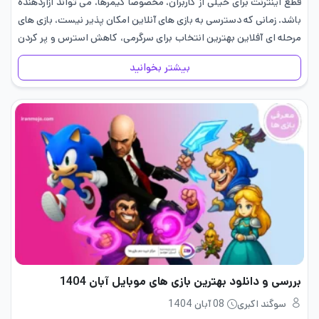
قطع اینترنت برای خیلی از کاربران، مخصوصا گیمرها، می تواند آزاردهنده
باشد. زمانی که دسترسی به بازی های آنلاین امکان پذیر نیست، بازی های
مرحله ای آفلاین بهترین انتخاب برای سرگرمی، کاهش استرس و پر کردن
زمان هستند. این بازی…
بیشتر بخوانید
بررسی و دانلود بهترین بازی های موبایل آبان 1404
سوگند اکبری
08 آبان 1404