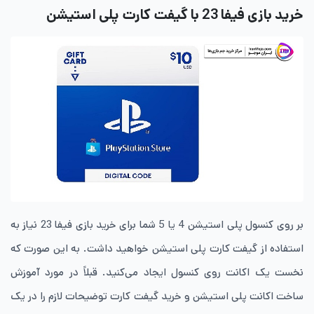
خرید بازی فیفا 23 با گیفت‌ کارت پلی‌ استیشن
بر روی کنسول پلی‌ استیشن 4 یا 5 شما برای خرید بازی فیفا 23 نیاز به
استفاده از گیفت ‌کارت پلی‌ استیشن خواهید داشت. به این صورت که
نخست یک اکانت روی کنسول ایجاد می‌کنید. قبلاً در مورد آموزش
ساخت اکانت پلی‌ استیشن و خرید گیفت ‌کارت توضیحات لازم را در یک