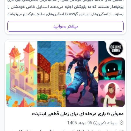
پرطرفدار هستند که به بازیکنان اجازه می‌دهند استایل خاص خودشان را
بسازند. از اسکین‌های اپراتور گرفته تا اسکین‌های سلاح، هرکدام می‌توانند
ظاهر بازی کالاف دیوتی موبایل شما را منحصر‌به‌فرد…
بیشتر بخوانید
معرفی 6 بازی مرحله ای برای زمان قطعی اینترنت
سوگند اکبری
06 مرداد 1405