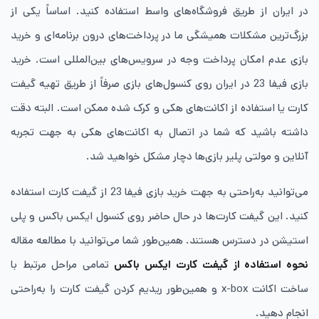
در ایران از طریق فروشگاه‌های واسط استفاده کنید. اساساً یکی از
بزرگ‌ترین مشکلات همیشگی ما در پرداخت‌های درون‌ برنامه‌ای و خرید
بازی عدم امکان پرداخت وجه در سرویس‌های بین‌المللی است. خرید
بازی فیفا 23 در ایران روی کنسول‌های بازی صرفاً از طریق تهیه گیفت‌
کارت یا استفاده از اکانت‌های هکی و کرک شده ممکن است. البته دقت
داشته باشید که شما در اتصال به اکانت‌های هکی به جهت تجربه
آنلاین و مولتی پلیر بازی‌ها دچار مشکل خواهید شد.
می‌توانید به‌راحتی به جهت خرید بازی فیفا 23 از گیفت ‌کارت استفاده
کنید. این گیفت ‌کارت‌ها در حال حاضر روی کنسول ایکس‌ باکس و پلی‌
استیشن در دسترس هستند. همین‌طور شما می‌توانید با مطالعه مقاله
نحوه استفاده از گیفت‌ کارت ایکس‌ باکس
تمامی مراحل مرتبط با
ساخت اکانت x-box و همین‌طور ریدیم کردن گیفت ‌کارت را به‌راحتی
انجام دهید.