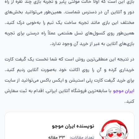
بازی این است که اولاً حالت مولتی پلیر و تجربه بازی چند نفره از راه
دور و آنلاین آن در دسترس شماست. همین‌طور می‌توانید بخش‌های
مختلف این بازی مانند تجربه ساخت یک تیم را به‌خوبی درک کنید.
همین‌طور روی کنسول‌های نسل هشتمی عملاً راه درستی برای تجربه
بازی‌های آنلاین به‌ غیر از خرید آن وجود ندارد.
در نتیجه این منطقی‌ترین روش است که شما نخست یک گیفت ‌کارت
خریداری کرده و آن را روی اکانت خود به‌صورت آنلاین ردیم کنید.
برای خرید گیفت کارت پلی استیشن و ایکس باکس می‌توانید از سایت
ایران موجو
با سابقه‌ترین فروشگاه آنلاین ایرانی، اقدام به ثبت سفارش
کنید.
نویسنده ایران موجو
تعداد مقالات:
۳۳ مقاله