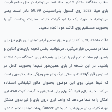
مطلب جداگانه متذکر شدیم. حالا شما می‌توانید در حال حاضر قیمت
بازی فیفا 2023 روی کنسول پلی‌استیشن 59.99 دلار است، یعنی
می‌توانید با خرید یک یا دو گیفت ‌کارت، عملیات پرداخت آن را
به‌صورت مستقیم روی اکانت خود انجام دهید.
دقت داشته باشید که از این طریق تمامی آپدیت‌های این بازی نیز برای
شما در دسترس قرار می‌گیرد. می‌توانید بخش تجربه بازی‌های آنلاین و
همین‌طور ساخت تیم آن را نیز برای همیشه روی دستگاه خود داشته
باشید. در این نسخه از بازی همین‌طور تیم‌ها به‌صورت کامل در
دسترس قرار گرفته‌اند و حتی لیگ زنان هم ویژگی جالب ‌توجهی است
که فیفا خیلی روی این موضوع به‌عنوان مانور تبلیغاتی استفاده
می‌کند. خرید بازی فیفا 23 برای پلی‌ استیشن با گیفت‌ کارت البته این
امکان را به شما می‌دهد که واحد ارزی درون بازی را نیز بدون مشکل
تهیه کنید، یعنی می‌توانید در بخش Career پرداخت‌ها را انجام داده و