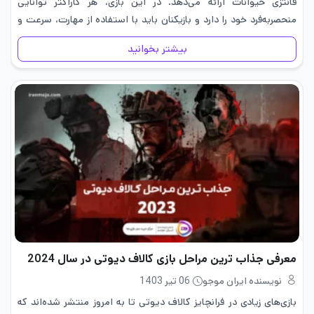
فانتزی حیوانات ارائه می‌دهد. در این بازی، هر کاراکتر توانایی
منحصربه‌فرد خود را دارد و بازیکنان باید با استفاده از مهارت، سرعت و
استراتژی مناسب در میدان رقابت…
بیشتر بخوانید
معرفی جذاب ترین مراحل بازی کالاف دیوتی در سال 2024
نویسنده ایران موجو
06 تیر 1403
بازی‌های زیادی در فرانچایز کالاف دیوتی تا به امروز منتشر شده‌اند که