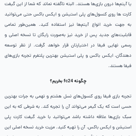
یا آیتم‌ها درون بازی‌ها هستند. البته ناگفته نماند که شما از این گیفت‌
کارت ‌ها روی کنسول‌های پلی‌ استیشن و ایکس ‌باکس حتی می‌توانید
به جهت خرید انواع آیتم‌ها نیز استفاده کنید. همین‌طور تمامی
قابلیت‌های جدید پس از خرید نیز به‌صورت رایگان تا نسخه اصلی و
رسمی نهایی فیفا در اختیارتان قرار خواهد گرفت. از نظر توسعه‌
دهندگان، ایکس‌ باکس و پلی‌ استیشن بهترین پلتفرم تجربه بازی‌های
فیفا هستند.
چگونه fc24 بخریم؟
تجربه بازی فیفا روی کنسول‌های نسل هشتم و نهمی به‌ جرات بهترین
حسی است که یک گیمر می‌تواند آن را تجربه کند. به شرطی که به این
سبک بازی‌ها علاقه داشته باشد می‌توانید با خرید گیفت‌ کارت پلی‌
استیشن و ایکس ‌باکس، آن را تهیه کنید. مزیت خرید نسخه اصلی این