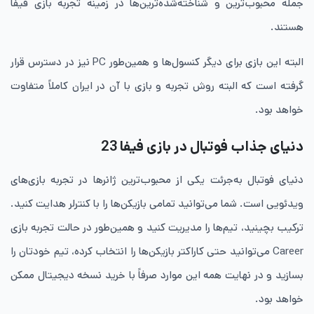
جمله محبوب‌ترین و شناخته‌شده‌ترین‌ها در زمینه تجربه بازی فیفا
هستند.
البته این بازی برای دیگر کنسول‌ها و همین‌طور PC نیز در دسترس قرار
گرفته است که البته روش تجربه و بازی با آن در ایران کاملاً متفاوت
خواهد بود.
دنیای جذاب فوتبال در بازی فیفا 23
دنیای فوتبال به‌جرئت یکی از محبوب‌ترین ژانرها در تجربه بازی‌های
ویدئویی است. شما می‌توانید تمامی بازیکن‌ها را با کنترلر هدایت کنید.
ترکیب بچینید، تیم‌ها را مدیریت کنید و همین‌طور در حالت تجربه بازی
Career می‌توانید حتی کاراکتر بازیکن‌ها را انتخاب کرده، تیم خودتان را
بسازید و در نهایت همه این موارد صرفاً با خرید نسخه دیجیتال ممکن
خواهد بود.