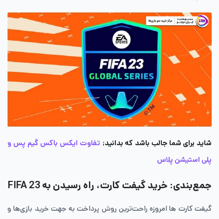
شاید برای شما جالب باشد که بدانید;
تفاوت ایکس باکس گیم پس و
پلی استیشن پلاس
جمع‌بندی: خرید گیفت کارت، راه رسیدن به FIFA 23
گیفت ‌کارت‌ ها امروزه راحت‌ترین روش پرداخت به جهت خرید بازی‌ها و