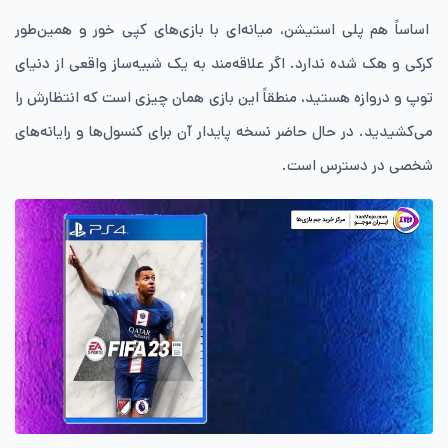
اساساً هم پلی ‌استیشن، میانه‌ای با بازی‌های کپی خور و همین‌طور
کرکی و هک شده ندارد. اگر علاقه‌مند به یک شبیه‌ساز واقعی از دنیای
توپ و دروازه هستید، منطقاً این بازی همان چیزی است که انتظارش را
می‌کشیدید. در حال حاضر نسخه پایدار آن برای کنسول‌ها و رایانه‌های
شخصی در دسترس است.