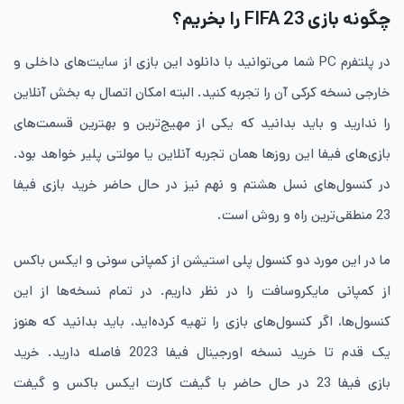
چگونه بازی FIFA 23 را بخریم؟
در پلتفرم PC شما می‌توانید با دانلود این بازی از سایت‌های داخلی و
خارجی نسخه کرکی آن را تجربه کنید. البته امکان اتصال به بخش آنلاین
را ندارید و باید بدانید که یکی از مهیج‌ترین و بهترین قسمت‌های
بازی‌های فیفا این روزها همان تجربه آنلاین یا مولتی پلیر خواهد بود.
در کنسول‌های نسل هشتم و نهم نیز در حال حاضر خرید بازی فیفا
23 منطقی‌ترین راه و روش است.
ما در این مورد دو کنسول پلی‌ استیشن از کمپانی سونی و ایکس ‌باکس
از کمپانی مایکروسافت را در نظر داریم. در تمام نسخه‌ها از این
کنسول‌ها، اگر کنسول‌های بازی را تهیه کرده‌اید، باید بدانید که هنوز
یک ‌قدم تا خرید نسخه اورجینال فیفا 2023 فاصله دارید. خرید
بازی فیفا 23 در حال حاضر با گیفت ‌کارت ایکس ‌باکس و گیفت