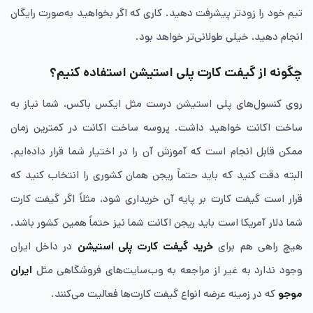
تیم خود را زودتر پیشرفت دهید. کاری که اگر بخواهید به‌صورت رایگان
انجام دهید، خیلی طولانی‌تر خواهد بود.
چگونه از گیفت‌ کارت پلی‌ استیشن استفاده کنیم؟
روی کنسول‌های پلی‌ استیشن درست مثل ایکس ‌باکس، شما نیاز به
ساخت اکانت خواهید داشت. پروسه ساخت اکانت در کمترین زمان
ممکن قابل انجام است که آموزش آن را در اختیار شما قرار داده‌ایم.
البته دقت کنید که باید حتماً ریجن همان کشوری را انتخاب کنید که
قرار است گیفت‌ کارت بر پایه آن خریداری شود، مثلاً اگر گیفت‌ کارت
شما دلار آمریکا است باید ریجن اکانت شما نیز حتماً همین کشور باشد.
هیچ راهی هم برای
خرید گیفت ‌کارت پلی‌ استیشن
در داخل ایران
وجود ندارد به ‌غیر از مراجعه به وب‌سایت‌های فروشگاهی مثل
ایران
موجو
که در زمینه عرضه انواع گیفت کارت‌ها فعالیت می‌کنند.