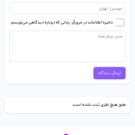
ذخیره اطلاعات در مرورگر، زمانی که دوباره دیدگاهی می‌نویسم.
ارسال دیدگاه
هنوز هیچ نظری ثبت نشده است