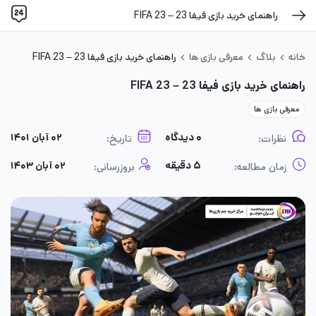
راهنمای خرید بازی فیفا 23 – FIFA 23
خانه
بلاگ
معرفی بازی ها
راهنمای خرید بازی فیفا 23 – FIFA 23
راهنمای خرید بازی فیفا 23 – FIFA 23
معرفی بازی ها
۰ دیدگاه
۰۲ آبان ۱۴۰۱
نظرات:
تاریخ:
۵ دقیقه
۰۲ آبان ۱۴۰۳
زمان مطالعه:
بروزرسانی: