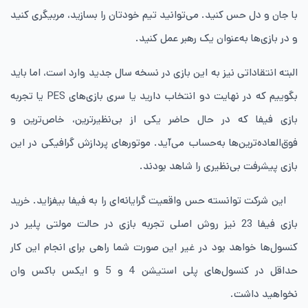
با جان‌ و دل حس کنید. می‌توانید تیم خودتان را بسازید، مربیگری کنید
و در بازی‌ها به‌عنوان یک رهبر عمل کنید.
البته انتقاداتی نیز به این بازی در نسخه سال جدید وارد است، اما باید
بگوییم که در نهایت دو انتخاب دارید یا سری بازی‌های PES یا تجربه
بازی فیفا که در حال حاضر یکی از بی‌نظیرترین، خاص‌ترین و
فوق‌العاده‌ترین‌ها به‌حساب می‌آید. موتورهای پردازش گرافیکی در این
بازی پیشرفت بی‌نظیری را شاهد بودند.
این شرکت توانسته حس واقعیت‌ گرایانه‌ای را به فیفا بیفزاید. خرید
بازی فیفا 23 نیز روش اصلی تجربه بازی در حالت مولتی پلیر در
کنسول‌ها خواهد بود در غیر این صورت شما راهی برای انجام این کار
حداقل در کنسول‌های پلی ‌استیشن 4 و 5 و ایکس ‌باکس وان
نخواهید داشت.