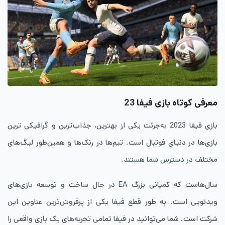
معرفی کوتاه بازی فیفا 23
بازی فیفا 2023 به‌جرئت یکی از بهترین، جذاب‌ترین و گرافیکی‌ ترین
بازی‌ها در دنیای فوتبال است. تیم‌ها در رنک‌ها و همین‌طور لیگ‌های
مختلف در دسترس شما هستند.
سال‌هاست که کمپانی بزرگ EA در حال ساخت و توسعه بازی‌های
ویدئویی است. به ‌طور قطع فیفا یکی از پرفروش‌ترین عناوین این
شرکت است. شما می‌توانید در فیفا تمامی تجربه‌های یک بازی واقعی را