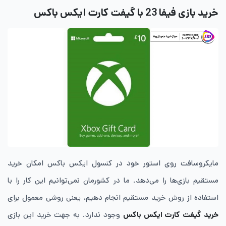
خرید بازی فیفا 23 با گیفت‌ کارت ایکس ‌باکس
مایکروسافت روی استور خود در کنسول ایکس‌ باکس امکان خرید
مستقیم بازی‌ها را می‌دهد. ما در کشورمان نمی‌توانیم این کار را با
استفاده از روش خرید مستقیم انجام دهیم، یعنی روشی معمول برای
خرید گیفت‌ کارت ایکس‌ باکس
وجود ندارد. به جهت خرید این بازی