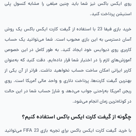
روی ایکس ‌باکس نیز شما باید چنین مبلغی را مشابه کنسول پلی‌
استیشن پرداخت کنید.
خرید بازی فیفا 23 با استفاده از گیفت ‌کارت ایکس ‌باکس یک روش
آسان دسترسی به این بازی محبوب است. شما می‌توانید یک حساب
کاربری روی دیوایس خود ایجاد کنید. به طور کامل در این‌ خصوص
آموزش‌های لازم را در اختیار شما قرار داده‌ایم. دقت کنید که به‌عنوان
کاربر ایرانی امکان ساخت حساب نخواهید داشت. فراتر از آن ‌یکی از
بهترین گیفت‌ کارت‌ها، پرداخت دلاری و واحد مالی آمریکا است. روی
ریجن آمریکا به‌راحتی جواب می‌دهد و شارژ حساب شما در این حالت
در کوتاه‌ترین زمان انجام می‌شود.
چگونه از گیفت ‌کارت ایکس ‌باکس استفاده کنیم؟
با خرید گیفت ‌کارت ایکس‌ باکس برای تجربه بازی FIFA 23 می‌توانید