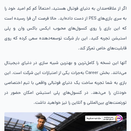
اگر از علاقه‌مندان به دنیای فوتبال هستید، احتمالاً کم‌ کم امید خود را
به سری بازی‌های PES از دست‌ داده‌اید. حالا فرصت آن فرا رسیده است
که این بازی را روی کنسول‌های محبوب ایکس ‌باکس وان و پلی‌
استیشن تجربه کنید. این بار شرکت توسعه‌دهنده سعی کرده که روی
قابلیت‌های خاص تمرکز کند.
آنها این نسخه را کامل‌ترین و بهترین شبیه‌ سازی در دنیای دیجیتال
می‌دانند. بخش Career به‌جرات یکی از امتیازات این شرکت است. این
بازی به شما تجربه ساخت یک ‌دنیای فوتبالی واقعی با تیم اختصاصی
خودتان را می‌دهد. در کنسول‌های پلی‌ استیشن امکان حضور در
تورنمنت‌های بین‌المللی و آنلاین را نیز خواهید داشت.