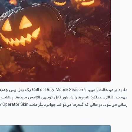
علاوه بر دو حالت زامبی،
Call of Duty Mobile Season 9
یک بتل پس جدید نی
مهمات اضافی، عملکرد لانچرها را به طور قابل توجهی افزایش می‌دهد و شانس 
رسانی می‌شود، در حالی که گیمرها می‌توانند جوایز دیگر مانند
w Operator Skin