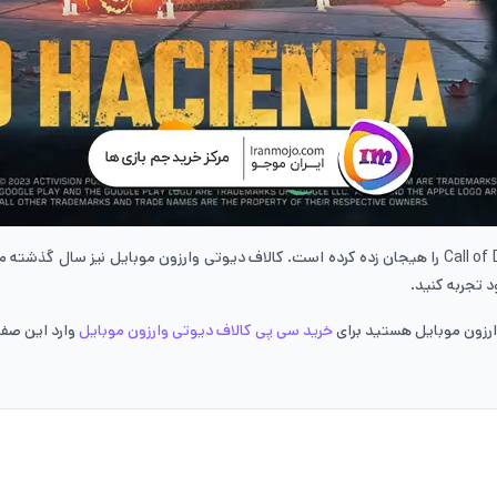
Call of
را هیجان زده کرده است. کالاف دیوتی وارزون موبایل نیز سال گذشته م
 تجربه کنید.
وارزون موبایل هستید برای
خرید سی پی کالاف دیوتی وارزون موبایل
وارد این صف