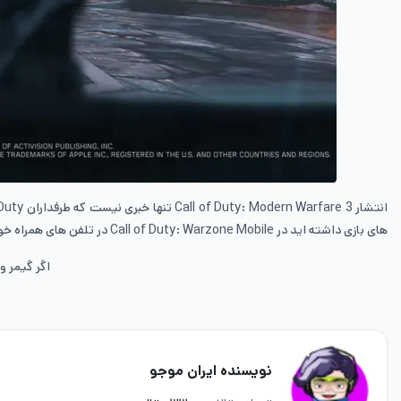
انتشار Call of Duty: Modern Warfare 3
تنها خبری نیست که طرفداران
 Duty
های بازی داشته اید در
Call of Duty: Warzone Mobile
در تلفن های همراه خود
اگر گیمر 
نویسنده ایران موجو