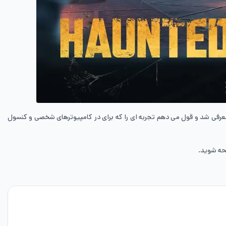
عرفی شد و قول می دهم تجربه ای را که برای در کامپیوترهای شخصی و کنسول
حه شوید.