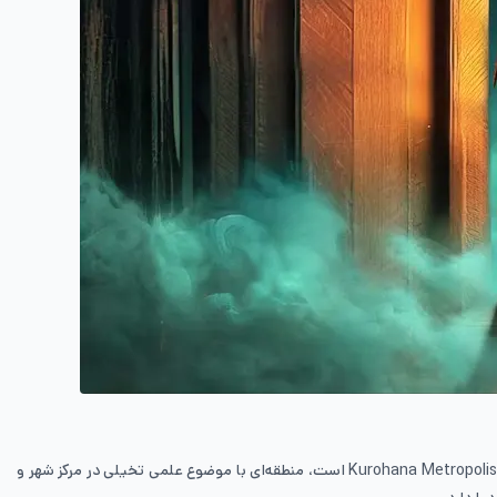
Kurohana Metropolis
است، منطقه‌ای با موضوع علمی تخیلی در مرکز شهر و