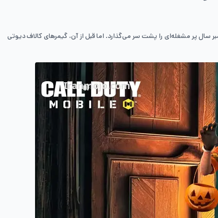
بر سال پر مشغله‌ای را پشت سر می‌گذارد. اما قبل از آن، گیمرهای کالاف دیوتی