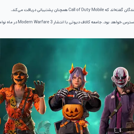
گان گفته‌اند که
Call of Duty Mobile
همچنان پشتیبانی دریافت می‌کند.
دسترس خواهد بود. جامعه کالاف دیوتی با انتشار
Modern Warfare 3
در ماه نوام