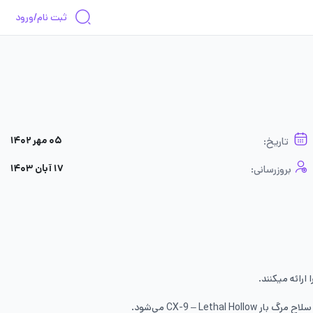
ثبت نام/ورود
۰۵ مهر ۱۴۰۲
تاریخ:
۱۷ آبان ۱۴۰۳
بروزرسانی:
ارائه میکنند.
 سلاح مرگ بار
CX-9 – Lethal Hollow
می‌شود.