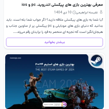
معرفی بهترین بازی های پیکسلی اندروید، pc و ios
نفیسه ابراهیمی
10 دی 1404
آیا شما به بازی های پیکسلی علاقه دارید؟ اگر جواب شما بله است، باید
بدانید که دنیای بازی های موبایلی و pc پیکسلی پر از عناوین جذاب و
هیجان‌انگیز است که تجربه ای منحصر به فرد را برایتان رقم می‌زند.…
بیشتر بخوانید