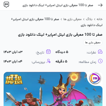
صفر تا 100 معرفی بازی لیتل امپایر+ لینک دانلود بازی
خانه
بلاگ
معرفی بازی ها
صفر تا 100 معرفی بازی لیتل امپایر+
لینک دانلود بازی
صفر تا 100 معرفی بازی لیتل امپایر+ لینک دانلود بازی
معرفی بازی ها
۵ دیدگاه
۰۳ آبان ۱۴۰۳
نظرات:
تاریخ:
۵ دقیقه
۰۴ آبان ۱۴۰۳
زمان مطالعه:
بروزرسانی: