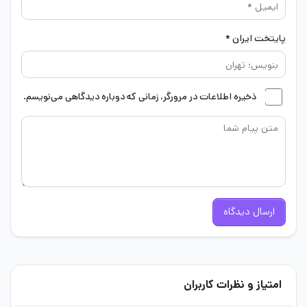
پایتخت ایران *
ذخیره اطلاعات در مرورگر، زمانی که دوباره دیدگاهی می‌نویسم.
ارسال دیدگاه
امتیاز و نظرات کاربران