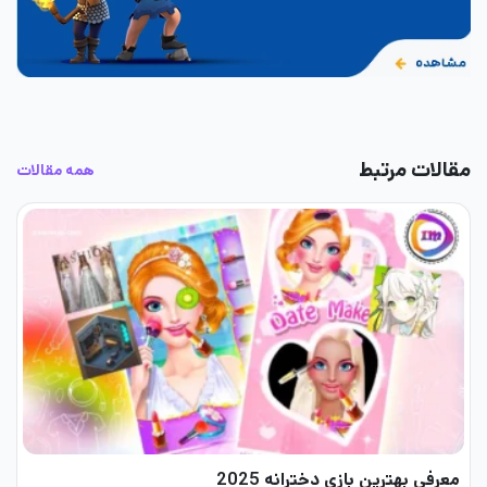
مقالات مرتبط
همه مقالات
معرفی بهترین بازی دخترانه 2025