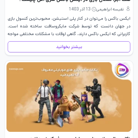
نفیسه ابراهیمی
13 آذر 1403
ایکس باکس را می‌توان در کنار پلی استیشن، محبوب‌ترین کنسول بازی
در جهان دانست که توسط شرکت مایکروسافت ساخته شده است.
کاربرانی که ایکس باکس دارند، گاهی اوقات با مشکلات مختلفی مواجه
می‌شوند و یکی از رایج‌ترین مشکلات، اجرا نشدن…
بیشتر بخوانید