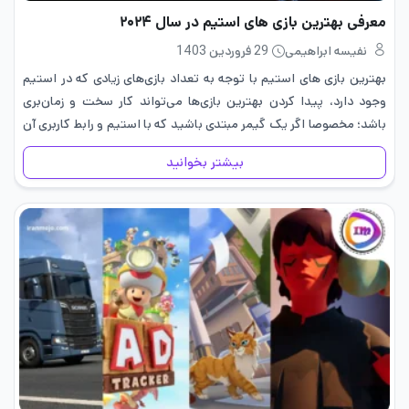
معرفی بهترین بازی های استیم در سال ۲۰۲۴
نفیسه ابراهیمی
29 فروردین 1403
بهترین بازی های استیم با توجه به تعداد بازی‌های زیادی که در استیم
وجود دارد، پیدا کردن بهترین بازی‌ها می‌تواند کار سخت و زمان‌بری
باشد؛ مخصوصا اگر یک گیمر مبتدی باشید که با استیم و رابط کاربری آن
آشنایی کافی…
بیشتر بخوانید