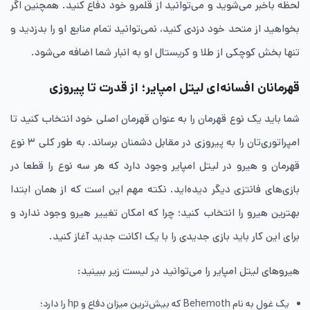
لحظه باخبر می‌شوید و می‌توانید از قلمرو خود دفاع کنید. همچنین اگر
بخواهید از متحد خود دزدی کنید، نمی‌توانید تمام منابع او را بدزدید و
تنها بخش کوچکی از طلا و کریستال او به انبار شما اضافه می‌شود.
قهرمانان افسانه‌ای لیتل امپایر؛ از قدرت تا پیروزی
شما باید یک نوع قهرمان را به عنوان قهرمان اصلی خود انتخاب کنید تا
امپراتوری‌تان را به پیروزی در مقابل دشمنان برساند. به طور کلی ۳ نوع
قهرمان و هیرو در لیتل امپایر وجود دارد که هر سه نوع را قطعا در
بازی‌های فانتزی دیگر دیده‌اید. نکته مهم این است که از همان ابتدا
بهترین هیرو را انتخاب کنید؛ چرا که امکان تغییر هیرو وجود ندارد و
برای این کار باید بازی جدیدی را با یک اکانت جدید آغاز کنید.
هیروهای لیتل امپایر را می‌توانید در لیست زیر ببینید:
یک غول به نام Behemoth که بیش‌ترین میزان دفاع و hp را دارد؛