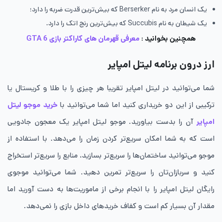
یک انسان مرد به نام Berserker که بیش‌ترین قدرت ضربه را دارد؛
یک شیطان به نام Succubis که بیش‌ترین رنج اتک را دارد.
همچنین بخوانید :
معرفی قهرمان های کاراکتر بازی GTA 6
ارز درون برنامه لیتل امپایر
شما می‌توانید در لیتل امپایر تقریبا هر چیزی را با طلا و کریستال یا
ترکیبی از این دو خریداری کنید اما شما می‌توانید با
خرید موجو لیتل
امپایر
آن را بدست بیاورید. موجو لیتل امپایر یک معجون جادویی
است که به شما امکان سریع‌تر کردن زمان را می‌دهد. با استفاده از
موجو می‌توانید ساختمان‌ها را سریع‌تر بسازید، منابع را سریع‌تر استخراج
کنید و سربازان‌تان را سریع‌تر تمرین دهید. شما می‌توانید موجوی
رایگان لیتل امپایر را با انجام برخی از ماموریت‌ها به دست آورید اما
مقدار آن بسیار کم است و کفاف خریدهای داخل بازی را نمی‌دهد.