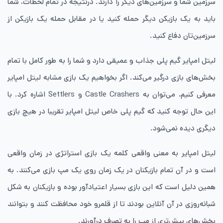
سرزمین شما و سرزمین‌های دیگر را دارند. درنتیجه در تمام لحظات،‌ شما
باید به یک بازیکن دیگر حمله کنید یا در مقابل حمله یک بازیکن از
سرزمین‌تان دفاع کنید.
لیتل امپایر گیم پلی جذاب و عمیقی دارد و شما را به طور کامل با تمام
بخش‌های بازی درگیر می‌کند. اگر بخواهیم یک بازی مشابه لیتل امپایر
معرفی کنیم، می‌توان به Castle Crashers و Settlers اشاره کرد. با
این حال توجه کنید که گیم پلی خاص لیتل امپایر تقریبا در هیچ بازی
دیگری دیده نمی‌شود.
لیتل امپایر به معنی واقعی کلمه یک بازی استراتژی در زمان واقعی
است و در آن تمام بازیکنان در یک زمان روی یک مپ بازی می‌کنند. به
همین دلیل است که این بازی بسیار اعتیادآور بوده و بازیکنان به شکل
شبانه‌روزی در آن آنلاین بودند تا از قلمرو خود محافظت کنند و بتوانند
بخش‌های بیش‌تری از مپ را به تصرف درآورند.