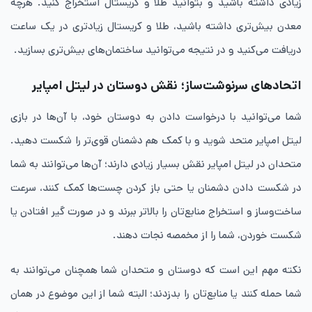
زیادی داشته باشید و بتوانید طلا و کریستال استخراج کنید. هرچه
معدن بیش‌تری داشته باشید، طلا و کریستال زیادتری در یک ساعت
دریافت می‌کنید و در نتیجه می‌توانید ساختمان‌های بیش‌تری بسازید.
اتحادهای سرنوشت‌ساز؛ نقش دوستان در لیتل امپایر
شما می‌توانید با درخواست دادن به دوستان خود، با آن‌ها در بازی
لیتل امپایر متحد شوید و با کمک هم دشمنان قوی‌تر را شکست دهید.
متحدان در لیتل امپایر نقش بسیار زیادی دارند؛ آن‌ها می‌توانند به شما
در شکست دادن دشمنان یا حتی باز کردن چست‌ها کمک کنند، سرعت
ساخت‌وساز و استخراج منابع‌تان را بالاتر ببرند و در صورت گیر افتادن یا
شکست خوردن، شما را از مخمصه نجات دهند.
نکته مهم این است که دوستان و متحدان شما همچنان می‌توانند به
شما حمله کنند یا منابع‌تان را بدزدند؛ البته شما از این موضوع در همان