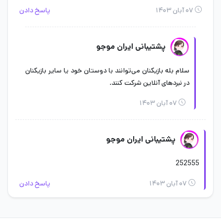
۰۷ آبان ۱۴۰۳
پاسخ دادن
پشتیبانی ایران موجو
سلام بله بازیکنان می‌توانند با دوستان خود یا سایر بازیکنان
در نبردهای آنلاین شرکت کنند.
۰۷ آبان ۱۴۰۳
پشتیبانی ایران موجو
252555
۰۷ آبان ۱۴۰۳
پاسخ دادن