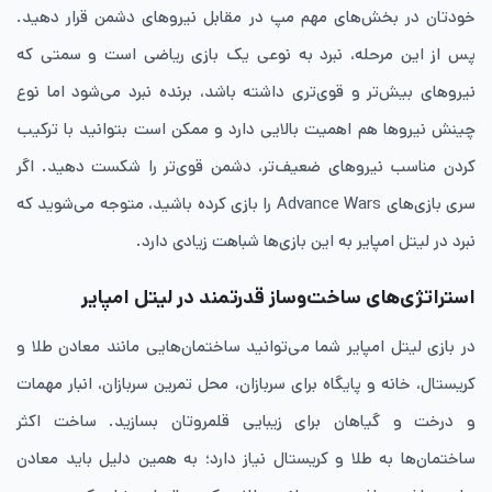
خودتان در بخش‌های مهم مپ در مقابل نیروهای دشمن قرار دهید.
پس از این مرحله، نبرد به نوعی یک بازی ریاضی است و سمتی که
نیروهای بیش‌تر و قوی‌تری داشته باشد، برنده نبرد می‌شود اما نوع
چینش نیروها هم اهمیت بالایی دارد و ممکن است بتوانید با ترکیب
کردن مناسب نیروهای ضعیف‌تر، دشمن قوی‌تر را شکست دهید. اگر
سری بازی‌های Advance Wars را بازی کرده باشید، متوجه می‌شوید که
نبرد در لیتل امپایر به این بازی‌ها شباهت زیادی دارد.
استراتژی‌های ساخت‌وساز قدرتمند در لیتل امپایر
در بازی لیتل امپایر شما می‌توانید ساختمان‌هایی مانند معادن طلا و
کریستال، خانه و پایگاه برای سربازان، محل تمرین سربازان، انبار مهمات
و درخت و گیاهان برای زیبایی قلمرو‌تان بسازید. ساخت اکثر
ساختمان‌ها به طلا و کریستال نیاز دارد؛ به همین دلیل باید معادن