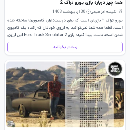
همه چیز درباره بازی یورو تراک 2
نفیسه ابراهیمی
30 اردیبهشت 1403
یورو تراک ۲ بازی‌ای است که برای دوست‌داران کامیون‌ها ساخته شده
است. قطعا همه شما نمی‌توانید به آرزوی خودتان که راننده یک کامیون
شدن است، دست پیدا کنید؛ بازی Euro Truck Simulator 2 این آرزوی
شما را برآورده می‌کند. یورو…
بیشتر بخوانید