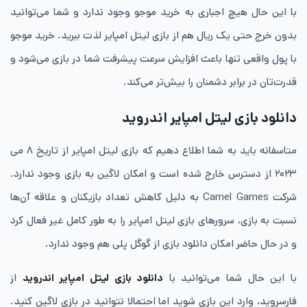
با این حال هیچ اجباری به خرید موجو وجود ندارد و شما می‌توانید
بدون خرج حتی یک ریال هم از بازی لیتل امپایر لذت ببرید. خرید موجو
با پول واقعی تنها باعث افزایش سرعت پیشرفت شما در بازی می‌شود و
قدرت‌تان در برابر دشمنان را بیش‌تر می‌کند.
دانلود بازی لیتل امپایر اندروید
متاسفانه باید به شما اطلاع دهیم که بازی لیتل امپایر از تاریخ ۸ می
۲۰۲۳ از دسترس خارج شده است و امکان لاگین به بازی وجود ندارد.
شرکت Camel Games به دلیل کاهش تعداد بازیکنان و علاقه آن‌ها
نسبت به بازی، سرورهای بازی لیتل امپایر را به طور کامل غیر فعال کرد
و در حال حاضر امکان دانلود بازی از گوگل پلی هم وجود ندارد.
با این حال شما می‌توانید با
دانلود بازی لیتل امپایر اندروید
از
فارسروید، وارد این بازی شوید اما احتمالا نتوانید در بازی لاگین کنید.