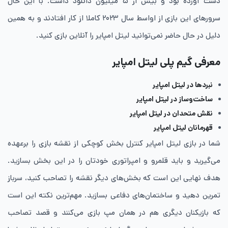
دست آورده بود و بیش از ۵ میلیون دانلود داشت. با این حال
سرورهای این بازی از اواسط سال ۲۰۲۳ کاملا از کار افتادند و به همین
دلیل در حال حاضر نمی‌توانید لیتل امپایر را آنلاین بازی کنید.
معرفی گیم پلی لیتل امپایر
نبردها در لیتل امپایر
ساخت‌وساز در لیتل امپایر
نقش متحدان در لیتل امپایر
قهرمانان لیتل امپایر
شما در بازی لیتل امپایر کنترل بخش کوچکی از نقشه بازی را برعهده
می‌گیرید و باید قلمرو و امپراتوری خودتان را در این بخش بسازید.
هدف نهایی این است که بخش‌های دیگر نقشه را تصاحب کنید، سرباز
تمرین دهید و ساختمان‌های دفاعی بسازید. مهم‌ترین نکته این است
که بازیکنان دیگری هم در همان مپ بازی می‌کنند و قصد تصاحب