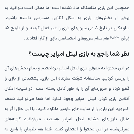
همچنین این بازی متاسفانه ماد نشده است اما ممکن است بتوانید به
برخی از بخش‌های بازی به شکل آنلاین دسترسی داشته باشید.
سازندگان در تارخ ۸ می سرورهای بازی را غیر فعال کردند و از تاریخ ۱۵
ژوئن ۲۰۲۳ هم تمام سرورهای اختصاصی بازی از کار افتادند.
نظر شما راجع به بازی لیتل امپایر چیست؟
در این محتوا به معرفی بازی لیتل امپایر پرداختیم و تمام بخش‌های آن
را بررسی کردیم. متاسفانه شرکت سازنده این بازی، پشتیبانی از بازی را
قطع کرده و سرورهای آن را به طور کامل بسته است. در نتیجه امکان
آنلاین بازی کردن لیتل امپایر وجود ندارد اما شما می‌توانید نسخه
اندروید این بازی را از سایت‌های فارسی دانلود کنید. با این حال اگر به
دنبال بازی‌های مشابه لیتل امپایر هستید، می‌توانید گزینه‌های
معرفی‌شده در این محتوا را امتحان کنید. شما هم نظرتان را راجع به