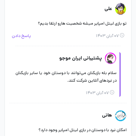
علی
تو بازی لیتل امپایر میشه شخصیت هارو ارتقا بدیم؟
۰۷ آبان ۱۴۰۳
پاسخ دادن
پشتیبانی ایران موجو
سلام بله بازیکنان می‌توانند با دوستان خود یا سایر بازیکنان
در نبردهای آنلاین شرکت کنند.
۰۷ آبان ۱۴۰۳
هانی
امکان نبرد با دوستان در بازی لیتل امپایر وجود دارد؟