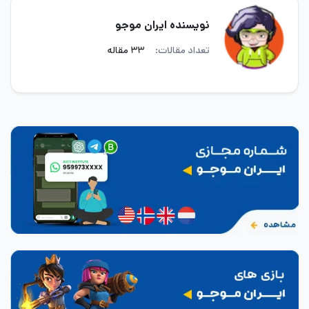
نویسنده ایران موجو
تعداد مقالات:
۳۳ مقاله