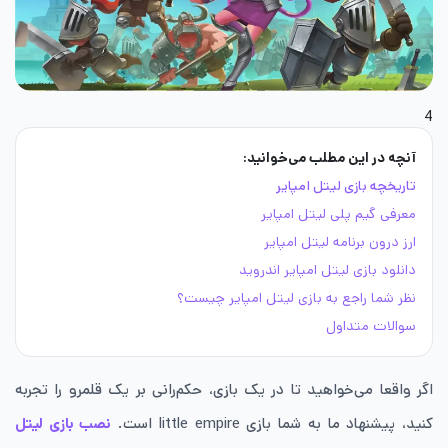
4
آنچه در این مطلب می‌خوانید:
تاریخچه بازی لیتل امپایر
معرفی گیم پلی لیتل امپایر
ارز درون برنامه لیتل امپایر
دانلود بازی لیتل امپایر اندروید
نظر شما راجع به بازی لیتل امپایر چیست؟
سوالات متداول
اگر واقعا می‌خواهید تا در یک بازی، حکم‌رانی بر یک قلمرو را تجربه
کنید، پیشنهاد ما به شما بازی little empire است.
نصب بازی لیتل