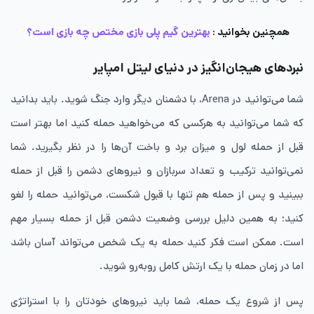
همچنین بخوانید :
بهترین گیم پلی بازی مختص چه بازی است؟
نبردهای هیجان‌انگیز در دنیای لیتل امپایر
شما می‌توانید در Arena، با دشمنان دیگر وارد جنگ شوید. باید بدانید
که شما می‌توانید به هرکسی که می‌خواهید حمله کنید اما بهتر است
قبل از حمله لول و میزان برد و باخت آن‌ها را در نظر بگیرید. شما
نمی‌توانید ترکیب و تعداد سربازان و نیروهای دشمن را قبل از حمله
ببینید و پس از حمله هم تنها با قبول شکست، می‌توانید حمله را لغو
کنید؛ به همین دلیل بررسی وضعیت دشمن قبل از حمله بسیار مهم
است. ممکن است فکر کنید حمله به یک شخص می‌تواند آسان باشد
اما در زمان حمله با یک ارتش کامل روبه‌رو شوید.
پس از شروع یک حمله، شما باید نیروهای خودتان را با استراتژی