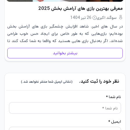
معرفی بهترین بازی های آرامش بخش 2025
سوگند اکبری
26 تیر 1404
در سال های اخیر، شاهد افزایش چشمگیر بازی های آرامش بخش
بوده‌ایم؛ بازی‌هایی که به طور خاص برای ایجاد حس خوب طراحی
شده‌اند. اگر به‌دنبال بازی هایی هستید که واقعا به شما کمک کنند تا
ذهن‌تان را آرام کنید، این…
بیشتر بخوانید
نظر خود را ثبت کنید.
(نشانی ایمیل شما منتشر نخواهد شد.)
نام شما *
ایمیل *