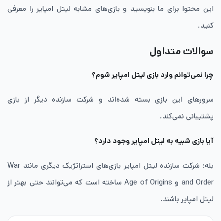
این محتوا برای ما بنویسید و بازی‌های مشابه لیتل امپایر را معرفی
کنید.
سوالات متداول
چرا نمی‌توانم وارد بازی لیتل امپایر شوم؟
سرورهای این بازی بسته شده‌اند و شرکت سازنده دیگر از بازی
پشتیبانی نمی‌کند.
آیا بازی شبیه به لیتل امپایر وجود دارد؟
بله؛ شرکت سازنده لیتل امپایر بازی‌های استراتژیک دیگری مانند War
and Order و Age of Origins ساخته است که می‌توانند حتی بهتر از
لیتل امپایر باشند.