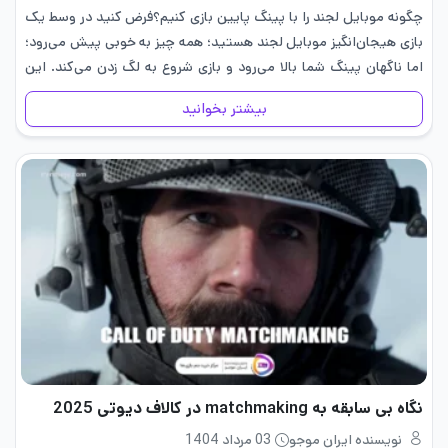
چگونه موبایل لجند را با پینگ پایین بازی کنیم؟فرض کنید در وسط یک
بازی هیجان‌انگیز موبایل لجند هستید؛ همه چیز به خوبی پیش می‌رود؛
اما ناگهان پینگ شما بالا می‌رود و بازی شروع به لگ زدن می‌کند. این
لحظه‌ها می‌توانند…
بیشتر بخوانید
نگاه بی سابقه‌ به matchmaking در کالاف دیوتی 2025
نویسنده ایران موجو
03 مرداد 1404