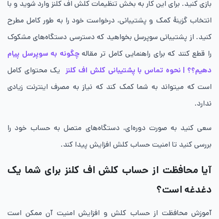
بازی کنید. برای این کار به بخش تنظیمات کلش اف کلنز وارد شوید و با
انتخاب گزینۀ کمک و پشتیبانی، درخواست خود را به طور کامل مطرح
کنید. از پشتیبانی سوپرسل بخواهید که دسترسی دستگاه‌های مشکوک
را قطع کنند که برای راهنمایی کامل تر مقاله
چگونه به سوپرسل پیام
دهیم؟؟ | نحوه تماس با پشتیبانی کلش اف کلنز
یک محتوای کامل
است که میتواند به شما کمک کند که نیاز به مصرف اینترنت زیادی
ندارد.
سعی کنید به صورت دوره‌ای، دستگاه‌های متصل به حساب خود را
بررسی کنید تا امنیت حساب کلش افزایش پیدا کند.
آیا محافظت از حساب کلش اف کلنز برای شما یک
دغدغه است؟
آموزش محافظت از حساب کلش و افزایش امنیت آن ممکن است