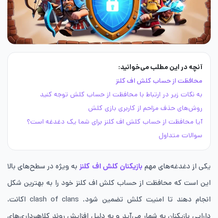
آنچه در این مطلب می‌خوانید:
محافظت از حساب کلش اف کلنز
به نکات زیر در ارتباط با محافظت از حساب کلش توجه کنید
روش‌های حذف مزاحم از کاربری بازی کلش
آیا محافظت از حساب کلش اف کلنز برای شما یک دغدغه است؟
سوالات متداول
یکی از دغدغه‌های مهم
بازیکنان کلش اف کلنز
به ویژه در سطح‌های بالا
این است که محافظت از حساب کلش اف کلنز خود را به بهترین شکل
انجام دهند تا امنیت کلش تضمین شود. clash of clans اکانت،
دارایی‌ بازیکنان به شمار می‌آید و به دلیل افزایش روند کلاهبرداری‌های