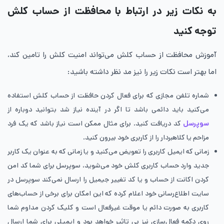
به نکات زیر در ارتباط با محافظت از حساب کلش
توجه کنید
آموزش محافظت از حساب کلش می‌تواند امنیت کلش را تامین کند،
اما بهتر است نکات زیر را نیز مد نظر داشته باشید:
شماره تلفن مجازی که برای فعال کردن حافظت از حساب کلش استفاده
می‌کنید باید دائمی باشد تا اگر در آینده نیاز شد بتوانید دوباره از
سوپرسل
کد دریافت کنید. برای مثال ممکن است نیاز باشد که یک فرد
مزاحم یا کلاهبردار را از کاربری خود بیرون کنید.
زمانی که ایمیل کاربری را تعویض می‌کنید و یا زمانی که به عنوان یک کاربر
جدید وارد حساب کاربری کلش خود می‌شوید، سوپرسل برای شما کد امن
کردن اکانت از حساب و یا کد تغییر جیمیل را ارسال نمی‌کند سوپرسل در
سایت اطلاع‌رسانی خود اعلام کرده که این امکان برای برخی از حساب‌های
کاربری به صورت دائم یا موقت غیرفعال است و کلیک کردن مداوم شما
روی دکمه فعال‌سازی نیز بی تاثیر خواهد بود و ایمیلی برای شما ارسال