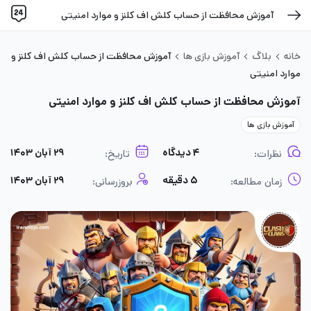
آموزش محافظت از حساب کلش اف کلنز و موارد امنیتی
خانه
بلاگ
آموزش بازی ها
آموزش محافظت از حساب کلش اف کلنز و
موارد امنیتی
آموزش محافظت از حساب کلش اف کلنز و موارد امنیتی
آموزش بازی ها
۴ دیدگاه
۲۹ آبان ۱۴۰۳
نظرات:
تاریخ:
۵ دقیقه
۲۹ آبان ۱۴۰۳
زمان مطالعه:
بروزرسانی: