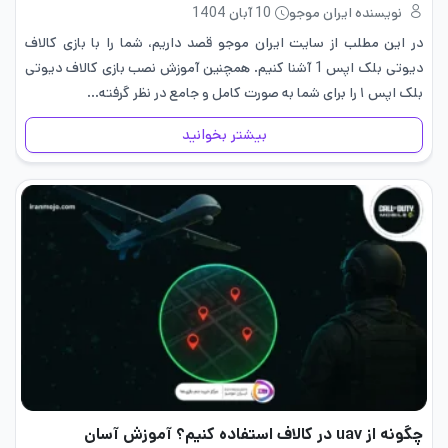
نویسنده ایران موجو
10 آبان 1404
در این مطلب از سایت ایران موجو قصد داریم، شما را با بازی کالاف
دیوتی بلک اپس 1 آشنا کنیم. همچنین آموزش نصب بازی کالاف دیوتی
بلک اپس ۱ را برای شما به صورت کامل و جامع در نظر گرفته…
بیشتر بخوانید
چگونه از uav در کالاف استفاده کنیم؟ آموزش آسان