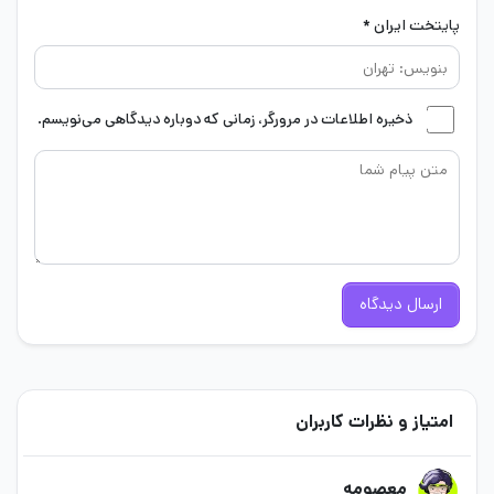
پایتخت ایران *
ذخیره اطلاعات در مرورگر، زمانی که دوباره دیدگاهی می‌نویسم.
ارسال دیدگاه
امتیاز و نظرات کاربران
معصومه