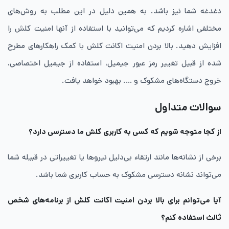
دغدغه شما نیز باشد. به همین دلیل در این مطلب به روش‌های
مختلفی اشاره کردیم که می‌توانید با استفاده از آنها امنیت کلش را
افزایش دهید. بالا بردن امنیت اکانت کلش با کمک راهکارهای مطرح
شده از قبیل تغییر رمز عبور جیمیل، استفاده از جیمیل اختصاصی،
خروج دستگاه‌های مشکوک و …. بهبود خواهد یافت.
سوالات متداول
از کجا متوجه شویم که کسی به کاربری کلش ما دسترسی دارد؟
برخی از نشانه‌ها مانند ارتقاء بی‌دلیل نیروها یا تغییراتی در قبیله شما
می‌تواند نشانه دسترسی مشکوک به حساب کاربری شما باشد.
آیا می‌توانم برای بالا بردن امنیت اکانت کلش از برنامه‌های شخص
ثالث استفاده کنم؟