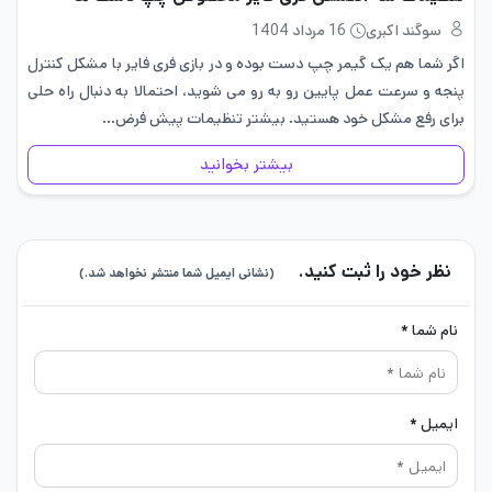
سوگند اکبری
16 مرداد 1404
اگر شما هم یک گیمر چپ دست بوده و در بازی فری فایر با مشکل کنترل
پنجه و سرعت عمل پایین رو به‌ رو می شوید، احتمالا به دنبال راه‌ حلی
برای رفع مشکل خود هستید. بیشتر تنظیمات پیش ‌فرض…
بیشتر بخوانید
نظر خود را ثبت کنید.
(نشانی ایمیل شما منتشر نخواهد شد.)
نام شما *
ایمیل *