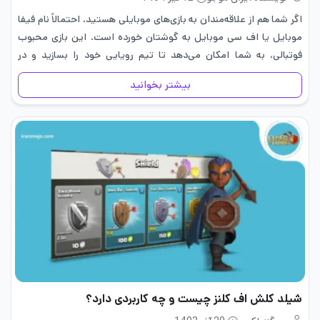
اگر شما هم از علاقه‌مندان به بازی‌های موبایلی هستید، احتمالاً نام فیفا
موبایل یا اف سی موبایل به گوشتان خورده است. این بازی محبوب
فوتبالی، به شما امکان می‌دهد تا تیم رویایی خود را بسازید و در
مسابقات مختلف شرکت…
بیشتر بخوانید
شیلد کلش اف کلنز چیست و چه کاربردی دارد؟