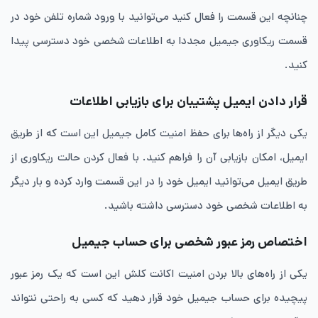
چنانچه این قسمت را فعال کنید می‌توانید با ورود شماره تلفن خود در
قسمت ریکاوری جیمیل مجددا به اطلاعات شخصی خود دسترسی پیدا
کنید.
قرار دادن ایمیل پشتیبان برای بازیابی اطلاعات
یکی دیگر از راه‌ها برای حفظ امنیت کامل جیمیل این است که از طریق
ایمیل، امکان بازیابی آن را فراهم کنید. با فعال کردن حالت ریکاوری از
طریق ایمیل می‌توانید ایمیل خود را در این قسمت وارد کرده و بار دیگر
به اطلاعات شخصی خود دسترسی داشته باشید.
اختصاص رمز عبور شخصی برای حساب جیمیل
یکی از راه‌های بالا بردن امنیت اکانت کلش این است که یک رمز عبور
پیچیده برای حساب جیمیل خود قرار دهید که کسی به راحتی نتواند