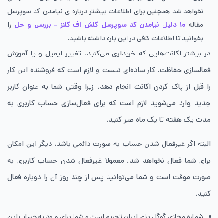
نخواهد شد همچنین برای اطلاعات بیشتر درباره ی نیامدن کد سوپرسل
مقاله
۱۰ دلیل نیامدن کد سوپرسل کلش اف کلنز – بررسی و حل
را
بخوانید تا اطلاعات کافی در این باره داشته باشید.
در بیشتر اکانت‌هایی که خریداری می‌کنید، تغییر ایمیل و یا آموزش
فعالسازی حفاظت، کار ساده‌ای نیست و لازم است که فروشنده این کار
را قبل از پاک کردن اکانت انجام دهد. زیرا وقتی شما به عنوان کاربر
جدید وارد می‌شوید لازم است که برای فعال‌سازی حساب کاربری به
مدت یک هفته تا یک ماه صبر کنید.
البته اگر غیرفعال شدن حساب به صورت دائمی باشد، دیگر این امکان
برای شما فعال نخواهد شد. معمولا غیرفعال شدن حساب کاربری به
صورت موقت است و شما می‌توانید پس از چند روز آن را دوباره فعال
کنید.
شماره مجازی گوگل برای ایران تحریم است و شما برای ورود به حساب این