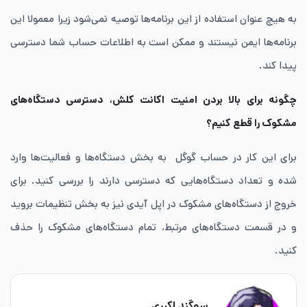
به هیچ عنوان استفاده از این برنامه‌ها توصیه نمی‌شود زیرا معمولا این
برنامه‌ها ایمن نیستند و ممکن است به اطلاعات حساب شما دسترسی
پیدا کند.
چگونه برای بالا بردن امنیت اکانت کلش، دسترسی دستگاه‌های
مشکوک را قطع کنیم؟
برای این کار در حساب گوگل به بخش دستگاه‌ها و فعالیت‌ها وارد
شده و تعداد دستگاه‌هایی که دسترسی دارند را بررسی کنید. برای
خروج از دستگاه‌های مشکوک در اپل آیدی نیز به بخش تنظیمات بروید
و در قسمت دستگاه‌های مرتبط، تمام دستگاه‌های مشکوک را حذف
کنید.
سوگند اکبری