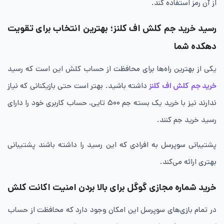
از آن رمز استفاده کند.
رسید خرید جم کلش اف کلنز؛ بهترین انتخاب برای تقویت
دهکده شما
یکی از بهترین راه‌ها برای محافظت از حساب کلش این است که رسید
خرید جم کلش اف کلنز
داشته باشید. بهتر است حتی بازیکنانی که نیاز
ندارند نیز با خرید یک بسته جم ۵۰۰ تایی، حساب کاربری خود را دارای
رسید خرید جم کنند.
پشتیبانی سوپرسل به افرادی که این رسید را داشته باشند پشتیبانی
بهتری ارائه می‌کند.
خرید شماره مجازی گوگل برای بالا بردن امنیت اکانت کلش
در تمام بازی‌های سوپرسل این امکان وجود دارد که محافظت از حساب