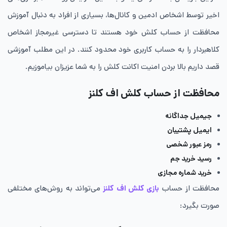
اخیر توسط اشخاص ادمین و کانال‌ها، بسیاری از افراد به دنبال آموزش
محافظت از حساب کلش خود هستند تا دسترسی غیرمجاز اشخاص
کلاهبردار را به حساب کاربری خود محدود کنند. در این مطلب آموزشی
قصد داریم بالا بردن امنیت اکانت کلش را به شما عزیزان بیاموزیم.
محافظت از حساب کلش اف کلنز
جیمیل جداگانه
ایمیل پشتیبان
رمز عبور شخصی
رسید خرید جم
خرید شماره مجازی
محافظت از حساب
بازی کلش اف کلنز
می‌تواند به روش‌های مختلفی
صورت بگیرد: