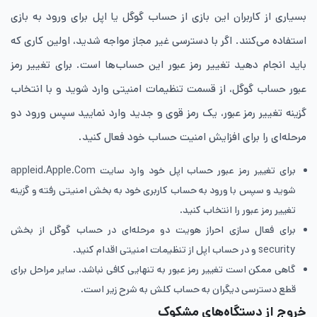
بسیاری از کاربران این بازی از حساب گوگل یا اپل برای ورود به بازی
استفاده می‌کنند. اگر با دسترسی غیر مجاز مواجه شدید، اولین کاری که
باید انجام دهید تغییر رمز عبور این حساب‌ها است. برای تغییر رمز
عبور حساب گوگل، از قسمت تنظیمات امنیتی وارد شوید و با انتخاب
گزینه تغییر رمز عبور، یک رمز قوی و جدید وارد نمایید سپس ورود دو
مرحله‌ای را برای افزایش امنیت حساب خود فعال کنید.
برای تغییر رمز عبور حساب اپل خود وارد سایت appleid.Apple.Com
شوید و سپس با ورود به حساب کاربری خود به بخش امنیتی رفته و گزینه
تغییر رمز عبور را انتخاب کنید.
برای فعال سازی احراز هویت دو مرحله‌ای در حساب گوگل از بخش
security و در حساب اپل از تنظیمات امنیتی اقدام کنید.
گاهی ممکن است تغییر رمز عبور به تنهایی کافی نباشد. سایر مراحل برای
قطع دسترسی دیگران به حساب کلش به شرح زیر است.
خروج از دستگاه‌های مشکوک