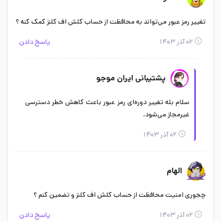
تغییر رمز عبور می‌تواند به محافظت از حساب کلش اف کلنز کمک کنه ؟
۰۲ آذر ۱۴۰۳
پاسخ دادن
پشتیبانی ایران موجو
سلام بله تغییر دوره‌ای رمز عبور باعث کاهش خطر دسترسی
غیرمجاز می‌شود.
۰۲ آذر ۱۴۰۳
الهام
چجوری امنیت محافظت از حساب کلش اف کلنز و تضمین کنم ؟
۰۲ آذر ۱۴۰۳
پاسخ دادن