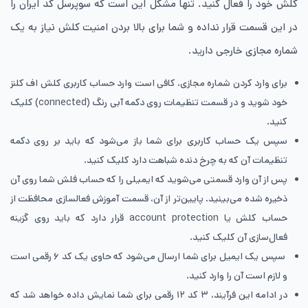
کلش خود را فعال کنید. تنها مشکل این است که سوپرسل کد ایران را
در این قسمت قرار نداده و شما برای بالا بردن امنیت کلش نیاز به یک
شماره مجازی خارجی دارید.
برای وارد کردن شماره مجازی، کافی است وارد حساب کاربری کلش اف کلنز
خود شوید و در قسمت تنظیمات روی دکمه آبی رنگ (connected) کلیک
کنید.
سپس یک حساب کاربری برای شما باز می‌شود که باید بر روی دکمه
تنظیمات آن که به چرخ دنده شباهت دارد کلیک کنید.
پس از آن وارد قسمتی می‌شوید که ایمیلی را که حساب فلش شما روی آن
ذخیره شده می‌بینید. پایین‌تر از آن، قسمت آموزش فعالسازی محافظت از
حساب کلش یا account protection قرار دارد که باید روی گزینه
فعال‌سازی آن کلیک کنید.
سپس یک ایمیل برای شما ارسال می‌شود که حاوی یک کد ۶ رقمی است
و لازم است آن را وارد کنید.
در ادامه این فرآیند، ۳ کد ۱۲ رقمی برای شما نمایش داده خواهد شد که