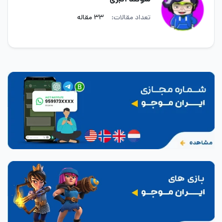
تعداد مقالات:
۳۳ مقاله