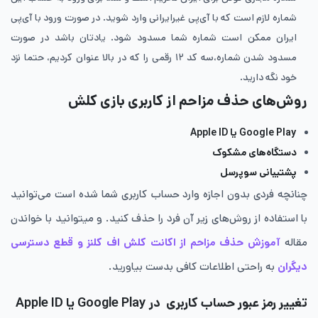
شماره لازم است که با آی‌پی غیرایرانی وارد شوید. در صورت ورود با آی‌پی
ایران ممکن است شماره شما مسدود شود. یادتان باشد در صورت
مسدود شدن شماره،سه کد ۱۲ رقمی را که در بالا عنوان کردیم، حتما نزد
خود نگه دارید.
روش‌های حذف مزاحم از کاربری بازی کلش
Google Play یا Apple ID
دستگاه‌های مشکوک
پشتیبانی سوپرسل
چنانچه فردی بدون اجازه وارد حساب کاربری شما شده است ‌می‌توانید
با استفاده از روش‌های زیر آن فرد را حذف کنید. و میتوانید با خواندن
مقاله
آموزش حذف مزاحم از اکانت کلش اف کلنز و قطع دسترسی
دیگران
به راحتی اطلاعات کافی بدست بیاورید.
تغییر رمز عبور حساب کاربری در Google Play یا Apple ID