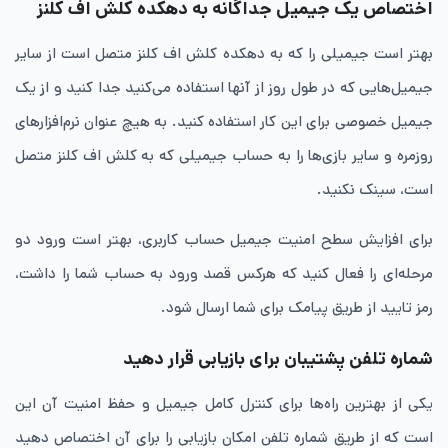
اختصاص یک جیمیل جداگانه به دهکده کلش اف کلنز
بهتر است جیمیلی را که به دهکده کلش اف کلنز متصل است از سایر
جیمیل‌هایی که در طول روز از آنها استفاده می‌کنید جدا کنید و از یک
جیمیل خصوصی برای این کار استفاده کنید. به هیچ عنوان نرم‌افزارهای
روزمره و سایر بازی‌ها را به حساب جیمیلی که به کلش اف کلنز متصل
است، سینک نکنید.
برای افزایش سطح امنیت جیمیل حساب کاربری، بهتر است ورود دو
مرحله‌ای را فعال کنید که هرکس قصد ورود به حساب شما را داشت،
رمز تایید از طریق پیامک برای شما ارسال شود.
شماره تلفن پشتیبان برای بازیابی قرار دهید
یکی از بهترین راه‌ها برای کنترل کامل جیمیل و حفظ امنیت آن این
است که از طریق شماره تلفن امکان بازیابی را برای آن اختصاص دهید