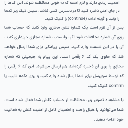
اهمیت زیادی دارند و لازم است که به خوبی محافظت شوند. این کدها را
در جای امنی ذخیره کنید تا در دسترس کسی نباشد. سپس تیک زیر کدها
را بزنید و گزینه ادامه (continue) را کلیک کنید.
پس از آن لازم است یک شماره تلفن مجازی وارد کنید که حساب شما
روی آن شماره محافظت شود اگر توانستید شماره مجازی خریداری کنید،
آن را در این قسمت وارد کنید. سپس پیامکی برای شما ارسال خواهد
شد که حاوی یک کد ۶ رقمی است. این پیام به جیمیلی که شماره
مجازی را روی آن ذخیره کرده‌اید هم ارسال می‌شود. این کد ۶ رقمی را
که توسط سوپرسل برای شما ارسال شده وارد کنید و روی دکمه تایید یا
confirm کلیک کنید.
با مشاهده تصویر زیر، محافظت از حساب کلش شما فعال شده است.
شما می‌توانید با خیال راحت و اطمینان کامل از امنیت کلش به فعالیت
خود ادامه دهید.