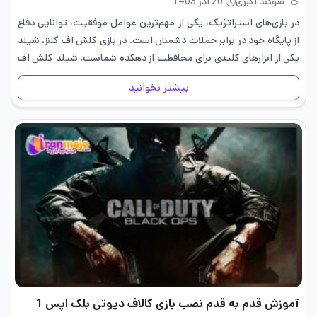
سوگند اکبری
20 آذر 1403
در بازی‌های استراتژیک، یکی از مهم‌ترین عوامل موفقیت، توانایی دفاع
از پایگاه خود در برابر حملات دشمنان است. در بازی کلش اف کلنز، شیلد
یکی از ابزارهای کلیدی برای محافظت از دهکده شماست. شیلد کلش اف
کلنز به شما این…
بیشتر بخوانید
آموزش قدم به قدم نصب بازی کالاف دیوتی بلک اپس 1