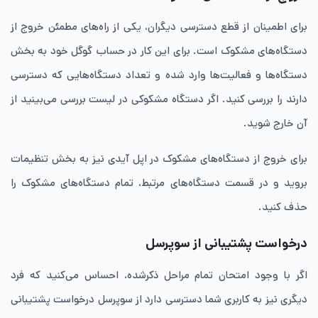
برای اطمینان از قطع دسترسی دیگران، یکی از راه‌های مطمئن خروج از
دستگاه‌های مشکوک است. برای این کار در حساب گوگل خود به بخش
دستگاه‌ها و فعالیت‌ها وارد شده و تعداد دستگاه‌هایی که دسترسی
دارند را بررسی کنید. اگر دستگاه مشکوکی در لیست بررسی می‌بینید از
آن خارج شوید.
برای خروج از دستگاه‌های مشکوک در اپل آیدی نیز به بخش تنظیمات
بروید و در قسمت دستگاه‌های مرتبط، تمام دستگاه‌های مشکوک را
حذف کنید.
درخواست پشتیبانی از سوپرسل
اگر با وجود امتحان تمام مراحل ذکرشده، احساس می‌کنید که فرد
دیگری نیز به کاربری شما دسترسی دارد از سوپرسل درخواست پشتیبانی