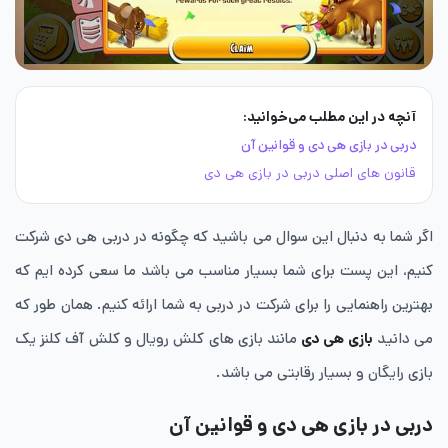
آنچه در این مطلب می‌خوانید:
دربی در بازی هی دی و قوانین آن
قانون های اصلی دربی در بازی هی دی
اگر شما به دنبال این سوال می باشید که چگونه در دربی هی دی شرکت
کنیم، این پست برای شما بسیار مناسب می باشد ما سعی کرده ایم که
بهترین راهنمایی را برای شرکت در دربی به شما ارائه کنیم. همان طور که
می دانید
بازی هی دی
مانند بازی های کلش رویال و کلش آف کلنز یک
بازی رایگان و بسیار رقابتی می باشد.
دربی در بازی هی دی و قوانین آن