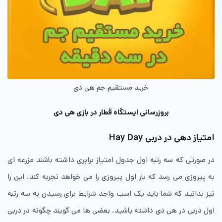
خرید مستقیم جم هی دی
بروزرسانی ایستگاه قطار در بازی هی دی
امتیاز دهی در دربی Hay Day
در صورتی که سه رتبه اول جدول امتیاز برابری داشته باشند مزرعه ای
به پیروزی می رسد که بار اول پیروزی را می خواهد تجربه کند. این را
نیز بدانید که شما باید یک اسب واجد شرایط برای رسیدن به سه رتبه
اول دربی در هی دی داشته باشید. بعضی ها می گویند چگونه در دربی