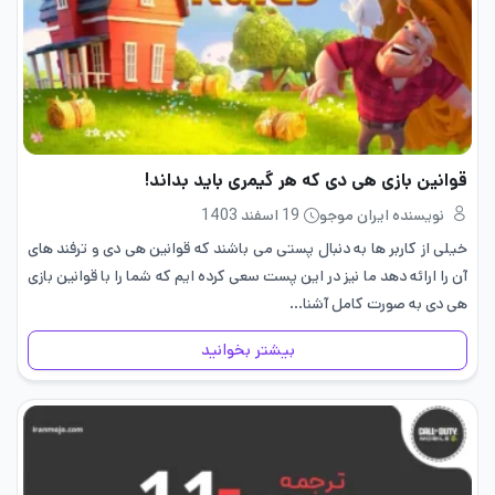
قوانین بازی هی دی که هر گیمری باید بداند!
نویسنده ایران موجو
19 اسفند 1403
خیلی از کاربر ها به دنبال پستی می باشند که قوانین هی دی و ترفند های
آن را ارائه دهد ما نیز در این پست سعی کرده ایم که شما را با قوانین بازی
هی دی به صورت کامل آشنا…
بیشتر بخوانید