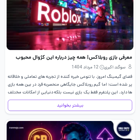
معرفی بازی روبلاکس| همه چیز درباره این کژوال محبوب
سوگند اکبری
12 مرداد 1404
فضای گیمینگ امروز، با تنوعی خیره کننده از تجربه های تعاملی و خلاقانه
پر شده است؛ اما گیم روبلاکس جایگاهی منحصربه فرد در بین همه بازی
ها دارد. این پلتفرم فقط یک بازی نیست بلکه دنیایی از امکانات مختلف
است…
بیشتر بخوانید