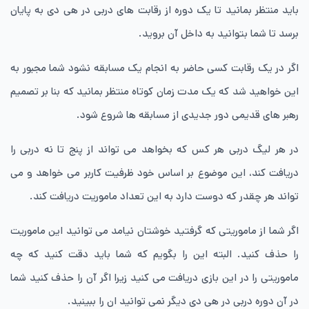
باید منتظر بمانید تا یک دوره از رقابت های دربی در هی دی به پایان
برسد تا شما بتوانید به داخل آن بروید.
اگر در یک رقابت کسی حاضر به انجام یک مسابقه نشود شما مجبور به
این خواهید شد که یک مدت زمان کوتاه منتظر بمانید که بنا بر تصمیم
رهبر های قدیمی دور جدیدی از مسابقه ها شروع شود.
در هر لیگ دربی هر کس که بخواهد می تواند از پنج تا نه دربی را
دریافت کند، این موضوع بر اساس خود ظرفیت کاربر می خواهد و می
تواند هر چقدر که دوست دارد به این تعداد ماموریت دریافت کند.
اگر شما از ماموریتی که گرفتید خوشتان نیامد می توانید این ماموریت
را حذف کنید. البته این را بگویم که شما باید دقت کنید که چه
ماموریتی را در این بازی دریافت می کنید زیرا اگر آن را حذف کنید شما
در آن دوره دربی در هی دی دیگر نمی توانید ان را ببینید.