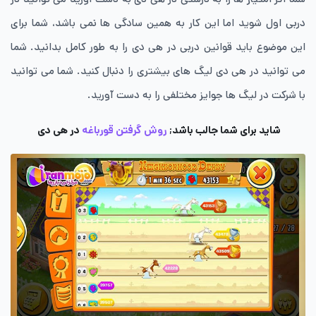
دربی اول شوید اما این کار به همین سادگی ها نمی باشد، شما برای
این موضوع باید قوانین دربی در هی دی را به طور کامل بدانید. شما
می توانید در هی دی لیگ های بیشتری را دنبال کنید. شما می توانید
با شرکت در لیگ ها جوایز مختلفی را به دست آورید.
شاید برای شما جالب باشد;
روش گرفتن قورباغه
در هی دی