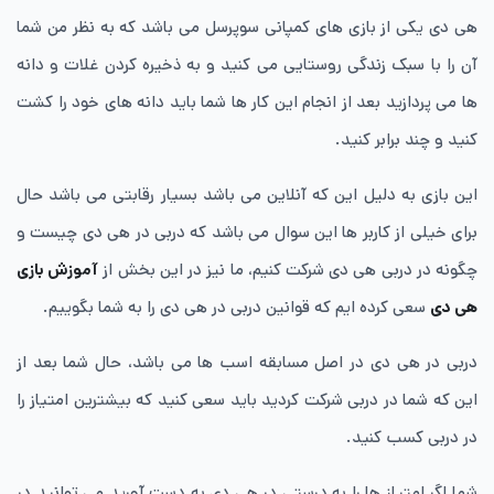
هی دی یکی از بازی های کمپانی سوپرسل می باشد که به نظر من شما
آن را با سبک زندگی روستایی می کنید و به ذخیره کردن غلات و دانه
ها می پردازید بعد از انجام این کار ها شما باید دانه های خود را کشت
کنید و چند برابر کنید.
این بازی به دلیل این که آنلاین می باشد بسیار رقابتی می باشد حال
برای خیلی از کاربر ها این سوال می باشد که دربی در هی دی چیست و
چگونه در دربی هی دی شرکت کنیم، ما نیز در این بخش از
آموزش بازی
هی دی
سعی کرده ایم که قوانین دربی در هی دی را به شما بگوییم.
دربی در هی دی در اصل مسابقه اسب ها می باشد، حال شما بعد از
این که شما در دربی شرکت کردید باید سعی کنید که بیشترین امتیاز را
در دربی کسب کنید.
شما اگر امتیاز ها را به درستی در هی دی به دست آورید می توانید در