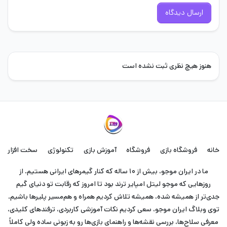
ارسال دیدگاه
هنوز هیچ نظری ثبت نشده است
خانه
فروشگاه بازی
فروشگاه
آموزش بازی
تکنولوژی
سخت افزار
ما در ایران موجو، بیش از ۱۰ ساله که کنار گیمرهای ایرانی هستیم. از
روزهایی که موجو لیتل امپایر ترند بود تا امروز که رقابت تو دنیای گیم
جدی‌تر از همیشه شده، همیشه تلاش کردیم همراه و هم‌مسیر پلیرها باشیم.
توی وبلاگ ایران موجو، سعی کردیم نکات آموزشی کاربردی، ترفندهای کلیدی،
معرفی سلاح‌ها، بررسی نقشه‌ها و راهنمای بازی‌ها رو به زبونی ساده ولی کاملاً