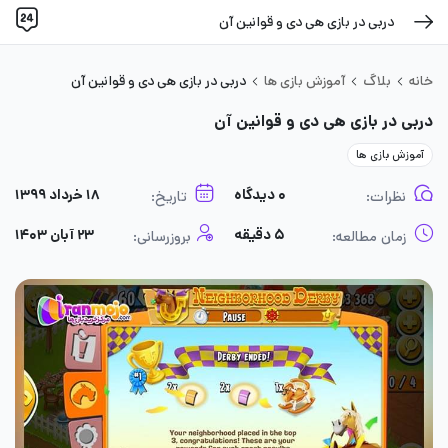
دربی در بازی هی دی و قوانین آن
خانه
بلاگ
آموزش بازی ها
دربی در بازی هی دی و قوانین آن
دربی در بازی هی دی و قوانین آن
آموزش بازی ها
۰ دیدگاه
۱۸ خرداد ۱۳۹۹
نظرات:
تاریخ:
۵ دقیقه
۲۳ آبان ۱۴۰۳
زمان مطالعه:
بروزرسانی: