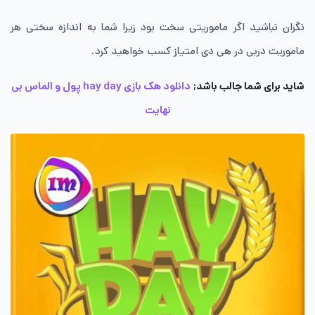
نگران نباشید اگر ماموریتی سخت بود زیرا شما به اندازه سختی هر
ماموریت دربی در هی دی امتیاز کسب خواهید کرد.
شاید برای شما جالب باشد;
دانلود هک بازی hay day پول و الماس بی
نهایت