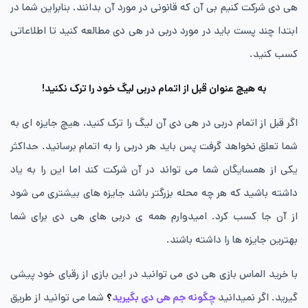
هی دی شرکت کنیم بی آن که قانونی در مورد آن بدانند. بنابراین شما در
ابتدا چند پست باید در مورد دربی در هی دی مطالعه کنید تا اطلاعاتی
کسب کنید.
به هیچ عنوان قبل از اتمام دربی لیگ خود را ترک نکنید!
اگر قبل از اتمام دربی در هی دی آن لیگ را ترک کنید، هیچ جایزه ای به
شما تعلق نخواهد گرفت پس باید هر دربی را به اتمام برسانید. حداکثر
یکی از همسایگان شما می تواند در آن شرکت کند اما این را به یاد
داشته باشید که هر چه محله بزرگتر باشد جایزه های بیشتری می شود
از آن جا کسب کرد. امیدوارم همه ی دربی های هی دی برای شما
بهترین جایزه ها را داشته باشند.
با خرید الماس بازی هی دی می توانید در این بازی از رقبای خود پیشی
گیرید. اگر نمیدانید
چگونه جم هی دی بگیرید
؟
شما می توانید از طریق