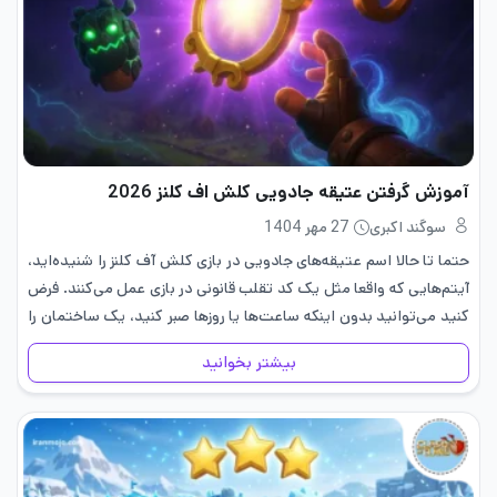
آموزش گرفتن عتیقه جادویی کلش اف کلنز 2026
سوگند اکبری
27 مهر 1404
حتما تا حالا اسم عتیقه‌های جادویی در بازی کلش آف کلنز را شنیده‌اید،
آیتم‌هایی که واقعا مثل یک کد تقلب قانونی در بازی عمل می‌کنند. فرض
کنید می‌توانید بدون اینکه ساعت‌ها یا روزها صبر کنید، یک ساختمان را
فورا تکمیل…
بیشتر بخوانید