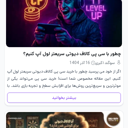
چطور با سی پی کالاف دیوتی سریعتر لول آپ کنیم؟
سوگند اکبری
16 آذر 1404
اگر از خود می پرسید چطور با خرید سی پی کالاف دیوتی سریعتر لول آپ
کنیم، این مقاله مخصوص شما است! خرید سی پی می‌تواند یکی از
موثرترین و سریع‌ترین روش‌ها برای افزایش سطح و تجربه بازی باشد. با
استفاده…
بیشتر بخوانید