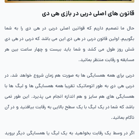
قانون های اصلی دربی در بازی هی دی
حال ما تصمیم داریم که قوانین اصلی دربی در هی دی را به شما
بگوییم، اولین قانون دربی در هی دی این می باشد که دربی در هی دی
شش روز طول می کشد و شما باید بیست و چهار ساعت بین هر
مسابقه و رقابت منتظر بمانید.
دربی برای همه همسایگی ها به صورت هم زمان شروع خواهد شد، در
دربی هی دی به طور اتوماتیک تقریبا همه همسایگی ها و لیگ ها با
همسایگی های هم سایز و هم اندازه انجام می پذیرد. این طور نمی
باشد که شما در یک لیگ با یک سطح بالایی به رقابت بیافتید و در آن
ناکام بمانید.
اگر در وسط یک رقابت بخواهید به یک لیگ یا همسایگی دیگر بروید