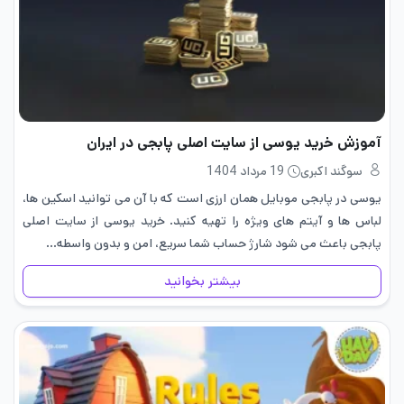
آموزش خرید یوسی از سایت اصلی پابجی در ایران
سوگند اکبری
19 مرداد 1404
یوسی در پابجی موبایل همان ارزی است که با آن می توانید اسکین ها،
لباس ها و آیتم های ویژه را تهیه کنید. خرید یوسی از سایت اصلی
پابجی باعث می شود شارژ حساب شما سریع، امن و بدون واسطه…
بیشتر بخوانید