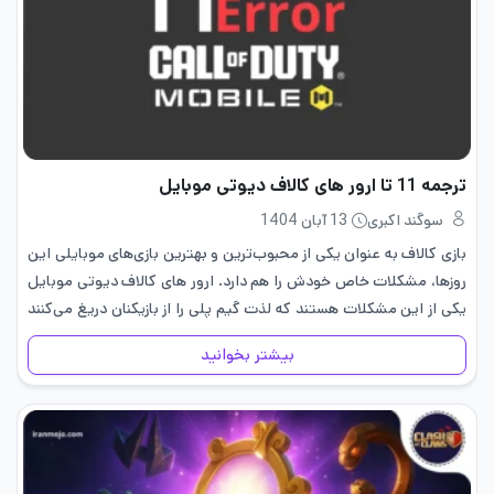
ترجمه 11 تا ارور های کالاف دیوتی موبایل
سوگند اکبری
13 آبان 1404
بازی کالاف به عنوان یکی از محبوب‌ترین و بهترین بازی‌های موبایلی این
روزها، مشکلات خاص خودش را هم دارد. ارور های کالاف دیوتی موبایل
یکی از این مشکلات هستند که لذت گیم پلی را از بازیکنان دریغ می‌کنند
با توجه…
بیشتر بخوانید