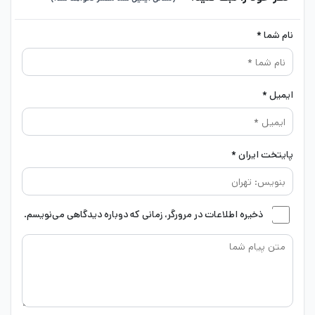
نام شما *
ایمیل *
پایتخت ایران *
ذخیره اطلاعات در مرورگر، زمانی که دوباره دیدگاهی می‌نویسم.