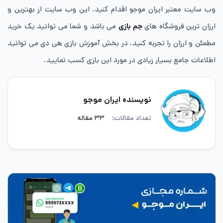
وب سایت معتبر ایران موجو اقدام کنید. این وب سایت از بهترین و
ارزان ترین فروشگاه های
جم بازی
می باشد و شما می توانید یک خرید
مطمئن و ارزان را تجربه کنید. در بخش آموزش بازی هی دی می توانید
اطلاعات جامع بسیار زیادی در مورد این بازی کسب نمایید.
نویسنده ایران موجو
تعداد مقالات:
۳۳ مقاله