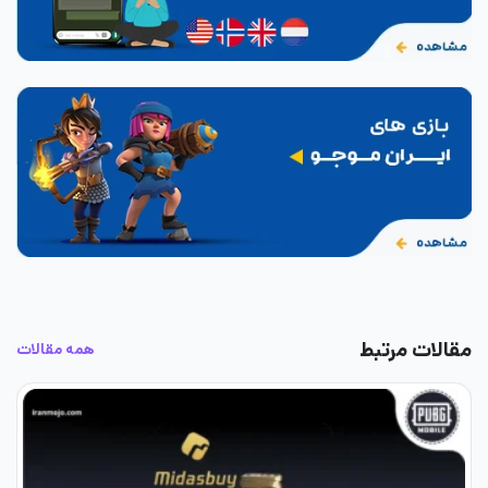
مقالات مرتبط
همه مقالات