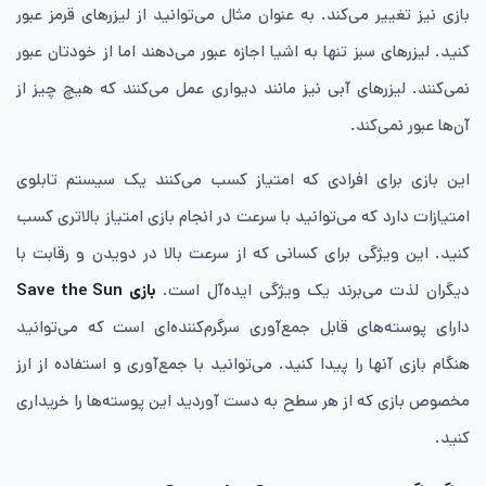
بازی نیز تغییر می‌کند. به عنوان مثال می‌توانید از لیزرهای قرمز عبور
کنید. لیزرهای سبز تنها به اشیا اجازه عبور می‌دهند اما از خودتان عبور
نمی‌کنند. لیزرهای آبی نیز مانند دیواری عمل می‌کنند که هیچ چیز از
آن‌ها عبور نمی‌کند.
این بازی برای افرادی که امتیاز کسب می‌کنند یک سیستم تابلوی
امتیازات دارد که می‌توانید با سرعت در انجام بازی امتیاز بالاتری کسب
کنید. این ویژگی برای کسانی که از سرعت بالا در دویدن و رقابت با
دیگران لذت می‌برند یک ویژگی ایده‌آل است.
بازی
Save the Sun
دارای پوسته‌های قابل جمع‌آوری سرگرم‌کننده‌ای است که می‌توانید
هنگام بازی آنها را پیدا کنید. می‌توانید با جمع‌آوری و استفاده از ارز
مخصوص بازی که از هر سطح به دست آوردید این پوسته‌ها را خریداری
کنید.