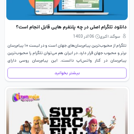
دانلود تلگرام اصلی در چه پلتفرم هایی قابل انجام است؟
سوگند اکبری
06 آذر 1403
تلگرام از محبوب‌ترین پیام‌رسان‌های جهان است و در لیست ۱۰ پیام‌رسان
برتر و محبوب جهان قرار دارد. در ایران هم می‌توان تلگرام را محبوب‌ترین
پیام‌رسان در کنار واتس‌اپ دانست. این پیام‌رسان روسی دارای
نسخه‌های مختلفی است؛ با این که نسخه…
بیشتر بخوانید