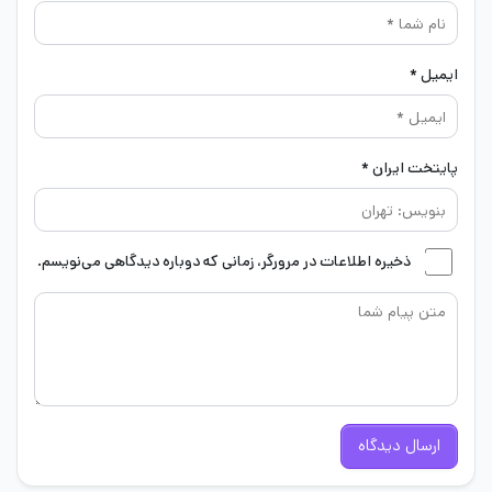
ایمیل *
پایتخت ایران *
ذخیره اطلاعات در مرورگر، زمانی که دوباره دیدگاهی می‌نویسم.
ارسال دیدگاه