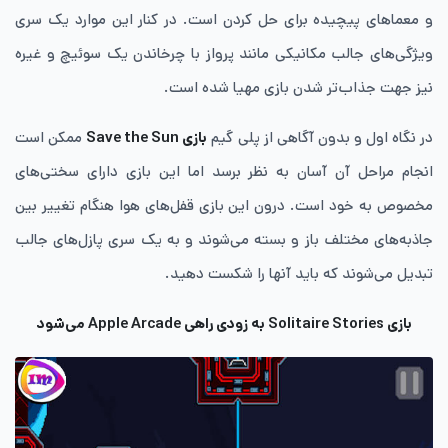
و معماهای پیچیده برای حل کردن است. در کنار این موارد یک سری
ویژگی‌های جالب مکانیکی مانند پرواز با چرخاندن یک سوئیچ و غیره
نیز جهت جذاب‌تر شدن بازی مهیا شده است.
در نگاه اول و بدون آگاهی از پلی گیم
بازی Save the Sun
ممکن است
انجام مراحل آن آسان به نظر برسد اما این بازی دارای سختی‌های
مخصوص به خود است. درون این بازی قفل‌های هوا هنگام تغییر بین
جاذبه‌های مختلف باز و بسته می‌شوند و به یک سری پازل‌های جالب
تبدیل می‌شوند که باید آنها را شکست دهید.
بازی Solitaire Stories به زودی راهی Apple Arcade می‌شود