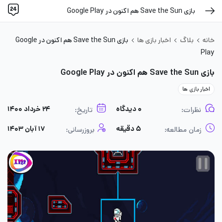
بازی Save the Sun هم اکنون در Google Play
خانه
بلاگ
اخبار بازی ها
بازی Save the Sun هم اکنون در Google
Play
بازی Save the Sun هم اکنون در Google Play
اخبار بازی ها
۰ دیدگاه
۲۴ خرداد ۱۴۰۰
نظرات:
تاریخ:
۵ دقیقه
۱۷ آبان ۱۴۰۳
زمان مطالعه:
بروزرسانی: