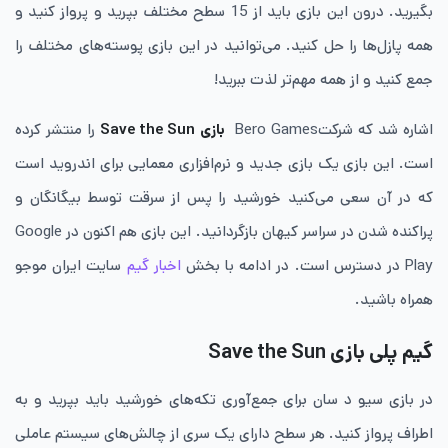
بگیرید. درون این بازی باید از 15 سطح مختلف بپرید و پرواز کنید و
همه پازل‌ها را حل کنید. می‌توانید در این بازی پوسته‌های مختلف را
جمع کنید و از همه مهم‌تر لذت ببرید!
اشاره شد که شرکتBero Games
بازی Save the Sun
را منتشر کرده
است. این بازی یک بازی جدید و نرم‌افزاری معمایی برای اندروید است
که در آن سعی می‌کنید خورشید را پس از سرقت توسط بیگانگان و
پراکنده شدن در سراسر کیهان بازگردانید. این بازی هم اکنون در Google
Play در دسترس است. در ادامه با بخش
اخبار گیم
سایت ایران موجو
همراه باشید.
گیم پلی بازی
Save the Sun
در بازی سیو د سان برای جمع‌آوری تکه‌های خورشید باید بپرید و به
اطراف پرواز کنید. هر سطح دارای یک سری از چالش‌های سیستم عاملی