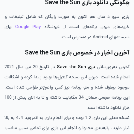
چگونگی دانلود بازی
Save the Sun
بازی سیو د سان هم اکنون به صورت رایگان که شامل تبلیغات و
خریدهای درون برنامه‌ای است، از فروشگاه
Google Play
برای
سیستم‎های Android در دسترس است.
آخرین اخبار در خصوص بازی
Save the Sun
آخرین به‌روزرسانی
بازی Save the Sun
در تاریخ 20 می سال 2021
انجام شده است. درون این نسخه کنترل‌ها بهبود پیدا کرده و اشکالات
موجود برطرف شده و منو برنامه نیز کمی واضح‌تر طراحی شده است.
این برنامه حجمی معادل 34 مگابایت داشته و تا به الان بیش از 100
هزار دانلود داشته است.
نسخه فعلی این بازی 1.2 بوده و برای انجام بازی به اندروید 4.4 به بالا
نیاز دارید. رتبه‌بندی محتوا و انجام این بازی برای تمامی سنین مناسب