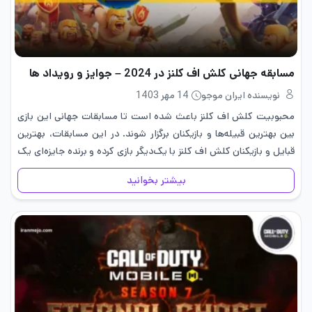
مسابقه جهانی کلش اف کلنز در 2024 – جوایز و رویداد ها
نویسنده ایران موجو
14 مهر 1403
محبوبیت کلش اف کلنز باعث شده است تا مسابقات جهانی این بازی
بین بهترین قبیله‌ها و بازیکنان برگزار شوند. در این مسابقات، بهترین
قبایل و بازیکنان کلش اف کلنز با یک‌دیگر بازی کرده و برنده جایزه‌ای یک
میلیون دلاری دریافت…
بیشتر بخوانید