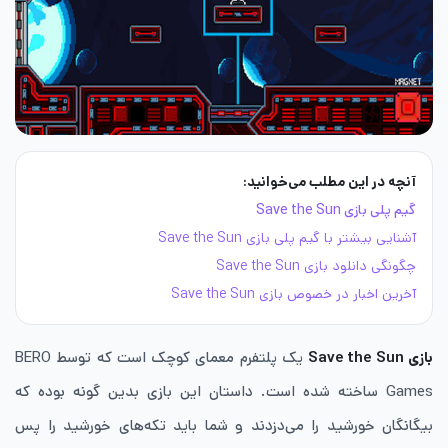
آنچه در این مطلب می‌خوانید:
گیم پلی بازی Save the Sun
آشنایی بیشتر با گیم پلی بازی Save the Sun
چگونگی دانلود بازی Save the Sun
آخرین اخبار در خصوص بازی Save the Sun
بازی
Save the Sun
یک پلتفرم معمای کوچک است که توسط BERO
Games ساخته شده است. داستان این بازی بدین گونه بوده که
بیگانگان خورشید را می‌دزدند و شما باید تکه‌های خورشید را پس