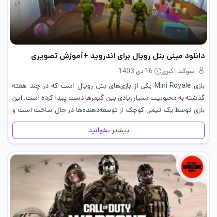
دانلود مینی بتل رویال برای اندروید +آموزش تصویری
سوگند اکبری
16 دی 1403
بازی Mini Royale یکی از بازی‌های بتل رویال است که در چند هفته
گذشته به محبوبیت بسیار زیادی بین گیمرها دست پیدا کرده است. این
بازی توسط یک تیمی کوچک از توسعه‌دهنده‌ها در حال ساخت است و
تنها می‌توانید با…
بیشتر بخوانید