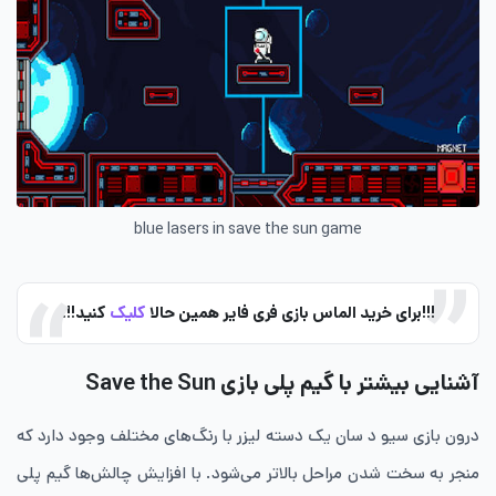
blue lasers in save the sun game
!!!برای خرید الماس بازی فری فایر همین حالا
کلیک
کنید!!!
آشنایی بیشتر با گیم پلی بازی Save the Sun
درون بازی سیو د سان یک دسته لیزر با رنگ‌های مختلف وجود دارد که
منجر به سخت شدن مراحل بالاتر می‌شود. با افزایش چالش‌ها گیم پلی