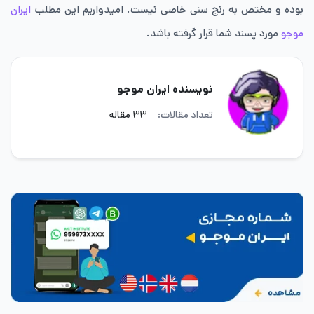
بوده و مختص به رنج سنی خاصی نیست. امیدواریم این مطلب
ایران
موجو
مورد پسند شما قرار گرفته باشد.
نویسنده ایران موجو
تعداد مقالات:
۳۳ مقاله