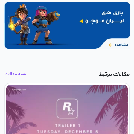
مقالات مرتبط
همه مقالات