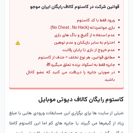
قوانین شرکت در کاستوم کالاف رایگان ایران موجو
ورود فقط با کد کاستوم
بازی جوانمردانه (No Cheat , No Hack)
عدم استفاده از گلیچ و باگ های بازی
احترام به سایر بازیکنان و عدم توهین
عدم خروج از بازی تا پایان رقابت
مطابق قوانین، هر نوع تخلف = حذف از کاستوم
جایزه فقط به اسکواد برنده تعلق میگیرد🎁
در صورتی جایزه را دریافت می کنید که عضو کانال
باشید
کاستوم رایگان کالاف دیوتی موبایل
خیلی از سایت ها برای برگزاری این مسابقات ورودی هایی با مبلغ
زیاد از گیمرها می گیرند یا جایزه های کم اما این کاستوم کاملا