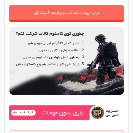
برای دریافت کد کاستوم اینجا کلیک کن