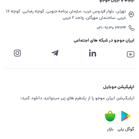
تهران، بلوار فردوس غرب، سازمان برنامه جنوبی، کوچه رضایی، کوچه ۱۶
غربی، ساختمان مهرگان، واحد ۲ غربی
۰۲۱-۹۱۳۰ ۳۲۳۴
ایران موجو در شبکه های اجتماعی
اپلیکیشن موبایل
اپلیکیشن ایران موجو را از پلتفرم های زیر میتوانید دانلود کنید:
گوگل پلی
بازار