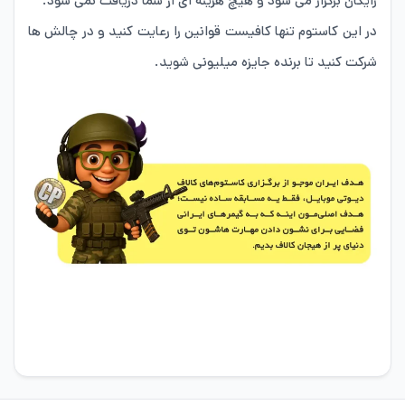
رایگان برگزار می شود و هیچ هزینه ای از شما دریافت نمی شود.
در این کاستوم تنها کافیست قوانین را رعایت کنید و در چالش ها
شرکت کنید تا برنده جایزه میلیونی شوید.