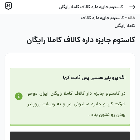
کاستوم جایزه داره کالاف کاملا رایگان
خانه
-
کاستوم جایزه داره کالاف
کاملا رایگان
کاستوم جایزه داره کالاف کاملا رایگان
اگه پرو پلیر هستی پس ثابت کن!
در کاستوم جایزه دار کالاف کاملا رایگان ایران موجو
شرکت کن و جایزه میلیونی ببر و به رقیبات پروپلیر
بودن رو نشون بده .