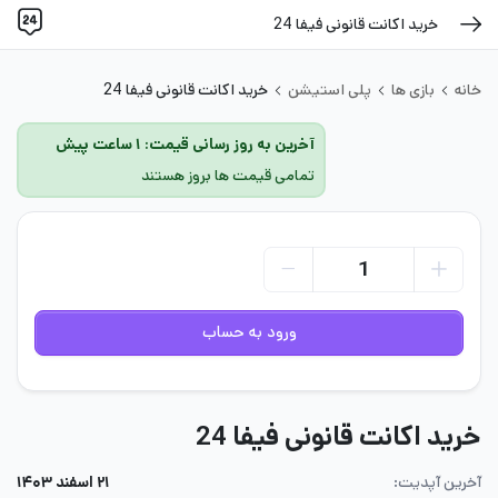
خرید اکانت قانونی فیفا 24
خانه
بازی ها
پلی استیشن
خرید اکانت قانونی فیفا 24
آخرین به روز رسانی قیمت: ۱ ساعت پیش
تمامی قیمت ها بروز هستند
ورود به حساب
خرید اکانت قانونی فیفا 24
آخرین آپدیت:
۲۱ اسفند ۱۴۰۳