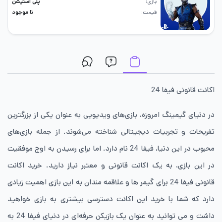
بازی
پلی استیشن
قیمت
نا موجود
اکانت قانونی فیفا 24
در دنیای گیمینگ امروزه، بازی‌های ویدیویی به عنوان یکی از بزرگترین
تفریحات و تجربیات دیجیتالی شناخته می‌شوند. از جمله بازی‌های
محبوب در این دنیا، فیفا 24 نام دارد. اما برای رسیدن به اوج موفقیت
در این بازی، به یک اکانت قانونی و معتبر نیاز دارید. خرید اکانت
قانونی فیفا 24 برای گیمر ها و علاقمه مندان به این بازی اهمیت زیادی
دارد که شما با خرید این اکانت دسترسی بیشتری به بازی خواهید
داشت و می توانید به عنوان یک بازیکن حرفه‌ای در دنیای فیفا 24 به