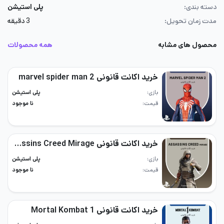
دسته بندی:
پلی استیشن
مدت زمان تحویل:
3 دقیقه
محصول های مشابه
همه محصولات
خرید اکانت قانونی marvel spider man 2
بازی
پلی استیشن
قیمت
نا موجود
خرید اکانت قانونی Assassins Creed Mirage
بازی
پلی استیشن
قیمت
نا موجود
خرید اکانت قانونی Mortal Kombat 1