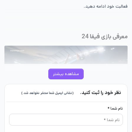
فعالبت خود ادامه دهید.
معرفی بازی فیفا 24
مشاهده بیشتر
نظر خود را ثبت کنید.
(نشانی ایمیل شما منتشر نخواهد شد.)
نام شما *
فیفا 24