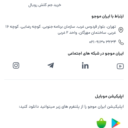
خرید جم کلش رویال
ارتباط با ایران موجو
تهران، بلوار فردوس غرب، سازمان برنامه جنوبی، کوچه رضایی، کوچه ۱۶
غربی، ساختمان مهرگان، واحد ۲ غربی
۰۲۱-۹۱۳۰ ۳۲۳۴
ایران موجو در شبکه های اجتماعی
اپلیکیشن موبایل
اپلیکیشن ایران موجو را از پلتفرم های زیر میتوانید دانلود کنید: