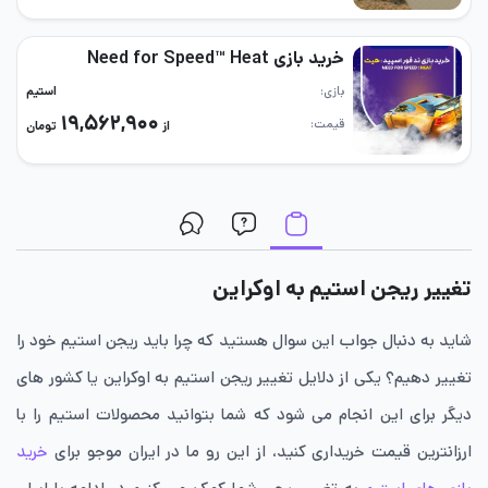
خرید بازی Need for Speed™ Heat
بازی
استیم
۱۹,۵۶۲,۹۰۰
قیمت
از
تومان
تغییر ریجن استیم به اوکراین
شاید به دنبال جواب این سوال هستید که چرا باید ریجن استیم خود را
تغییر دهیم؟ یکی از دلایل تغییر ریجن استیم به اوکراین یا کشور های
دیگر برای این انجام می شود که شما بتوانید محصولات استیم را با
ارزانترین قیمت خریداری کنید، از این رو ما در ایران موجو برای
خرید