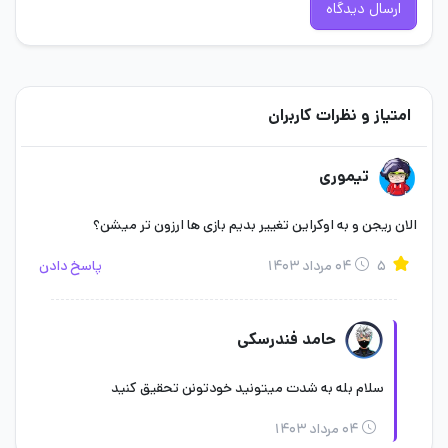
ارسال دیدگاه
امتیاز و نظرات کاربران
تیموری
الان ریجن و به اوکراین تغییر بدیم بازی ها ارزون تر میشن؟
۵
۰۴ مرداد ۱۴۰۳
پاسخ دادن
حامد فندرسکی
سلام بله به شدت میتونید خودتونن تحقیق کنید
۰۴ مرداد ۱۴۰۳