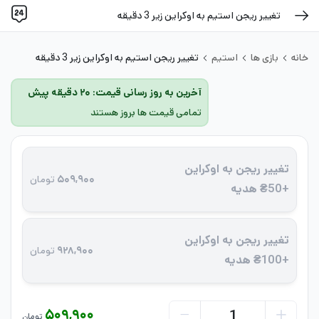
تغییر ریجن استیم به اوکراین زیر 3 دقیقه
خانه
بازی ها
استیم
تغییر ریجن استیم به اوکراین زیر 3 دقیقه
آخرین به روز رسانی قیمت: ۲۰ دقیقه پیش
تمامی قیمت ها بروز هستند
تغییر ریجن به اوکراین
۵۰۹,۹۰۰
تومان
+50₴ هدیه
تغییر ریجن به اوکراین
۹۲۸,۹۰۰
تومان
+100₴ هدیه
۵۰۹,۹۰۰
تومان