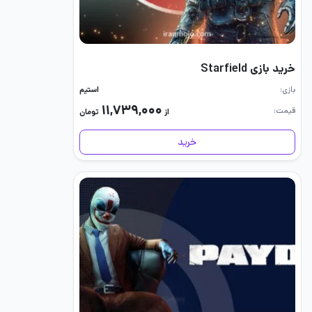
خرید بازی Starfield
بازی
استیم
۱۱,۷۳۹,۰۰۰
قیمت
از
تومان
خرید