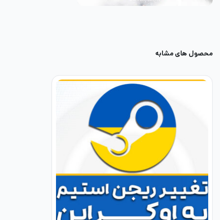
محصول های مشابه