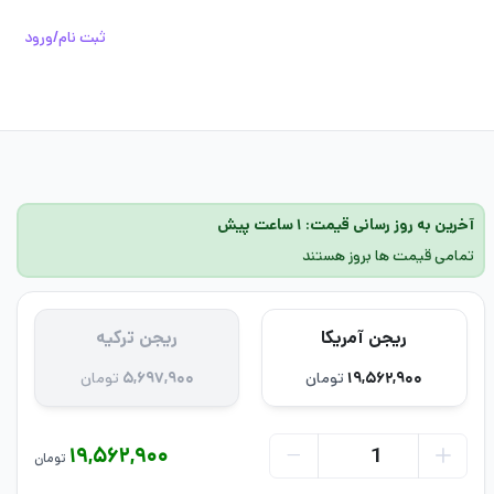
ثبت نام/ورود
آخرین به روز رسانی قیمت: ۱ ساعت پیش
تمامی قیمت ها بروز هستند
ریجن آمریکا
ریجن ترکیه
۱۹,۵۶۲,۹۰۰
تومان
۵,۶۹۷,۹۰۰
تومان
۱۹,۵۶۲,۹۰۰
تومان