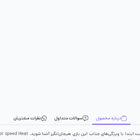
درباره محصول
سوالات متداول
نظرات مشتریان