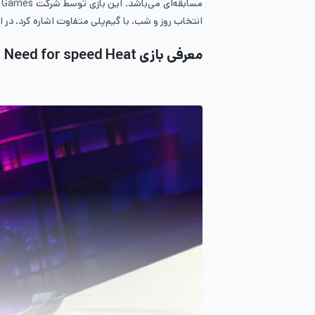
انتخاب روز و شب، با گیم‌پلی متفاوت اشاره کرد. در ادامه همراه ما باشید تا به
معرفی بازی
Need for speed Heat