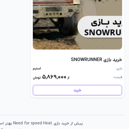
خرید بازی SNOWRUNNER
بازی
استیم
۵,۸۶۹,۰۰۰
قیمت
از
تومان
خرید