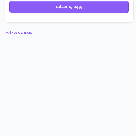
ورود به حساب
همه محصولات