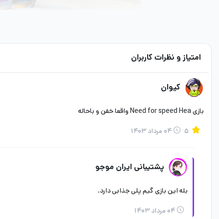
امتیاز و نظرات کاربران
کیوان
بازی Need for speed Hea واقعا خفن و باحاله
۵
۰۴ مرداد ۱۴۰۳
وظیفه دارد به تعقیب رانندگانی که در این مسابقات شرک
پشتیبانی ایران موجو
اگر از علاقه‌مندان به بازی‌های مسابقه‌ای Forza نیز
بله این بازی گیم پلی جذابی دارد.
۰۴ مرداد ۱۴۰۳
در ابتدا شما باید شخصیت مورد نظر خود را از میان