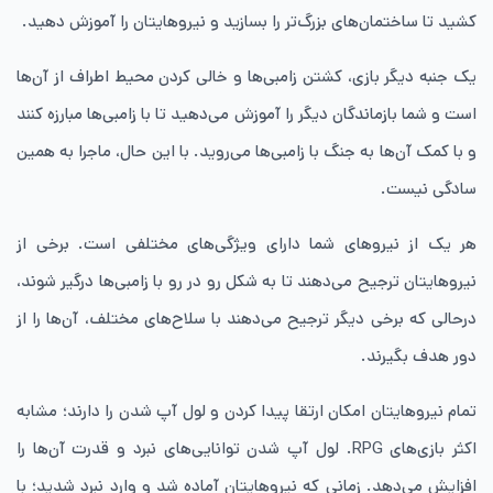
کشید تا ساختمان‌های بزرگ‌تر را بسازید و نیروهایتان را آموزش دهید.
یک جنبه دیگر بازی، کشتن زامبی‌ها و خالی کردن محیط اطراف از آن‌ها
است و شما بازماندگان دیگر را آموزش می‌دهید تا با زامبی‌ها مبارزه کنند
و با کمک ‌آن‌ها به جنگ با زامبی‌ها می‌روید. با این حال، ماجرا به همین
سادگی نیست.
هر یک از نیروهای شما دارای ویژگی‌های مختلفی است. برخی از
نیروهایتان ترجیح می‌دهند تا به شکل رو در رو با زامبی‌ها درگیر شوند،
درحالی که برخی دیگر ترجیح می‌دهند با سلاح‌های مختلف، آن‌ها را از
دور هدف بگیرند.
تمام نیروهایتان امکان ارتقا پیدا کردن و لول آپ شدن را دارند؛ مشابه
اکثر بازی‌های RPG. لول آپ شدن توانایی‌های نبرد و قدرت آن‌ها را
افزایش می‌دهد. زمانی‌ که نیروهایتان آماده شد و وارد نبرد شدید؛ با