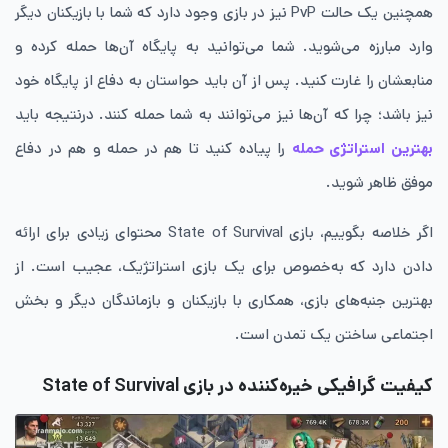
همچنین یک حالت PvP نیز در بازی وجود دارد که شما با بازیکنان دیگر
وارد مبارزه می‌شوید. شما می‌توانید به پایگاه آن‌ها حمله کرده و
منابعشان را غارت کنید. پس از آن باید حواستان به دفاع از پایگاه خود
نیز باشد؛ چرا که آن‌ها نیز می‌توانند به شما حمله کنند. درنتیجه باید
بهترین استراتژی‌ حمله
را پیاده کنید تا هم در حمله و هم در دفاع
موفق ظاهر شوید.
اگر خلاصه بگوییم، بازی State of Survival محتوای زیادی برای ارائه
دادن دارد که به‌خصوص برای یک بازی استراتژیک، عجیب است. از
بهترین جنبه‌های بازی، همکاری با بازیکنان و بازماندگان دیگر و بخش
اجتماعی ساختن یک تمدن است.
کیفیت گرافیکی خیره‌کننده در بازی State of Survival