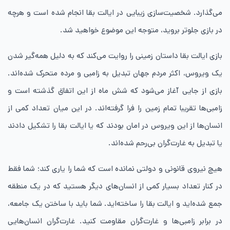
می‌گذارد. شخصیت‌سازی زیبایی در ایالت بقا انجام شده است و هرچه
در بازی جلوتر بروید، متوجه این موضوع خواهید شد.
بازی ایالت بقا داستان زمینی را روایت می‌کند که به دلیل همه‌گیر شدن
یک ویروس، اکثر مردم جهان تبدیل به زامبی و مرده متحرک شده‌اند.
بازی از جایی آغاز می‌شود که شش ماه از این اتفاق گذشته است و
زامبی‌ها تقریبا تمام زمین را فرا گرفته‌اند. در این میان تعداد کمی از
انسان‌ها از این ویروس در امان بودند که یا ایالت بقا را تشکیل دادند
یا تبدیل به غارت‌گران بی‌رحم شده‌اند.
هیچ نیروی قانونی و دولتی نمانده است که شما را یاری کند؛ شما فقط
در کنار تعداد بسیار کمی از انسان‌های دیگر هستید که در یک منطقه
جمع شده‌اید و ایالت بقا را ساخته‌اید. شما باید با ساختن یک جامعه،
در برابر زامبی‌ها و غارت‌گران مقاومت کنید. غارت‌گران انسان‌هایی