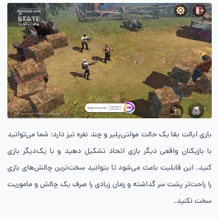
بازی ایالت بقا یک حالت مولتی‌پلیر و چند نفره نیز دارد؛ شما می‌توانید
با بازیکنان واقعی دیگر بازی اتحاد تشکیل دهید و با یک‌دیگر بازی
کنید. این قابلیت باعث می‌شود تا بتوانید سخت‌ترین چالش‌های بازی
را راحت‌تر پشت سر گذاشته و زمان زیادی را صرف یک چالش و ماموریت
سخت نکنید.