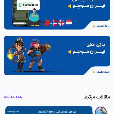
مقالات مرتبط
همه مقالات