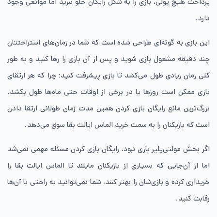
پرداخت هیچ پولی، بازی را به شکل رایگان جلو ببرید اما موانعی وجود
دارد.
این بازی به گونه‌ای طراحی شده است که شما در زمان‌های استراحتتان
چند دقیقه مشغول بازی شوید و پس از آن بازی را رها کنید و به طور
کلی زمان زیادی طول می‌کشد تا بازی پیشرفت کنید؛ چرا که هر ارتقای
بازی ممکن است روزها یا در برخی از اوقات حتی ماه‌ها طول بکشد.
بزرگ‌ترین مانع رایگان بازی کردن همین مدت زمان طولانی ارتقا دادن
است که بازیکنان را به سمت خرید الماس ایالت بقا سوق می‌دهد.
اگر بخش مولتی‌پلیر بازی نبود، رایگان بازی کردن مسئله مهمی‌ نمی‌شد
اما از آن‌جایی که بسیاری از بازیکنان مایلند تا الماس ایالت بقا را
خریداری کرده و بازی‌شان را بهتر کنند، شما نمی‌توانید به راحتی با آن‌ها
رقابت کنید.