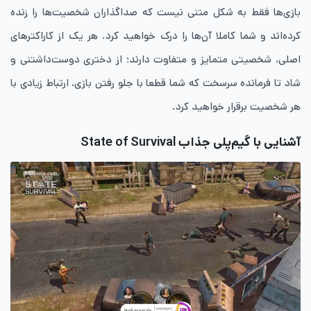
بازی‌ها فقط به شکل متنی نیست که صداگذاران شخصیت‌ها را زنده
کرده‌اند و شما کاملا آن‌ها را درک خواهید کرد. هر یک از کاراکترهای
اصلی، شخصیتی متمایز و متفاوت دارند؛ از دختری دوست‌داشتنی و
شاد تا فرمانده سرسخت که شما قطعا با جلو رفتن بازی، ارتباط زیادی با
هر شخصیت برقرار خواهید کرد.
آشنایی با گیم‌پلی جذاب State of Survival