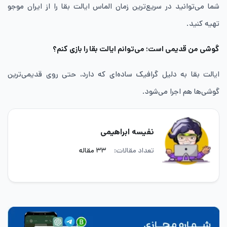
شما می‌توانید در سریع‌ترین زمان الماس ایالت بقا را از ایران موجو
تهیه کنید.
گوشی من قدیمی است؛ می‌توانم ایالت بقا را بازی کنم؟
ایالت بقا به دلیل گرافیک ساده‌ای که دارد، حتی روی قدیمی‌ترین
گوشی‌ها هم اجرا می‌شود.
نفیسه ابراهیمی
تعداد مقالات:
۳۳ مقاله