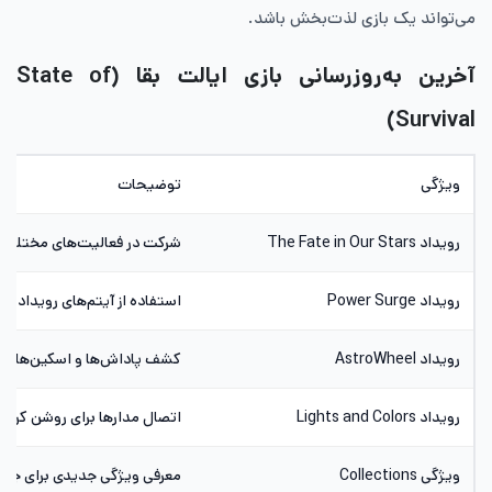
می‌تواند یک بازی لذت‌بخش باشد.
آخرین به‌روزرسانی بازی ایالت بقا (State of
Survival)
ویژگی
توضیحات
رویداد The Fate in Our Stars
شرکت در فعالیت‌های مختلف و خرید بسته‌های
رویداد Power Surge
استفاده از آیتم‌های رویداد بر
رویداد AstroWheel
کشف پاداش‌ها و اسکین‌های بی‌
رویداد Lights and Colors
اتصال مدارها برای روشن کردن 
ویژگی Collections
معرفی ویژگی جدیدی برای جمع‌آ