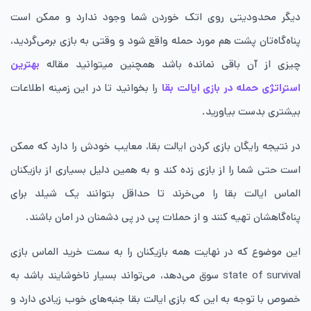
دیگر محدودیتی روی اتک خوردن شما وجود ندارد و ممکن است
پناه‌گاه‌تان پشت هم مورد حمله واقع شود و وقتی به بازی برمی‌گردید،
چیزی از آن باقی نمانده باشد همچنین میتوانید مقاله
بهترین
استراتژی حمله در بازی ایالت بقا
را بخوانید تا در این زمینه اطلاعات
بیشتری بدست بیاورید.
در نتیجه رایگان بازی کردن ایالت بقا، معایب خودش را دارد که ممکن
است حتی شما را از بازی زده کند و به همین دلیل بسیاری از بازیکنان
الماس ایالت بقا را می‌خرند تا حداقل بتوانند یک شیلد برای
پناه‌گاهشان تهیه کنند و از حملات پی در پی دشمنان در امان باشند.
این موضوع که در نهایت همه بازیکنان را به سمت خرید الماس بازی
state of survival سوق می‌دهد، می‌تواند بسیار ناخوشایند باشد به
خصوص با توجه به این که بازی ایالت بقا جنبه‌های خوب زیادی دارد و