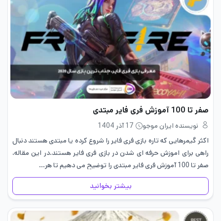
صفر تا 100 آموزش فری فایر مبتدی
نویسنده ایران موجو
17 آذر 1404
اکثر گیمرهایی که تاره بازی فری فایر را شروع کرده یا مبتدی هستند دنبال
راهی برای اموزش حرفه ای شدن در بازی فری فایر هستند.در این مقاله،
صفر تا 100 آموزش فری فایر مبتدی را توضیح می دهیم تا هر…
بیشتر بخوانید