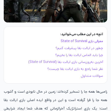
آنچه در این مطلب می‌خوانید:
معرفی بازی State of Survival
چطور در ایالت بقا پیشرفت کنیم؟
چرا باید الماس ایالت بقا را بخریم؟
آخرین به‌روزرسانی بازی ایالت بقا (State of Survival)
نظر شما راجع به بازی ایالت بقا چیست؟
سوالات متداول
زامبی‌ها همه جا را تسخیر کرده‌اند؛ زمین در حال نابودی است و آشوب
همه جا را فرا گرفته است و این در واقع ایده اصلی بازی ایالت بقا
است؛ یک بازی استراتژیک آخرالزمانی که هدف شما ایجاد شرایطی