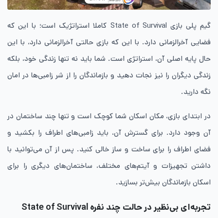
گیم پلی بازی State of Survival کاملا استراتژیک است؛ با این که
فضایی آخرالزمانی دارد. با این که بازی حالتی آخرالزمانی دارد، با این
حال پایه اصلی آن، استراتژی است. شما باید نه تنها زندگی خود، بلکه
زندگی دیگران را نیز نجات دهید و بازماندگان را از شر زامبی‌ها در امان
نگه دارید.
در ابتدای بازی، مکان اسکان شما کوچک است و تنها چند ساختمان در
آن وجود دارد. برای گسترش آن، باید زامبی‌های اطراف را بکشید و
فضای اطراف را برای ساخت و ساز خالی کنید. پس از آن می‌توانید با
داشتن تجهیزات و آیتم‌های مختلف، ساختمان‌های دیگری را برای
اسکان بازماندگان بیش‌تر بسازید.
تجربه‌ای بی‌نظیر در حالت چند نفره State of Survival