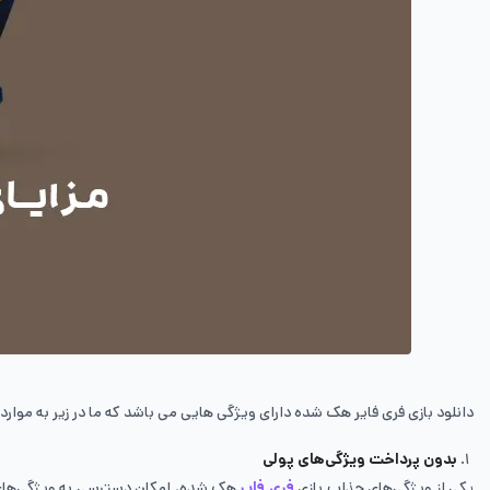
دانلود بازی فری فایر هک شده دارای ویژگی هایی می باشد که ما در زیر به موارد آ
بدون پرداخت ویژگی‌های پولی
یکی از ویژگی‌های جذاب بازی
فری­ فایر
هک شده، امکان دسترسی به ویژگی‌های پ