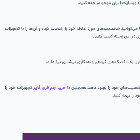
ه وبسایت ایران موجو مراجعه کنید.
ی‌توانید شخصیت‌های مورد علاقه خود را انتخاب کرده و آن‌ها را با تجهیزات
ی در این زمینه کسب کنید.
ز بازی به تاکتیک‌های گروهی و همکاری بیشتری نیاز دارد.
خرید جم فری فایر
تجهیزات خود را
د را تهیه کنید.