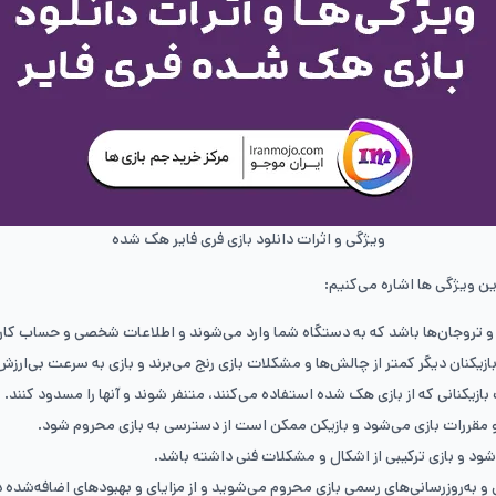
ویژگی و اثرات دانلود بازی فری فایر هک شده
ین ویژگی ها اشاره می‌کنیم:
روجان‌ها باشد که به دستگاه شما وارد می‌شوند و اطلاعات شخصی و حساب کاربری
بازیکنان دیگر کمتر از چالش‌ها و مشکلات بازی رنج می‌برند و بازی به سرعت بی‌ارز
یکنانی که از بازی هک شده استفاده می‌کنند، متنفر شوند و آنها را مسدود کنند.
و مقررات بازی می‌شود و بازیکن ممکن است از دسترسی به بازی محروم شود.
 و بازی ترکیبی از اشکال و مشکلات فنی داشته باشد.
 به‌روزرسانی‌های رسمی بازی محروم می‌شوید و از مزایای و بهبودهای اضافه‌شده د