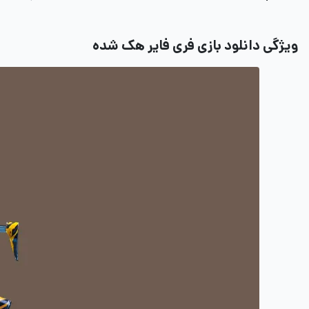
ویژگی دانلود بازی فری فایر هک شده