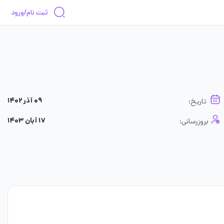
ثبت نام/ورود
۰۹ آذر ۱۴۰۲
تاریخ:
۱۷ آبان ۱۴۰۳
بروزرسانی: