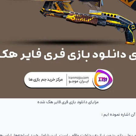
مزایای دانلود بازی فری فایر هک شده
ن اشاره نموده ایم :
ولی بازی بدون نیاز به پرداخت واقعی است. این شامل خرید اسلحه‌ها، لباس‌ها 