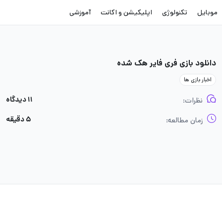
موبایل
تکنولوژی
اپلیکیشن و اکانت
آموزشی
دانلود بازی فری فایر هک شده
اخبار بازی ها
۱۱ دیدگاه
نظرات:
۵ دقیقه
زمان مطالعه: