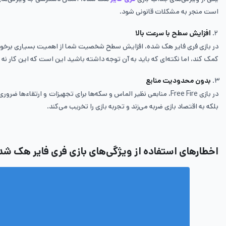
است منجر به مشکلات قانونی شود.
افزایش سطح با سرعت بالا
در بازی فری­ فایر هک شده، افزایش سطح شخصیت شما از اهمیت بسیاری برخوردار
کمک کند، اما نکته‌ای که باید به آن توجه داشته باشید این است که این کار نه 
بدون محدودیت منابع
در بازی Free Fire، منابعی نظیر الماس و سکه‌ها برای تجهیزات و ارت
بلکه به اقتصاد بازی ضربه می‌زند و تجربه بازی را تخریب می‌کند.
اخطارهای استفاده از ویژگی‌های بازی فری فایر هک شد