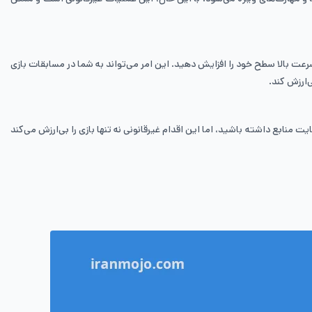
ت بالا سطح خود را افزایش دهید. این امر می‌تواند به شما در مسابقات بازی
‌ارزش کند.
‌نهایت منابع داشته باشید، اما این اقدام غیرقانونی نه تنها بازی را بی‌ارزش می‌کند