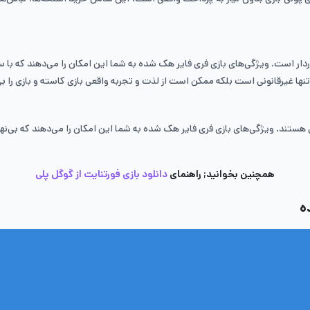
 است. ویژگی‌های بازی فری فایر هک شده به شما این امکان را می‌دهند که با سرع
تنها غیرقانونی است بلکه ممکن است از لذت و تجربه واقعی بازی کاسته و بازی را بی
قاء‌ها ضروری هستند. ویژگی‌های بازی فری فایر هک شده به شما این امکان را می‌دهند که بی
همچنین بخوانید; راهنمای
دانلود بازی فورتنایت از گوگل پلی
ه