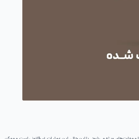
و مهارت‌های ویژه می‌شود. با این حال، این عملیات غیرقانونی است و ممکن