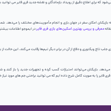
ود که برای اطلاع دقیق از رویداد بازماندگان و نقشه جدید فری فایر می توانید ب
ازیکنان امکان سفر در جهان بازی و انجام مأموریت‌های مختلف را می‌دهد. شما م
قاله
معرفی و بررسی بهترین اسکین‌های بازی فری فایر
در ایموجو اطلاعات بیشتر
رای جلب تاج ویکتوری و دفاع از آن در برابر دیگر تیم‌ها رقابت می‌کنند. این حالت ا
ی فایر را به صورت کامل شرح داده ایم که می توانید براحتی جم های مورد نیاز خو