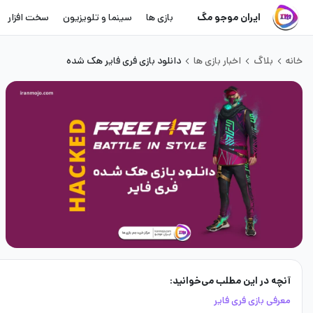
ایران موجو مگ
بازی ها
سینما و تلویزیون
سخت افزار
خانه
بلاگ
اخبار بازی ها
دانلود بازی فری فایر هک شده
آنچه در این مطلب می‌خوانید:
معرفی بازی فری فایر