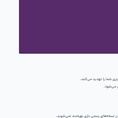
 شما را تهدید می‌کنند.
ش می‌شود.
ر نسخه‌های رسمی بازی بهره‌مند نمی‌شوید.