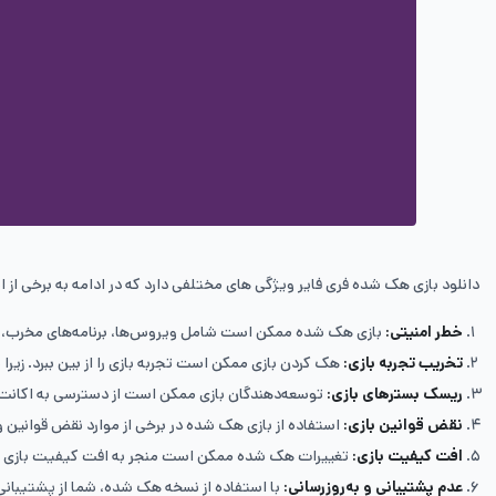
دانلود بازی هک شده فری فایر ویژگی های مختلفی دارد که در ادامه به برخی از ا
خطر امنیتی
:
بازی هک شده ممکن است شامل ویروس‌ها، برنامه‌های مخرب، و ت
تخریب تجربه بازی
:
هک کردن بازی ممکن است تجربه بازی را از بین ببرد. زیرا 
ریسک بسترهای بازی
:
توسعه‌دهندگان بازی ممکن است از دسترسی به اکانت باز
نقض قوانین بازی
:
استفاده از بازی هک شده در برخی از موارد نقض قوانین 
افت کیفیت بازی
:
تغییرات هک شده ممکن است منجر به افت کیفیت بازی شود
عدم پشتیبانی و به‌روزرسانی
:
با استفاده از نسخه هک شده، شما از پشتیبانی و