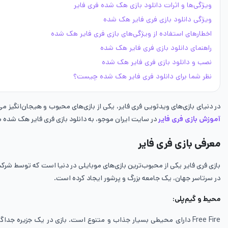
ویژگی‌ها و اثرات دانلود بازی هک شده فری فایر
ویژگی دانلود بازی فری فایر هک شده
اخطارهای استفاده از ویژگی‌های بازی فری فایر هک شده
راهنمای دانلود بازی فری­ فایر هک شده
نصب و دانلود بازی فری فایر هک شده
نظر شما برای دانلود فری فایر هک شده چیست؟
در دنیای بازی‌های ویدئویی فری فایر، یکی از بازی‌های محبوب و هیجان‌انگیز می‌باشد. با گرافیک بالا، جذابیت‌های بی‌شمار و
آموزش بازی فری فایر
در سایت ایران موجو، به دانلود بازی فری فایر هک شده می‌
معرفی بازی فری فایر
در سرتاسر جهان، یک جامعه بزرگ و پرشور ایجاد کرده است.
محیط و گیم‌پلی
: