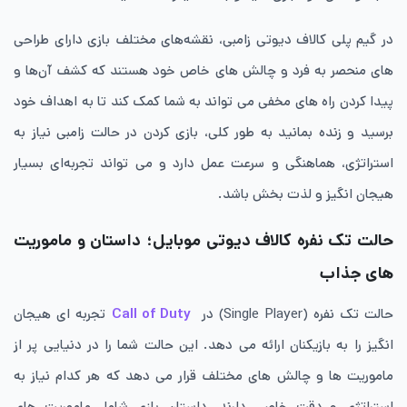
در گیم پلی کالاف دیوتی زامبی، نقشه‌های مختلف بازی دارای طراحی
های منحصر به فرد و چالش های خاص خود هستند که کشف آن‌ها و
پیدا کردن راه های مخفی می تواند به شما کمک کند تا به اهداف خود
برسید و زنده بمانید به طور کلی، بازی کردن در حالت زامبی نیاز به
استراتژی، هماهنگی و سرعت عمل دارد و می تواند تجربه‌ای بسیار
هیجان انگیز و لذت بخش باشد.
حالت تک نفره کالاف دیوتی موبایل؛ داستان و ماموریت
های جذاب
حالت تک نفره (Single Player) در
Call of Duty
تجربه ای هیجان
انگیز را به بازیکنان ارائه می دهد. این حالت شما را در دنیایی پر از
ماموریت ها و چالش های مختلف قرار می دهد که هر کدام نیاز به
استراتژی و دقت خاصی دارند. داستان بازی شامل ماموریت های