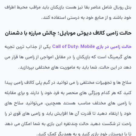
بتل رویال شامل عناصر بقا نیز هست بازیکنان باید مراقب محیط اطراف
خود باشند و از منابع خود به درستی استفاده کنند.
حالت زامبی کالاف دیوتی موبایل؛ چالش مبارزه با دشمنان
حالت زامبی در بازی Call of Duty: Mobile
یکی از جذاب ترین تجربه
های گیمینگ است که بازیکنان را در مقابل امواجی از زامبی ها قرار می
دهد در این حالت، شما باید به ماموریت های مختلفی بپردازید.
سلاح ها و تجهیزات مختلفی را می توانید در گیم پلی کالاف زامبی پیدا
کنید که هر کدام ویژگی های منحصر به فرد خود را دارند و برای مقابله
با زامبی های مختلف مناسب هستند همچنین، می‌توانید سلاح های
خود را ارتقاء دهید تا قدرت آن ها افزایش یابد و زامبی های قوی تر را
راحت تر شکست دهید حالت چندنفره این بازی به شما امکان می دهد
تا با دوستان خود بازی کنید و به همدیگر کمک کنید.