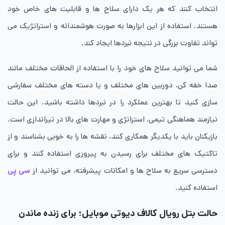
انتخاب کنند که هر یک دارای سلاح ها و قابلیت های خاص خود
هستند. استفاده از این ابزارها به صورت هوشمندانه و استراتژیک می
تواند تفاوت بزرگی در نتیجه نبردها ایجاد کند.
شما می توانید سلاح های خود را با استفاده از الحاقات مختلف مانند
صدا خفه کن، دوربین های مختلف و یا دسته های مختلف سفارشی
سازی کنید تا بهترین عملکرد را در نبردها داشته باشید. این حالت
نیازمند هماهنگی تیمی، استراتژی و مهارت های بالا در تیراندازی است.
بازیکنان باید با یکدیگر همکاری کنند، نقشه ها را به خوبی بشناسند و از
تاکتیک های مختلف برای رسیدن به پیروزی استفاده کنند و برای
دسترسی سریع به سلاح ها و امکانات پیشرفته، می توانید از
سی پی
استفاده کنید.
حالت بتل رویال کالاف دیوتی موبایل؛ برای زنده ماندن