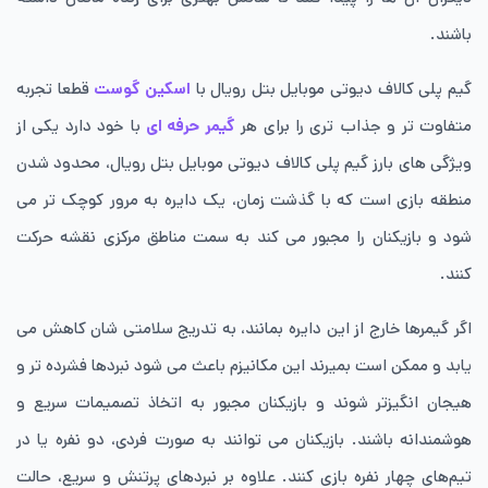
باشند.
گیم پلی کالاف دیوتی موبایل بتل رویال با
اسکین گوست
قطعا تجربه
متفاوت تر و جذاب تری را برای هر
گیمر حرفه ای
با خود دارد یکی از
ویژگی های بارز گیم پلی کالاف دیوتی موبایل بتل رویال، محدود شدن
منطقه بازی است که با گذشت زمان، یک دایره به مرور کوچک تر می
شود و بازیکنان را مجبور می کند به سمت مناطق مرکزی نقشه حرکت
کنند.
اگر گیمرها خارج از این دایره بمانند، به تدریج سلامتی شان کاهش می
یابد و ممکن است بمیرند این مکانیزم باعث می شود نبردها فشرده تر و
هیجان انگیزتر شوند و بازیکنان مجبور به اتخاذ تصمیمات سریع و
هوشمندانه باشند. بازیکنان می توانند به صورت فردی، دو نفره یا در
تیم‌های چهار نفره بازی کنند. علاوه بر نبردهای پرتنش و سریع، حالت