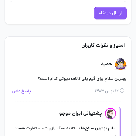
ارسال دیدگاه
امتیاز و نظرات کاربران
حمید
بهترین سلاح برای گیم پلی کالاف دیوتی کدام است؟
۱۲ بهمن ۱۴۰۳
پاسخ دادن
پشتیبانی ایران موجو
سلام بهترین سلاح‌ها بسته به سبک بازی شما متفاوت هستن
د