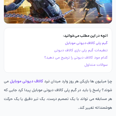
آنچه در این مطلب می‌خوانید:
گیم پلی کالاف دیوتی موبایل
تنظیمات گیم پلی بازی کالاف دیوتی
کدام مود کالاف دیوتی را ترجیح می دهید؟
سوالات متداول
چرا میلیون ها بازیکن هر روز وارد میدان نبرد
کالاف دیوتی موبایل
می
شوند؟ پاسخ را باید در گیم پلی کالاف دیوتی موبایل پیدا کرد جایی که
هر مسابقه می تواند با یک تصمیم درست، یک تیر دقیق یا یک حرکت
هوشمندانه تغییر کند.