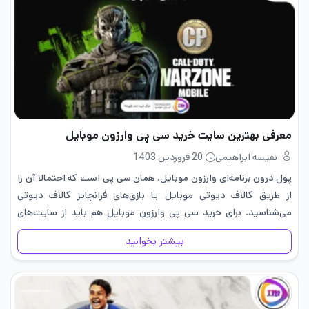
معرفی بهترین سایت خرید سی پی وارزون موبایل
نفیسه ابراهیمی
20 فروردین 1403
پول درون برنامه‌ای وارزون موبایل، همان سی پی است که احتمالا آن را
از طریق کالاف دیوتی موبایل یا بازی‌های فرانچایز کالاف دیوتی
می‌شناسید. برای خرید سی پی وارزون موبایل هم باید از سایت‌های
واسطه استفاده کنید؛ چرا که بازیکنان…
بیشتر بخوانید