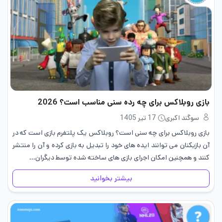
بازی روبلاکس برای چه رده سنی مناسب است؟ 2026
سوگند اکبری
17 تیر 1405
بازی روبلاکس برای چه سنی است؟ روبلاکس یک پلتفرم بازی است که در
آن بازیکنان می توانند ایده های خود را تبدیل به بازی کرده و آن را منتشر
کنند و همچنین امکان اجرای بازی های ساخته شده توسط دیگران…
بیشتر بخوانید