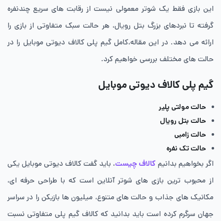
این بازی فقط یک شوتر معمولی نیست از رقابت های سریع چندنفره
گرفته تا نبردهای بزرگ بتل رویال، هر حالت سبک متفاوتی از بازی را
ارائه می دهد. در این مقاله،کامل گیم پلی کالاف دیوتی موبایل را در
حالت های مختلف بررسی خواهیم کرد.
گیم پلی کالاف دیوتی موبایل
حالت مولتی پلیر
حالت بتل رویال
حالت زامبی
حالت تک نفره
اگر بخواهیم بدانیم
کالاف چیست
، باید گفت کالاف دیوتی موبایل یکی
از محبوب ترین بازی های شوتر آنلاین است که با طراحی حرفه ای،
مکانیک های جذاب و حالت های متنوع، میلیون ها بازیکن را در سراسر
جهان سرگرم کرده است باید بدانید که کالاف گیم پلی متفاوتی نسبت