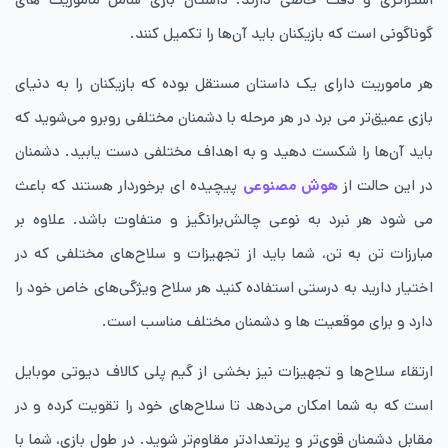
گوناگونی است که بازیکنان باید آن‌ها را تکمیل کنند.
هر ماموریت دارای یک داستان مستقل بوده که بازیکنان را به دنیای
بازی عمیق‌تر می برد در هر مرحله با دشمنان مختلفی روبرو می‌شوید که
باید آن‌ها را شکست دهید و به اهداف مختلفی دست یابید. دشمنان
در این حالت از
هوش مصنوعی
پیچیده ای برخوردار هستند که باعث
می شود هر نبرد به نوعی چالش‌برانگیز و متفاوت باشد. علاوه بر
مبارزات تن به تن، شما باید از تجهیزات و سلاح‌های مختلفی که در
اختیار دارید به درستی استفاده کنید هر سلاح ویژگی‌های خاص خود را
دارد و برای موقعیت ها و دشمنان مختلف مناسب است.
ارتقاء سلاح‌ها و تجهیزات نیز بخشی از گیم پلی کالاف دیوتی موبایل
است که به شما امکان می‌دهد تا سلاح‌های خود را تقویت کرده و در
مقابل دشمنان قوی‌تر و پرتعدادتر مقاوم‌تر شوید. در طول بازی، شما با