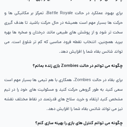
برای بهبود عملکرد در حالت Battle Royale، تمرکز بر مکانیکی ها و
حرکت ها بسیار مهم است همیشه در حال حرکت باشید تا هدف گیری
سخت تر شود و از پوشش های طبیعی مانند درختان و صخره ها بهره
ببرید همچنین، انتخاب نقطه فرود مناسبی که کم تر شلوغ است، می
تواند شانس بقاء شما را افزایش دهد.
چگونه می توانم در حالت Zombies بازی زنده بمانم؟
برای بقاء در حالت Zombies، همکاری با هم تیمی ها بسیار مهم است
سعی کنید به طور گروهی حرکت کنید و مسئولیت های خود را در تیم
مشخص کنید ارتقاء و خرید سلاح های قدرتمند در نقاط مختلف نقشه
نیز می تواند شانس بقاء شما را افزایش دهد.
چگونه می توانم کنترل های بازی را بهینه سازی کنم؟