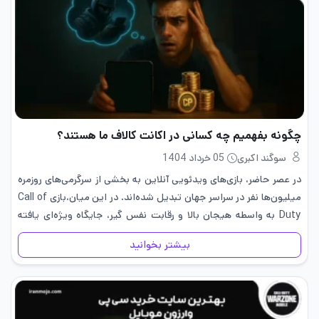
چگونه بفهمیم چه کسانی در اکانت کالاف ما هستند؟
سوگند اکبری
05 خرداد 1404
در عصر حاضر، بازی‌های ویدئویی آنلاین به بخشی از سرگرمی‌های روزمره
میلیون‌ها نفر در سراسر جهان تبدیل شده‌اند. در این میان،بازی Call of
Duty به واسطه هیجان بالا و رقابت‌ نفس‌ گیر، جایگاه ویژه‌ای یافته
است. با افزایش محبوبیت این…
بیشتر بخوانید