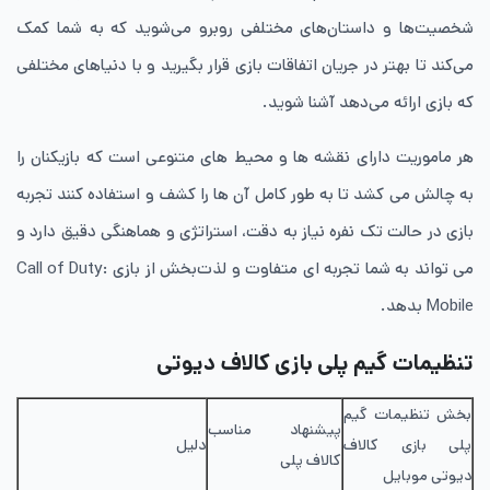
شخصیت‌ها و داستان‌های مختلفی روبرو می‌شوید که به شما کمک
می‌کند تا بهتر در جریان اتفاقات بازی قرار بگیرید و با دنیاهای مختلفی
که بازی ارائه می‌دهد آشنا شوید.
هر ماموریت دارای نقشه ها و محیط های متنوعی است که بازیکنان را
به چالش می کشد تا به طور کامل آن ها را کشف و استفاده کنند تجربه
بازی در حالت تک نفره نیاز به دقت، استراتژی و هماهنگی دقیق دارد و
می تواند به شما تجربه ای متفاوت و لذت‌بخش از بازی Call of Duty:
Mobile بدهد.
تنظیمات گیم پلی بازی کالاف دیوتی
بخش تنظیمات گیم
پیشنهاد مناسب
پلی بازی کالاف
دلیل
کالاف پلی
دیوتی موبایل