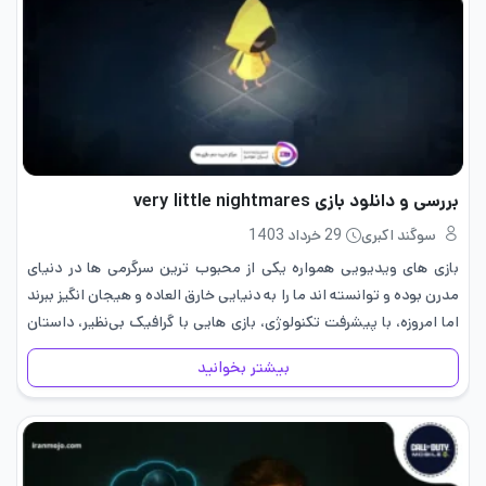
بررسی و دانلود بازی very little nightmares
سوگند اکبری
29 خرداد 1403
بازی ‌های ویدیویی همواره یکی از محبوب ‌ترین سرگرمی‌ ها در دنیای
مدرن بوده و توانسته ‌اند ما را به دنیایی خارق‌ العاده و هیجان‌ انگیز ببرند
اما امروزه، با پیشرفت تکنولوژی، بازی ‌هایی با گرافیک بی‌نظیر، داستان
‌های جذاب…
بیشتر بخوانید