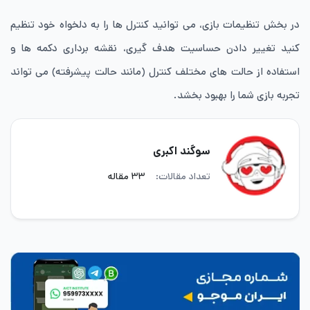
در بخش تنظیمات بازی، می توانید کنترل ها را به دلخواه خود تنظیم
کنید تغییر دادن حساسیت هدف گیری، نقشه برداری دکمه ها و
استفاده از حالت های مختلف کنترل (مانند حالت پیشرفته) می تواند
تجربه بازی شما را بهبود بخشد.
سوگند اکبری
تعداد مقالات:
۳۳ مقاله