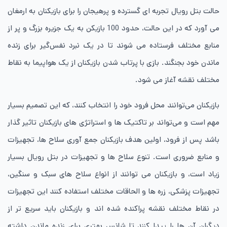
حالت بتل رویال تجربه ای گسترده و پرهیجان را برای بازیکنان به ارمغان
می آورد که در این حالت، حدود 100 بازیکن به یک جزیره بزرگ و پر از
منابع مختلف فرستاده می شوند تا در یک نبرد نفس‌گیر برای زنده
ماندن خود بجنگند. بازی با پرتاب شدن بازیکنان از یک هواپیما به نقاط
مختلف نقشه آغاز می شود.
بازیکنان می‌توانند محل فرود خود را انتخاب کنند، که این تصمیم بسیار
مهم است و می‌تواند بر تاکتیک ها و استراتژی های بازیکنان تاثیر گذار
باشد پس از فرود، اولین هدف بازیکنان جمع آوری سلاح ها، تجهیزات
و منابع ضروری است. تنوع سلاح ها و تجهیزات در بتل رویال بسیار
زیاد است، و بازیکنان می توانند از انواع سلاح های سبک و سنگین،
تجهیزات پزشکی، زره ها و الحاقات مختلف استفاده کنند این تجهیزات
در نقاط مختلف نقشه پراکنده شده اند و بازیکنان باید سریع تر از
دیگران آن‌ ها را پیدا کنند تا شانس بهتری برای زنده ماندن داشته