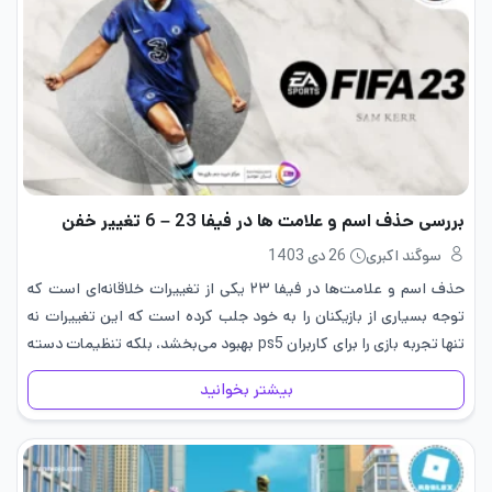
بررسی حذف اسم و علامت ها در فیفا 23 – 6 تغییر خفن
سوگند اکبری
26 دی 1403
حذف اسم و علامت‌ها در فیفا ۲۳ یکی از تغییرات خلاقانه‌ای است که
توجه بسیاری از بازیکنان را به خود جلب کرده است که این تغییرات نه
تنها تجربه بازی را برای کاربران ps5 بهبود می‌بخشد، بلکه تنظیمات دسته
فیفا…
بیشتر بخوانید