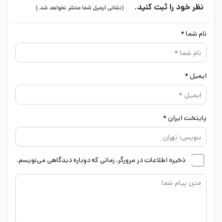
نظر خود را ثبت کنید.
(نشانی ایمیل شما منتشر نخواهد شد.)
نام شما *
ایمیل *
پایتخت ایران *
ذخیره اطلاعات در مرورگر، زمانی که دوباره دیدگاهی می‌نویسم.