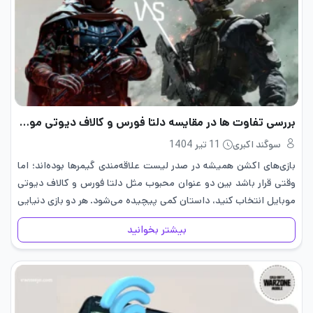
بررسی تفاوت ها در مقایسه دلتا فورس و کالاف دیوتی موبایل
سوگند اکبری
11 تیر 1404
بازی‌های اکشن همیشه در صدر لیست علاقه‌مندی گیمرها بوده‌اند؛ اما
وقتی قرار باشد بین دو عنوان محبوب مثل دلتا فورس و کالاف دیوتی
موبایل انتخاب کنید، داستان کمی پیچیده می‌شود. هر دو بازی دنیایی
هیجان‌انگیز با حال‌وهوای نظامی دارند، ولی…
بیشتر بخوانید