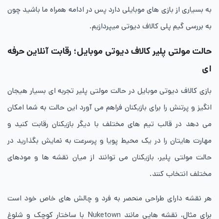
به بسیاری از بازی های موبایلی دارد پس در ادامه همراه ما باشید چون
به بررسی گیم پلی کالاف دیوتی میپردازیم.
حالت مولتی پلیر کالاف دیوتی موبایل؛ رقابت آنلاین حرفه
ای
بازی کالاف دیوتی موبایل در حالت مولتی پلیر تجربه ای بسیار هیجان
انگیز و پرتنش را برای بازیکنان فراهم می آورد این حالت به شما امکان
می دهد در قالب تیم های مختلف با دیگر بازیکنان رقابت کنید و
مهارت هایتان را در یک محیط پویا و پرسرعت به نمایش بگذارید در
حالت مولتی پلیر، بازیکنان می توانند از میان نقشه ها و مودهای
مختلف انتخاب کنند.
هر نقشه دارای طراحی منحصر به فرد و چالش های خاص خود است
برای مثال، نقشه هایی مانند Nuketown با ساختار کوچک و شلوغ