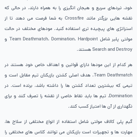
خود، نبردهای سریع و هیجان انگیزی را به همراه دارند، در حالی که
نقشه هایی بزرگتر مانند Crossfire به شما فرصت می دهند تا از
استراتژی های پیچیده تری استفاده کنید. مودهای مختلف در حالت
مولتی پلیر شامل Team Deathmatch، Domination، Hardpoint و
Search and Destroy هستند.
هر کدام از این مودها دارای قوانین و اهداف خاص خود هستند در
Team Deathmatch، هدف اصلی کشتن بازیکنان تیم مقابل است و
تیمی که بیشترین تعداد کشتن ها را داشته باشد، برنده است. در
Domination، تیم ها باید نقاط خاصی از نقشه را تصرف کنند و برای
نگهداری از آن ها امتیاز کسب کنند.
گیم پلی کالاف مولتی شامل استفاده از انواع مختلفی از سلاح ها،
مهارت ها و تجهیزات است بازیکنان می توانند کلاس های مختلفی را