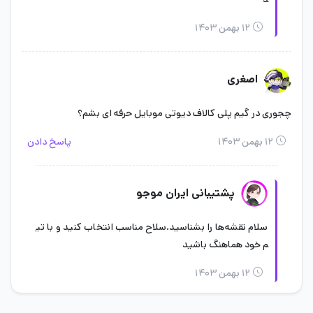
۱۲ بهمن ۱۴۰۳
اصغری
چجوری در گیم پلی کالاف دیوتی موبایل حرفه ای بشم؟
۱۲ بهمن ۱۴۰۳
پاسخ دادن
پشتیبانی ایران موجو
سلام نقشه‌ها را بشناسید.سلاح مناسب انتخاب کنید و با تی
م خود هماهنگ باشید
۱۲ بهمن ۱۴۰۳