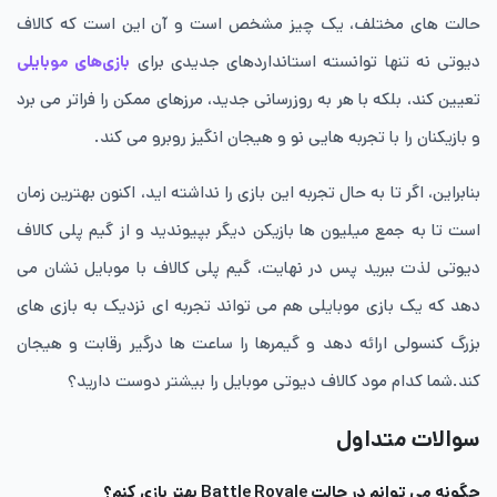
حالت های مختلف، یک چیز مشخص است و آن این است که کالاف
دیوتی نه تنها توانسته استانداردهای جدیدی برای
بازی‌های موبایلی
تعیین کند، بلکه با هر به روزرسانی جدید، مرزهای ممکن را فراتر می برد
و بازیکنان را با تجربه‌ هایی نو و هیجان انگیز روبرو می کند.
بنابراین، اگر تا به حال تجربه این بازی را نداشته اید، اکنون بهترین زمان
است تا به جمع میلیون ها بازیکن دیگر بپیوندید و از گیم پلی کالاف
دیوتی لذت ببرید پس در نهایت، گیم پلی کالاف با موبایل نشان می
دهد که یک بازی موبایلی هم می تواند تجربه ای نزدیک به بازی های
بزرگ کنسولی ارائه دهد و گیمرها را ساعت ها درگیر رقابت و هیجان
کند.شما کدام مود کالاف دیوتی موبایل را بیشتر دوست دارید؟
سوالات متداول
چگونه می توانم در حالت Battle Royale بهتر بازی کنم؟