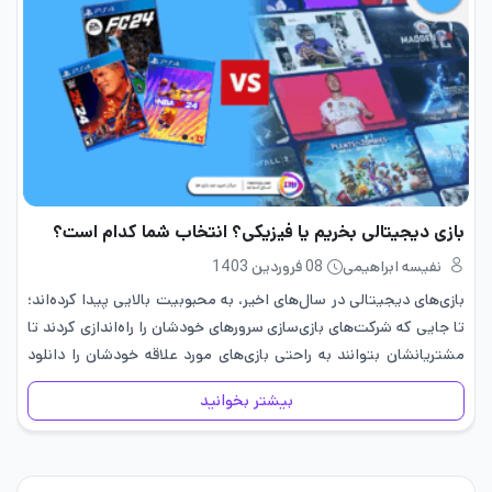
بازی دیجیتالی بخریم یا فیزیکی؟ انتخاب شما کدام است؟
نفیسه ابراهیمی
08 فروردین 1403
بازی‌های دیجیتالی در سال‌های اخیر،‌ به محبوبیت بالایی پیدا کرده‌اند؛
تا جایی که شرکت‌های بازی‌سازی سرورهای خودشان را راه‌اندازی کردند تا
مشتریانشان بتوانند به راحتی بازی‌های مورد علاقه خودشان را دانلود
کنند. با این حال بازی‌های فیزیکی همچنان جایگاه خودشان…
بیشتر بخوانید