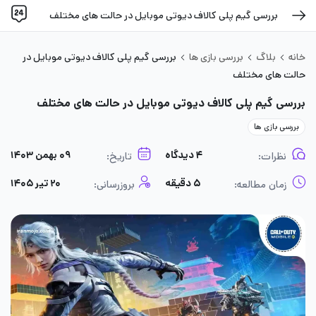
بررسی گیم پلی کالاف دیوتی موبایل در حالت های مختلف
خانه
بلاگ
بررسی بازی ها
بررسی گیم پلی کالاف دیوتی موبایل در
حالت های مختلف
بررسی گیم پلی کالاف دیوتی موبایل در حالت های مختلف
بررسی بازی ها
۴ دیدگاه
۰۹ بهمن ۱۴۰۳
نظرات:
تاریخ:
۵ دقیقه
۲۰ تیر ۱۴۰۵
زمان مطالعه:
بروزرسانی: