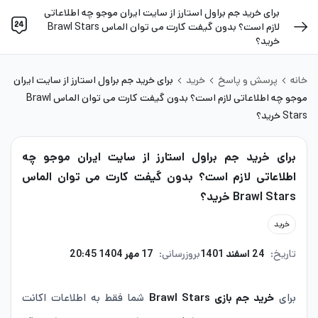
برای خرید جم براول استارز از سایت ایران موجو چه اطلاعاتی
لازم است؟ بدون گیفت کارت می توان الماس Brawl Stars
خرید؟
خانه
پرسش و پاسخ
خرید
برای خرید جم براول استارز از سایت ایران
موجو چه اطلاعاتی لازم است؟ بدون گیفت کارت می توان الماس Brawl
Stars خرید؟
برای خرید جم براول استارز از سایت ایران موجو چه
اطلاعاتی لازم است؟ بدون گیفت کارت می توان الماس
Brawl Stars خرید؟
خرید
تاریخ:
24 اسفند 1401
بروزرسانی:
17 مهر 1404 20:45
برای
خرید جم بازی Brawl Stars
شما فقط به اطلاعات اکانت