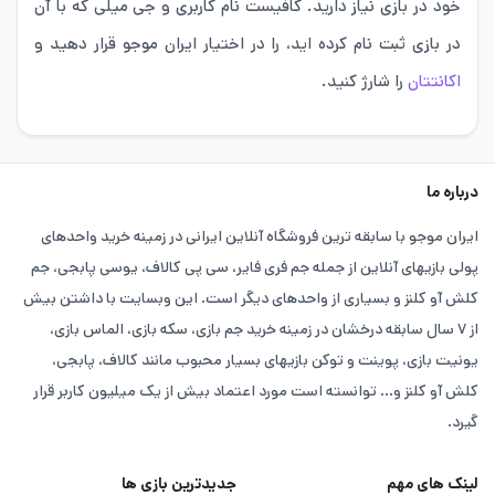
خود در بازی نیاز دارید. کافیست نام کاربری و جی میلی که با آن
در بازی ثبت نام کرده اید، را در اختیار ایران موجو قرار دهید و
اکانتتان
را شارژ کنید.
درباره ما
ایران موجو با سابقه ترین فروشگاه آنلاین ایرانی در زمینه خرید واحدهای
پولی بازیهای آنلاین از جمله جم فری فایر، سی پی کالاف، یوسی پابجی، جم
کلش آو کلنز و بسیاری از واحدهای دیگر است. این وبسایت با داشتن بیش
از ۷ سال سابقه درخشان در زمینه خرید جم بازی، سکه بازی، الماس بازی،
یونیت بازی، پوینت و توکن بازیهای بسیار محبوب مانند کالاف، پابجی،
کلش آو کلنز و... توانسته است مورد اعتماد بیش از یک میلیون کاربر قرار
گیرد.
لینک های مهم
جدیدترین بازی ها