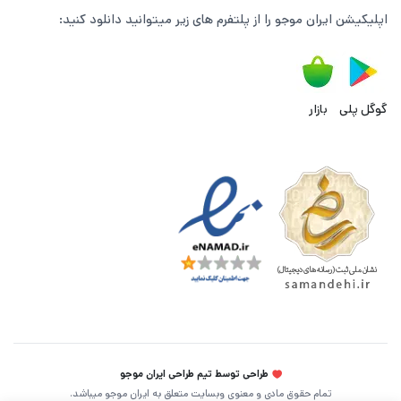
اپلیکیشن ایران موجو را از پلتفرم های زیر میتوانید دانلود کنید:
گوگل پلی
بازار
طراحی توسط تیم طراحی ایران موجو
تمام حقوق مادی و معنوی وبسایت متعلق به ایران موجو میباشد.