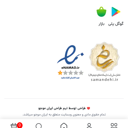
گوگل پلی
بازار
طراحی توسط تیم طراحی ایران موجو
تمام حقوق مادی و معنوی وبسایت متعلق به ایران موجو میباشد.
0