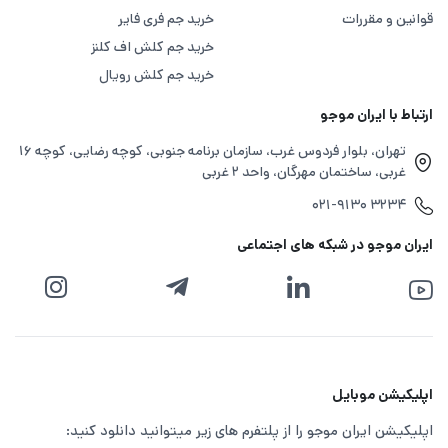
قوانین و مقررات
خرید جم فری فایر
خرید جم کلش اف کلنز
خرید جم کلش رویال
ارتباط با ایران موجو
تهران، بلوار فردوس غرب، سازمان برنامه جنوبی، کوچه رضایی، کوچه ۱۶
غربی، ساختمان مهرگان، واحد ۲ غربی
۰۲۱-۹۱۳۰ ۳۲۳۴
ایران موجو در شبکه های اجتماعی
اپلیکیشن موبایل
اپلیکیشن ایران موجو را از پلتفرم های زیر میتوانید دانلود کنید: