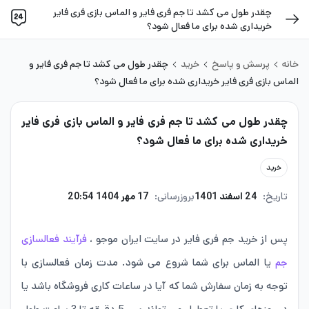
چقدر طول می کشد تا جم فری فایر و الماس بازی فری فایر
خریداری شده برای ما فعال شود؟
خانه
پرسش و پاسخ
خرید
چقدر طول می کشد تا جم فری فایر و
الماس بازی فری فایر خریداری شده برای ما فعال شود؟
چقدر طول می کشد تا جم فری فایر و الماس بازی فری فایر
خریداری شده برای ما فعال شود؟
خرید
تاریخ:
24 اسفند 1401
بروزرسانی:
17 مهر 1404 20:54
پس از خرید جم فری فایر در سایت ایران موجو ،
فرآیند فعالسازی
جم
یا الماس برای شما شروع می شود. مدت زمان فعالسازی با
توجه به زمان سفارش شما که آیا در ساعات کاری فروشگاه باشد یا