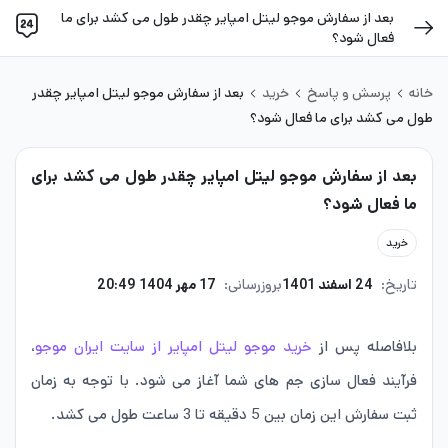
بعد از سفارش موجو لیتل امپایر چقدر طول می کشد برای ما
فعال شود؟
خانه
پرسش و پاسخ
خرید
بعد از سفارش موجو لیتل امپایر چقدر
طول می کشد برای ما فعال شود؟
بعد از سفارش موجو لیتل امپایر چقدر طول می کشد برای
ما فعال شود؟
خرید
تاریخ:
24 اسفند 1401
بروزرسانی:
17 مهر 1404 20:49
بلافاصله پس از
خرید موجو لیتل امپایر از سایت ایران موجو
،
فرآیند فعال سازی جم های شما آغاز می شود. با توجه به زمان
ثبت سفارش این زمان بین 5 دقیقه تا 3 ساعت طول می کشد.