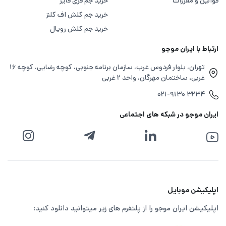
قوانین و مقررات
خرید جم فری فایر
خرید جم کلش اف کلنز
خرید جم کلش رویال
ارتباط با ایران موجو
تهران، بلوار فردوس غرب، سازمان برنامه جنوبی، کوچه رضایی، کوچه ۱۶
غربی، ساختمان مهرگان، واحد ۲ غربی
۰۲۱-۹۱۳۰ ۳۲۳۴
ایران موجو در شبکه های اجتماعی
اپلیکیشن موبایل
اپلیکیشن ایران موجو را از پلتفرم های زیر میتوانید دانلود کنید: