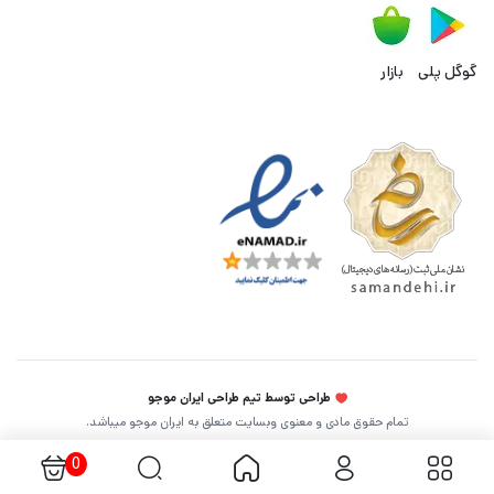
گوگل پلی
بازار
طراحی توسط تیم طراحی ایران موجو
تمام حقوق مادی و معنوی وبسایت متعلق به ایران موجو میباشد.
0