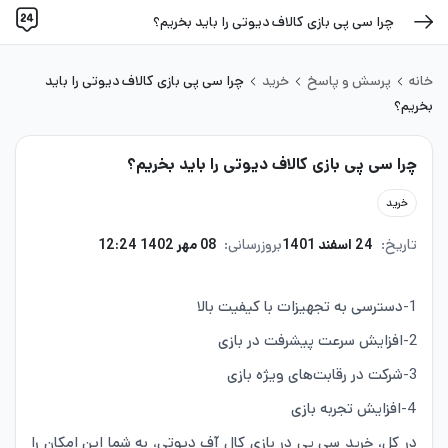
چرا سی پی بازی کالاف دیوتی را باید بخریم؟
خانه
پرسش و پاسخ
خرید
چرا سی پی بازی کالاف دیوتی را باید
بخریم؟
چرا سی پی بازی کالاف دیوتی را باید بخریم؟
خرید
تاریخ:
24 اسفند 1401
بروزرسانی:
08 مهر 1402 12:24
1-دسترسی به تجهیزات با کیفیت بالا
2-افزایش سرعت پیشرفت در بازی
3-شرکت در رقابت‌های ویژه بازی
4-افزایش تجربه بازی
در کل، خرید سی پی در بازی کال آف دیوتی، به شما این امکان را