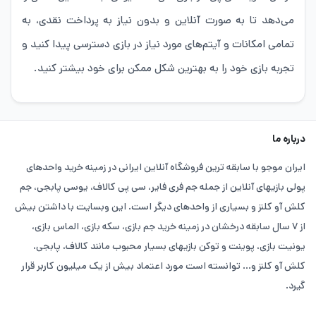
می‌دهد تا به صورت آنلاین و بدون نیاز به پرداخت نقدی، به
تمامی امکانات و آیتم‌های مورد نیاز در بازی دسترسی پیدا کنید و
تجربه بازی خود را به بهترین شکل ممکن برای خود بیشتر کنید.
درباره ما
ایران موجو با سابقه ترین فروشگاه آنلاین ایرانی در زمینه خرید واحدهای
پولی بازیهای آنلاین از جمله جم فری فایر، سی پی کالاف، یوسی پابجی، جم
کلش آو کلنز و بسیاری از واحدهای دیگر است. این وبسایت با داشتن بیش
از ۷ سال سابقه درخشان در زمینه خرید جم بازی، سکه بازی، الماس بازی،
یونیت بازی، پوینت و توکن بازیهای بسیار محبوب مانند کالاف، پابجی،
کلش آو کلنز و... توانسته است مورد اعتماد بیش از یک میلیون کاربر قرار
گیرد.