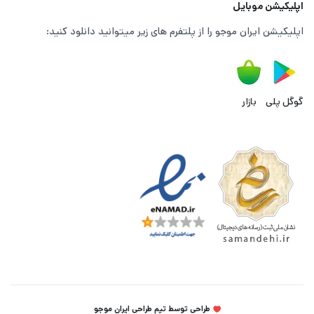
اپلیکیشن موبایل
اپلیکیشن ایران موجو را از پلتفرم های زیر میتوانید دانلود کنید:
گوگل پلی
بازار
طراحی توسط تیم طراحی ایران موجو