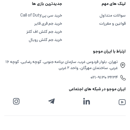
لینک های مهم
جدیدترین بازی ها
سوالات متداول
خرید سی پی
Call of Duty
قوانین و مقررات
خرید جم فری فایر
خرید جم کلش اف کلنز
خرید جم کلش رویال
ارتباط با ایران موجو
تهران، بلوار فردوس غرب، سازمان برنامه جنوبی، کوچه رضایی، کوچه ۱۶
غربی، ساختمان مهرگان، واحد ۲ غربی
۰۲۱-۹۱۳۰ ۳۲۳۴
ایران موجو در شبکه های اجتماعی