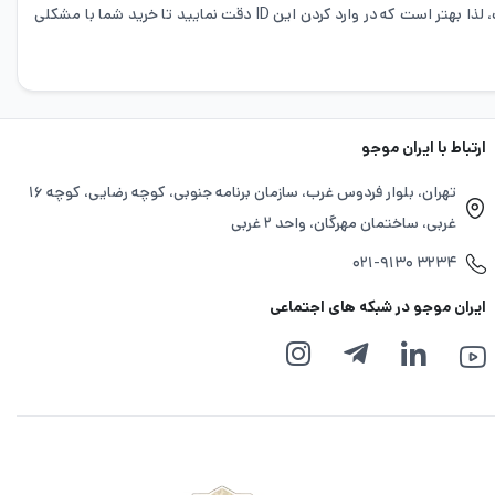
از سوی پشتیبانی ایران موجو، در اختیار داشتن ID عددی شما در این بازی است، لذا بهتر است که در وارد کردن این ID دقت نمایید تا خرید شما با مشکلی
ارتباط با ایران موجو
تهران، بلوار فردوس غرب، سازمان برنامه جنوبی، کوچه رضایی، کوچه ۱۶
غربی، ساختمان مهرگان، واحد ۲ غربی
۰۲۱-۹۱۳۰ ۳۲۳۴
ایران موجو در شبکه های اجتماعی