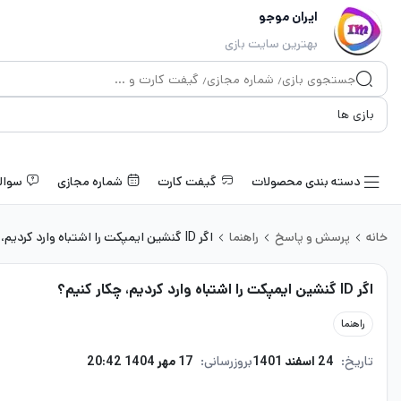
ایران موجو
بهترین سایت بازی
دسته بندی محصولات
گیفت کارت
شماره مجازی
سوال
خانه
پرسش و پاسخ
راهنما
اگر ID گنشین ایمپکت را اشتباه وارد کردیم، چکار کنیم؟
اگر ID گنشین ایمپکت را اشتباه وارد کردیم، چکار کنیم؟
راهنما
تاریخ:
24 اسفند 1401
بروزرسانی:
17 مهر 1404 20:42