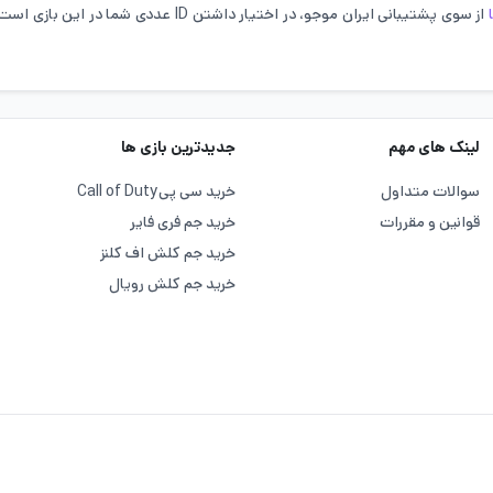
لینک های مهم
جدیدترین بازی ها
سوالات متداول
خرید سی پی
Call of Duty
قوانین و مقررات
خرید جم فری فایر
خرید جم کلش اف کلنز
خرید جم کلش رویال