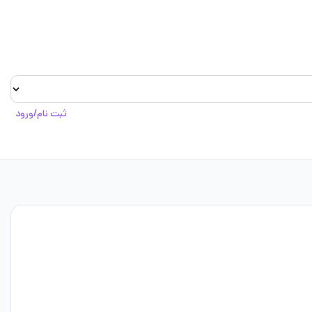
ثبت نام/ورود