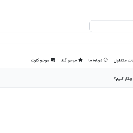
ات متداول
درباره ما
موجو گلد
موجو کارت